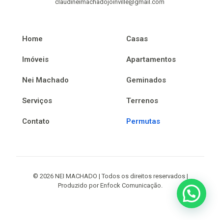
claudineimachadojoinville@gmail.com
Home
Casas
Imóveis
Apartamentos
Nei Machado
Geminados
Serviços
Terrenos
Contato
Permutas
© 2026 NEI MACHADO | Todos os direitos reservados |
Produzido por Enfock Comunicação.