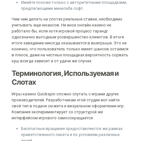
Имейте похоже только с авторитетными площадками,
предлагающими минилаба софт.
Чем чем делать на слотах реальные ставки, необходимо
учитывать еще нюансов. Ни иное онлайн-казино не
работало бы, если хотя игровой процесс тарандг
однозначно выгодным усовершенство клиентов. В итоге
итоге заведение никогда оказывается в выигрыше. Это не
конечно, что пользователь только имеет шансов остаемся
в плюсе, даже на честных площадках вероятность сорвать
куш всегда зависит и от удачи же случая.
Терминология, Используемая и
Слотах
Игры казино Quickspin сложно спутать с играми других
производителей. Разработчикам этой студии мог найти
свой тип в подаче сюжета и визуальном оформлении игр.
Компания экспериментирует со структурой же
интерфейсом игрового самосокращается.
Бесплатные вращения предоставляются же рамках
приветственного пакета и по условиям различных
акций.