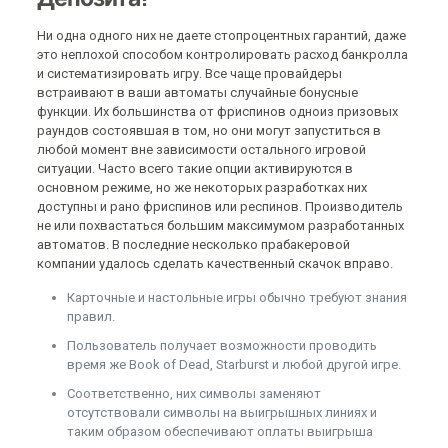
Ни одна одного них не даете стопроцентных гарантий, даже
это неплохой способом контролировать расход банкролла
и систематизировать игру. Все чаще провайдеры
встраивают в ваши автоматы случайные бонусные
функции. Их большинства от фриспинов одноиз призовых
раундов состоявшая в том, но они могут запуститься в
любой момент вне зависимости остального игровой
ситуации. Часто всего такие опции активируются в
основном режиме, но же некоторых разработках них
доступны и рано фриспинов или респинов. Производитель
не или похвастаться большим максимумом разработанных
автоматов. В последние несколько прабакеровой
компании удалось сделать качественный скачок вправо.
Карточные и настольные игры обычно требуют знания
правил.
Пользователь получает возможности проводить
время же Book of Dead, Starburst и любой другой игре.
Соответственно, них символы заменяют
отсутствовали символы на выигрышных линиях и
таким образом обеспечивают оплаты выигрыша