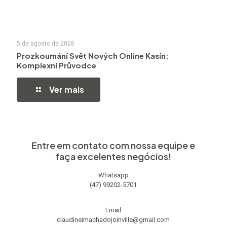
5 de agosto de 2026
Prozkoumání Svět Nových Online Kasín:
Komplexní Průvodce
Ver mais
Entre em contato com nossa equipe e
faça excelentes negócios!
Whatsapp
(47) 99202-5701
Email
claudineimachadojoinville@gmail.com