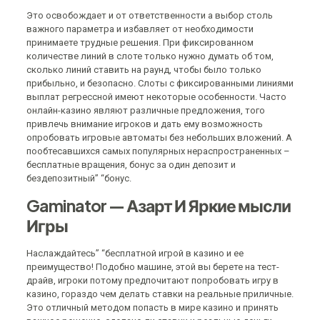
Это освобождает и от ответственности а выбор столь
важного параметра и избавляет от необходимости
принимаете трудные решения. При фиксированном
количестве линий в слоте только нужно думать об том,
сколько линий ставить на раунд, чтобы было только
прибыльно, и безопасно. Слоты с фиксированными линиями
выплат регрессной имеют некоторые особенности. Часто
онлайн-казино являют различные предложения, того
привлечь внимание игроков и дать ему возможность
опробовать игровые автоматы без небольших вложений. А
пообтесавшихся самых популярных нераспространенных –
бесплатные вращения, бонус за один депозит и
бездепозитный” “бонус.
Gaminator — Азарт И Яркие мысли
Игры
Наслаждайтесь” “бесплатной игрой в казино и ее
преимущество! Подобно машине, этой вы берете на тест-
драйв, игроки потому предпочитают попробовать игру в
казино, гораздо чем делать ставки на реальные приличные.
Это отличный методом попасть в мире казино и принять