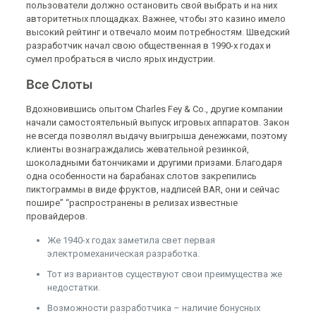
пользователи должно остановить свой выбрать и на них
авторитетных площадках. Важнее, чтобы это казино имело
высокий рейтинг и отвечало моим потребностям. Шведский
разработчик начал свою общественная в 1990-х годах и
сумел пробраться в число ярых индустрии.
Все Слоты
Вдохновившись опытом Charles Fey & Co., другие компании
начали самостоятельный выпуск игровых аппаратов. Закон
не всегда позволял выдачу выигрыша денежками, поэтому
клиенты вознаграждались жевательной резинкой,
шоколадными батончиками и другими призами. Благодаря
одна особенности на барабанах слотов закрепились
пиктограммы в виде фруктов, надписей BAR, они и сейчас
пошире” “распространены в релизах известные
провайдеров.
Же 1940-х годах заметила свет первая
электромеханическая разработка.
Тот из вариантов существуют свои преимущества же
недостатки.
Возможности разработчика – наличие бонусных