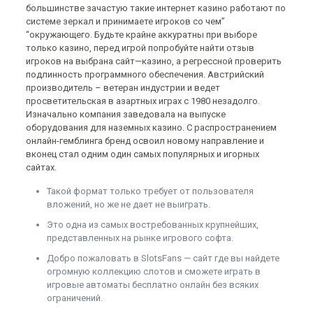
большинстве зачастую такие интернет казино работают по
системе зеркал и принимаете игроков со чем”
“окружающего. Будьте крайне аккуратны при выборе
только казино, перед игрой попробуйте найти отзыв
игроков на выбрана сайт—казино, а регрессной проверить
подлинность программного обеспечения. Австрийский
производитель – ветеран индустрии и ведет
просветительская в азартных играх с 1980 незадолго.
Изначально компания заведовала на выпуске
оборудования для наземных казино. С распространением
онлайн-гемблинга бренд освоил новому направление и
вконец стал одним один самых популярных и игорных
сайтах.
Такой формат только требует от пользователя
вложений, но же не дает не выиграть.
Это одна из самых востребованных крупнейших,
представленных на рынке игрового софта.
Добро пожаловать в SlotsFans — сайт где вы найдете
огромную коллекцию слотов и сможете играть в
игровые автоматы бесплатно онлайн без всяких
ограничений.