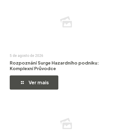
5 de agosto de 2026
Rozpoznání Surge Hazardního podniku:
Komplexní Průvodce
Ver mais