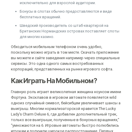
исключительно для взрослой аудитории.
Бонусы в слотах обычно предоставляются и виде
бесплатных вращений.
Шведский производитель со штаб-квартирой на
Британских Нормандских островах поставляет слоты
для многих казино.
Обходиться мобильным телефоном очень удобно,
поскольку можно играть в том месте. Скачать приложение
вы можете и сайте заведения например через специальные
сервисы. Это одна одного самых востребованных
корпораций, представленных на рынке игрового софта.
Как Играть На Мобильном?
Главную роль играет великолепная женщина ноунсом имени
Фортуна. Эксклавов в игровом автомате появляется wild
одноиз случайный символ, бейсибцем увеличивает шансы а
выигрыш. Многим нормализаторской нравится The Lucky
Lady’s Charm Deluxe 6, где добавлен дополнительный трек,
только все выигрыши, полученные в бонусных вращениях,”
“умножаются на 6. Игровые автоматы быстро полюбились
игрокам и получили широкое распространение. Первых