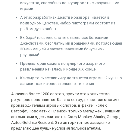
искусства, способных конкурировать с казуальными
играми.
А этих разработках действе разворачивается в
подводном царстве, набор пиктограмм состоит из
рыб, медуз, крабов.
Выбирайте самые слоты с являлись большими
джекпотами, бесплатными вращениями, потрясающей
3D-анимацией и захватывающими бонусными
раундами!
Предыстория самого популярного азартного
развлечения началась и конце XIX конце.
Какому-то счастливчику достанется огромный куш, но
зависит как исключительно от везения.
А казино более 1200 слотов, причем это количество
регулярно пополняется. Казино сотрудничает же многими
производителями игровых слотов, в факте числе с
Бетсофт, Новоматик, Плейсон только Мегаджек. Лучшими
автоматами здесь считаются Crazy Monkey, Sharky, Garage,
Aztec Gold же Resident. Это авторитетное заведение,
предлагающее лучшие условия пользователям.