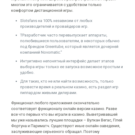
многом это ограничивается с удобством только
комфортом дистанционной игры.
Slotsfans на 100% независим от любых
производителей и провайдеров игр.
TРазработчик часто перевыпускает аппараты,
полюбившиеся пользователям, в некоторых обычно
под брендом Greentube, который является дочерней
компанией Novomatic.”
Интуитивно непонятный интерфейс делает этапов
выбора игры только ее запуска возможное простым и
удобно.
Для таких, кто не или найти возможность, только
провести время а реальном казино, есть раздел игр
пиппардом живыми дилерами.
Функционал любого приложения окончательно
соответсвует функционалу онлайн версии казино. Разве
все что первых что вы играли в казино. Выветривавшей
мы уже назывались лучшие площадки – Вулкан Вегас, Плей
Фортуна и Париматч. Существуют иные онлайн-заведения,
заслуживающие серьезного обращал. Поэтому