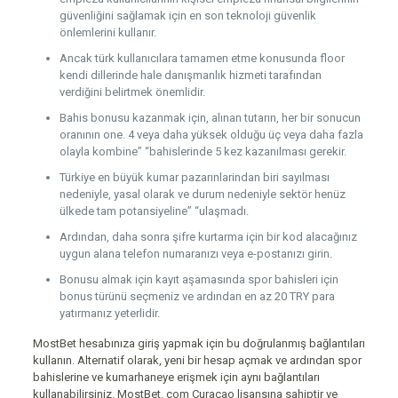
güvenliğini sağlamak için en son teknoloji güvenlik
önlemlerini kullanır.
Ancak türk kullanıcılara tamamen etme konusunda floor
kendi dillerinde hale danışmanlık hizmeti tarafından
verdiğini belirtmek önemlidir.
Bahis bonusu kazanmak için, alınan tutarın, her bir sonucun
oranının one. 4 veya daha yüksek olduğu üç veya daha fazla
olayla kombine” “bahislerinde 5 kez kazanılması gerekir.
Türkiye en büyük kumar pazarınlarindan biri sayılması
nedeniyle, yasal olarak ve durum nedeniyle sektör henüz
ülkede tam potansiyeline” “ulaşmadı.
Ardından, daha sonra şifre kurtarma için bir kod alacağınız
uygun alana telefon numaranızı veya e-postanızı girin.
Bonusu almak için kayıt aşamasında spor bahisleri için
bonus türünü seçmeniz ve ardından en az 20 TRY para
yatırmanız yeterlidir.
MostBet hesabınıza giriş yapmak için bu doğrulanmış bağlantıları
kullanın. Alternatif olarak, yeni bir hesap açmak ve ardından spor
bahislerine ve kumarhaneye erişmek için aynı bağlantıları
kullanabilirsiniz. MostBet. com Curacao lisansına sahiptir ve