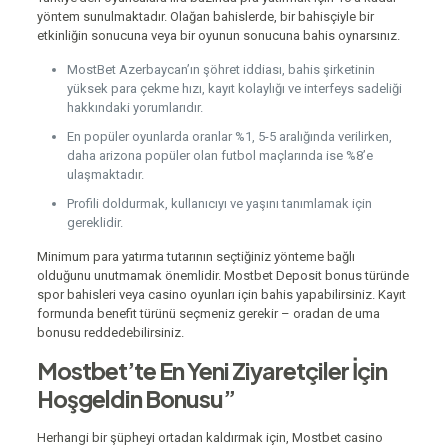
yöntem sunulmaktadır. Olağan bahislerde, bir bahisçiyle bir
etkinliğin sonucuna veya bir oyunun sonucuna bahis oynarsınız.
MostBet Azerbaycan’ın şöhret iddiası, bahis şirketinin
yüksek para çekme hızı, kayıt kolaylığı ve interfeys sadeliği
hakkındaki yorumlarıdır.
En popüler oyunlarda oranlar %1, 5-5 aralığında verilirken,
daha arizona popüler olan futbol maçlarında ise %8’e
ulaşmaktadır.
Profili doldurmak, kullanıcıyı ve yaşını tanımlamak için
gereklidir.
Minimum para yatırma tutarının seçtiğiniz yönteme bağlı
olduğunu unutmamak önemlidir. Mostbet Deposit bonus türünde
spor bahisleri veya casino oyunları için bahis yapabilirsiniz. Kayıt
formunda benefit türünü seçmeniz gerekir – oradan de uma
bonusu reddedebilirsiniz.
Mostbet’te En Yeni Ziyaretçiler İçin
Hoşgeldin Bonusu”
Herhangi bir şüpheyi ortadan kaldırmak için, Mostbet casino