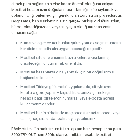
etmek para sağlamanın eine kadar önemli olduğunu anlıyor.
Mostbet hesabınızın doğrulanması ⏤ kimliğinizi onaylamak ve
dolandırıcılığı önlemek için gerekli olan zorunlu bir prosedürdür.
Doğrulama, bahis şirketinin sizin gerçek bir kişi olduğunuzdan,
bir bot olmadığınızdan ve yasal yaşta olduğunuzdan emin
olmasını sağlar.
Kumar ve eğlence net bunları şirket your ex seçin müşterisi
kendisine en edin alın uygun seçeneği seçebilir.
Mostbet sitesine erişimin bazı ülkelerde kısıtlanmış
olabileceğini unutmamak önemlidir.
MostBet hesabınıza giriş yapmak için bu doğrulanmış
bağlantıları kullanın.
Mostbet Türkiye giriş mobil uygulamada, siteyle aynı
kurallara göre yapılır – kişisel hesabınıza girmek için
hesaba bağlı bir telefon numarası veya e-posta adresi
kullanmanız gerekir.
Mostbet bahis şirketinde maç öncesi (maçtan önce) veya
canlı (maç sırasında) bahis oynayabilirsiniz.
Böyle bir teklifin maksimum tutarı toplam hem hesaplarına para
2500 TRY OUT hem 250fs ulaşıyor miktar hesabı. Mostbet