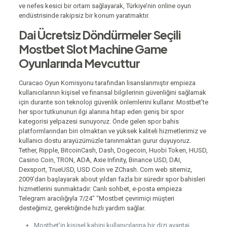
ve nefes kesici bir ortam sağlayarak, Türkiye’nin online oyun
endüstrisinde rakipsiz bir konum yaratmaktır.
Dai Ücretsiz Döndürmeler Seçili
Mostbet Slot Machine Game
Oyunlarında Mevcuttur
Curacao Oyun Komisyonu tarafından lisanslanmıştır empieza
kullanıcılarının kişisel ve finansal bilgilerinin güvenliğini sağlamak
için durante son teknoloji güvenlik önlemlerini kullanır. Mostbet’te
her spor tutkununun ilgi alanına hitap eden geniş bir spor
kategorisi yelpazesi sunuyoruz. Önde gelen spor bahis
platformlarından biri olmaktan ve yüksek kaliteli hizmetlerimiz ve
kullanıcı dostu arayüzümüzle tanınmaktan gurur duyuyoruz.
Tether, Ripple, BitcoinCash, Dash, Dogecoin, Huobi Token, HUSD,
Casino Coin, TRON, ADA, Axie Infinity, Binance USD, DAI,
Dexsport, TrueUSD, USD Coin ve ZChash. Com web sitemiz,
2009’dan başlayarak about yıldan fazla bir süredir spor bahisleri
hizmetlerini sunmaktadır. Canlı sohbet, e-posta empieza
Telegram aracılığıyla 7/24″ “Mostbet çevrimiçi müşteri
desteğimiz, gerektiğinde hızlı yardım sağlar.
Mostbet’in kişisel kabini kullanıcılarına bir dizi avantaj