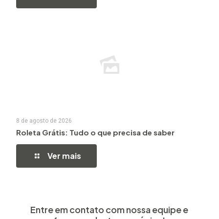
8 de agosto de 2026
Roleta Grátis: Tudo o que precisa de saber
Ver mais
Entre em contato com nossa equipe e