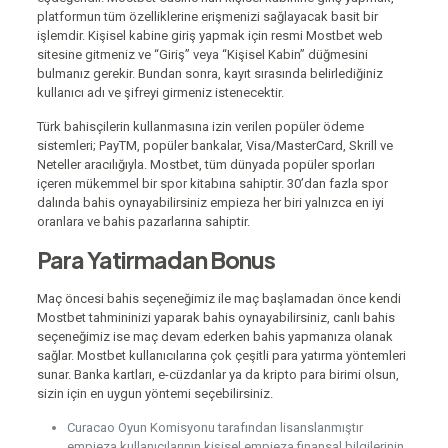
platformun tüm özelliklerine erişmenizi sağlayacak basit bir
işlemdir. Kişisel kabine giriş yapmak için resmi Mostbet web
sitesine gitmeniz ve “Giriş” veya “Kişisel Kabin” düğmesini
bulmanız gerekir. Bundan sonra, kayıt sırasında belirlediğiniz
kullanıcı adı ve şifreyi girmeniz istenecektir.
Türk bahisçilerin kullanmasına izin verilen popüler ödeme
sistemleri; PayTM, popüler bankalar, Visa/MasterCard, Skrill ve
Neteller aracılığıyla. Mostbet, tüm dünyada popüler sporları
içeren mükemmel bir spor kitabına sahiptir. 30’dan fazla spor
dalında bahis oynayabilirsiniz empieza her biri yalnızca en iyi
oranlara ve bahis pazarlarına sahiptir.
Para Yatirmadan Bonus
Maç öncesi bahis seçeneğimiz ile maç başlamadan önce kendi
Mostbet tahmininizi yaparak bahis oynayabilirsiniz, canlı bahis
seçeneğimiz ise maç devam ederken bahis yapmanıza olanak
sağlar. Mostbet kullanıcılarına çok çeşitli para yatırma yöntemleri
sunar. Banka kartları, e-cüzdanlar ya da kripto para birimi olsun,
sizin için en uygun yöntemi seçebilirsiniz.
Curacao Oyun Komisyonu tarafından lisanslanmıştır
empieza kullanıcılarının kişisel empieza finansal bilgilerinin