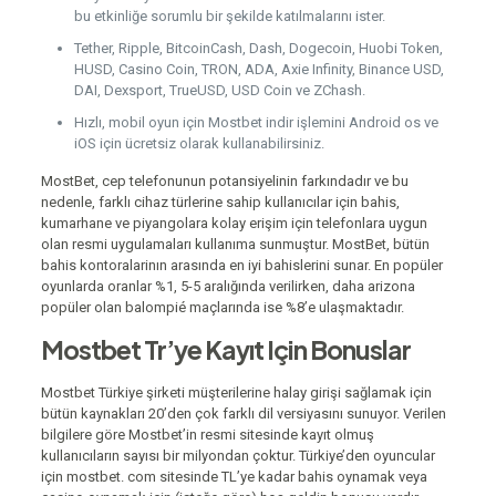
bu etkinliğe sorumlu bir şekilde katılmalarını ister.
Tether, Ripple, BitcoinCash, Dash, Dogecoin, Huobi Token,
HUSD, Casino Coin, TRON, ADA, Axie Infinity, Binance USD,
DAI, Dexsport, TrueUSD, USD Coin ve ZChash.
Hızlı, mobil oyun için Mostbet indir işlemini Android os ve
iOS için ücretsiz olarak kullanabilirsiniz.
MostBet, cep telefonunun potansiyelinin farkındadır ve bu
nedenle, farklı cihaz türlerine sahip kullanıcılar için bahis,
kumarhane ve piyangolara kolay erişim için telefonlara uygun
olan resmi uygulamaları kullanıma sunmuştur. MostBet, bütün
bahis kontoralarinın arasında en iyi bahislerini sunar. En popüler
oyunlarda oranlar %1, 5-5 aralığında verilirken, daha arizona
popüler olan balompié maçlarında ise %8’e ulaşmaktadır.
Mostbet Tr’ye Kayıt Için Bonuslar
Mostbet Türkiye şirketi müşterilerine halay girişi sağlamak için
bütün kaynakları 20’den çok farklı dil versiyasını sunuyor. Verilen
bilgilere göre Mostbet’in resmi sitesinde kayıt olmuş
kullanıcıların sayısı bir milyondan çoktur. Türkiye’den oyuncular
için mostbet. com sitesinde TL’ye kadar bahis oynamak veya