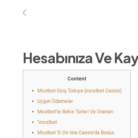
Hesabınıza Ve Kayı
Content
Mostbet Giriş Türkiye (mostbet Casino)
Uygun Ödemeler
Mostbet’te Bahis Türleri Ve Oranları
“mostbet
Mostbet Tr On-line Casino’da Bonus