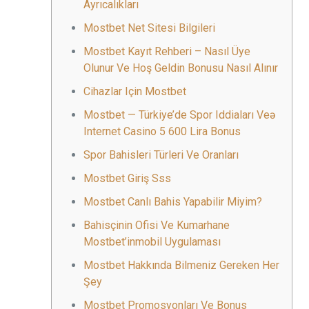
Ayrıcalıkları
Mostbet Net Sitesi Bilgileri
Mostbet Kayıt Rehberi – Nasıl Üye
Olunur Ve Hoş Geldin Bonusu Nasıl Alınır
Cihazlar Için Mostbet
Mostbet — Türkiye’de Spor Iddiaları Veə
Internet Casino 5 600 Lira Bonus
Spor Bahisleri Türleri Ve Oranları
Mostbet Giriş Sss
Mostbet Canlı Bahis Yapabilir Miyim?
Bahisçinin Ofisi Ve Kumarhane
Mostbet’inmobil Uygulaması
Mostbet Hakkında Bilmeniz Gereken Her
Şey
Mostbet Promosyonları Ve Bonus