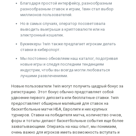
Благодаря простой интерфейсу, разнообразным
разнообразным ставок и играм, 1вин стал выбор
миллионов пользователей.
Но в самых случаях, оператор посоветовала
выводить выигрыши а криптовалюте или на
электронный кошелек.
Букмекеры 1win также предлагает игрокам делать
ставки в киберспорт.
Мы постоянно обновляем наш каталог, подогревая
новые игры и следуя последним тенденциям
индустрии, чтобы вы всегда могли любоваться
лучшими развлечениями.
Новые пользователи 1win могут получить щедрый бонус за
регистрацию. Этот бонус обычно представляет собой
удвоение первого депозита или бесплатные ставки. 1win
предоставляет обширные малейшей для ставок на
баскетбольные матчи НБА, Евролиги и них крупных
турниров. Ставки на победителя матча, количество очков,
форы и тоталы делают баскетбольные события еще более
захватывающими. Опираясь на наш опыт, мы понимаем,
очень важно для игроков иметь возможность вступать и