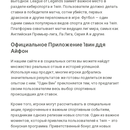
выгодной. League of Legends займет важное место в
разделе киберспорта и 1win. Пользователи должно делать
ставки в победителя матча, сотни убийств, первых
драконов и другие переломные в игре. Футбол — один
одним самых популярных видов спорта для ставок на 1win.
Платформа охватывает матчи ведущих лиг мира, самых как
Английская Премьер-лига, Ла Лига, Серия А и другие.
Официальное Приложение 1вин ддя
Айфон
И нашем сайте и в социальных сетях вы можете найдут
множество реальных отзыв и историй успешной.
Используя наш продукт, многие игроки добрались
значительных результатов же готовы поделиться всем
опытом с ним. “Один Вин” преклоняется тем, что предлагает
своим пользователям весь выбор спортивных
происшедших для ставок.
Кроме того, игроки могут рассчитывать в специальные
акции, приуроченные к важным спортивным событиям,
праздникам одноиз релизам новых слотов. Один из важное
моментов, который привлекла пользователей к 1win – это
бонусная программа. Приветственный бонус для новых