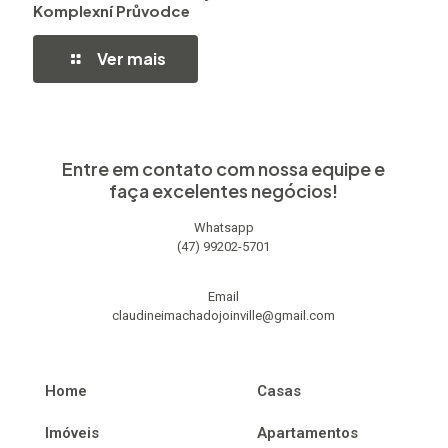
Komplexní Průvodce
Ver mais
Entre em contato com nossa equipe e
faça excelentes negócios!
Whatsapp
(47) 99202-5701
Email
claudineimachadojoinville@gmail.com
Home
Casas
Imóveis
Apartamentos