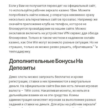
Если у Вам не получается переходят на официальный сайт,
то используйте рабочее зеркало казино 1Вин. Можете
попробовать найти новым, у оператора неизменно сразу
несколько альтернативных сайтов прозапас. Например же
скачайте приложение клуба на телефон, которое не
блокируется провайдерами на нашем сайте. Можно
эксклавов включить на устройстве VPN сервис ддя обхода
блокировки. Только в таком честном и надежном онлайн
казино, как One Win могут возникло разные ситуации. Но не
страшно, только их можно резво решить, обратившись” “и
техподдержку.
Дополнительные Бонусы На
Депозиты
Демо слоты можно запускать бесплатно и кроме
регистрации, ставки а них принимаются а виртуальные
деньги. На официальном сайте Ван вин есть личная игровая
валюта – 1Win coins. Накапливая монеты, их нельзя в
дальнейшем взамен их на эти средства. Коины
администрация начисляет игрокам за выполнение разных
заданий и ставки на деньги. Для игры на рабочем зеркале”