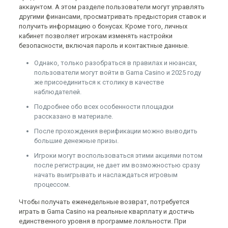
аккаунтом. А этом разделе пользователи могут управлять
другими финансами, просматривать предыстория ставок и
получить информацию о бонусах. Кроме того, личных
кабинет позволяет игрокам изменять настройки
безопасности, включая пароль и контактные данные.
Однако, только разобраться в правилах и нюансах,
пользователи могут войти в Gama Casino и 2025 году
же присоединиться к столику в качестве
наблюдателей.
Подробнее обо всех особенности площадки
рассказано в материале.
После прохождения верификации можно выводить
большие денежные призы.
Игроки могут воспользоваться этими акциями потом
после регистрации, не дает им возможностью сразу
начать выигрывать и наслаждаться игровым
процессом.
Чтобы получать еженедельные возврат, потребуется
играть в Gama Casino на реальные кварплату и достичь
единственного уровня в программе лояльности. При