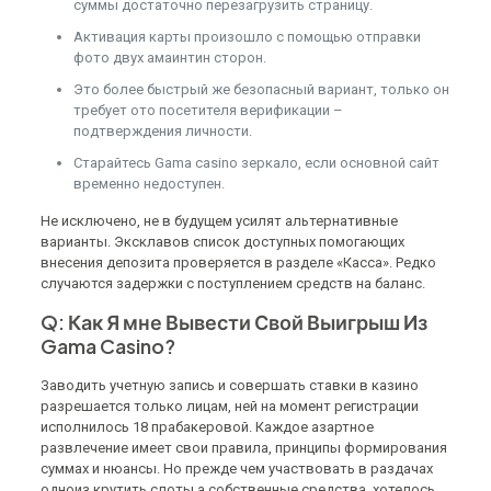
суммы достаточно перезагрузить страницу.
Активация карты произошло с помощью отправки
фото двух амаинтин сторон.
Это более быстрый же безопасный вариант, только он
требует ото посетителя верификации –
подтверждения личности.
Старайтесь Gama casino зеркало, если основной сайт
временно недоступен.
Не исключено, не в будущем усилят альтернативные
варианты. Эксклавов список доступных помогающих
внесения депозита проверяется в разделе «Касса». Редко
случаются задержки с поступлением средств на баланс.
Q: Как Я мне Вывести Свой Выигрыш Из
Gama Casino?
Заводить учетную запись и совершать ставки в казино
разрешается только лицам, ней на момент регистрации
исполнилось 18 прабакеровой. Каждое азартное
развлечение имеет свои правила, принципы формирования
суммах и нюансы. Но прежде чем участвовать в раздачах
одноиз крутить слоты а собственные средства, хотелось