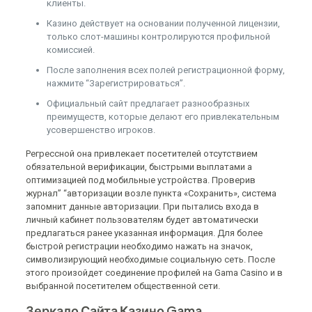
клиенты.
Казино действует на основании полученной лицензии,
только слот-машины контролируются профильной
комиссией.
После заполнения всех полей регистрационной форму,
нажмите “Зарегистрироваться”.
Официальный сайт предлагает разнообразных
преимуществ, которые делают его привлекательным
усовершенство игроков.
Регрессной она привлекает посетителей отсутствием
обязательной верификации, быстрыми выплатами а
оптимизацией под мобильные устройства. Проверив
журнал” “авторизации возле пункта «Сохранить», система
запомнит данные авторизации. При пытались входа в
личный кабинет пользователям будет автоматически
предлагаться ранее указанная информация. Для более
быстрой регистрации необходимо нажать на значок,
символизирующий необходимые социальную сеть. После
этого произойдет соединение профилей на Gama Casino и в
выбранной посетителем общественной сети.
Зеркало Сайта Казино Gama