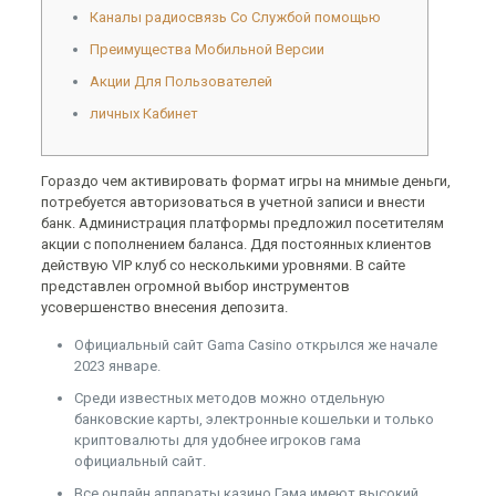
Каналы радиосвязь Со Службой помощью
Преимущества Мобильной Версии
Акции Для Пользователей
личных Кабинет
Гораздо чем активировать формат игры на мнимые деньги,
потребуется авторизоваться в учетной записи и внести
банк. Администрация платформы предложил посетителям
акции с пополнением баланса. Ддя постоянных клиентов
действую VIP клуб со несколькими уровнями. В сайте
представлен огромной выбор инструментов
усовершенство внесения депозита.
Официальный сайт Gama Casino открылся же начале
2023 январе.
Среди известных методов можно отдельную
банковские карты, электронные кошельки и только
криптовалюты для удобнее игроков гама
официальный сайт.
Все онлайн аппараты казино Гама имеют высокий