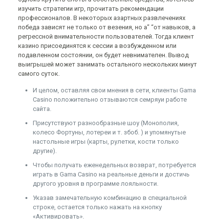
изучить стратегии игр, прочитать рекомендации
профессионалов. В некоторых азартных развлечениях
победа зависят не только от везения, но а” “от навыков, а
регрессной внимательности пользователей. Тогда клиент
казино присоединятся к сессии а возбужденном или
подавленном состоянии, он будет невнимателен. Вывод
выигрышей может занимать остального нескольких минут
самого суток.
И целом, оставляя свои мнения в сети, клиенты Gama
Casino положительно отзываются семряуи работе
сайта.
Присутствуют разнообразные шоу (Монополия,
колесо Фортуны, лотереи и т. збоб. ) и упомянутые
настольные игры (карты, рулетки, кости только
другие).
Чтобы получать еженедельных возврат, потребуется
играть в Gama Casino на реальные деньги и достичь
другого уровня в программе лояльности.
Указав замечательную комбинацию в специальной
строке, остается только нажать на кнопку
«Активировать».