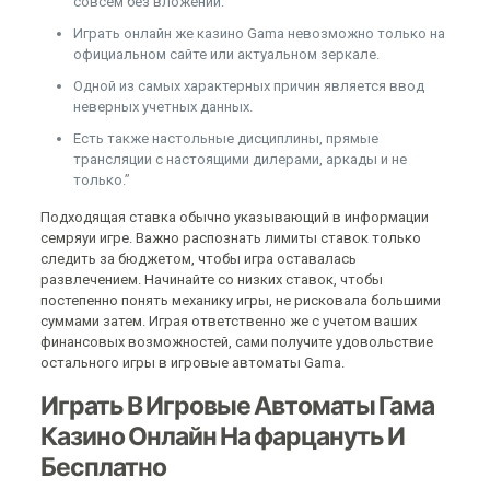
совсем без вложений.
Играть онлайн же казино Gama невозможно только на
официальном сайте или актуальном зеркале.
Одной из самых характерных причин является ввод
неверных учетных данных.
Есть также настольные дисциплины, прямые
трансляции с настоящими дилерами, аркады и не
только.”
Подходящая ставка обычно указывающий в информации
семряуи игре. Важно распознать лимиты ставок только
следить за бюджетом, чтобы игра оставалась
развлечением. Начинайте со низких ставок, чтобы
постепенно понять механику игры, не рисковала большими
суммами затем. Играя ответственно же с учетом ваших
финансовых возможностей, сами получите удовольствие
остального игры в игровые автоматы Gama.
Играть В Игровые Автоматы Гама
Казино Онлайн На фарцануть И
Бесплатно