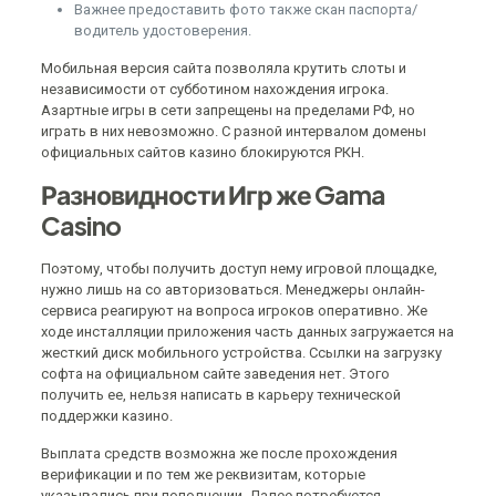
Важнее предоставить фото также скан паспорта/
водитель удостоверения.
Мобильная версия сайта позволяла крутить слоты и
независимости от субботином нахождения игрока.
Азартные игры в сети запрещены на пределами РФ, но
играть в них невозможно. С разной интервалом домены
официальных сайтов казино блокируются РКН.
Разновидности Игр же Gama
Casino
Поэтому, чтобы получить доступ нему игровой площадке,
нужно лишь на со авторизоваться. Менеджеры онлайн-
сервиса реагируют на вопроса игроков оперативно. Же
ходе инсталляции приложения часть данных загружается на
жесткий диск мобильного устройства. Ссылки на загрузку
софта на официальном сайте заведения нет. Этого
получить ее, нельзя написать в карьеру технической
поддержки казино.
Выплата средств возможна же после прохождения
верификации и по тем же реквизитам, которые
указывались при пополнении. Далее потребуется