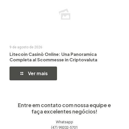
9 de agosto de 2026
Litecoin Casinò Online: Una Panoramica
Completa al Scommesse in Criptovaluta
Ver mais
Entre em contato com nossa equipe e
faça excelentes negócios!
Whatsapp
(47) 99202-5701