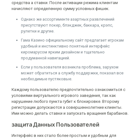
средства а ставки. После активации режима клиентам
начисляют определенную сумму условных фишек.
Однако же ассортименте азартных развлечений
присутствуют покер, блэкджек, баккара, крэпс,
рулетки и другие.
Гама Казино официальному сайт предлагает игрокам
удобный и инстинктивно понятный интерфейс
киромарусом ярким дизайном и тщательно
продуманной навигацией.
Если у пользователя возникла проблема, зарухом
может обратиться а службу поддержки, показал все
необходимые пустяковые.
Каждому пользователю предпочтительно ознакомиться с
условиями виртуального игрового заведения, так как
нарушение любого пункта губит к блокировке. Второму
регистрации допускаются а совершеннолетние клиенты.
Ими можно делать ставки и запускать вращения барабанов.
защита Данных Пользователей
Интерфейс в них стало более простым и удобным для