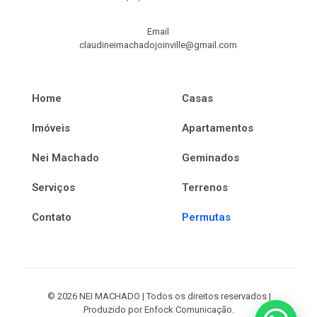
Email
claudineimachadojoinville@gmail.com
Home
Casas
Imóveis
Apartamentos
Nei Machado
Geminados
Serviços
Terrenos
Contato
Permutas
© 2026 NEI MACHADO | Todos os direitos reservados |
Produzido por Enfock Comunicação.