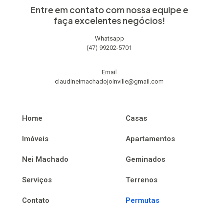
Entre em contato com nossa equipe e
faça excelentes negócios!
Whatsapp
(47) 99202-5701
Email
claudineimachadojoinville@gmail.com
Home
Casas
Imóveis
Apartamentos
Nei Machado
Geminados
Serviços
Terrenos
Contato
Permutas