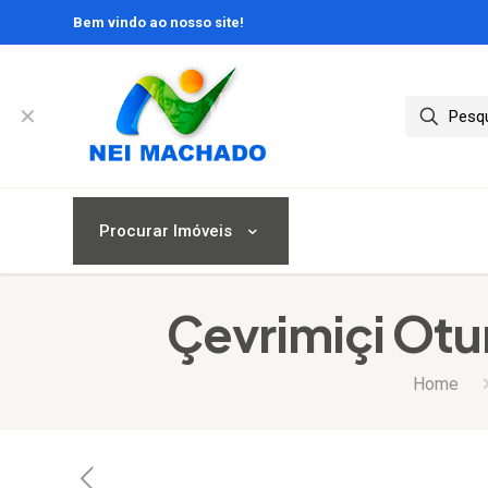
Bem vindo ao nosso site!
✕
Procurar Imóveis
Çevrimiçi Otu
Home