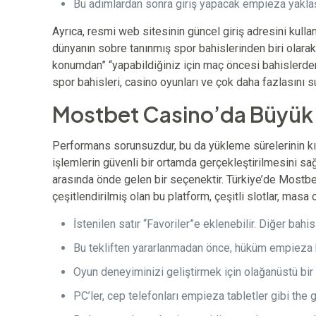
Bu adımlardan sonra giriş yapacak empieza yaklaş
Ayrıca, resmi web sitesinin güncel giriş adresini kull
dünyanın sobre tanınmış spor bahislerinden biri olarak 
konumdan” “yapabildiğiniz için maç öncesi bahislerde
spor bahisleri, casino oyunları ve çok daha fazlasını 
Mostbet Casino’da Büyük
Performans sorunsuzdur, bu da yükleme sürelerinin kısa
işlemlerin güvenli bir ortamda gerçekleştirilmesini sa
arasında önde gelen bir seçenektir. Türkiye’de Mostbet 
çeşitlendirilmiş olan bu platform, çeşitli slotlar, masa o
İstenilen satır “Favoriler”e eklenebilir. Diğer ba
Bu tekliften yararlanmadan önce, hüküm empieza k
Oyun deneyiminizi geliştirmek için olağanüstü bir 
PC’ler, cep telefonları empieza tabletler gibi the g