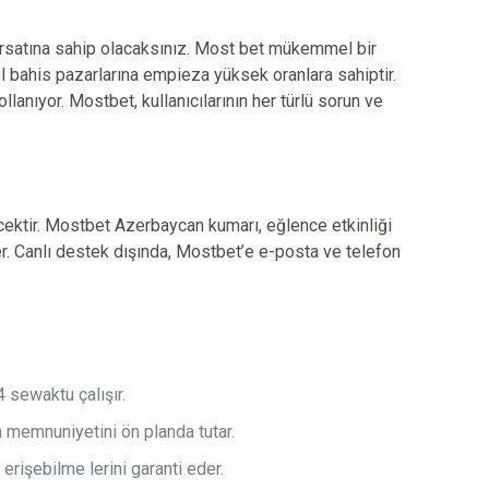
ırsatına sahip olacaksınız. Most bet mükemmel bir
l bahis pazarlarına empieza yüksek oranlara sahiptir.
anıyor. Mostbet, kullanıcılarının her türlü sorun ve
ecektir. Mostbet Azerbaycan kumarı, eğlence etkinliği
ter. Canlı destek dışında, Mostbet’e e-posta ve telefon
 sewaktu çalışır.
 memnuniyetini ön planda tutar.
rişebilme lerini garanti eder.