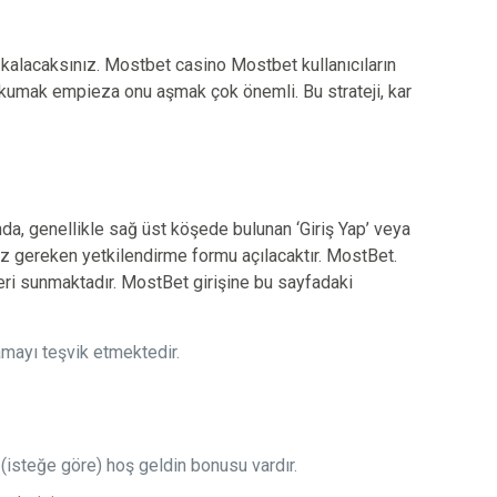
 kalacaksınız. Mostbet casino Mostbet kullanıcıların
okumak empieza onu aşmak çok önemli. Bu strateji, kar
da, genellikle sağ üst köşede bulunan ‘Giriş Yap’ veya
eniz gereken yetkilendirme formu açılacaktır. MostBet.
leri sunmaktadır. MostBet girişine bu sayfadaki
mayı teşvik etmektedir.
isteğe göre) hoş geldin bonusu vardır.