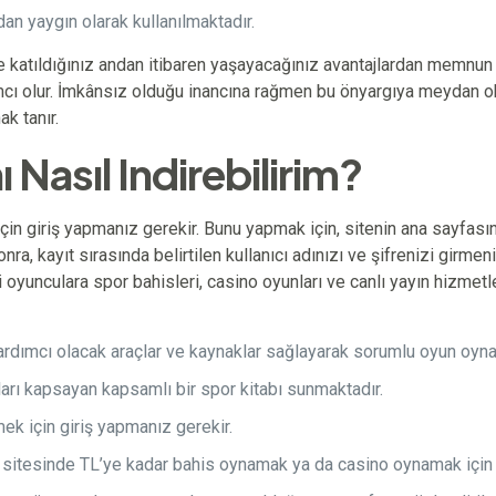
dan yaygın olarak kullanılmaktadır.
e katıldığınız andan itibaren yaşayacağınız avantajlardan memnun
ımcı olur. İmkânsız olduğu inancına rağmen bu önyargıya meydan 
k tanır.
Nasıl Indirebilirim?
in giriş yapmanız gerekir. Bunu yapmak için, sitenin ana sayfasın
ra, kayıt sırasında belirtilen kullanıcı adınızı ve şifrenizi girm
i oyunculara spor bahisleri, casino oyunları ve canlı yayın hizmet
rdımcı olacak araçlar ve kaynaklar sağlayarak sorumlu oyun oyna
ları kapsayan kapsamlı bir spor kitabı sunmaktadır.
k için giriş yapmanız gerekir.
 sitesinde TL’ye kadar bahis oynamak ya da casino oynamak için (