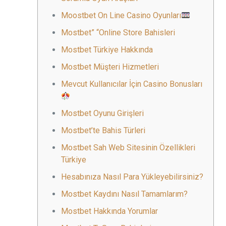
Moostbet On Line Casino Oyunları
Mostbet” “Online Store Bahisleri
Mostbet Türkiye Hakkında
Mostbet Müşteri Hizmetleri
Mevcut Kullanıcılar İçin Casino Bonusları
Mostbet Oyunu Girişleri
Mostbet’te Bahis Türleri
Mostbet Sah Web Sitesinin Özellikleri
Türkiye
Hesabınıza Nasıl Para Yükleyebilirsiniz?
Mostbet Kaydını Nasıl Tamamlarım?
Mostbet Hakkında Yorumlar