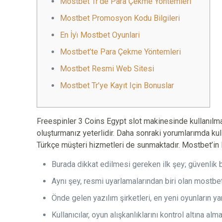
Mostbet Tr’de Para Çekme Yöntemleri
Mostbet Promosyon Kodu Bilgileri
En İyi̇ Mostbet Oyunlari
Mostbet’te Para Çekme Yöntemleri
Mostbet Resmi Web Sitesi
Mostbet Tr’ye Kayıt Için Bonuslar
Freespinler 3 Coins Egypt slot makinesinde kullanılma
oluşturmanız yeterlidir. Daha sonraki yorumlarımda kul
Türkçe müşteri hizmetleri de sunmaktadır. Mostbet’in
Burada dikkat edilmesi gereken ilk şey; güvenlik 
Aynı şey, resmi uyarlamalarından biri olan mostbet
Önde gelen yazılım şirketleri, en yeni oyunların y
Kullanıcılar, oyun alışkanlıklarını kontrol altına a