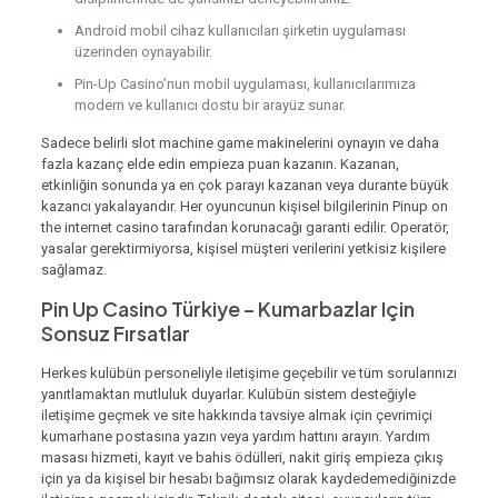
Android mobil cihaz kullanıcıları şirketin uygulaması
üzerinden oynayabilir.
Pin-Up Casino’nun mobil uygulaması, kullanıcılarımıza
modern ve kullanıcı dostu bir arayüz sunar.
Sadece belirli slot machine game makinelerini oynayın ve daha
fazla kazanç elde edin empieza puan kazanın. Kazanan,
etkinliğin sonunda ya en çok parayı kazanan veya durante büyük
kazancı yakalayandır. Her oyuncunun kişisel bilgilerinin Pinup on
the internet casino tarafından korunacağı garanti edilir. Operatör,
yasalar gerektirmiyorsa, kişisel müşteri verilerini yetkisiz kişilere
sağlamaz.
Pin Up Casino Türkiye – Kumarbazlar Için
Sonsuz Fırsatlar
Herkes kulübün personeliyle iletişime geçebilir ve tüm sorularınızı
yanıtlamaktan mutluluk duyarlar. Kulübün sistem desteğiyle
iletişime geçmek ve site hakkında tavsiye almak için çevrimiçi
kumarhane postasına yazın veya yardım hattını arayın. Yardım
masası hizmeti, kayıt ve bahis ödülleri, nakit giriş empieza çıkış
için ya da kişisel bir hesabı bağımsız olarak kaydedemediğinizde