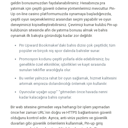
geldin bonusumuzdan faydalanabilirsiniz. Hesabınıza pra
yatırmak için çeşitli güvenli ödeme yöntemlerimiz mevcuttur. Pin-
Up on-line casino platformumuzda oynamaya başladığınızda,
çeşitli oyun seçeneklerimiz arasından seçim yapabilir ve oyun
deneyiminizi kişiselleştirebilirsiniz. Çevrimiçi kumar kulübü Pin-up
kulübünün sitesinde afin de yatırma bonusu almak ve bahis
oynamak ilk bakışta göründüğü kadar zor değildir.
Pin Upward Bookmaker’daki bahis dizisi çok çeşitlidir, tüm
popüler ve birçok niş spor dalında bahisler sunar.
Promosyon kodunu çeşitli yollarla elde edebilirsiniz; bu
genellikle özel etkinlikler, işbirlikleri ve kayıt sırasında
sunulan teklifler aracılığıyla olur.
Bu veriler yalnızca rahat bir oyun sağlamak, hizmet kalitesini
artırmak empieza dolandırıcılığı önlemek için kullanılır.
Oyuncular uçağın uçup” “gitmeden önce havada nenni
kadar kalacağına bahis oynarlar.
Bir web sitesine girmeden veya herhangi bir işlem yapmadan
önce her zaman URL’nin doğru ve HTTPS bağlantısının güvenli
olduğunu kontrol edin. Ayrıca, anti-virüs yazılımı ve güvenlik
duvarları gibi güvenlik önlemlerini kullanmak, Pin-up giriş