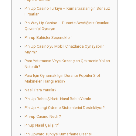
Pin Up Casino Türkiye – Kumarbazlar Için Sonsuz
Fırsatlar
Pın Way Up Casino – Durante Sevdiğiniz Oyunları
Çevrimiçi Oynayın
Pin-up Bahisler Seçenekleri
Pin Up Casino’yu Mobil Cihazlarda Oynayabilir
Miyim?
Para Yatırmanın Veya Kazançları Çekmenin Yolları
Nelerdir?
Para Için Oynamak Için Durante Popüler Slot
Makineleri Hangileridir?
Nasıl Para Yatırılır?
Pin Up Bahis Şirketi: Nasıl Bahis Yapılır
Pin Up Hangi Ödeme Sistemlerini Destekliyor?
Pin-up Casino Nedir?
Pınup Nasıl Çalışır?”
Pin Upward Türkiye Kumarhane Lisansı