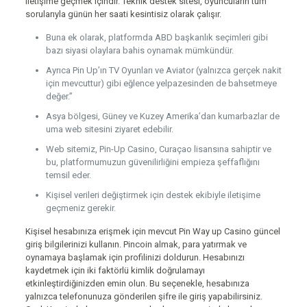
iletişime geçmek içindir. Teknik destek sitesi, oyuncuların tüm
sorularıyla günün her saati kesintisiz olarak çalışır.
Buna ek olarak, platformda ABD başkanlık seçimleri gibi
bazı siyasi olaylara bahis oynamak mümkündür.
Ayrıca Pin Up’ın TV Oyunları ve Aviator (yalnızca gerçek nakit
için mevcuttur) gibi eğlence yelpazesinden de bahsetmeye
değer.”
Asya bölgesi, Güney ve Kuzey Amerika’dan kumarbazlar de
uma web sitesini ziyaret edebilir.
Web sitemiz, Pin-Up Casino, Curaçao lisansına sahiptir ve
bu, platformumuzun güvenilirliğini empieza şeffaflığını
temsil eder.
Kişisel verileri değiştirmek için destek ekibiyle iletişime
geçmeniz gerekir.
Kişisel hesabınıza erişmek için mevcut Pin Way up Casino güncel
giriş bilgilerinizi kullanın. Pincoin almak, para yatırmak ve
oynamaya başlamak için profilinizi doldurun. Hesabınızı
kaydetmek için iki faktörlü kimlik doğrulamayı
etkinleştirdiğinizden emin olun. Bu seçenekle, hesabınıza
yalnızca telefonunuza gönderilen şifre ile giriş yapabilirsiniz.