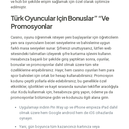
ve hızlı bir şekilde erişim sağlamak için özel olarak optimize
edilmiştir.
Türk Oyuncular Için Bonuslar” “Ve
Promosyonlar
Casino, oyunu öğrenmek isteyen yeni başlayanlar için öğreticilerin
yanı sıra oyuncuların beceri seviyelerine ve bahislerine uygun
farklı masa seviyeleri sunar. Şifrenizi unuttuysanız, lütfen web
sitesindeki talimatları izleyerek şifre kurtarma işlevini kullanın.
Hesabınıza başarılı bir şekilde giriş yaptıktan sonra, oyunlar,
bonuslar ve promosyonlar dahil olmak üzere tüm site
özelliklerine erişebilirsiniz. Hayır, hem casino oyunları hem para
spor bahisleri için ortak bir hesap kullanabilirsiniz. Promosyon
kodunu çeşitli yollarla elde edebilirsiniz; bu genellikle özel
etkinlikler, işbirlikleri ve kayıt sırasında sunulan teklifler aracılığıyla
olur. Kodu kullanmak için, hesabınıza giriş yapın, ödeme ya da
promosyonlar bölümüne gidin ve kodunuzu ilgili alana girin.
Uygulamayı indirin Pin Way up ve iPhone empieza iPad dahil
olmak üzere hem Google android hem de iOS cihazlarda
oynayın.
Yani, gün boyunca tüm kazancınızı kartınıza veya