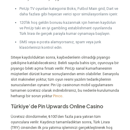
PınUp TV oyunları kategorisi Boks, Futbol Main grid, Dart ve
daha fazlası gibi heyecan verici spor simülasyonlarını içerir.
120’lik hoş geldin bonusu kazanmak için hemen kaydolun
ve PınUp taki en iyi gambling establishment oyunlarında
Türk lirası ile gerçek parayla kumar oynamaya başlayın.
SMS veya e-posta alamıyorsanız, spam veya junk
klasörlerinizi kontrol edin.
Siteye kaydolduktan sonra, kaybedenlerin olmadığı piyango
çekilişine katılabileceksiniz. Belirli sayıda bahis için, oyuncuya bir
piyango bileti açma fırsatı verilir. PinUp sanal kumarhanesinin
müşterileri dürüst kumar sonuçlarından emin olabilirler. Senaryolu
slot makineleri yoktur, tüm oyun resmi yazılım tedarikçilerinin
sunucularından oynanır. Pin Up casinonun mobil uygulamasını
tamamen ücretsiz olarak indirebilirsiniz, bu nedenle kurulumunda
herhangi bir sorun yoktur
Pinco
.
Türkiye’de Pin Upwards Online Casino
Ücretsiz döndürmeler, ₺100’den fazla para yatıran tüm
oyunculara verilir. Kaydınızı tamamladıktan sonra, Türk Lirası
(TRY) cinsinden ilk pra yatırma işleminizi gerçekleştirerek hoş