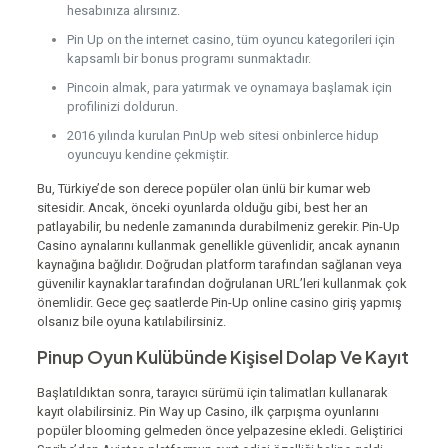
hesabınıza alırsınız.
Pin Up on the internet casino, tüm oyuncu kategorileri için
kapsamlı bir bonus programı sunmaktadır.
Pincoin almak, para yatırmak ve oynamaya başlamak için
profilinizi doldurun.
2016 yılında kurulan PınUp web sitesi onbinlerce hidup
oyuncuyu kendine çekmiştir.
Bu, Türkiye’de son derece popüler olan ünlü bir kumar web
sitesidir. Ancak, önceki oyunlarda olduğu gibi, best her an
patlayabilir, bu nedenle zamanında durabilmeniz gerekir. Pin-Up
Casino aynalarını kullanmak genellikle güvenlidir, ancak aynanın
kaynağına bağlıdır. Doğrudan platform tarafından sağlanan veya
güvenilir kaynaklar tarafından doğrulanan URL’leri kullanmak çok
önemlidir. Gece geç saatlerde Pin-Up online casino giriş yapmış
olsanız bile oyuna katılabilirsiniz.
Pinup Oyun Kulübünde Kişisel Dolap Ve Kayıt
Başlatıldıktan sonra, tarayıcı sürümü için talimatları kullanarak
kayıt olabilirsiniz. Pin Way up Casino, ilk çarpışma oyunlarını
popüler blooming gelmeden önce yelpazesine ekledi. Geliştirici