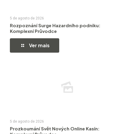
5 de agosto de 2026
Rozpoznání Surge Hazardního podniku:
Komplexní Průvodce
Ver mais
5 de agosto de 2026
Prozkoumání Svět Nových Online Kasín: