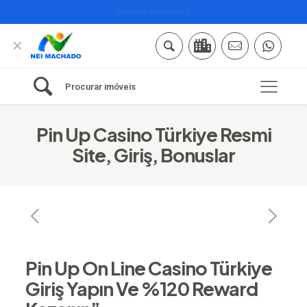
Ofertas mensais!
✕
Procurar imóveis
Pin Up Casino Türkiye Resmi
Site, Giriş, Bonuslar
Pin Up On Line Casino Türkiye
Giriş Yapın Ve %120 Reward