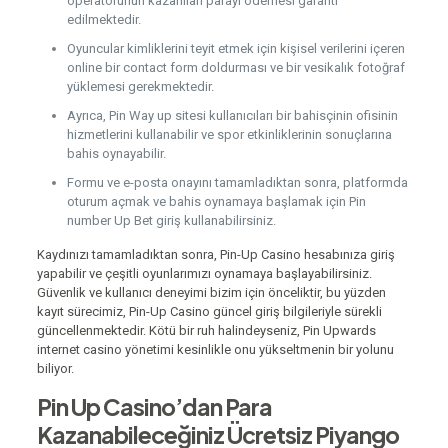
operatörünün kazanılan parayı ödemesi garanti
edilmektedir.
Oyuncular kimliklerini teyit etmek için kişisel verilerini içeren
online bir contact form doldurması ve bir vesikalık fotoğraf
yüklemesi gerekmektedir.
Ayrıca, Pin Way up sitesi kullanıcıları bir bahisçinin ofisinin
hizmetlerini kullanabilir ve spor etkinliklerinin sonuçlarına
bahis oynayabilir.
Formu ve e-posta onayını tamamladıktan sonra, platformda
oturum açmak ve bahis oynamaya başlamak için Pin
number Up Bet giriş kullanabilirsiniz.
Kaydınızı tamamladıktan sonra, Pin-Up Casino hesabınıza giriş
yapabilir ve çeşitli oyunlarımızı oynamaya başlayabilirsiniz.
Güvenlik ve kullanıcı deneyimi bizim için önceliktir, bu yüzden
kayıt sürecimiz, Pin-Up Casino güncel giriş bilgileriyle sürekli
güncellenmektedir. Kötü bir ruh halindeyseniz, Pin Upwards
internet casino yönetimi kesinlikle onu yükseltmenin bir yolunu
biliyor.
Pin Up Casino’dan Para
Kazanabileceğiniz Ücretsiz Piyango