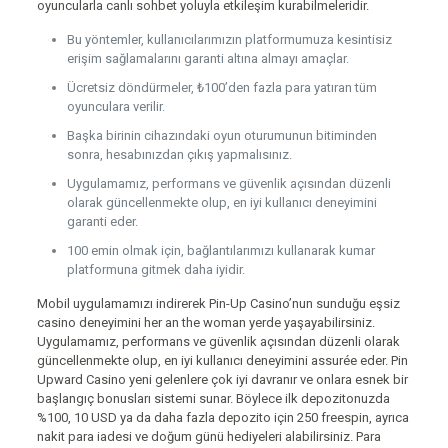
oyuncularla canlı sohbet yoluyla etkileşim kurabilmeleridir.
Bu yöntemler, kullanıcılarımızın platformumuza kesintisiz
erişim sağlamalarını garanti altına almayı amaçlar.
Ücretsiz döndürmeler, ₺100’den fazla para yatıran tüm
oyunculara verilir.
Başka birinin cihazındaki oyun oturumunun bitiminden
sonra, hesabınızdan çıkış yapmalısınız.
Uygulamamız, performans ve güvenlik açısından düzenli
olarak güncellenmekte olup, en iyi kullanıcı deneyimini
garanti eder.
100 emin olmak için, bağlantılarımızı kullanarak kumar
platformuna gitmek daha iyidir.
Mobil uygulamamızı indirerek Pin-Up Casino’nun sunduğu eşsiz
casino deneyimini her an the woman yerde yaşayabilirsiniz.
Uygulamamız, performans ve güvenlik açısından düzenli olarak
güncellenmekte olup, en iyi kullanıcı deneyimini assurée eder. Pin
Upward Casino yeni gelenlere çok iyi davranır ve onlara esnek bir
başlangıç bonusları sistemi sunar. Böylece ilk depozitonuzda
%100, 10 USD ya da daha fazla depozito için 250 freespin, ayrıca
nakit para iadesi ve doğum günü hediyeleri alabilirsiniz. Para