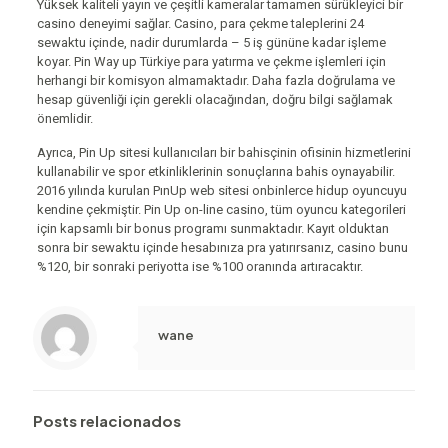
Yüksek kaliteli yayın ve çeşitli kameralar tamamen sürükleyici bir
casino deneyimi sağlar. Casino, para çekme taleplerini 24
sewaktu içinde, nadir durumlarda – 5 iş gününe kadar işleme
koyar. Pin Way up Türkiye para yatırma ve çekme işlemleri için
herhangi bir komisyon almamaktadır. Daha fazla doğrulama ve
hesap güvenliği için gerekli olacağından, doğru bilgi sağlamak
önemlidir.
Ayrıca, Pin Up sitesi kullanıcıları bir bahisçinin ofisinin hizmetlerini
kullanabilir ve spor etkinliklerinin sonuçlarına bahis oynayabilir.
2016 yılında kurulan PınUp web sitesi onbinlerce hidup oyuncuyu
kendine çekmiştir. Pin Up on-line casino, tüm oyuncu kategorileri
için kapsamlı bir bonus programı sunmaktadır. Kayıt olduktan
sonra bir sewaktu içinde hesabınıza pra yatırırsanız, casino bunu
%120, bir sonraki periyotta ise %100 oranında artıracaktır.
wane
Posts relacionados