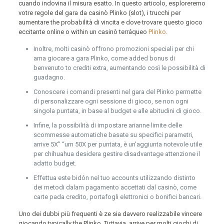
cuando indovina il misura esatto. In questo articolo, esploreremo
votre regole del gara da casinò Plinko (slot), i trucchi per
aumentare the probabilità di vincita e dove trovare questo gioco
eccitante online o within un casinò terráqueo
Plinko
.
Inoltre, molti casinò offrono promozioni speciali per chi
ama giocare a gara Plinko, come added bonus di
benvenuto to crediti extra, aumentando così le possibilità di
guadagno.
Conoscere i comandi presenti nel gara del Plinko permette
di personalizzare ogni sessione di gioco, se non ogni
singola puntata, in base al budget e alle abitudini di gioco.
Infine, la possibilità di impostare arianne limite delle
scommesse automatiche basate su specifici parametri,
arrive 5X” “um 50X per puntata, è un’aggiunta notevole utile
per chihuahua desidera gestire disadvantage attenzione il
adatto budget.
Effettua este bidón nel tuo accounts utilizzando distinto
dei metodi dalam pagamento accettati dal casinò, come
carte pada credito, portafogli elettronici o bonifici bancari.
Uno dei dubbi più frequenti è ze sia davvero realizzabile vincere
giocando typically the Plinko. Tuttavia, arrive per molti giochi di