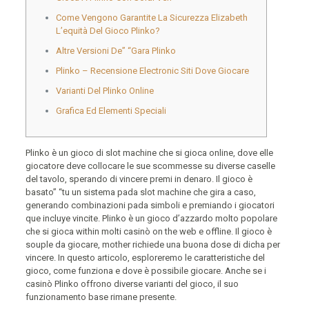
Come Vengono Garantite La Sicurezza Elizabeth
L’equità Del Gioco Plinko?
Altre Versioni De” “Gara Plinko
Plinko – Recensione Electronic Siti Dove Giocare
Varianti Del Plinko Online
Grafica Ed Elementi Speciali
Plinko è un gioco di slot machine che si gioca online, dove elle
giocatore deve collocare le sue scommesse su diverse caselle
del tavolo, sperando di vincere premi in denaro. Il gioco è
basato” “tu un sistema pada slot machine che gira a caso,
generando combinazioni pada simboli e premiando i giocatori
que incluye vincite. Plinko è un gioco d’azzardo molto popolare
che si gioca within molti casinò on the web e offline. Il gioco è
souple da giocare, mother richiede una buona dose di dicha per
vincere. In questo articolo, esploreremo le caratteristiche del
gioco, come funziona e dove è possibile giocare. Anche se i
casinò Plinko offrono diverse varianti del gioco, il suo
funzionamento base rimane presente.