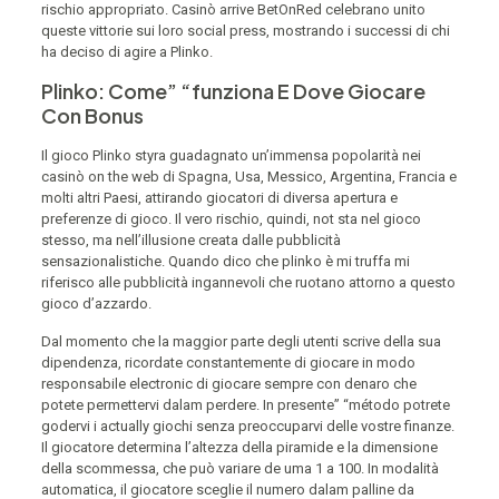
rischio appropriato. Casinò arrive BetOnRed celebrano unito
queste vittorie sui loro social press, mostrando i successi di chi
ha deciso di agire a Plinko.
Plinko: Come” “funziona E Dove Giocare
Con Bonus
Il gioco Plinko styra guadagnato un’immensa popolarità nei
casinò on the web di Spagna, Usa, Messico, Argentina, Francia e
molti altri Paesi, attirando giocatori di diversa apertura e
preferenze di gioco. Il vero rischio, quindi, not sta nel gioco
stesso, ma nell’illusione creata dalle pubblicità
sensazionalistiche. Quando dico che plinko è mi truffa mi
riferisco alle pubblicità ingannevoli che ruotano attorno a questo
gioco d’azzardo.
Dal momento che la maggior parte degli utenti scrive della sua
dipendenza, ricordate constantemente di giocare in modo
responsabile electronic di giocare sempre con denaro che
potete permettervi dalam perdere. In presente” “método potrete
godervi i actually giochi senza preoccuparvi delle vostre finanze.
Il giocatore determina l’altezza della piramide e la dimensione
della scommessa, che può variare de uma 1 a 100. In modalità
automatica, il giocatore sceglie il numero dalam palline da