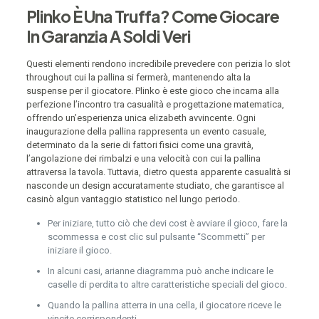
Plinko È Una Truffa? Come Giocare
In Garanzia A Soldi Veri
Questi elementi rendono incredibile prevedere con perizia lo slot
throughout cui la pallina si fermerà, mantenendo alta la
suspense per il giocatore. Plinko è este gioco che incarna alla
perfezione l’incontro tra casualità e progettazione matematica,
offrendo un’esperienza unica elizabeth avvincente. Ogni
inaugurazione della pallina rappresenta un evento casuale,
determinato da la serie di fattori fisici come una gravità,
l’angolazione dei rimbalzi e una velocità con cui la pallina
attraversa la tavola. Tuttavia, dietro questa apparente casualità si
nasconde un design accuratamente studiato, che garantisce al
casinò algun vantaggio statistico nel lungo periodo.
Per iniziare, tutto ciò che devi cost è avviare il gioco, fare la
scommessa e cost clic sul pulsante “Scommetti” per
iniziare il gioco.
In alcuni casi, arianne diagramma può anche indicare le
caselle di perdita to altre caratteristiche speciali del gioco.
Quando la pallina atterra in una cella, il giocatore riceve le
vincite corrispondenti.