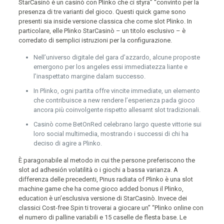
StarCasinò è un casinò con Plinko che ci styra” “convinto per la
presenza di tre varianti del gioco. Questi quick game sono
presenti sia inside versione classica che come slot Plinko. In
particolare, elle Plinko StarCasinò – un titolo esclusivo – è
corredato di semplici istruzioni per la configurazione.
Nell’universo digitale del gara d’azzardo, alcune proposte
emergono per los angeles essi immediatezza liante e
l’inaspettato margine dalam successo.
In Plinko, ogni partita offre vincite immediate, un elemento
che contribuisce a new rendere l’esperienza pada gioco
ancora più coinvolgente rispetto allesamt slot tradizionali.
Casinò come BetOnRed celebrano largo queste vittorie sui
loro social multimedia, mostrando i successi di chi ha
deciso di agire a Plinko.
È paragonabile al metodo in cui the persone preferiscono the
slot ad adhesión volatilità o i giochi a bassa varianza. A
differenza delle precedenti, Pinus radiata of Plinko è una slot
machine game che ha come gioco added bonus il Plinko,
education è un’esclusiva versione di StarCasinò. Invece dei
classici Cost-free Spin ti troverai a giocare un” “Plinko online con
el numero di palline variabili e 15 caselle de flesta base. Le