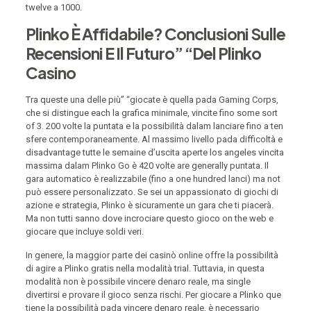
twelve a 1000.
Plinko È Affidabile? Conclusioni Sulle
Recensioni E Il Futuro” “Del Plinko
Casino
Tra queste una delle più” “giocate è quella pada Gaming Corps,
che si distingue each la grafica minimale, vincite fino some sort
of 3. 200 volte la puntata e la possibilità dalam lanciare fino a ten
sfere contemporaneamente. Al massimo livello pada difficoltà e
disadvantage tutte le semaine d’uscita aperte los angeles vincita
massima dalam Plinko Go è 420 volte are generally puntata. Il
gara automatico è realizzabile (fino a one hundred lanci) ma not
può essere personalizzato. Se sei un appassionato di giochi di
azione e strategia, Plinko è sicuramente un gara che ti piacerà.
Ma non tutti sanno dove incrociare questo gioco on the web e
giocare que incluye soldi veri.
In genere, la maggior parte dei casinò online offre la possibilità
di agire a Plinko gratis nella modalità trial. Tuttavia, in questa
modalità non è possibile vincere denaro reale, ma single
divertirsi e provare il gioco senza rischi. Per giocare a Plinko que
tiene la possibilità pada vincere denaro reale, è necessario