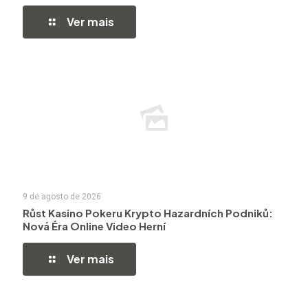
Ver mais
9 de agosto de 2026
Růst Kasino Pokeru Krypto Hazardních Podniků:
Nová Éra Online Video Herní
Ver mais