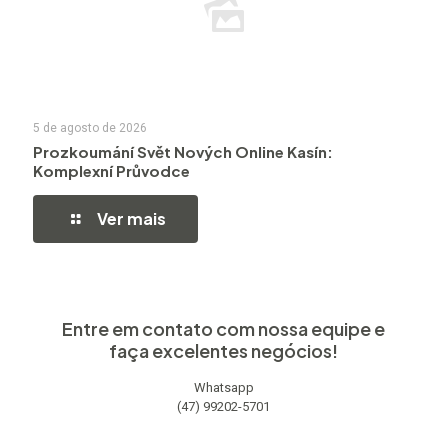
5 de agosto de 2026
Prozkoumání Svět Nových Online Kasín:
Komplexní Průvodce
Ver mais
Entre em contato com nossa equipe e
faça excelentes negócios!
Whatsapp
(47) 99202-5701