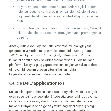
Bir yöntem seçmeden önce, hesabınızdaki açılır listeden
neler sunduğunu kontrol edin; ayrıca işlem sürelerini veya
uygulanabilecek ücretleri iki kez kontrol ettiğinizden emin
olun.
Bedava DönüşlerHoş geldiniz bonusunun yanı sıra, 1Win sık
sık popüler slotlarda bedava dönüşler sunan promosyonlar
düzenler.
Ancak, Türkiye’deki oyuncuların, çevrimiçi oyunla ilgili yasal
gelişmeleri yakından takip etmeleri önemlidir. Sonuç olarak,
1Win’in navigasyonu ve tüm arayüzü, mümkün olduğunca
kullanıcı dostu olacak şekilde tasarlanmıştır. Bu, oyuncuların
platforma kolayca giriş yapabilmelerini sağlar ve kullanıcı dostu
olmayan bir çevrimiçi oyun sitesini kullanmaktan
kaynaklanabilecek her türlü sorunu engeller.
Guide De L’application Ios
Kullanıcılar spor bahisleri, canlı casino oyunları ve daha birçok
oyun seçeneğine erişebilirler. Sitede yüzlerce farklı slot oyunu,
canlı casino masaları, klasik masa oyunları ve daha fazlası
mevcut. Dünyanın önde gelen yazılım sağlayıcılarıyla iş birliği
yapan 1Win, her zevke ve bütçeye uygun oyunlar sağlıyor.