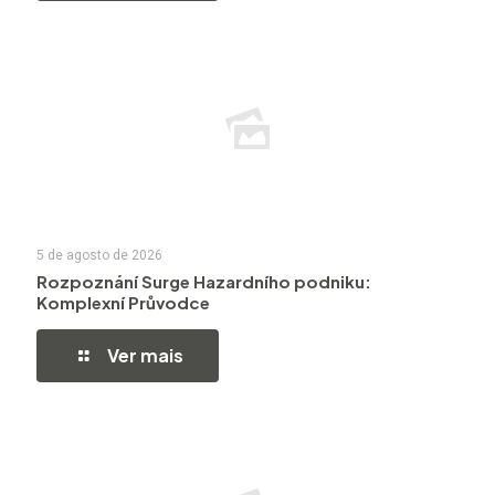
5 de agosto de 2026
Rozpoznání Surge Hazardního podniku:
Komplexní Průvodce
Ver mais