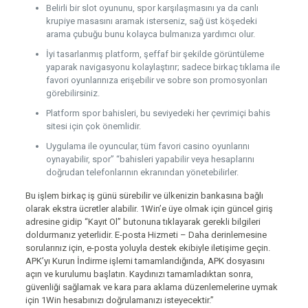
Belirli bir slot oyununu, spor karşılaşmasını ya da canlı
krupiye masasını aramak isterseniz, sağ üst köşedeki
arama çubuğu bunu kolayca bulmanıza yardımcı olur.
İyi tasarlanmış platform, şeffaf bir şekilde görüntüleme
yaparak navigasyonu kolaylaştırır; sadece birkaç tıklama ile
favori oyunlarınıza erişebilir ve sobre son promosyonları
görebilirsiniz.
Platform spor bahisleri, bu seviyedeki her çevrimiçi bahis
sitesi için çok önemlidir.
Uygulama ile oyuncular, tüm favori casino oyunlarını
oynayabilir, spor” “bahisleri yapabilir veya hesaplarını
doğrudan telefonlarının ekranından yönetebilirler.
Bu işlem birkaç iş günü sürebilir ve ülkenizin bankasına bağlı
olarak ekstra ücretler alabilir. 1Win’e üye olmak için güncel giriş
adresine gidip “Kayıt Ol” butonuna tıklayarak gerekli bilgileri
doldurmanız yeterlidir. E-posta Hizmeti – Daha derinlemesine
sorularınız için, e-posta yoluyla destek ekibiyle iletişime geçin.
APK’yı Kurun İndirme işlemi tamamlandığında, APK dosyasını
açın ve kurulumu başlatın. Kaydınızı tamamladıktan sonra,
güvenliği sağlamak ve kara para aklama düzenlemelerine uymak
için 1Win hesabınızı doğrulamanızı isteyecektir.”