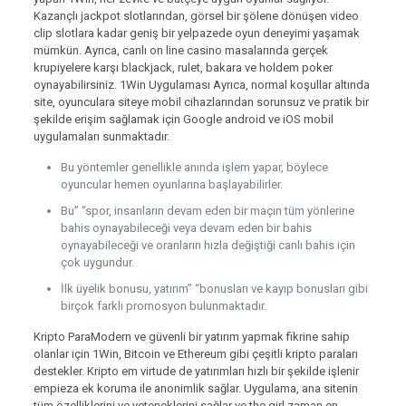
Kazançlı jackpot slotlarından, görsel bir şölene dönüşen video
clip slotlara kadar geniş bir yelpazede oyun deneyimi yaşamak
mümkün. Ayrıca, canlı on line casino masalarında gerçek
krupiyelere karşı blackjack, rulet, bakara ve holdem poker
oynayabilirsiniz. 1Win Uygulaması Ayrıca, normal koşullar altında
site, oyunculara siteye mobil cihazlarından sorunsuz ve pratik bir
şekilde erişim sağlamak için Google android ve iOS mobil
uygulamaları sunmaktadır.
Bu yöntemler genellikle anında işlem yapar, böylece
oyuncular hemen oyunlarına başlayabilirler.
Bu” “spor, insanların devam eden bir maçın tüm yönlerine
bahis oynayabileceği veya devam eden bir bahis
oynayabileceği ve oranların hızla değiştiği canlı bahis için
çok uygundur.
İlk üyelik bonusu, yatırım” “bonusları ve kayıp bonusları gibi
birçok farklı promosyon bulunmaktadır.
Kripto ParaModern ve güvenli bir yatırım yapmak fikrine sahip
olanlar için 1Win, Bitcoin ve Ethereum gibi çeşitli kripto paraları
destekler. Kripto em virtude de yatırımları hızlı bir şekilde işlenir
empieza ek koruma ile anonimlik sağlar. Uygulama, ana sitenin
tüm özelliklerini ve yeteneklerini sağlar ve the girl zaman en