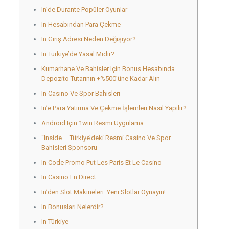
In’de Durante Popüler Oyunlar
In Hesabından Para Çekme
In Giriş Adresi Neden Değişiyor?
In Türkiye’de Yasal Mıdır?
Kumarhane Ve Bahisler Için Bonus Hesabında
Depozito Tutarının +%500’üne Kadar Alın
In Casino Ve Spor Bahisleri
In’e Para Yatırma Ve Çekme İşlemleri Nasıl Yapılır?
Android Için 1win Resmi Uygulama
“Inside – Türkiye’deki Resmi Casino Ve Spor
Bahisleri Sponsoru
In Code Promo Put Les Paris Et Le Casino
In Casino En Direct
In’den Slot Makineleri: Yeni Slotlar Oynayın!
In Bonusları Nelerdir?
In Türkiye