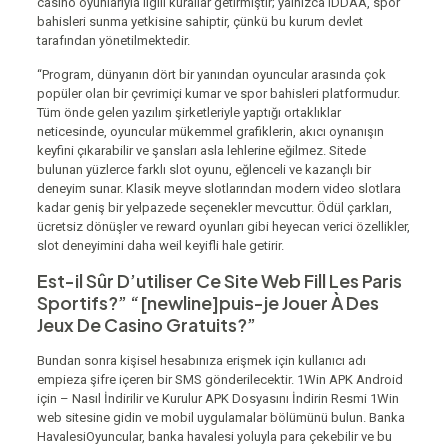
casino oyunlarıyla ilgili kurallar getirmiştir; yalnızca IDDAA, spor
bahisleri sunma yetkisine sahiptir, çünkü bu kurum devlet
tarafından yönetilmektedir.
“Program, dünyanın dört bir yanından oyuncular arasında çok
popüler olan bir çevrimiçi kumar ve spor bahisleri platformudur.
Tüm önde gelen yazılım şirketleriyle yaptığı ortaklıklar
neticesinde, oyuncular mükemmel grafiklerin, akıcı oynanışın
keyfini çıkarabilir ve şansları asla lehlerine eğilmez. Sitede
bulunan yüzlerce farklı slot oyunu, eğlenceli ve kazançlı bir
deneyim sunar. Klasik meyve slotlarından modern video slotlara
kadar geniş bir yelpazede seçenekler mevcuttur. Ödül çarkları,
ücretsiz dönüşler ve reward oyunları gibi heyecan verici özellikler,
slot deneyimini daha weil keyifli hale getirir.
Est-il Sûr D’utiliser Ce Site Web Fill Les Paris
Sportifs?” “[newline]puis-je Jouer À Des
Jeux De Casino Gratuits?”
Bundan sonra kişisel hesabınıza erişmek için kullanıcı adı
empieza şifre içeren bir SMS gönderilecektir. 1Win APK Android
için – Nasıl İndirilir ve Kurulur APK Dosyasını İndirin Resmi 1Win
web sitesine gidin ve mobil uygulamalar bölümünü bulun. Banka
HavalesiOyuncular, banka havalesi yoluyla para çekebilir ve bu