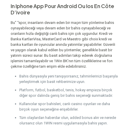
In Iphone App Pour Android Ou Ios En Côte
D’ivoire
Bu” “spor, insanların devam eden bir maçın tüm yönlerine bahis
oynayabileceği veya devam eden bir bahis oynayabileceği ve
oranların hızla değiştiği canlı bahis için çok uygundur. Kredi ve
Banka KartlarıVisa, MasterCard ve Maestro gibi choix kredi ve
banka kartları ile oyuncular anında yatırımlar yapabilirler. Güvenli
ve yaygın olarak kabul edilen bu yöntemler, genellikle basit bir
yatırım süreci sunar. Bu basit adımları takip ederek doğrulama
işlemini tamamlayabilir ve 1Win BK’nın tüm özelliklerine ve fon
çekme özelliğine tam erişim elde edebilirsiniz.
Bahis dünyasıyla yeni tanışıyorsanız, tahminlerinizi başarıyla
yerleştirmek için basit rehberimize uyun.
Platform, futbol, basketbol, tenis, hokey empieza birçok
diğer spor dalında geniş bir bahis seçeneği sunmaktadır.
Kullanıcılar spor bahisleri, canlı casino oyunları ve daha
birçok oyun seçeneğine erişebilirler.
Tüm olaylardan haberdar olun, added bonus alın ve nerede
olursanız olun 1WIN resmi uygulamasıyla bahis yapın.