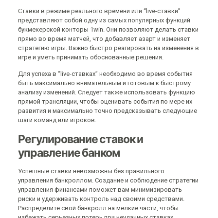
Ставки в режиме реального времени или “live-ставки”
представляют собой одну из самых популярных функций
букмекерской конторы 1win. Они позволяют делать ставки
прямо во время матчей, что добавляет азарт и изменяет
стратегию игры. Важно быстро реагировать на изменения в
игре и уметь принимать обоснованные решения.
Для успеха в “live-ставках” необходимо во время события
быть максимально внимательным и готовым к быстрому
анализу изменений. Следует также использовать функцию
прямой трансляции, чтобы оценивать события по мере их
развития и максимально точно предсказывать следующие
шаги команд или игроков.
Регулирование ставок и
управление банком
Успешные ставки невозможны без правильного
управления банкроллом. Создание и соблюдение стратегии
управления финансами поможет вам минимизировать
риски и удерживать контроль над своими средствами.
Распределите свой банкролл на мелкие части, чтобы
избежать серьезных потерь при неудачных ставках.