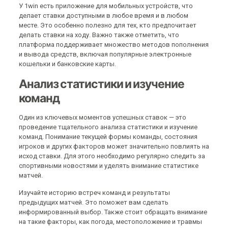
У 1win есть приложение для мобильных устройств, что
делает ставки доступными в любое время и в любом
месте. Это особенно полезно для тех, кто предпочитает
делать ставки на ходу. Важно также отметить, что
платформа поддерживает множество методов пополнения
и вывода средств, включая популярные электронные
кошельки и банковские карты.
Анализ статистики и изучение
команд
Один из ключевых моментов успешных ставок — это
проведение тщательного анализа статистики и изучение
команд. Понимание текущей формы команды, состояния
игроков и других факторов может значительно повлиять на
исход ставки. Для этого необходимо регулярно следить за
спортивными новостями и уделять внимание статистике
матчей.
Изучайте историю встреч команд и результаты
предыдущих матчей. Это поможет вам сделать
информированный выбор. Также стоит обращать внимание
на такие факторы, как погода, местоположение и травмы