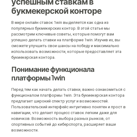
успешным ставкам в
букмекерской конторе
В мире онлайн ставок 1win выделяется как одна из
популярных букмекерских контор. В этой статье мы
рассмотрим ключевые советы, которые помогут вам
успешно делать ставки на платформе 1win. Изучив их, вы
сможете улучшить свои шансы на победу и максимально
использовать возможности, которые предоставляет эта
букмекерская контора.
Понимание функционала
платформы 1win
Перед тем как начать делать ставки, важно ознакомиться с
функционалом платформы 1win. Эта букмекерская контора
предлагает широкий спектр услуг и возможностей.
Пользовательский интерфейс интуитивно понятен и прост в
навигации, что делает процесс ставок легким даже для
новичков. Возможность выбора разных рынков, от
спортивных событий до киберспорта, расширяет ваши
возможности.