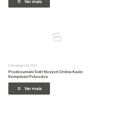
Ver mais
5 de agosto de 2026
Prozkoumání Svět Nových Online Kasín:
Komplexní Průvodce
Ver mais