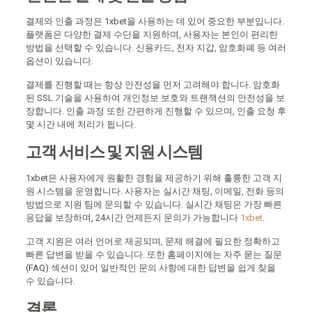
결제와 인출 과정은 1xbet을 사용하는 데 있어 중요한 부분입니다.
플랫폼은 다양한 결제 수단을 지원하며, 사용자는 본인이 편리한
방법을 선택할 수 있습니다. 신용카드, 전자 지갑, 암호화폐 등 여러
옵션이 있습니다.
결제를 진행할 때는 항상 안전성을 먼저 고려해야 합니다. 암호화
된 SSL 기술을 사용하여 개인정보 보호와 트랜잭션의 안전성을 보
장합니다. 인출 과정 또한 간편하게 진행할 수 있으며, 인출 요청 후
몇 시간 내에 처리가 됩니다.
고객 서비스 및 지원 시스템
1xbet은 사용자에게 원활한 경험을 제공하기 위해 훌륭한 고객 지
원 시스템을 운영합니다. 사용자는 실시간 채팅, 이메일, 전화 등의
방법으로 지원 팀에 문의할 수 있습니다. 실시간 채팅은 가장 빠른
응답을 보장하며, 24시간 언제든지 문의가 가능합니다
1xbet
.
고객 지원은 여러 언어로 제공되며, 문제 해결에 필요한 정확하고
빠른 답변을 받을 수 있습니다. 또한 홈페이지에는 자주 묻는 질문
(FAQ) 섹션이 있어 일반적인 문의 사항에 대한 답변을 쉽게 찾을
수 있습니다.
결론