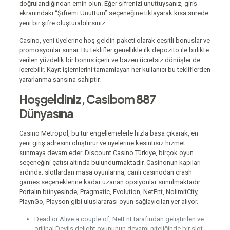
doğrulandığından emin olun. Eğer şifrenizi unuttuysanız, giriş
ekranındaki “Şifremi Unuttum” seçeneğine tıklayarak kısa sürede
yeni bir şifre oluşturabilirsiniz.
Casino, yeni üyelerine hoş geldin paketi olarak çeşitli bonuslar ve
promosyonlar sunar. Bu teklifler genellikle ilk depozito ile birlikte
verilen yüzdelik bir bonus içerir ve bazen ücretsiz dönüşler de
içerebilir. Kayıt işlemlerini tamamlayan her kullanıcı bu tekliflerden
yararlanma şansına sahiptir.
Hoşgeldiniz, Casibom 887
Dünyasına
Casino Metropol, bu tür engellemelerle hızla başa çıkarak, en
yeni giriş adresini oluşturur ve üyelerine kesintisiz hizmet
sunmaya devam eder. Discount Casino Türkiye, birçok oyun
seçeneğini çatısı altında bulundurmaktadır. Casinonun kapıları
ardında; slotlardan masa oyunlarına, canlı casinodan crash
games seçeneklerine kadar uzanan opsiyonlar sunulmaktadır.
Portalın bünyesinde; Pragmatic, Evolution, NetEnt, NolimitCity,
PlaynGo, Playson gibi uluslararası oyun sağlayıcıları yer alıyor.
Dead or Alive a couple of, NetEnt tarafından geliştirilen ve
orijinal Devils delight oyununun devamı niteliğinde bir slot