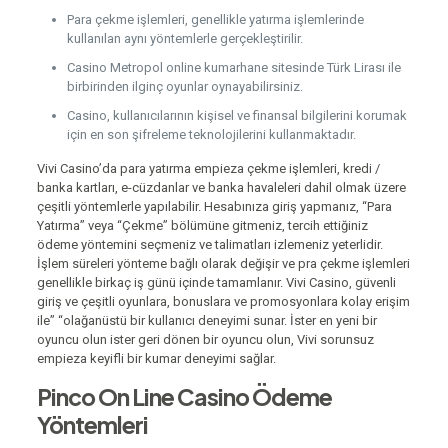
Para çekme işlemleri, genellikle yatırma işlemlerinde
kullanılan aynı yöntemlerle gerçekleştirilir.
Casino Metropol online kumarhane sitesinde Türk Lirası ile
birbirinden ilginç oyunlar oynayabilirsiniz.
Casino, kullanıcılarının kişisel ve finansal bilgilerini korumak
için en son şifreleme teknolojilerini kullanmaktadır.
Vivi Casino’da para yatırma empieza çekme işlemleri, kredi /
banka kartları, e-cüzdanlar ve banka havaleleri dahil olmak üzere
çeşitli yöntemlerle yapılabilir. Hesabınıza giriş yapmanız, “Para
Yatırma” veya “Çekme” bölümüne gitmeniz, tercih ettiğiniz
ödeme yöntemini seçmeniz ve talimatları izlemeniz yeterlidir.
İşlem süreleri yönteme bağlı olarak değişir ve pra çekme işlemleri
genellikle birkaç iş günü içinde tamamlanır. Vivi Casino, güvenli
giriş ve çeşitli oyunlara, bonuslara ve promosyonlara kolay erişim
ile” “olağanüstü bir kullanıcı deneyimi sunar. İster en yeni bir
oyuncu olun ister geri dönen bir oyuncu olun, Vivi sorunsuz
empieza keyifli bir kumar deneyimi sağlar.
Pinco On Line Casino Ödeme
Yöntemleri