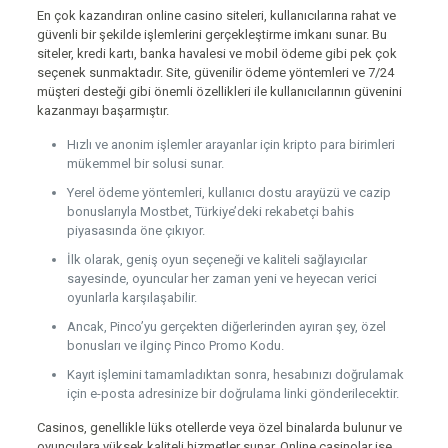
En çok kazandıran online casino siteleri, kullanıcılarına rahat ve
güvenli bir şekilde işlemlerini gerçekleştirme imkanı sunar. Bu
siteler, kredi kartı, banka havalesi ve mobil ödeme gibi pek çok
seçenek sunmaktadır. Site, güvenilir ödeme yöntemleri ve 7/24
müşteri desteği gibi önemli özellikleri ile kullanıcılarının güvenini
kazanmayı başarmıştır.
Hızlı ve anonim işlemler arayanlar için kripto para birimleri
mükemmel bir solusi sunar.
Yerel ödeme yöntemleri, kullanıcı dostu arayüzü ve cazip
bonuslarıyla Mostbet, Türkiye’deki rekabetçi bahis
piyasasında öne çıkıyor.
İlk olarak, geniş oyun seçeneği ve kaliteli sağlayıcılar
sayesinde, oyuncular her zaman yeni ve heyecan verici
oyunlarla karşılaşabilir.
Ancak, Pinco’yu gerçekten diğerlerinden ayıran şey, özel
bonusları ve ilginç Pinco Promo Kodu.
Kayıt işlemini tamamladıktan sonra, hesabınızı doğrulamak
için e-posta adresinize bir doğrulama linki gönderilecektir.
Casinos, genellikle lüks otellerde veya özel binalarda bulunur ve
oyunculara yüksek kaliteli hizmetler sunar. Online casinolar ise