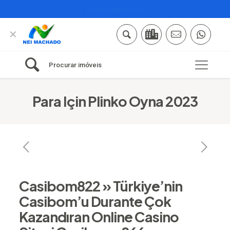
Ofertas mensais!
✕
Procurar imóveis
Para Için Plinko Oyna 2023
Casibom822 » Türkiye’nin
Casibom’u Durante Çok
Kazandıran Online Casino