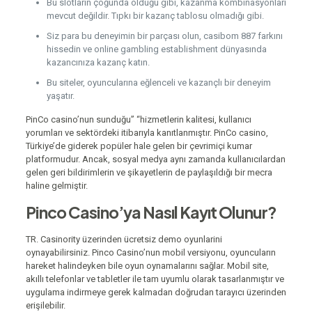
Bu slotların çoğunda olduğu gibi, kazanma kombinasyonları
mevcut değildir. Tıpkı bir kazanç tablosu olmadığı gibi.
Siz para bu deneyimin bir parçası olun, casibom 887 farkını
hissedin ve online gambling establishment dünyasında
kazancınıza kazanç katın.
Bu siteler, oyuncularına eğlenceli ve kazançlı bir deneyim
yaşatır.
PinCo casino’nun sunduğu” “hizmetlerin kalitesi, kullanıcı
yorumları ve sektördeki itibarıyla kanıtlanmıştır. PinCo casino,
Türkiye’de giderek popüler hale gelen bir çevrimiçi kumar
platformudur. Ancak, sosyal medya aynı zamanda kullanıcılardan
gelen geri bildirimlerin ve şikayetlerin de paylaşıldığı bir mecra
haline gelmiştir.
Pinco Casino’ya Nasıl Kayıt Olunur?
TR. Casinority üzerinden ücretsiz demo oyunlarini
oynayabilirsiniz. Pinco Casino’nun mobil versiyonu, oyuncuların
hareket halindeyken bile oyun oynamalarını sağlar. Mobil site,
akıllı telefonlar ve tabletler ile tam uyumlu olarak tasarlanmıştır ve
uygulama indirmeye gerek kalmadan doğrudan tarayıcı üzerinden
erişilebilir.