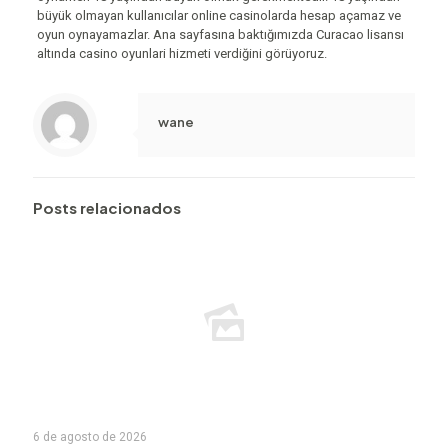
büyük olmayan kullanıcılar online casinolarda hesap açamaz ve
oyun oynayamazlar. Ana sayfasına baktığımızda Curacao lisansı
altında casino oyunlari hizmeti verdiğini görüyoruz.
wane
Posts relacionados
6 de agosto de 2026