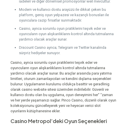
iadeleri ve diğer dönemsel promosyonlar weil mevcuttur.
Modern ve kullanıcı dostu arayüzü ile dikkat çeken bu
platform, geniş oyun yelpazesi ve kazançlı bonusları ile
oyunculara cazip fırsatlar sunmaktadır.
Casino, ayrıca sorumlu oyun pratiklerini teşvik eder ve
oyuncuların oyun alışkanlıklarını kontrol altında tutmalarına
yardımcı olacak araçlar sunar.
Discount Casino ayrıca; Telegram ve Twitter kanalında
sürpriz hediyeler sunuyor.
Casino, ayrıca sorumlu oyun pratiklerini teşvik eder ve
oyuncuların oyun alışkanlıklarını kontrol altında tutmalarına
yardımcı olacak araçlar sunar. Bu araçlar arasında para yatırma
limitleri, oturum zamanlayıcıları ve kendini dışlama seçenekleri
bulunur. Uygulamanın kurulumu oldukça basittir ve geradlinig
olarak casino website sitesi üzerinden indirilebilir. Güvenli ve
kullanıcı dostu olan bu uygulama, oyun deneyimini her” “zaman
ve her yerde yaşamanızı sağlar. Pinco Casino, düzenli olarak oyun
koleksiyonunu güncelleyerek yeni ve heyecan verici slot
oyunlarını kütüphanesine ekler.
Casino Metropol’deki Oyun Seçenekleri