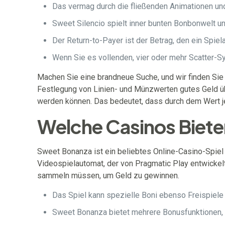
Das vermag durch die fließenden Animationen und
Sweet Silencio spielt inner bunten Bonbonwelt u
Der Return-to-Payer ist der Betrag, den ein Spiel
Wenn Sie es vollenden, vier oder mehr Scatter-Sym
Machen Sie eine brandneue Suche, und wir finden Sie 
Festlegung von Linien- und Münzwerten gutes Geld üb
werden können. Das bedeutet, dass durch dem Wert je
Welche Casinos Biete
Sweet Bonanza ist ein beliebtes Online-Casino-Spiel 
Videospielautomat, der von Pragmatic Play entwickel
sammeln müssen, um Geld zu gewinnen.
Das Spiel kann spezielle Boni ebenso Freispiele
Sweet Bonanza bietet mehrere Bonusfunktionen, d