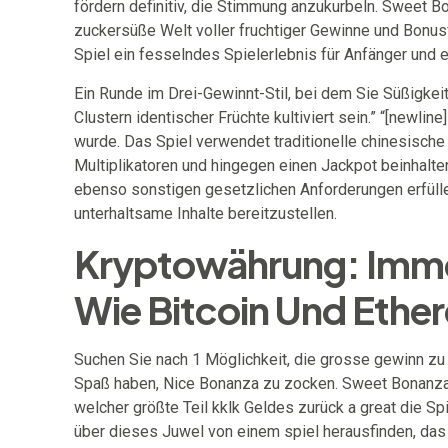
fördern definitiv, die Stimmung anzukurbeln. Sweet Bo
zuckersüße Welt voller fruchtiger Gewinne und Bonusf
Spiel ein fesselndes Spielerlebnis für Anfänger und 
Ein Runde im Drei-Gewinnt-Stil, bei dem Sie Süßigke
Clustern identischer Früchte kultiviert sein.” “[newl
wurde. Das Spiel verwendet traditionelle chinesisch
Multiplikatoren und hingegen einen Jackpot beinhalt
ebenso sonstigen gesetzlichen Anforderungen erfüllen
unterhaltsame Inhalte bereitzustellen.
Kryptowährung: Imme
Wie Bitcoin Und Ethe
Suchen Sie nach 1 Möglichkeit, die grosse gewinn zu
Spaß haben, Nice Bonanza zu zocken. Sweet Bonanza 
welcher größte Teil kklk Geldes zurück a great die S
über dieses Juwel von einem spiel herausfinden, da