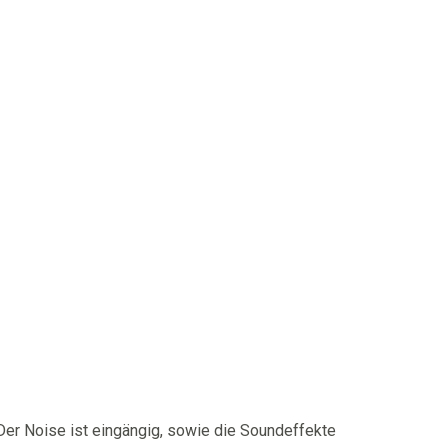
Der Noise ist eingängig, sowie die Soundeffekte