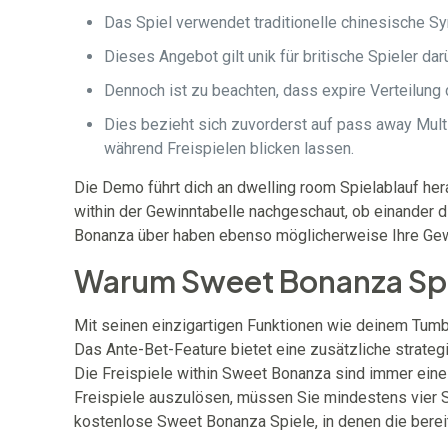
Das Spiel verwendet traditionelle chinesische S
Dieses Angebot gilt unik für britische Spieler da
Dennoch ist zu beachten, dass expire Verteilung 
Dies bezieht sich zuvorderst auf pass away Mult
während Freispielen blicken lassen.
Die Demo führt dich an dwelling room Spielablauf hera
within der Gewinntabelle nachgeschaut, ob einander 
Bonanza über haben ebenso möglicherweise Ihre Gew
Warum Sweet Bonanza Sp
Mit seinen einzigartigen Funktionen wie deinem Tumb
Das Ante-Bet-Feature bietet eine zusätzliche strateg
Die Freispiele within Sweet Bonanza sind immer eine 
Freispiele auszulösen, müssen Sie mindestens vier Sca
kostenlose Sweet Bonanza Spiele, in denen die bere