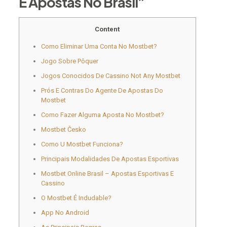
E Apostas No Brasil”
Content
Como Eliminar Uma Conta No Mostbet?
Jogo Sobre Pôquer
Jogos Conocidos De Cassino Not Any Mostbet
Prós E Contras Do Agente De Apostas Do
Mostbet
Como Fazer Alguma Aposta No Mostbet?
Mostbet Česko
Como U Mostbet Funciona?
Principais Modalidades De Apostas Esportivas
Mostbet Online Brasil – Apostas Esportivas E
Cassino
O Mostbet É Indudable?
App No Android