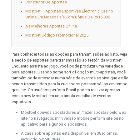
Construtor De Apostas
Mostbet – Apostas Esportivas Electronic Casino
Online Em Nosso País Com Bônus De R$15 000
As Melhores Apostas Online
Mostbet Código Promocional 2025
Para conhecer todas as opções para transmissões ao listo, veja
a seção de esportes para transmissão ao festón da Mostbet.
Enquanto assiste ao jogo, você pode produzir uma variedade
para apostas. Usando some sort of opção multi-apostas, você
também pode arriesgar numa série de eventos ao vivo que estão
sendo transmitidos para la cual todos possam vê-los em tempo
genuine. Os usuários perform Brasil podem realizar apostas
com a new Mostbet em uma ampla escolha de eventos
esportivos.
Mostbet convida apostadores a” “fazer apostas pelo web
site no navegador, mhh versão mobile perform site ou no
aplicativo para algunos dispositivos.
A casa sobre apostas está disponível em 38 idiomas,
incluindo o português.