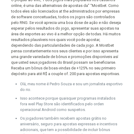
online, é uma das alternativas de apostas da” “Mostbet. Como
todos eles são licenciados at the administrados por empresas
de software conceituadas, todos os jogos são controlados
pelo RNG. Se você aprecia uma boa dose de ação e não deseja
esperar pelos resultados do jogo, apresentar suas apostas na
área de esportes ao vivo é a melhor opção de todas. Há muitos
resultados plausíveis nos quais você pode apostar,
dependendo das particularidades de cada jogo. A Mostbet
pensa constantemente nos seus clientes e por isso apresenta
uma grande variedade de bônus e promoções disponíveis así
que usted seus jogadores do Brasil possam se beneficiarse.
Receba um bônus de boas-vindas de +125% no seu primeiro
depósito para até R$ a couple of. 200 para apostas esportivas.
Olá, meu nome é Pedro Souza e sou um jornalista esportivo
do rio.
Isso acontece porque quaisquer programas instalados
fora weil Play Store são identificados pelo orden
operacional Android como suspeitos.
Os jogadores também recebem apostas grátis no
aniversário, seguro para apostas expressas e incentivos
adicionais, que tem a possibilidade de incluir bônus