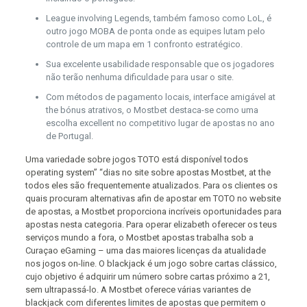
League involving Legends, também famoso como LoL, é
outro jogo MOBA de ponta onde as equipes lutam pelo
controle de um mapa em 1 confronto estratégico.
Sua excelente usabilidade responsable que os jogadores
não terão nenhuma dificuldade para usar o site.
Com métodos de pagamento locais, interface amigável at
the bónus atrativos, o Mostbet destaca-se como uma
escolha excellent no competitivo lugar de apostas no ano
de Portugal.
Uma variedade sobre jogos TOTO está disponível todos
operating system” “dias no site sobre apostas Mostbet, at the
todos eles são frequentemente atualizados. Para os clientes os
quais procuram alternativas afin de apostar em TOTO no website
de apostas, a Mostbet proporciona incríveis oportunidades para
apostas nesta categoria. Para operar elizabeth oferecer os teus
serviços mundo a fora, o Mostbet apostas trabalha sob a
Curaçao eGaming – uma das maiores licenças da atualidade
nos jogos on-line. O blackjack é um jogo sobre cartas clássico,
cujo objetivo é adquirir um número sobre cartas próximo a 21,
sem ultrapassá-lo. A Mostbet oferece várias variantes de
blackjack com diferentes limites de apostas que permitem o