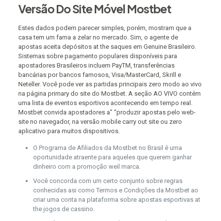
Versão Do Site Móvel Mostbet
Estes dados podem parecer simples, porém, mostram que a
casa tem um fama a zelar no mercado. Sim, o agente de
apostas aceita depósitos at the saques em Genuine Brasileiro.
Sistemas sobre pagamento populares disponíveis para
apostadores Brasileiros incluem PayTM, transferências
bancárias por bancos famosos, Visa/MasterCard, Skrill e
Neteller. Você pode ver as partidas principais zero modo ao vivo
na página primary do site do Mostbet. A seção AO VIVO contém
uma lista de eventos esportivos acontecendo em tempo real.
Mostbet convida apostadores a” “produzir apostas pelo web-
site no navegador, na versão mobile carry out site ou zero
aplicativo para muitos dispositivos.
O Programa de Afiliados da Mostbet no Brasil é uma
oportunidade atraente para aqueles que querem ganhar
dinheiro com a promoção weil marca.
Você concorda com um certo conjunto sobre regras
conhecidas asi como Termos e Condições da Mostbet ao
criar uma conta na plataforma sobre apostas esportivas at
the jogos de cassino.