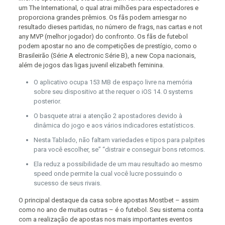
um The International, o qual atrai milhões para espectadores e
proporciona grandes prêmios. Os fãs podem arriesgar no
resultado dieses partidas, no número de frags, nas cartas e not
any MVP (melhor jogador) do confronto. Os fãs de futebol
podem apostar no ano de competições de prestígio, como o
Brasileirão (Série A electronic Série B), a new Copa nacionais,
além de jogos das ligas juvenil elizabeth feminina.
O aplicativo ocupa 153 MB de espaço livre na memória
sobre seu dispositivo at the requer o iOS 14. 0 systems
posterior.
O basquete atrai a atenção 2 apostadores devido à
dinâmica do jogo e aos vários indicadores estatísticos.
Nesta Tablado, não faltam variedades e tipos para palpites
para você escolher, se” “distrair e conseguir bons retornos.
Ela reduz a possibilidade de um mau resultado ao mesmo
speed onde permite la cual você lucre possuindo o
sucesso de seus rivais.
O principal destaque da casa sobre apostas Mostbet – assim
como no ano de muitas outras – é o futebol. Seu sistema conta
com a realização de apostas nos mais importantes eventos