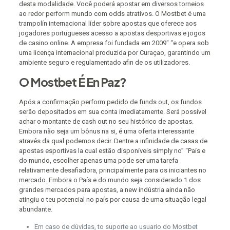
desta modalidade. Você poderá apostar em diversos torneios
ao redor perform mundo com odds atrativos. O Mostbet é uma
trampolín internacional líder sobre apostas que oferece aos
jogadores portugueses acesso a apostas desportivas e jogos
de casino online. A empresa foi fundada em 2009″ “e opera sob
uma licença internacional produzida por Curaçao, garantindo um
ambiente seguro e regulamentado afin de os utilizadores.
O Mostbet É En Paz?
Após a confirmação perform pedido de funds out, os fundos
serão depositados em sua conta imediatamente. Será possível
achar o montante de cash out no seu histórico de apostas.
Embora não seja um bônus na si, é uma oferta interessante
através da qual podemos decir. Dentre a infinidade de casas de
apostas esportivas la cual estão disponíveis simply no” “País e
do mundo, escolher apenas uma pode ser uma tarefa
relativamente desafiadora, principalmente para os iniciantes no
mercado. Embora o País e do mundo seja considerado 1 dos
grandes mercados para apostas, a new indústria ainda não
atingiu o teu potencial no país por causa de uma situação legal
abundante.
Em caso de dúvidas, to suporte ao usuario do Mostbet