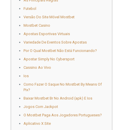
As Principais Regras
Futebol
Versão Do Site Móvel Mostbet
Mostbet Casino
Apostas Esportivas Virtuais
Variedade De Eventos Sobre Apostas
Por O Qual Mostbet Não Está Funcionando?
Apostar Simply No Cybersport
Cassino Ao Vivo
Ios
Como Fazer O Saque No Mostbet By Means Of
Pix?
Baixar Mostbet Br No Android (apk) E Ios
Jogos Com Jackpot
O Mostbet Paga Aos Jogadores Portugueses?
Aplicativo X Site