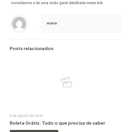
convidamos a ler uma visão geral detalhada neste link.
wane
Posts relacionados
8 de agosto de 2026
Roleta Grátis: Tudo o que precisa de saber