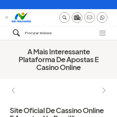
Ofertas mensais!
✕
Procurar imóveis
A Mais Interessante
Plataforma De Apostas E
Casino Online
Site Oficial De Cassino Online