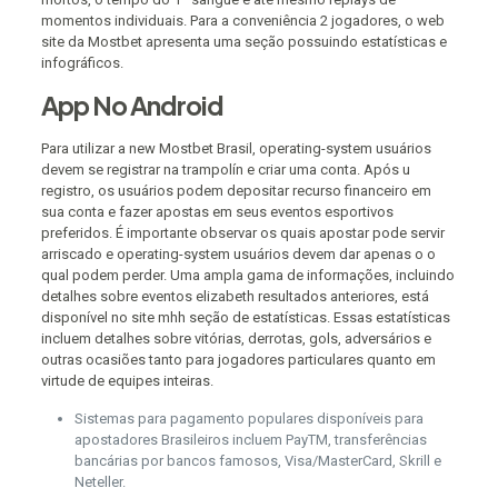
momentos individuais. Para a conveniência 2 jogadores, o web
site da Mostbet apresenta uma seção possuindo estatísticas e
infográficos.
App No Android
Para utilizar a new Mostbet Brasil, operating-system usuários
devem se registrar na trampolín e criar uma conta. Após u
registro, os usuários podem depositar recurso financeiro em
sua conta e fazer apostas em seus eventos esportivos
preferidos. É importante observar os quais apostar pode servir
arriscado e operating-system usuários devem dar apenas o o
qual podem perder. Uma ampla gama de informações, incluindo
detalhes sobre eventos elizabeth resultados anteriores, está
disponível no site mhh seção de estatísticas. Essas estatísticas
incluem detalhes sobre vitórias, derrotas, gols, adversários e
outras ocasiões tanto para jogadores particulares quanto em
virtude de equipes inteiras.
Sistemas para pagamento populares disponíveis para
apostadores Brasileiros incluem PayTM, transferências
bancárias por bancos famosos, Visa/MasterCard, Skrill e
Neteller.