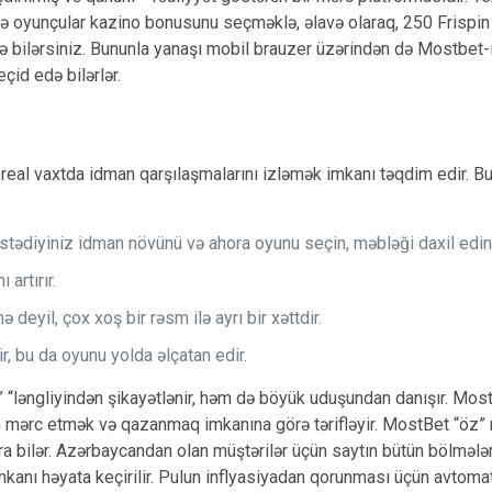
 oyunçular kazino bonusunu seçməklə, əlavə olaraq, 250 Frispin 
ə bilərsiniz. Bununla yanaşı mobil brauzer üzərindən də Mostbet-i
id edə bilərlər.
 real vaxtda idman qarşılaşmalarını izləmək imkanı təqdim edir. Bu
istədiyiniz idman növünü və ahora oyunu seçin, məbləği daxil edin
artırır.
deyil, çox xoş bir rəsm ilə ayrı bir xəttdir.
, bu da oyunu yolda əlçatan edir.
 “ləngliyindən şikayətlənir, həm də böyük uduşundan danışır. Most
m mərc etmək və qazanmaq imkanına görə tərifləyir. MostBet “öz” 
ra bilər. Azərbaycandan olan müştərilər üçün saytın bütün bölməl
mkanı həyata keçirilir. Pulun inflyasiyadan qorunması üçün avtomat