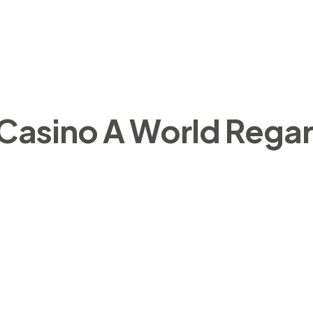
 Casino A World Rega