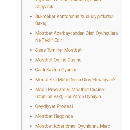
Izləyərək
Bukmeker Kontorunun Xüsusiyyətlərinə
Baxış
Mostbet Azərbaycandan Olan Oyunçulara
Nə Təklif Edir
Əsas Turnirlər Mostbet
Mostbet Online Casino
Canlı Kazino Oyunları
Mostbet-ə Mobil Necə Giriş Etməliyəm?
Mobil Proqramlar Mostbet Casino:
Istənilən Vaxt, Hər Yerdə Oynayın
Qeydiyyat Prosesi
Mostbet Haqqında
Mostbet Kiberidman Oyunlarına Mərc