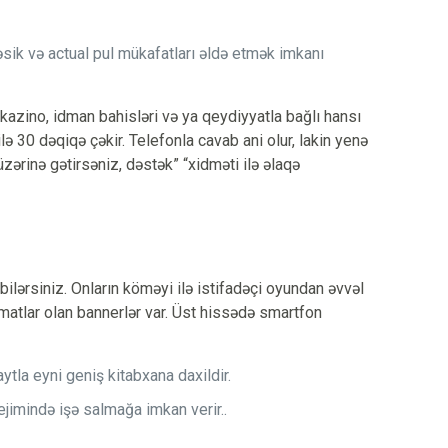
ləsik və actual pul mükafatları əldə etmək imkanı
 kazino, idman bahisləri və ya qeydiyyatla bağlı hansı
 30 dəqiqə çəkir. Telefonla cavab ani olur, lakin yenə
zərinə gətirsəniz, dəstək” “xidməti ilə əlaqə
bilərsiniz. Onların köməyi ilə istifadəçi oyundan əvvəl
matlar olan bannerlər var. Üst hissədə smartfon
tla eyni geniş kitabxana daxildir.
jimində işə salmağa imkan verir..