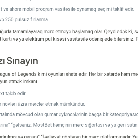
t və ahora mobil proqram vasitəsilə oynamaq seçimi təklif edir.
və 250 pulsuz fırlanma
urla tamamlayaraq mərc etməyə başlamaq olar. Qeyd edək ki, say
artı və ya elektrum pul kisəsi vasitəsilə ödəniş edə bilərsiniz. Pul
ı Sınayın
eague of Legends kimi oyunları əhatə edir. Hər bir xətərdə həm mə
 oyun etmək imkanı
t tələb edir.
n növləri üzrə mərclər etmək mümkündür.
alında mövcud olan qumar əyləncələrinin başqa bir kateqoriyasıd
rına” “gəlsəniz, MostBet həmçinin mərc sığortası və ya geri satın
ırılmış və qanuni” “fəaliyyət göstərən bir mərc platformasıdır. Y