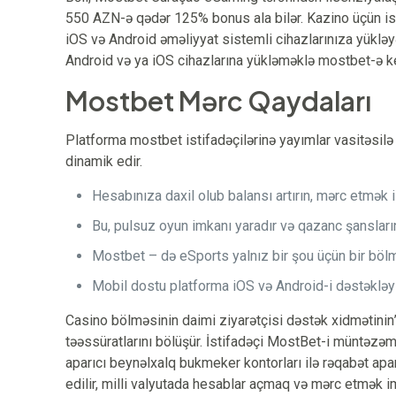
550 AZN-ə qədər 125% bonus ala bilər. Kazino üçün isə
iOS və Android əməliyyat sistemli cihazlarınıza yükləy
Android və ya iOS cihazlarına yükləməklə mostbet-ə keç
Mostbet Mərc Qaydaları
Platforma mostbet istifadəçilərinə yayımlar vasitəsilə
dinamik edir.
Hesabınıza daxil olub balansı artırın, mərc etmək 
Bu, pulsuz oyun imkanı yaradır və qazanc şanslarını 
Mostbet – də eSports yalnız bir şou üçün bir bölmə 
Mobil dostu platforma iOS və Android-i dəstəkləyir
Casino bölməsinin daimi ziyarətçisi dəstək xidmətinin”
təəssüratlarını bölüşür. İstifadəçi MostBet-i müntəzə
aparıcı beynəlxalq bukmeker kontorları ilə rəqabət apa
edilir, milli valyutada hesablar açmaq və mərc etmək i