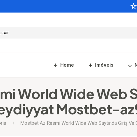
Home
Imóveis
mi World Wide Web Sa
eydiyyat Mostbet-az
ria
Mostbet Az Rəsmi World Wide Web Saytında Giriş Və