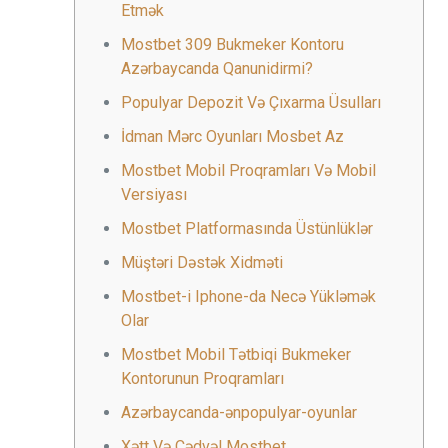
Etmək
Mostbet 309 Bukmeker Kontoru
Azərbaycanda Qanunidirmi?
Populyar Depozit Və Çıxarma Üsulları
İdman Mərc Oyunları Mosbet Az
Mostbet Mobil Proqramları Və Mobil
Versiyası
Mostbet Platformasında Üstünlüklər
Müştəri Dəstək Xidməti
Mostbet-i Iphone-da Necə Yükləmək
Olar
Mostbet Mobil Tətbiqi Bukmeker
Kontorunun Proqramları
Azərbaycanda-ənpopulyar-oyunlar
Xətt Və Cədvəl Mostbet