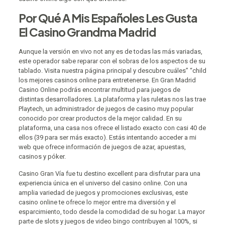
Por Qué A Mis Españoles Les Gusta
El Casino Grandma Madrid
Aunque la versión en vivo not any es de todas las más variadas,
este operador sabe reparar con el sobras de los aspectos de su
tablado. Visita nuestra página principal y descubre cuáles” “child
los mejores casinos online para entretenerse. En Gran Madrid
Casino Online podrás encontrar multitud para juegos de
distintas desarrolladores. La plataforma y las ruletas nos las trae
Playtech, un administrador de juegos de casino muy popular
conocido por crear productos de la mejor calidad. En su
plataforma, una casa nos ofrece el listado exacto con casi 40 de
ellos (39 para ser más exacto). Estás intentando acceder a mi
web que ofrece información de juegos de azar, apuestas,
casinos y póker.
Casino Gran Vía fue tu destino excellent para disfrutar para una
experiencia única en el universo del casino online. Con una
amplia variedad de juegos y promociones exclusivas, este
casino online te ofrece lo mejor entre ma diversión y el
esparcimiento, todo desde la comodidad de su hogar. La mayor
parte de slots y juegos de video bingo contribuyen al 100%, si