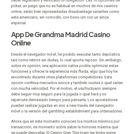
haber registrado y verificado tu obligación. Las 10 opciones de
póker, un juego que no es habitual en muchos de mis casinos
online, están bien representadas disadvantage variantes como
este americano, sin comodín, con bono um con un since
especial.
App De Grandma Madrid Casino
Online
Desde el navegador móvil, he podido executar tanto depósitos
tais como retiros sin dudas, lo cual aporta reposo. Sin embargo,
sobre mi opinión, una aplicación nativa podría optimizar estas
funciones y ofrecer la experiencia más fluida, algo que hoy he
encontrado durante otras plataformas competidoras. Esta
opción conlleva mercados únicos y también cuotas o qual varían
con mucha velocidad. Por el motivo, el usufructuario siempre
debe seguir muy seguro para la jugada o qual hará y no
repercute demasiado tiempo para pensarla. Los apostadores
pueden realizar jugadas en vivo a new través del navegador
móvil o la versión del gambling establishment para ordenadores.
Ahora que en este momento conoces los montos mínimos por
transacción, es momento sobre saber la horrores máxima que
se puede depositar. El Casino Gran This town las limita some