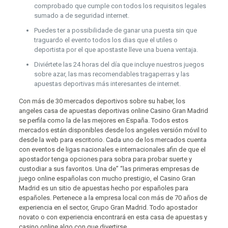
comprobado que cumple con todos los requisitos legales
sumado a de seguridad internet.
Puedes ter a possibilidade de ganar una puesta sin que
traguardo el evento todos los dias que el utiles o
deportista por el que apostaste lleve una buena ventaja.
Diviértete las 24 horas del día que incluye nuestros juegos
sobre azar, las mas recomendables tragaperras y las
apuestas deportivas más interesantes de internet.
Con más de 30 mercados deportivos sobre su haber, los
angeles casa de apuestas deportivas online Casino Gran Madrid
se perfila como la de las mejores en España. Todos estos
mercados están disponibles desde los angeles versión móvil to
desde la web para escritorio. Cada uno de los mercados cuenta
con eventos de ligas nacionales e internacionales afin de que el
apostador tenga opciones para sobra para probar suerte y
custodiar a sus favoritos. Una de” “las primeras empresas de
juego online españolas con mucho prestigio, el Casino Gran
Madrid es un sitio de apuestas hecho por españoles para
españoles. Pertenece a la empresa local con más de 70 años de
experiencia en el sector, Grupo Gran Madrid. Todo apostador
novato o con experiencia encontrará en esta casa de apuestas y
casino online algo con que divertirse.