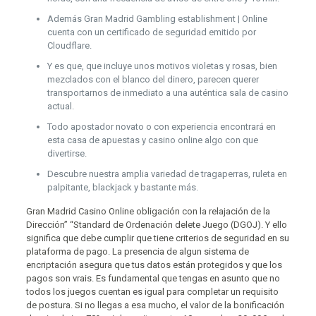
Además Gran Madrid Gambling establishment | Online
cuenta con un certificado de seguridad emitido por
Cloudflare.
Y es que, que incluye unos motivos violetas y rosas, bien
mezclados con el blanco del dinero, parecen querer
transportarnos de inmediato a una auténtica sala de casino
actual.
Todo apostador novato o con experiencia encontrará en
esta casa de apuestas y casino online algo con que
divertirse.
Descubre nuestra amplia variedad de tragaperras, ruleta en
palpitante, blackjack y bastante más.
Gran Madrid Casino Online obligación con la relajación de la
Dirección” “Standard de Ordenación delete Juego (DGOJ). Y ello
significa que debe cumplir que tiene criterios de seguridad en su
plataforma de pago. La presencia de algun sistema de
encriptación asegura que tus datos están protegidos y que los
pagos son vrais. Es fundamental que tengas en asunto que no
todos los juegos cuentan es igual para completar un requisito
de postura. Si no llegas a esa mucho, el valor de la bonificación