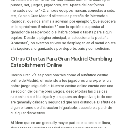
puntos, set, juegos, jugadores, etc. Aparte de los típicos
mercados como 1×2, ambos equipos marcan, apuestas a sets,
etc., Casino Gran Madrid ofrece una pestaña de ‘Mercados
Rápidos’, que nos anima a adivinar, por ejemplo ‘¿Qué sucederá
en los próximos 5 minutos? ’ con la opción de apostar al
ganador de ese periodo o si habrá córner o tarjeta para algún
equipo. Desde la página principal, al seleccionar la pestaña
‘Apuestas’, los eventos en vivo se despliegan en el menú violeta
a la izquierda, organizados por deporte, país y competición.
Otras Ofertas Para Gran Madrid Gambling
Establishment Online
Casino Gran Vía se posiciona tais como el auténtico casino
online de Madrid, ofreciendo a tus jugadores una experiencia
sobre juego inigualable. Nuestro casino online cuenta con una
selección de los mejores juegos, desde todas las clásicas
ruletas hasta el blackjack y las apuestas deportivas, todo con
are generally calidad y seguridad que nos distingue. Disfruta de
algun entorno de distraccion inigualable, accesible a partir de
cualquier dispositivo.
Al ídem que en are generally mayor parte de casinos en línea,