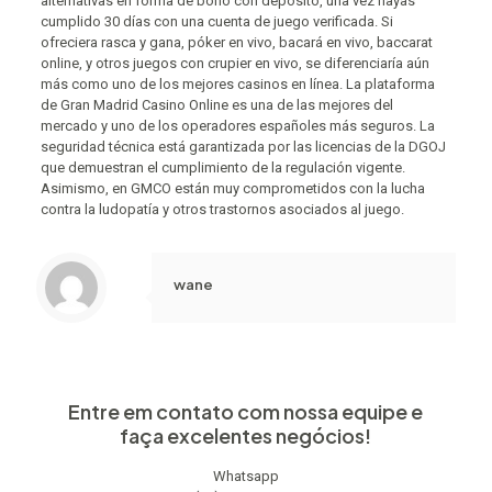
alternativas en forma de bono con depósito, una vez hayas
cumplido 30 días con una cuenta de juego verificada. Si
ofreciera rasca y gana, póker en vivo, bacará en vivo, baccarat
online, y otros juegos con crupier en vivo, se diferenciaría aún
más como uno de los mejores casinos en línea. La plataforma
de Gran Madrid Casino Online es una de las mejores del
mercado y uno de los operadores españoles más seguros. La
seguridad técnica está garantizada por las licencias de la DGOJ
que demuestran el cumplimiento de la regulación vigente.
Asimismo, en GMCO están muy comprometidos con la lucha
contra la ludopatía y otros trastornos asociados al juego.
wane
Entre em contato com nossa equipe e
faça excelentes negócios!
Whatsapp