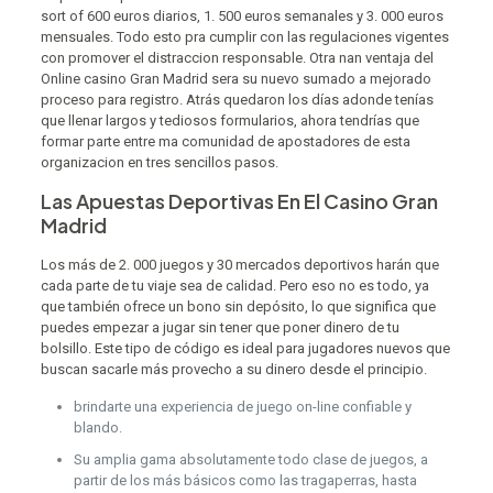
sort of 600 euros diarios, 1. 500 euros semanales y 3. 000 euros
mensuales. Todo esto pra cumplir con las regulaciones vigentes
con promover el distraccion responsable. Otra nan ventaja del
Online casino Gran Madrid sera su nuevo sumado a mejorado
proceso para registro. Atrás quedaron los días adonde tenías
que llenar largos y tediosos formularios, ahora tendrías que
formar parte entre ma comunidad de apostadores de esta
organizacion en tres sencillos pasos.
Las Apuestas Deportivas En El Casino Gran
Madrid
Los más de 2. 000 juegos y 30 mercados deportivos harán que
cada parte de tu viaje sea de calidad. Pero eso no es todo, ya
que también ofrece un bono sin depósito, lo que significa que
puedes empezar a jugar sin tener que poner dinero de tu
bolsillo. Este tipo de código es ideal para jugadores nuevos que
buscan sacarle más provecho a su dinero desde el principio.
brindarte una experiencia de juego on-line confiable y
blando.
Su amplia gama absolutamente todo clase de juegos, a
partir de los más básicos como las tragaperras, hasta