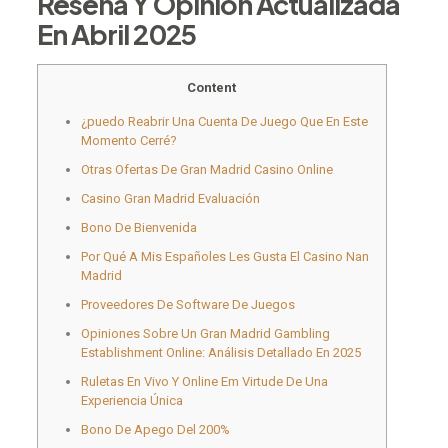
Reseña Y Opinión Actualizada
En Abril 2025
Content
¿puedo Reabrir Una Cuenta De Juego Que En Este
Momento Cerré?
Otras Ofertas De Gran Madrid Casino Online
Casino Gran Madrid Evaluación
Bono De Bienvenida
Por Qué A Mis Españoles Les Gusta El Casino Nan
Madrid
Proveedores De Software De Juegos
Opiniones Sobre Un Gran Madrid Gambling
Establishment Online: Análisis Detallado En 2025
Ruletas En Vivo Y Online Em Virtude De Una
Experiencia Única
Bono De Apego Del 200%