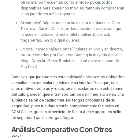
otros menos frecuentes como el video poker, todos
disponibles para aparelhos móviles, también complacerán
a los jugadores más exigentes.
Si cumples” “algun mes con su cuenta de placer en Gran
This town Casino Online, podrás recibir este vale para que
lo uses en ruleta en directo, ruleta online, blackjack,
tragaperras… en lo o qual quieras.
En total, hemos hallado once” “ruletas en vivo y en directo,
proporcionadas por Evolution Gaming la mayoría (salvo la
Mega Open fire Blaze Roulette, la cual viene de mano de
PlayTech).
Cada vez que jugamos en esta aplicación nos vemos obligados
a resaltar una particular estética de su interfaz. Y es que, con
unos motivos violetas y rosas, bien mezclados con este blanco
del culo, parecen querer transportarnos de inmediato a new una
auténtica salón de casino true. No tengas problemas de su
seguridad, pues tus datos están completamente the salvo en
CGM Online, gracias al servicio de Scam Alert y approach sello
de seguridad que le otorga eCogra.
Análisis Comparativo Con Otros