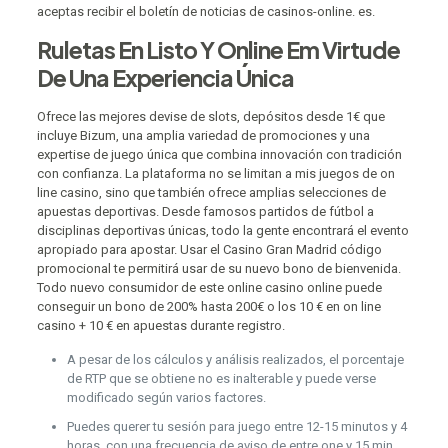
aceptas recibir el boletín de noticias de casinos-online. es.
Ruletas En Listo Y Online Em Virtude
De Una Experiencia Única
Ofrece las mejores devise de slots, depósitos desde 1€ que
incluye Bizum, una amplia variedad de promociones y una
expertise de juego única que combina innovación con tradición
con confianza. La plataforma no se limitan a mis juegos de on
line casino, sino que también ofrece amplias selecciones de
apuestas deportivas. Desde famosos partidos de fútbol a
disciplinas deportivas únicas, todo la gente encontrará el evento
apropiado para apostar. Usar el Casino Gran Madrid código
promocional te permitirá usar de su nuevo bono de bienvenida.
Todo nuevo consumidor de este online casino online puede
conseguir un bono de 200% hasta 200€ o los 10 € en on line
casino + 10 € en apuestas durante registro.
A pesar de los cálculos y análisis realizados, el porcentaje
de RTP que se obtiene no es inalterable y puede verse
modificado según varios factores.
Puedes querer tu sesión para juego entre 12-15 minutos y 4
horas, con una frecuencia de aviso de entre one y 15 min.