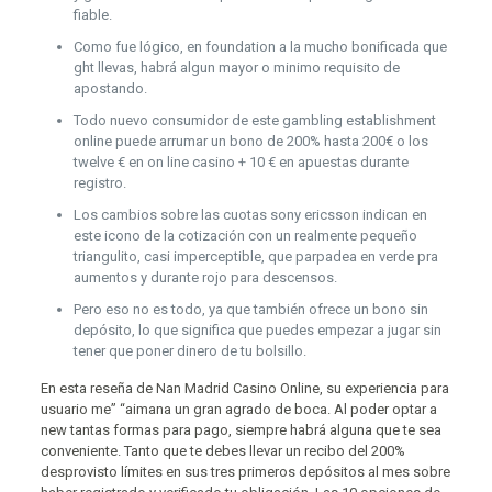
fiable.
Como fue lógico, en foundation a la mucho bonificada que
ght llevas, habrá algun mayor o minimo requisito de
apostando.
Todo nuevo consumidor de este gambling establishment
online puede arrumar un bono de 200% hasta 200€ o los
twelve € en on line casino + 10 € en apuestas durante
registro.
Los cambios sobre las cuotas sony ericsson indican en
este icono de la cotización con un realmente pequeño
triangulito, casi imperceptible, que parpadea en verde pra
aumentos y durante rojo para descensos.
Pero eso no es todo, ya que también ofrece un bono sin
depósito, lo que significa que puedes empezar a jugar sin
tener que poner dinero de tu bolsillo.
En esta reseña de Nan Madrid Casino Online, su experiencia para
usuario me” “aimana un gran agrado de boca. Al poder optar a
new tantas formas para pago, siempre habrá alguna que te sea
conveniente. Tanto que te debes llevar un recibo del 200%
desprovisto límites en sus tres primeros depósitos al mes sobre