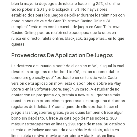
bien la mayoría de juegos de ruleta lo hacen ing 25%, el online
video poker al 20% y el blackjack al 5%. No hay valores
establecidos para los juegos de póker durante los términos con
condiciones de vale de Gran This town Casino Online. Si
cumples” “este mes con tu cuenta de juego en Gran This town
Casino Online, podrás recibir este pase para que lo uses en
ruleta en directo, ruleta online, blackjack, tragaperras… en lo que
quieras.
Proveedores De Application De Juegos
La destreza de usuario a partir de el casino móvil, al igual la cual
desde las programs de Android to iOS, es tan recomendable
como are generally que” “podrás tener en tu sitio web. Cada
versión de tu aplicación móvil está disponible o sobre ela Play
Store o en la Software Store, según un caso. A estudiar de no
contar con un programa vip, premia a new sus jugadores más
constantes con promociones generosas en programa de bonos
regulares de fidelidad. Y con alguno de ellos podrás hacer el
juego a las tragaperras gratis, ya os quais también ofrece algún
bono sin depósito. Ofrece un catálogo de más sobre 2. 300
máquinas tragaperras en línea y 29 juegos de mesa. Su catálogo
cuenta que incluye una variada diversidade de slots, ruleta en
línea, ruleta en vivo, movie poker, bingo y blackjack en línea.