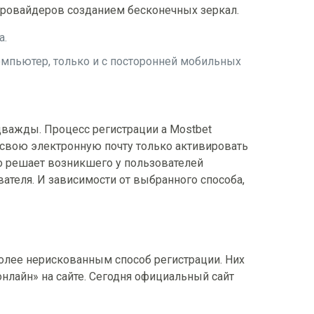
-провайдеров созданием бесконечных зеркал.
а.
мпьютер, только и с посторонней мобильных
дважды. Процесс регистрации а Mostbet
 свою электронную почту только активировать
вно решает возникшего у пользователей
ателя. И зависимости от выбранного способа,
олее нерискованным способ регистрации. Них
онлайн» на сайте. Сегодня официальный сайт