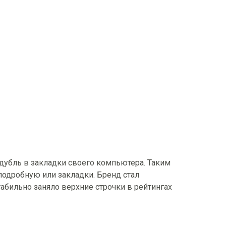
дубль в закладки своего компьютера. Таким
 подробную или закладки. Бренд стал
бильно заняло верхние строчки в рейтингах