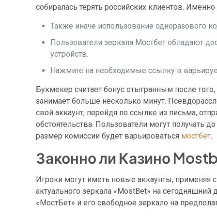
собиралась терять российских клиентов. Именн
Также иначе использование одноразового ко
Пользователи зеркала Мостбет обладают до
устройств.
Нажмите на необходимые ссылку в варьируе
Букмекер считает бонус отыгранным после того,
занимает больше несколько минут. Псевдорассл
свой аккаунт, перейдя по ссылке из письма, отп
обстоятельства. Пользователи могут получать д
размер комиссии будет варьироваться
мостбет
.
Законно ли Казино Most
Игроки могут иметь новые аккаунты, применяя 
актуального зеркала «MostBet» на сегодняшний 
«МостБет» и его свободное зеркало на предпола