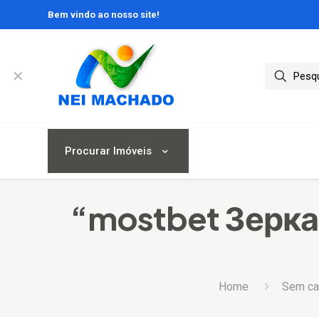
Bem vindo ao nosso site!
✕
Procurar Imóveis
“mostbet Зерка
Home
Sem ca