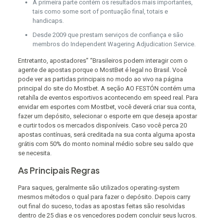
A primeira parte contém os resultados mais importantes,
tais como some sort of pontuação final, totais e
handicaps.
Desde 2009 que prestam serviços de confiança e são
membros do Independent Wagering Adjudication Service.
Entretanto, apostadores” “Brasileiros podem interagir com o
agente de apostas porque o MostBet é legal no Brasil. Você
pode ver as partidas principais no modo ao vivo na página
principal do site do Mostbet. A seção AO FESTÓN contém uma
retahíla de eventos esportivos acontecendo em speed real. Para
envidar em esportes com Mostbet, você deverá criar sua conta,
fazer um depósito, selecionar o esporte em que deseja apostar
e curtir todos os mercados disponíveis. Caso você perca 20
apostas contínuas, será creditada na sua conta alguma aposta
grátis com 50% do monto nominal médio sobre seu saldo que
se necesita.
As Principais Regras
Para saques, geralmente são utilizados operating-system
mesmos métodos o qual para fazer o depósito. Depois carry
out final do suceso, todas as apostas feitas são resolvidas
dentro de 25 dias e os vencedores podem concluir seus lucros.