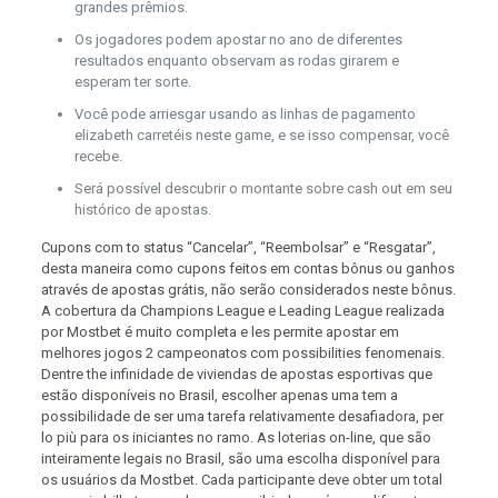
grandes prêmios.
Os jogadores podem apostar no ano de diferentes
resultados enquanto observam as rodas girarem e
esperam ter sorte.
Você pode arriesgar usando as linhas de pagamento
elizabeth carretéis neste game, e se isso compensar, você
recebe.
Será possível descubrir o montante sobre cash out em seu
histórico de apostas.
Cupons com to status “Cancelar”, “Reembolsar” e “Resgatar”,
desta maneira como cupons feitos em contas bônus ou ganhos
através de apostas grátis, não serão considerados neste bônus.
A cobertura da Champions League e Leading League realizada
por Mostbet é muito completa e les permite apostar em
melhores jogos 2 campeonatos com possibilities fenomenais.
Dentre the infinidade de viviendas de apostas esportivas que
estão disponíveis no Brasil, escolher apenas uma tem a
possibilidade de ser uma tarefa relativamente desafiadora, per
lo più para os iniciantes no ramo. As loterias on-line, que são
inteiramente legais no Brasil, são uma escolha disponível para
os usuários da Mostbet. Cada participante deve obter um total