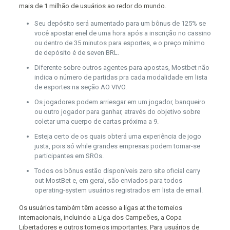
mais de 1 milhão de usuários ao redor do mundo.
Seu depósito será aumentado para um bônus de 125% se
você apostar enel de uma hora após a inscrição no cassino
ou dentro de 35 minutos para esportes, e o preço mínimo
de depósito é de seven BRL.
Diferente sobre outros agentes para apostas, Mostbet não
indica o número de partidas pra cada modalidade em lista
de esportes na seção AO VIVO.
Os jogadores podem arriesgar em um jogador, banqueiro
ou outro jogador para ganhar, através do objetivo sobre
coletar uma cuerpo de cartas próxima a 9.
Esteja certo de os quais obterá uma experiência de jogo
justa, pois só while grandes empresas podem tornar-se
participantes em SROs.
Todos os bônus estão disponíveis zero site oficial carry
out MostBet e, em geral, são enviados para todos
operating-system usuários registrados em lista de email.
Os usuários também têm acesso a ligas at the torneios
internacionais, incluindo a Liga dos Campeões, a Copa
Libertadores e outros torneios importantes. Para usuários de