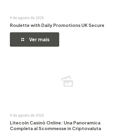
9 de agosto de 2026
Roulette with Daily Promotions UK Secure
Ver mais
9 de agosto de 2026
Litecoin Casinò Online: Una Panoramica
Completa al Scommesse in Criptovaluta