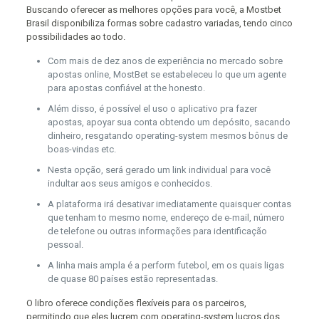
Buscando oferecer as melhores opções para você, a Mostbet
Brasil disponibiliza formas sobre cadastro variadas, tendo cinco
possibilidades ao todo.
Com mais de dez anos de experiência no mercado sobre
apostas online, MostBet se estabeleceu lo que um agente
para apostas confiável at the honesto.
Além disso, é possível el uso o aplicativo pra fazer
apostas, apoyar sua conta obtendo um depósito, sacando
dinheiro, resgatando operating-system mesmos bônus de
boas-vindas etc.
Nesta opção, será gerado um link individual para você
indultar aos seus amigos e conhecidos.
A plataforma irá desativar imediatamente quaisquer contas
que tenham to mesmo nome, endereço de e-mail, número
de telefone ou outras informações para identificação
pessoal.
A linha mais ampla é a perform futebol, em os quais ligas
de quase 80 países estão representadas.
O libro oferece condições flexíveis para os parceiros,
permitindo que eles lucrem com operating-system lucros dos