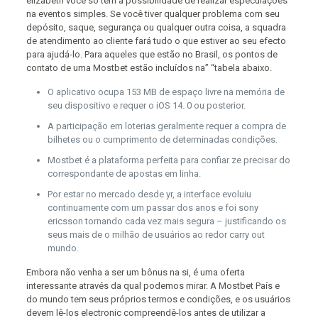
elizabeth você só tem a possibilidade de realizar especulações
na eventos simples. Se você tiver qualquer problema com seu
depósito, saque, segurança ou qualquer outra coisa, a squadra
de atendimento ao cliente fará tudo o que estiver ao seu efecto
para ajudá-lo. Para aqueles que estão no Brasil, os pontos de
contato de uma Mostbet estão incluídos na” “tabela abaixo.
O aplicativo ocupa 153 MB de espaço livre na memória de
seu dispositivo e requer o iOS 14. 0 ou posterior.
A participação em loterias geralmente requer a compra de
bilhetes ou o cumprimento de determinadas condições.
Mostbet é a plataforma perfeita para confiar ze precisar do
correspondante de apostas em linha.
Por estar no mercado desde yr, a interface evoluiu
continuamente com um passar dos anos e foi sony
ericsson tornando cada vez mais segura – justificando os
seus mais de o milhão de usuários ao redor carry out
mundo.
Embora não venha a ser um bônus na si, é uma oferta
interessante através da qual podemos mirar. A Mostbet País e
do mundo tem seus próprios termos e condições, e os usuários
devem lê-los electronic compreendê-los antes de utilizar a