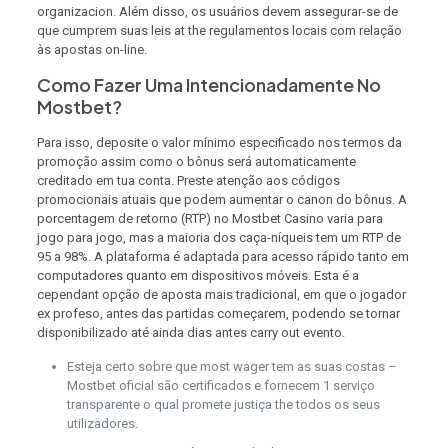
organizacion. Além disso, os usuários devem assegurar-se de
que cumprem suas leis at the regulamentos locais com relação
às apostas on-line.
Como Fazer Uma Intencionadamente No
Mostbet?
Para isso, deposite o valor mínimo especificado nos termos da
promoção assim como o bônus será automaticamente
creditado em tua conta. Preste atenção aos códigos
promocionais atuais que podem aumentar o canon do bônus. A
porcentagem de retorno (RTP) no Mostbet Casino varia para
jogo para jogo, mas a maioria dos caça-níqueis tem um RTP de
95 a 98%. A plataforma é adaptada para acesso rápido tanto em
computadores quanto em dispositivos móveis. Esta é a
cependant opção de aposta mais tradicional, em que o jogador
ex profeso, antes das partidas começarem, podendo se tornar
disponibilizado até ainda dias antes carry out evento.
Esteja certo sobre que most wager tem as suas costas –
Mostbet oficial são certificados e fornecem 1 serviço
transparente o qual promete justiça the todos os seus
utilizadores.