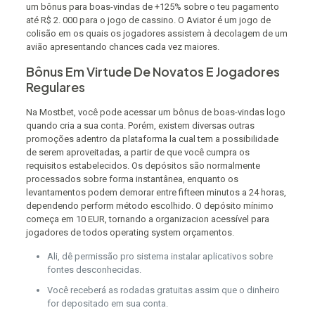
um bônus para boas-vindas de +125% sobre o teu pagamento
até R$ 2. 000 para o jogo de cassino. O Aviator é um jogo de
colisão em os quais os jogadores assistem à decolagem de um
avião apresentando chances cada vez maiores.
Bônus Em Virtude De Novatos E Jogadores
Regulares
Na Mostbet, você pode acessar um bônus de boas-vindas logo
quando cria a sua conta. Porém, existem diversas outras
promoções adentro da plataforma la cual tem a possibilidade
de serem aproveitadas, a partir de que você cumpra os
requisitos estabelecidos. Os depósitos são normalmente
processados sobre forma instantânea, enquanto os
levantamentos podem demorar entre fifteen minutos a 24 horas,
dependendo perform método escolhido. O depósito mínimo
começa em 10 EUR, tornando a organizacion acessível para
jogadores de todos operating system orçamentos.
Ali, dê permissão pro sistema instalar aplicativos sobre
fontes desconhecidas.
Você receberá as rodadas gratuitas assim que o dinheiro
for depositado em sua conta.