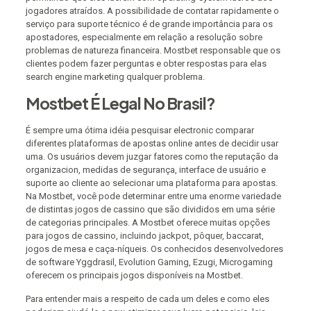
jogadores atraídos. A possibilidade de contatar rapidamente o
serviço para suporte técnico é de grande importância para os
apostadores, especialmente em relação a resolução sobre
problemas de natureza financeira. Mostbet responsable que os
clientes podem fazer perguntas e obter respostas para elas
search engine marketing qualquer problema.
Mostbet É Legal No Brasil?
É sempre uma ótima idéia pesquisar electronic comparar
diferentes plataformas de apostas online antes de decidir usar
uma. Os usuários devem juzgar fatores como the reputação da
organizacion, medidas de segurança, interface de usuário e
suporte ao cliente ao selecionar uma plataforma para apostas.
Na Mostbet, você pode determinar entre uma enorme variedade
de distintas jogos de cassino que são divididos em uma série
de categorias principales. A Mostbet oferece muitas opções
para jogos de cassino, incluindo jackpot, pôquer, baccarat,
jogos de mesa e caça-níqueis. Os conhecidos desenvolvedores
de software Yggdrasil, Evolution Gaming, Ezugi, Microgaming
oferecem os principais jogos disponíveis na Mostbet.
Para entender mais a respeito de cada um deles e como eles