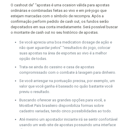
O cashout de” “apostas é uma ocasion válida para apostas
ordinárias e combinadas feitas ao vivo e em pré-jogo que
estejam marcadas com o símbolo de recompra. Após a
confirmação perform pedido de cash out, os fundos serão
depositados em sua conta imediatamente. Será possível buscar
o montante de cash out no seu histórico de apostas.
Se você aprecia uma boa medication dosage de ação e
não quer aguardar pelos” “resultados do jogo, colocar
suas apostas na área de esportes ao vivo é a melhor
opção de todas.
Trata-se ainda do cassino e casa de apostas
compromissado com o combate à lavagem para dinheiro.
Se você arriesgar na pontuação precisa, por exemplo, um
valor que você ganha é baseado no quão bastante você
previu o resultado.
Buscando oferecer as grandes opções para você, a
Mostbet País brasileiro disponibiliza formas sobre
cadastro variadas, tendo cinco possibilidades ao todo.
Até mesmo um apostador iniciante irá se sentir confortável
usando um web-site de apostas possuindo uma interface