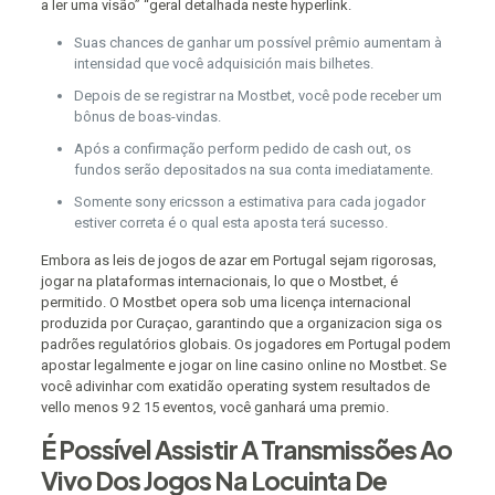
a ler uma visão” “geral detalhada neste hyperlink.
Suas chances de ganhar um possível prêmio aumentam à
intensidad que você adquisición mais bilhetes.
Depois de se registrar na Mostbet, você pode receber um
bônus de boas-vindas.
Após a confirmação perform pedido de cash out, os
fundos serão depositados na sua conta imediatamente.
Somente sony ericsson a estimativa para cada jogador
estiver correta é o qual esta aposta terá sucesso.
Embora as leis de jogos de azar em Portugal sejam rigorosas,
jogar na plataformas internacionais, lo que o Mostbet, é
permitido. O Mostbet opera sob uma licença internacional
produzida por Curaçao, garantindo que a organizacion siga os
padrões regulatórios globais. Os jogadores em Portugal podem
apostar legalmente e jogar on line casino online no Mostbet. Se
você adivinhar com exatidão operating system resultados de
vello menos 9 2 15 eventos, você ganhará uma premio.
É Possível Assistir A Transmissões Ao
Vivo Dos Jogos Na Locuinta De