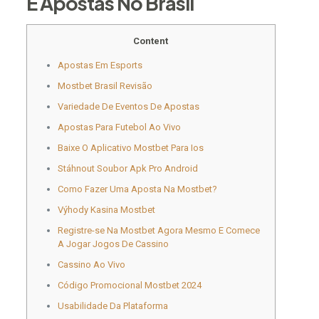
E Apostas No Brasil
Content
Apostas Em Esports
Mostbet Brasil Revisão
Variedade De Eventos De Apostas
Apostas Para Futebol Ao Vivo
Baixe O Aplicativo Mostbet Para Ios
Stáhnout Soubor Apk Pro Android
Como Fazer Uma Aposta Na Mostbet?
Výhody Kasina Mostbet
Registre-se Na Mostbet Agora Mesmo E Comece
A Jogar Jogos De Cassino
Cassino Ao Vivo
Código Promocional Mostbet 2024
Usabilidade Da Plataforma