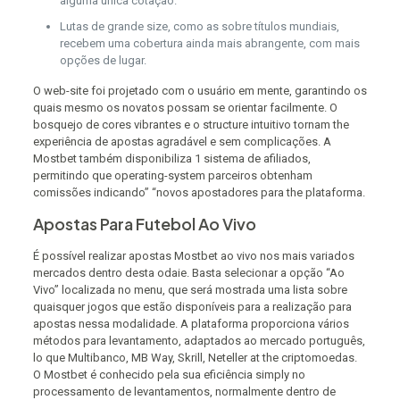
alguma única cotação.
Lutas de grande size, como as sobre títulos mundiais,
recebem uma cobertura ainda mais abrangente, com mais
opções de lugar.
O web-site foi projetado com o usuário em mente, garantindo os
quais mesmo os novatos possam se orientar facilmente. O
bosquejo de cores vibrantes e o structure intuitivo tornam the
experiência de apostas agradável e sem complicações. A
Mostbet também disponibiliza 1 sistema de afiliados,
permitindo que operating-system parceiros obtenham
comissões indicando” “novos apostadores para the plataforma.
Apostas Para Futebol Ao Vivo
É possível realizar apostas Mostbet ao vivo nos mais variados
mercados dentro desta odaie. Basta selecionar a opção “Ao
Vivo” localizada no menu, que será mostrada uma lista sobre
quaisquer jogos que estão disponíveis para a realização para
apostas nessa modalidade. A plataforma proporciona vários
métodos para levantamento, adaptados ao mercado português,
lo que Multibanco, MB Way, Skrill, Neteller at the criptomoedas.
O Mostbet é conhecido pela sua eficiência simply no
processamento de levantamentos, normalmente dentro de