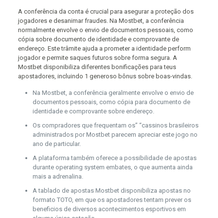
A conferência da conta é crucial para asegurar a proteção dos
jogadores e desanimar fraudes. Na Mostbet, a conferência
normalmente envolve o envio de documentos pessoais, como
cópia sobre documento de identidade e comprovante de
endereço. Este trâmite ajuda a prometer a identidade perform
jogador e permite saques futuros sobre forma segura. A
Mostbet disponibiliza diferentes bonificações para teus
apostadores, incluindo 1 generoso bônus sobre boas-vindas.
Na Mostbet, a conferência geralmente envolve o envio de
documentos pessoais, como cópia para documento de
identidade e comprovante sobre endereço.
Os compradores que frequentam os” “cassinos brasileiros
administrados por Mostbet parecem apreciar este jogo no
ano de particular.
A plataforma também oferece a possibilidade de apostas
durante operating system embates, o que aumenta ainda
mais a adrenalina.
A tablado de apostas Mostbet disponibiliza apostas no
formato TOTO, em que os apostadores tentam prever os
beneficios de diversos acontecimentos esportivos em