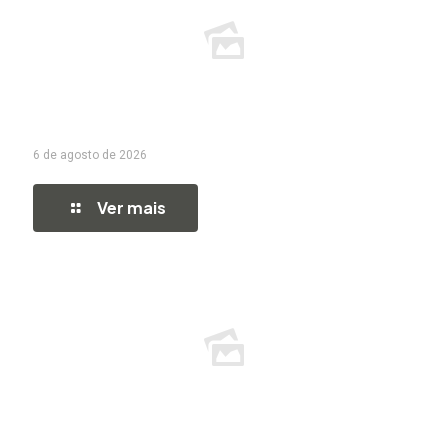
6 de agosto de 2026
Ver mais