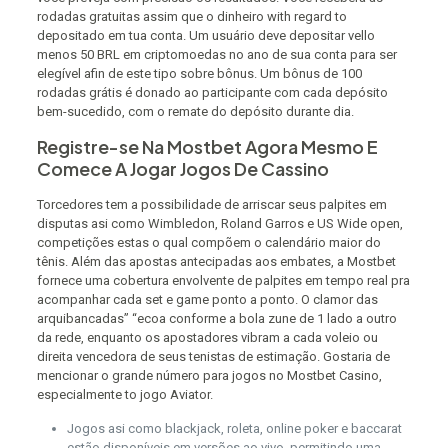
rodadas gratuitas assim que o dinheiro with regard to
depositado em tua conta. Um usuário deve depositar vello
menos 50 BRL em criptomoedas no ano de sua conta para ser
elegível afin de este tipo sobre bônus. Um bônus de 100
rodadas grátis é donado ao participante com cada depósito
bem-sucedido, com o remate do depósito durante dia.
Registre-se Na Mostbet Agora Mesmo E
Comece A Jogar Jogos De Cassino
Torcedores tem a possibilidade de arriscar seus palpites em
disputas asi como Wimbledon, Roland Garros e US Wide open,
competições estas o qual compõem o calendário maior do
tênis. Além das apostas antecipadas aos embates, a Mostbet
fornece uma cobertura envolvente de palpites em tempo real pra
acompanhar cada set e game ponto a ponto. O clamor das
arquibancadas” “ecoa conforme a bola zune de 1 lado a outro
da rede, enquanto os apostadores vibram a cada voleio ou
direita vencedora de seus tenistas de estimação. Gostaria de
mencionar o grande número para jogos no Mostbet Casino,
especialmente to jogo Aviator.
Jogos asi como blackjack, roleta, online poker e baccarat
estão disponíveis em versões ao vivo, permitindo uma