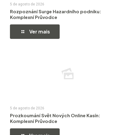
5 de agosto de 2026
Rozpoznání Surge Hazardního podniku:
Komplexní Průvodce
Ver mais
5 de agosto de 2026
Prozkoumání Svět Nových Online Kasín:
Komplexní Průvodce