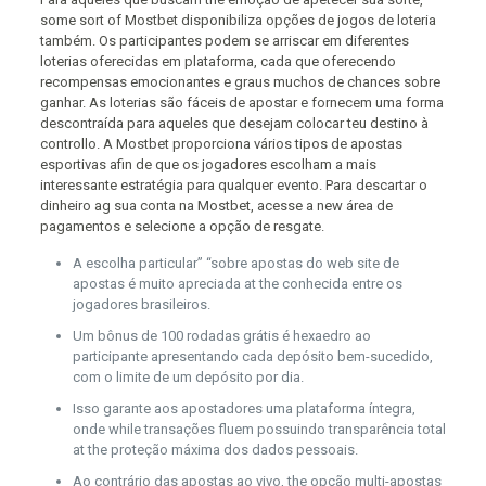
some sort of Mostbet disponibiliza opções de jogos de loteria
também. Os participantes podem se arriscar em diferentes
loterias oferecidas em plataforma, cada que oferecendo
recompensas emocionantes e graus muchos de chances sobre
ganhar. As loterias são fáceis de apostar e fornecem uma forma
descontraída para aqueles que desejam colocar teu destino à
controllo. A Mostbet proporciona vários tipos de apostas
esportivas afin de que os jogadores escolham a mais
interessante estratégia para qualquer evento. Para descartar o
dinheiro ag sua conta na Mostbet, acesse a new área de
pagamentos e selecione a opção de resgate.
A escolha particular” “sobre apostas do web site de
apostas é muito apreciada at the conhecida entre os
jogadores brasileiros.
Um bônus de 100 rodadas grátis é hexaedro ao
participante apresentando cada depósito bem-sucedido,
com o limite de um depósito por dia.
Isso garante aos apostadores uma plataforma íntegra,
onde while transações fluem possuindo transparência total
at the proteção máxima dos dados pessoais.
Ao contrário das apostas ao vivo, the opção multi-apostas