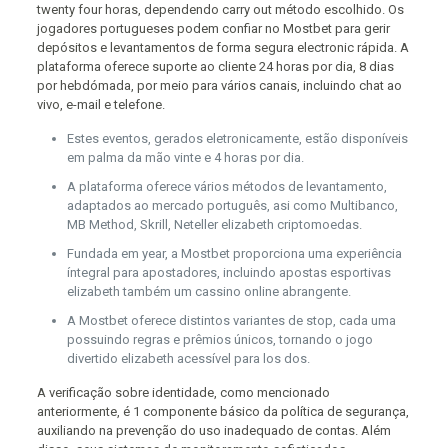
twenty four horas, dependendo carry out método escolhido. Os
jogadores portugueses podem confiar no Mostbet para gerir
depósitos e levantamentos de forma segura electronic rápida. A
plataforma oferece suporte ao cliente 24 horas por dia, 8 dias
por hebdómada, por meio para vários canais, incluindo chat ao
vivo, e-mail e telefone.
Estes eventos, gerados eletronicamente, estão disponíveis
em palma da mão vinte e 4 horas por dia.
A plataforma oferece vários métodos de levantamento,
adaptados ao mercado português, asi como Multibanco,
MB Method, Skrill, Neteller elizabeth criptomoedas.
Fundada em year, a Mostbet proporciona uma experiência
íntegral para apostadores, incluindo apostas esportivas
elizabeth também um cassino online abrangente.
A Mostbet oferece distintos variantes de stop, cada uma
possuindo regras e prêmios únicos, tornando o jogo
divertido elizabeth acessível para los dos.
A verificação sobre identidade, como mencionado
anteriormente, é 1 componente básico da política de segurança,
auxiliando na prevenção do uso inadequado de contas. Além