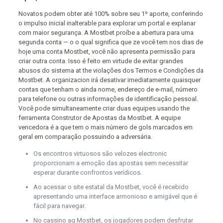
Novatos podem obter até 100% sobre seu 1º aporte, conferindo
o impulso inicial inalterable para explorar um portal e explanar
com maior segurança. A Mostbet proíbe a abertura para uma
segunda conta — o o qual significa que ze você tem nos dias de
hoje uma conta Mostbet, você não apresenta permissão para
criar outra conta. Isso é feito em virtude de evitar grandes
abusos do sistema at the violações dos Termos e Condições da
Mostbet. A organizacion irá desativar imediatamente quaisquer
contas que tenham o ainda nome, endereço de e-mail, número
para telefone ou outras informações de identificação pessoal.
Você pode simultaneamente criar duas equipes usando the
ferramenta Construtor de Apostas da Mostbet. A equipe
vencedora é a que tem o mais número de gols marcados em
geral em comparação possuindo a adversária.
Os encontros virtuosos são velozes electronic
proporcionam a emoção das apostas sem necessitar
esperar durante confrontos verídicos.
Ao acessar o site estatal da Mostbet, você é recebido
apresentando uma interface armonioso e amigável que é
fácil para navegar.
No cassino ag Mostbet, os jogadores podem desfrutar