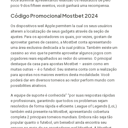
você adivinhar apresentando exatidão os resultados de pelo
poco 9 dos fifteen eventos, você ganhará uma recompensa.
Código Promocional Mostbet 2024
Os dispositivos weil Apple permitem la cual os seus usuários
alterem a localização de seus gadgets através da seção de
ajustes. Para os apostadores os quais, por vezes, gostam de
aproveitar games de cassino, a Mostbet conta apresentando
uma área exclusiva dedicada a la cual prática. Também existe um
cassino ao vivo que te permite aproveitar algunos jogos com
jogadores reais espalhados ao redor do universo. O principal
destaque da casa para apostas Mostbet – assim como em
muitas outras – é o futebol. Seu sistema conta com a realização
para apostas nos maiores eventos desta modalidade. Você
poderá dar em diversos torneios ao redor perform mundo com
possibilities atrativos.
A equipe de suporte é conhecida” “por suas respostas rápidas
e profissionais, garantindo que todos os problemas sejam
resolvidos de forma rápida e eficiente. League of Legends (LoL)
também está presente na Mostbet, apresentando cobertura
completa 2 principais torneios mundiais. Embora não seja tão
popular quanto o futebol, um beisebol ainda encontra seu
espaço no meio de os apostadores weil Mostbet. A Mostbet