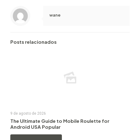
wane
Posts relacionados
9 de agosto de 2026
The Ultimate Guide to Mobile Roulette for
Android USA Popular