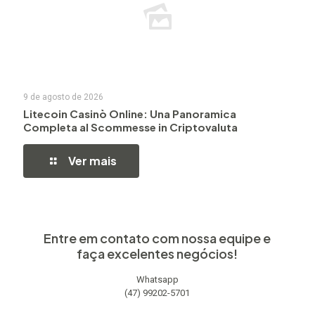
9 de agosto de 2026
Litecoin Casinò Online: Una Panoramica
Completa al Scommesse in Criptovaluta
Ver mais
Entre em contato com nossa equipe e
faça excelentes negócios!
Whatsapp
(47) 99202-5701