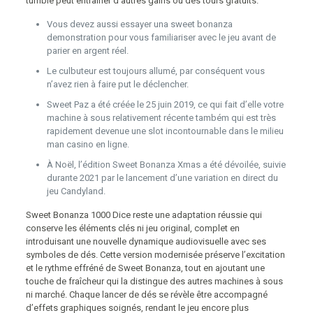
tumble peut entraîner d’autres gains ou des tours gratuits.
Vous devez aussi essayer una sweet bonanza
demonstration pour vous familiariser avec le jeu avant de
parier en argent réel.
Le culbuteur est toujours allumé, par conséquent vous
n’avez rien à faire put le déclencher.
Sweet Paz a été créée le 25 juin 2019, ce qui fait d’elle votre
machine à sous relativement récente também qui est très
rapidement devenue une slot incontournable dans le milieu
man casino en ligne.
À Noël, l’édition Sweet Bonanza Xmas a été dévoilée, suivie
durante 2021 par le lancement d’une variation en direct du
jeu Candyland.
Sweet Bonanza 1000 Dice reste une adaptation réussie qui
conserve les éléments clés ni jeu original, complet en
introduisant une nouvelle dynamique audiovisuelle avec ses
symboles de dés. Cette version modernisée préserve l’excitation
et le rythme effréné de Sweet Bonanza, tout en ajoutant une
touche de fraîcheur qui la distingue des autres machines à sous
ni marché. Chaque lancer de dés se révèle être accompagné
d’effets graphiques soignés, rendant le jeu encore plus