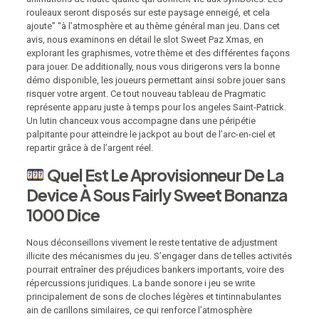
rouleaux seront disposés sur este paysage enneigé, et cela
ajoute” “à l’atmosphère et au thème général man jeu. Dans cet
avis, nous examinons en détail le slot Sweet Paz Xmas, en
explorant les graphismes, votre thème et des différentes façons
para jouer. De additionally, nous vous dirigerons vers la bonne
démo disponible, les joueurs permettant ainsi sobre jouer sans
risquer votre argent. Ce tout nouveau tableau de Pragmatic
représente apparu juste à temps pour los angeles Saint-Patrick.
Un lutin chanceux vous accompagne dans une péripétie
palpitante pour atteindre le jackpot au bout de l’arc-en-ciel et
repartir grâce à de l’argent réel.
Quel Est Le Aprovisionneur De La
Device À Sous Fairly Sweet Bonanza
1000 Dice
Nous déconseillons vivement le reste tentative de adjustment
illicite des mécanismes du jeu. S’engager dans de telles activités
pourrait entraîner des préjudices bankers importants, voire des
répercussions juridiques. La bande sonore i jeu se write
principalement de sons de cloches légères et tintinnabulantes
ain de carillons similaires, ce qui renforce l’atmosphère