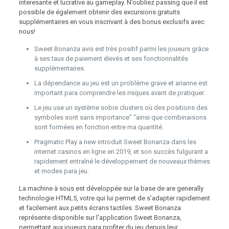
interesante et lucrative au gameplay. N’oubliez passing que il est
possible de également obtenir des excursions gratuits
supplémentaires en vous inscrivant à des bonus exclusifs avec
nous!
Sweet Bonanza avis est très positif parmi les joueurs grâce
à ses taux de paiement élevés et ses fonctionnalités
supplémentaires.
La dépendance au jeu est un problème grave et arianne est
important para comprendre les risques avant de pratiquer.
Le jeu use un système sobre clusters où des positions des
symboles sont sans importance” “ainsi que combinaisons
sont formées en fonction entre ma quantité.
Pragmatic Play a new introduit Sweet Bonanza dans les
internet casinos en ligne en 2019, et son succès fulgurant a
rapidement entraîné le développement de nouveaux thèmes
et modes para jeu.
La machine à sous est développée sur la base de are generally
technologie HTML5, votre qui lui permet de s’adapter rapidement
et facilement aux petits écrans tactiles. Sweet Bonanza
représente disponible sur l’application Sweet Bonanza,
permettant aux joueurs para profiter du jeu depuis leur