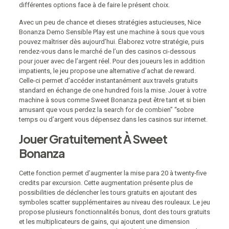
différentes options face à de faire le présent choix.
Avec un peu de chance et dieses stratégies astucieuses, Nice
Bonanza Demo Sensible Play est une machine à sous que vous
pouvez maîtriser dès aujourd’hui. Élaborez votre stratégie, puis
rendez-vous dans le marché de l’un des casinos ci-dessous
pour jouer avec de l’argent réel. Pour des joueurs les in addition
impatients, le jeu propose une alternative d’achat de reward.
Celle-ci permet d’accéder instantanément aux travels gratuits
standard en échange de one hundred fois la mise. Jouer à votre
machine à sous comme Sweet Bonanza peut être tant et si bien
amusant que vous perdez la search for de combien” “sobre
temps ou d’argent vous dépensez dans les casinos sur internet.
Jouer Gratuitement À Sweet
Bonanza
Cette fonction permet d’augmenter la mise para 20 à twenty-five
credits par excursion. Cette augmentation présente plus de
possibilities de déclencher les tours gratuits en ajoutant des
symboles scatter supplémentaires au niveau des rouleaux. Le jeu
propose plusieurs fonctionnalités bonus, dont des tours gratuits
et les multiplicateurs de gains, qui ajoutent une dimension