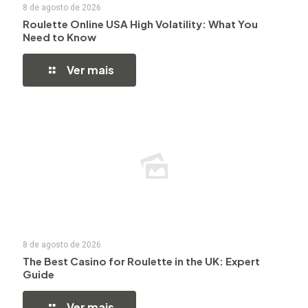
8 de agosto de 2026
Roulette Online USA High Volatility: What You
Need to Know
Ver mais
8 de agosto de 2026
The Best Casino for Roulette in the UK: Expert
Guide
Ver mais