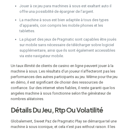
Jouer à ce jeu para machines à sous est exaltant auto il
offre una possibilité de épargner de l’argent.
La machine à sous est bien adaptée à tous des types
d’appareils, con compris les mobile phones et les
tablettes.
La plupart des jeux de Pragmatic sont capables être joués
sur mobile sans nécessaire de télécharger sobre logiciel
supplémentaire, ainsi que ils sont également accessibles
via este navigateur mobile.
Un taux illimité de clients de casino en ligne peuvent jouer à la
machine à sous. Les résultats d’un joueur n’affecteront pas les
performances des autres participants au jeu. Même pour the jeu
en démo, il est significant de choisir des ressources de
confiance. Sur des internet sites fiables, il reste garanti que los
angeles machine à sous fonctionne selon the générateur de
nombres aléatoires.
Détails Du Jeu, Rtp Ou Volatilité
Globalement, Sweet Paz de Pragmatic Play se démarque tel une
machine à sous iconique, et cela n’est pas without raison. Il les