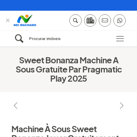
Ofertas mensais!
✕
Procurar imóveis
Sweet Bonanza Machine A
Sous Gratuite Par Pragmatic
Play 2025
Machine À Sous Sweet