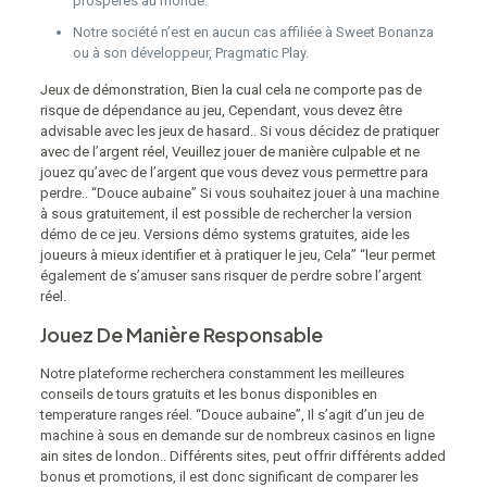
prospères au monde.
Notre société n’est en aucun cas affiliée à Sweet Bonanza
ou à son développeur, Pragmatic Play.
Jeux de démonstration, Bien la cual cela ne comporte pas de
risque de dépendance au jeu, Cependant, vous devez être
advisable avec les jeux de hasard.. Si vous décidez de pratiquer
avec de l’argent réel, Veuillez jouer de manière culpable et ne
jouez qu’avec de l’argent que vous devez vous permettre para
perdre.. “Douce aubaine” Si vous souhaitez jouer à una machine
à sous gratuitement, il est possible de rechercher la version
démo de ce jeu. Versions démo systems gratuites, aide les
joueurs à mieux identifier et à pratiquer le jeu, Cela” “leur permet
également de s’amuser sans risquer de perdre sobre l’argent
réel.
Jouez De Manière Responsable
Notre plateforme recherchera constamment les meilleures
conseils de tours gratuits et les bonus disponibles en
temperature ranges réel. “Douce aubaine”, Il s’agit d’un jeu de
machine à sous en demande sur de nombreux casinos en ligne
ain sites de london.. Différents sites, peut offrir différents added
bonus et promotions, il est donc significant de comparer les