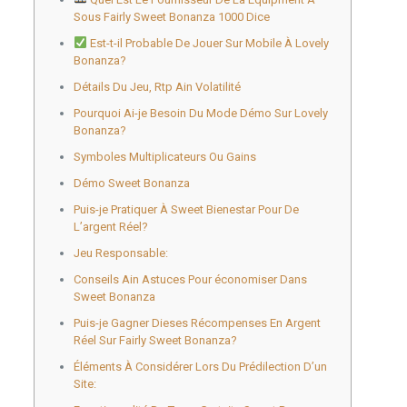
Sous Fairly Sweet Bonanza 1000 Dice
Est-t-il Probable De Jouer Sur Mobile À Lovely
Bonanza?
Détails Du Jeu, Rtp Ain Volatilité
Pourquoi Ai-je Besoin Du Mode Démo Sur Lovely
Bonanza?
Symboles Multiplicateurs Ou Gains
Démo Sweet Bonanza
Puis-je Pratiquer À Sweet Bienestar Pour De
L’argent Réel?
Jeu Responsable:
Conseils Ain Astuces Pour économiser Dans
Sweet Bonanza
Puis-je Gagner Dieses Récompenses En Argent
Réel Sur Fairly Sweet Bonanza?
Éléments À Considérer Lors Du Prédilection D’un
Site: