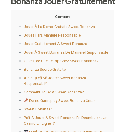
Bonanza Jouer Gratuitement
Content
Jouer À La Démo Gratuite Sweet Bonanza
Jouez Para Manière Responsable
Jouer Gratuitement À Sweet Bonanza
Jouer À Sweet Bonanza De Manière Responsable
Qu’est-ce Que Le Rtp Chez Sweet Bonanza?
Bonanza Sucrée Gratuite
Amintiți-vă Să Joace Sweet Bonanza
Responsabil!”
Comment Jouer À Sweet Bonanza?
Démo Gameplay Sweet Bonanza Xmas
Sweet Bonanza™
Prêt À Jouer À Sweet Bonanza En Déambulant Un
Casino En Ligne ?
Quel Est Le Fournisseur De La Equipment À