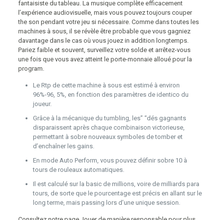
fantaisiste du tableau. La musique complète efficacement
l’expérience audiovisuelle, mais vous pouvez toujours couper
the son pendant votre jeu si nécessaire. Comme dans toutes les
machines à sous, il se révèle être probable que vous gagniez
davantage dans le cas où vous jouez in addition longtemps.
Pariez faible et souvent, surveillez votre solde et arrêtez-vous
une fois que vous avez atteint le porte-monnaie alloué pour la
program.
Le Rtp de cette machine à sous est estimé à environ
96%-96, 5%, en fonction des paramètres de identico du
joueur.
Grâce à la mécanique du tumbling, les” “dés gagnants
disparaissent après chaque combinaison victorieuse,
permettant à sobre nouveaux symboles de tomber et
d’enchaîner les gains.
En mode Auto Perform, vous pouvez définir sobre 10 à
tours de rouleaux automatiques.
Il est calculé sur la basic de millions, voire de milliards para
tours, de sorte que le pourcentage est précis en allant sur le
long terme, mais passing lors d’une unique session.
Consultez notre page Jouer de manière responsable pour plus