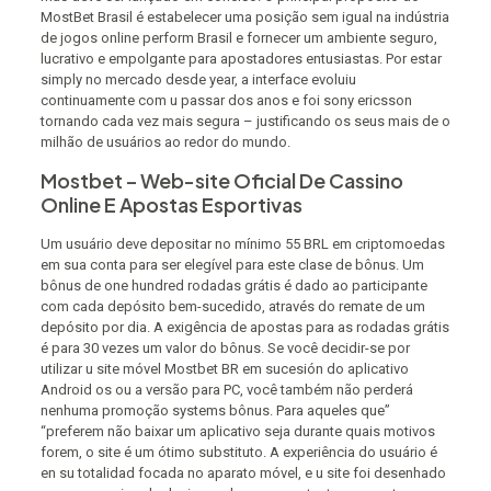
MostBet Brasil é estabelecer uma posição sem igual na indústria
de jogos online perform Brasil e fornecer um ambiente seguro,
lucrativo e empolgante para apostadores entusiastas. Por estar
simply no mercado desde year, a interface evoluiu
continuamente com u passar dos anos e foi sony ericsson
tornando cada vez mais segura – justificando os seus mais de o
milhão de usuários ao redor do mundo.
Mostbet – Web-site Oficial De Cassino
Online E Apostas Esportivas
Um usuário deve depositar no mínimo 55 BRL em criptomoedas
em sua conta para ser elegível para este clase de bônus. Um
bônus de one hundred rodadas grátis é dado ao participante
com cada depósito bem-sucedido, através do remate de um
depósito por dia. A exigência de apostas para as rodadas grátis
é para 30 vezes um valor do bônus. Se você decidir-se por
utilizar u site móvel Mostbet BR em sucesión do aplicativo
Android os ou a versão para PC, você também não perderá
nenhuma promoção systems bônus. Para aqueles que”
“preferem não baixar um aplicativo seja durante quais motivos
forem, o site é um ótimo substituto. A experiência do usuário é
en su totalidad focada no aparato móvel, e u site foi desenhado