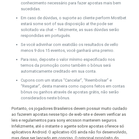
conhecimento necessário para fazer apostas mais bem
sucedidas.
Em caso de dúvidas, o suporte ao cliente perform Mostbet
estará some sort of sua disposição at the pode ser
solicitado via chat – felizmente, as suas dúvidas serão
respondidas em português.
Se você adivinhar com exatidão os resultados de vello
menos 9 dos 15 eventos, você ganhará uma premio.
Para isso, deposite o valor mínimo especificado nos
termos da promoção como também o bônus será
automaticamente creditado em sua conta.
Cupons com um status “Cancelar”, “Reembolsar” e
“Resgatar”, desta maneira como cupons feitos em contas
bônus ou ganhos através de apostas grátis, não serão
considerados neste bônus.
Portanto, os jogadores Brasileiros devem possuir muito cuidado
ao fazerem apostas nesse tipo de web-site e devem verificar as
leis e regulamentos para sony ericsson manterem seguros.
Infelizmente, até o instante o agente sobre apostas oferece só
aplicativos Android. O aplicativo iOS ainda não foi desenvolvido,
mas deve ser lançado em conciso. O principal propósito do