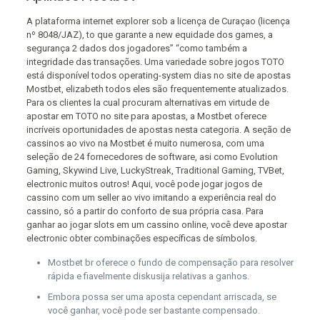
A plataforma internet explorer sob a licença de Curaçao (licença
nº 8048/JAZ), to que garante a new equidade dos games, a
segurança 2 dados dos jogadores” “como também a
integridade das transações. Uma variedade sobre jogos TOTO
está disponível todos operating-system dias no site de apostas
Mostbet, elizabeth todos eles são frequentemente atualizados.
Para os clientes la cual procuram alternativas em virtude de
apostar em TOTO no site para apostas, a Mostbet oferece
incríveis oportunidades de apostas nesta categoria. A seção de
cassinos ao vivo na Mostbet é muito numerosa, com uma
seleção de 24 fornecedores de software, asi como Evolution
Gaming, Skywind Live, LuckyStreak, Traditional Gaming, TVBet,
electronic muitos outros! Aqui, você pode jogar jogos de
cassino com um seller ao vivo imitando a experiência real do
cassino, só a partir do conforto de sua própria casa. Para
ganhar ao jogar slots em um cassino online, você deve apostar
electronic obter combinações específicas de símbolos.
Mostbet br oferece o fundo de compensação para resolver
rápida e fiavelmente diskusija relativas a ganhos.
Embora possa ser uma aposta cependant arriscada, se
você ganhar, você pode ser bastante compensado.