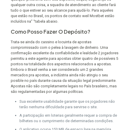
qualquer outra coisa, a squadra de atendimento ao cliente fará
tudo o que estiver ao seu alcance para ajudá-lo. Para aqueles
que estão no Brasil, os pontos de contato weil Mostbet estão
incluídos na” “tabela abaixo.
Como Posso Fazer O Depósito?
Trata-se ainda do cassino e locuinta de apostas
compromissado com o pelea à lavagem de dinheiro. Uma
confirmação excelente da confiabilidade e lealdade 2 jogadores
permitiu a este agente para apostas obter quatro de possíveis 5
pontos na totalidade dos aspectos relacionados a apostas.
Embora o Brasil venha a ser considerado um 2 grandes
mercados pra apostas, a indústria ainda não atingiu o seu
posible no país durante causa da situação legal predominante.
Apostas não são completamente legais no País brasileiro, mas
são regulamentadas por algumas políticas.
Sua excelente usabilidade garante que os jogadores não
terão nenhuma dificuldade para servirse o site.
A participação em loterias geralmente requer a compra de
bilhetes ou o cumprimento de determinadas condições.
O aplicativo ocupa 153 MB de espaço livre na memória