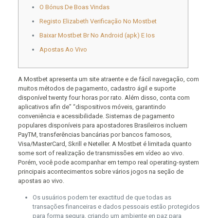
O Bónus De Boas Vindas
Registo Elizabeth Verificação No Mostbet
Baixar Mostbet Br No Android (apk) E Ios
Apostas Ao Vivo
A Mostbet apresenta um site atraente e de fácil navegação, com
muitos métodos de pagamento, cadastro ágil e suporte
disponível twenty four horas por rato. Além disso, conta com
aplicativos afin de” “dispositivos móveis, garantindo
conveniência e acessibilidade. Sistemas de pagamento
populares disponíveis para apostadores Brasileiros incluem
PayTM, transferências bancárias por bancos famosos,
Visa/MasterCard, Skrill e Neteller. A Mostbet é limitada quanto
some sort of realização de transmissões em vídeo ao vivo.
Porém, você pode acompanhar em tempo real operating-system
principais acontecimentos sobre vários jogos na seção de
apostas ao vivo.
Os usuários podem ter exactitud de que todas as
transações financeiras e dados pessoais estão protegidos
para forma segura, criando um ambiente en paz para