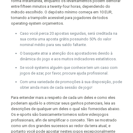
forma instantânea, enquanto os levantamentos podem demorar
entre fifteen minutos a twenty-four horas, dependendo do
método escolhido. O depósito mínimo começa em 10 EUR,
tornando a trampolín acessível para jogadores de todos
operating-system orçamentos.
Caso você perca 20 apostas seguidas, será creditada na
sua conta uma aposta grátis possuindo 50% do valor
nominal médio para seu saldo faltante.
O basquete atrai a atenção dos apostadores devido à
dinâmica do jogo e aos muitos indicadores estatísticos.
Se você systems alguém que conhece tem um caso com
jogos de azar, por favor, procure ajuda profissional.
Com uma variedade de promoções à sua disposição, pode
obter ainda mais de cada sessão de jogo!
Para entender mais a respeito de cada um deles e como eles
poderiam ajudá-lo a otimizar seus ganhos potenciais, leia as
descrições de qualquer um deles o qual são fornecidas abaixo.
Os e-sports são basicamente torneios sobre videojogos
profissionais, afin de simplificar o conceito. Têm se mostrado
como um dos grandes sucessos ao redor da terra atual, e
portanto você pode apostar nestes jogos excepcionalmente