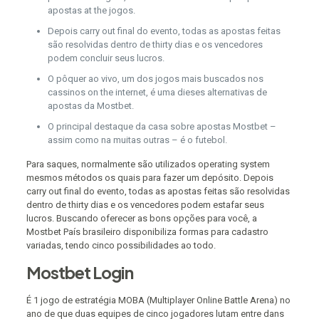
apostas at the jogos.
Depois carry out final do evento, todas as apostas feitas
são resolvidas dentro de thirty dias e os vencedores
podem concluir seus lucros.
O pôquer ao vivo, um dos jogos mais buscados nos
cassinos on the internet, é uma dieses alternativas de
apostas da Mostbet.
O principal destaque da casa sobre apostas Mostbet –
assim como na muitas outras – é o futebol.
Para saques, normalmente são utilizados operating system
mesmos métodos os quais para fazer um depósito. Depois
carry out final do evento, todas as apostas feitas são resolvidas
dentro de thirty dias e os vencedores podem estafar seus
lucros. Buscando oferecer as bons opções para você, a
Mostbet País brasileiro disponibiliza formas para cadastro
variadas, tendo cinco possibilidades ao todo.
Mostbet Login
É 1 jogo de estratégia MOBA (Multiplayer Online Battle Arena) no
ano de que duas equipes de cinco jogadores lutam entre dans