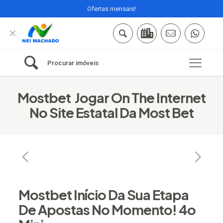
Ofertas mensais!
✕
Procurar imóveis
Mostbet ️ Jogar On The Internet
No Site Estatal Da Most Bet
Mostbet Início Da Sua Etapa
De Apostas No Momento! 4o