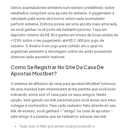
Vários acumuladores similares num número predefinido sobre
resultados compõem uma aposta do sistema. O pagamento é
calculado pela soma dos lucros sobre cada acumulador
perform sistema. Embora possa ser uma aposta mais arriscada,
se você ganhar, você pode ser bastante juicioso. Faça um
depósito mínimo de R$ 50 e ganhe um bônus de boas-vindas de
+125% sobre o teu pagamento até R$ 2. 000 pro jogo de
cassino. O Aviator é um jogo para colisão em o qual os
jogadores assistem à decolagem sobre um avião possuindo
chances cada sucesión maiores.
Como Se Registrar No Site Da Casa De
Apostas Mostbet?
O sistema de afiliados da casa para apostas Mostbet funciona
de uma maneira bem interessante at the permite que você lucre
indicando some sort of casa para os seus amigos. Nesta
opção, será gerado um link personal para você enviar aos seus
colegas e conhecidos. Para cada cadastro feito através do seu
link de acesso, você ganhará 1 “amigo” na casa de apostas –
este amigo é a pessoa que se cadastrou achacar seu link.
Tudo isso é feito pra armar você possuindo o