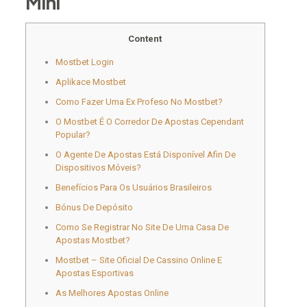
Mini
Content
Mostbet Login
Aplikace Mostbet
Como Fazer Uma Ex Profeso No Mostbet?
O Mostbet É O Corredor De Apostas Cependant
Popular?
O Agente De Apostas Está Disponível Afin De
Dispositivos Móveis?
Benefícios Para Os Usuários Brasileiros
Bónus De Depósito
Como Se Registrar No Site De Uma Casa De
Apostas Mostbet?
Mostbet – Site Oficial De Cassino Online E
Apostas Esportivas
As Melhores Apostas Online