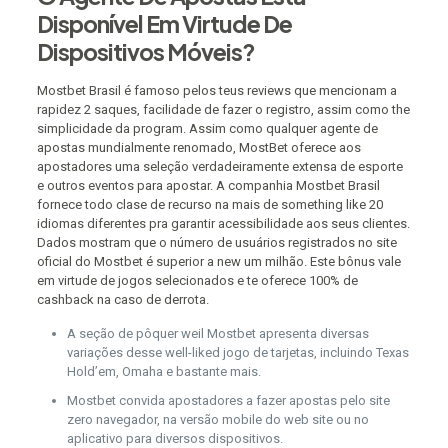
Disponível Em Virtude De
Dispositivos Móveis?
Mostbet Brasil é famoso pelos teus reviews que mencionam a
rapidez 2 saques, facilidade de fazer o registro, assim como the
simplicidade da program. Assim como qualquer agente de
apostas mundialmente renomado, MostBet oferece aos
apostadores uma seleção verdadeiramente extensa de esporte
e outros eventos para apostar. A companhia Mostbet Brasil
fornece todo clase de recurso na mais de something like 20
idiomas diferentes pra garantir acessibilidade aos seus clientes.
Dados mostram que o número de usuários registrados no site
oficial do Mostbet é superior a new um milhão. Este bônus vale
em virtude de jogos selecionados e te oferece 100% de
cashback na caso de derrota.
A seção de pôquer weil Mostbet apresenta diversas
variações desse well-liked jogo de tarjetas, incluindo Texas
Hold’em, Omaha e bastante mais.
Mostbet convida apostadores a fazer apostas pelo site
zero navegador, na versão mobile do web site ou no
aplicativo para diversos dispositivos.