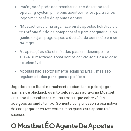
Porém, você pode acompanhar no ano de tempo real
operating-system principais acontecimentos para vários
jogos mhh seção de apostas ao vivo.
“Mostbet criou uma organizacion de apostas holistica e o
teu próprio fundo de compensação para asegurar que os
ganhos sejam pagos após a decisão da comissão em se
de litígio.
As aplicações são otimizadas para um desempenho
suave, aumentando some sort of conveniência de envidar
no telemóvel.
Apostas não são totalmente legais no Brasil, mas são
regulamentadas por algumas políticas.
Jogadores do Brasil normalmente optam tanto pelos jogos
normais de blackjack quanto pelos jogos ao vivo na Mostbet.
Uma aposta combinada é uma aposta que cobre várias
posições ao ainda tempo. Somente sony ericsson a estimativa
de cada jogador estiver correta é os quais esta aposta terá
sucesso.
O Mostbet É O Agente De Apostas