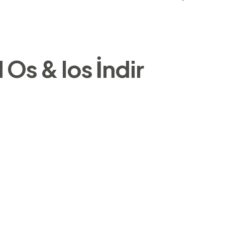
s & Ios İndir