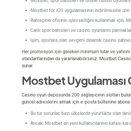
Mostbet, spor bahisleri ve online casino oyunları
Mostbet for iOS uygulamasının indirilmesine izin 
Bahisçinin ofisinin işlevselliğini kullanmak için, 
Canlı spor bahisleri ve casino oyunlarını parmakla
İşim, sporlara olan sevgimi dinamik casino sahnesi
Her promosyon için gereken minimum tutar ve yatırım 
standartlarından da yararlanabilirsiniz. Mostbet Casin
sunar.
Mostbet Uygulaması G
Casino oyun deposunda 200 sağlayıcının slotları bulunm
güncel adreslerini almak için e-posta bültenine abone o
Bu tür sorunlar, bazı ülkelerde yürürlükte olan devl
Ancak, Mostbet en yeni kullanıcılarının kafası karı