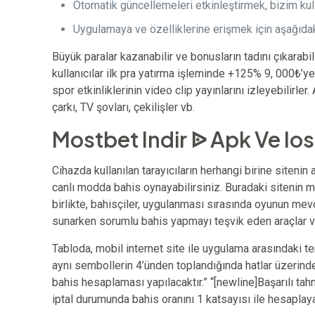
Otomatik güncellemeleri etkinleştirmek, bizim kulla
Uygulamaya ve özelliklerine erişmek için aşağıda
Büyük paralar kazanabilir ve bonusların tadını çıkarabil
kullanıcılar ilk pra yatırma işleminde +125% 9, 000₺’y
spor etkinliklerinin video clip yayınlarını izleyebilirl
çarkı, TV şovları, çekilişler vb.
Mostbet Indir ᐉ Apk Ve Io
Cihazda kullanılan tarayıcıların herhangi birine siten
canlı modda bahis oynayabilirsiniz. Buradaki sitenin 
birlikte, bahisçiler, uygulanması sırasında oyunun mev
sunarken sorumlu bahis yapmayı teşvik eden araçlar v
Tabloda, mobil internet site ile uygulama arasındaki t
aynı sembollerin 4’ünden toplandığında hatlar üzerin
bahis hesaplaması yapılacaktır.” “[newline]Başarılı 
iptal durumunda bahis oranını 1 katsayısı ile hesaplayab