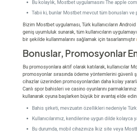
Bu kolaylık, Mostbet uygulamasını The apple comp
Tabii ki, bunlar Mostbet mevcut tüm bonusları ve 
Bizim Mostbet uygulaması, Türk kullanıcıların Android
geniş uyumluluk sunarak, tüm kullanıcıların uygulamay
bir şekilde kullanmalarını sağlamak için tasarlanmıştır
Bonuslar, Promosyonlar Em
Bu promosyonlara aktif olarak katılarak, kullanıcılar Mo
promosyonlar sırasında ödeme yöntemlerini güvenli şek
cihazlar üzerinden promosyonlardan daha kolay yararlan
Canlı spor bahisleri ve casino oyunlarını parmakların
kullanarak oyuna başlarken büyük bir avantaj elde edin
Bahis şirketi, mevzuatın özellikleri nedeniyle Tür
Kullanıcılarımız, kendilerine uygun dilde kolayca ya
Bu durumda, mobil cihazınıza İkiz site veya Mostbe