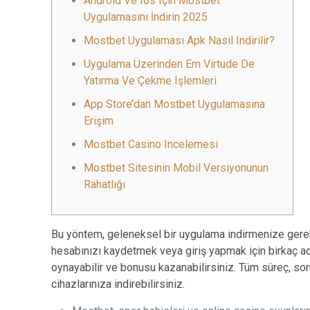
Android Ve Ios Için Mostbet
Uygulamasını İndirin 2025
Mostbet Uygulaması Apk Nasıl Indirilir?
Uygulama Üzerinden Em Virtude De
Yatırma Ve Çekme Işlemleri
App Store’dan Mostbet Uygulamasına
Erişim
Mostbet Casino Incelemesi
Mostbet Sitesinin Mobil Versiyonunun
Rahatlığı
Bu yöntem, geleneksel bir uygulama indirmenize gere
hesabınızı kaydetmek veya giriş yapmak için birkaç ad
oynayabilir ve bonusu kazanabilirsiniz. Tüm süreç, so
cihazlarınıza indirebilirsiniz.