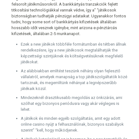
felsorolt játékműsorokról. A bankkártyás tranzakciók fejlett
titkosítási technológiákkal vannak védve, így a” “játékosok
biztonságban tudhatják pénzügyi adataikat. Ugyanakkor fontos
tudni, hogy some sort of bankkártyás kifizetések általában
hosszabb időt vesznek igénybe, mint arizona e-pénztárcás
kifizetések, általában 2-5 munkanapot.
Ezek a new játékok többféle formátumban és tétben állnak
rendelkezésre, így a new játékosok megtalálhatják the
képzettségi szintjüknek és költségvetésüknek megfelelő
játékokat.
Az alábbiakban említést teszünk néhány olyan fejlesztő
vállalatról, amelyek manapság a top játékszolgáltatók közé
tartoznak, és megemlítünk néhányat a legnépszerűbb
játékaik közül.
Mindezeknél drasztikusabb megoldás az önkizárás, ami
szólhat egy bizonyos periódusra vagy akár végleges is
lehet.
A játékok és minden egyéb szolgáltatás, amit egy adott
online casino nyújt a felhasználónak, bizonyos szabályok
szerint” “kell, hogy működjenek.