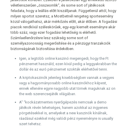
véletlenszerűen „összeomlik”, és some sort of játékosok
feladata, hogy a leállás előtt kiszálljanak. Függetlenül attól, hogy
milyen sportot szeretsz, a Mostbetnél rengeteg sportesemény
közül válogathatsz, akár mérkőzés előtt, akár élőben. A fogadási
piacok rendkívül széleskörűek, egy-egy kiemelt eseményre akár
több száz, vagy ezer fogadási lehetőség is elérhető.
Számlaellenőrzésre lesz szükség some sort of
személyazonosság megerősítése és a pénzügyi tranzakciók
biztonságának biztosítása érdekében.
Igen, a legtöbb online kaszinó megengedi, hogy the Ft
pénznemet használd, ezen kívül pedig a leggyakrabban the
dollár és az euró pénznemet szokták elérhetővé tenni.
A kriptokaszinók jelenleg kisebbségben vannak a vegyes
vagy a hagyományosabb online kaszinókhoz képest,
ennek ellenére egyre nagyobb utat törnek maguknak az on
the web szerencsejáték világában.
A” “kockázatmentes nyerőgépezés nemcsak a demo
játékok révén lehetséges, hanem azokkal az ingyenes
pörgetésekkel is, amelyeket a new kaszinók kínálnak,
ráadásul ezekkel még valódi pénz nyereményre is usually
szert tehetsz.