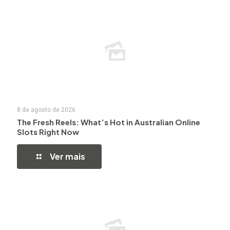
8 de agosto de 2026
The Fresh Reels: What’s Hot in Australian Online
Slots Right Now
Ver mais