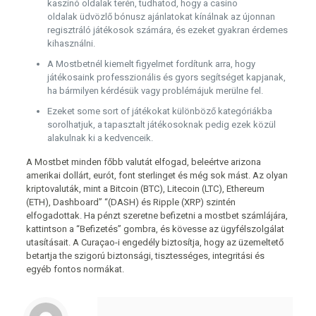
kaszinó oldalak terén, tudhatod, hogy a casino
oldalak üdvözlő bónusz ajánlatokat kínálnak az újonnan
regisztráló játékosok számára, és ezeket gyakran érdemes
kihasználni.
A Mostbetnél kiemelt figyelmet fordítunk arra, hogy
játékosaink professzionális és gyors segítséget kapjanak,
ha bármilyen kérdésük vagy problémájuk merülne fel.
Ezeket some sort of játékokat különböző kategóriákba
sorolhatjuk, a tapasztalt játékosoknak pedig ezek közül
alakulnak ki a kedvenceik.
A Mostbet minden főbb valutát elfogad, beleértve arizona
amerikai dollárt, eurót, font sterlinget és még sok mást. Az olyan
kriptovaluták, mint a Bitcoin (BTC), Litecoin (LTC), Ethereum
(ETH), Dashboard” “(DASH) és Ripple (XRP) szintén
elfogadottak. Ha pénzt szeretne befizetni a mostbet számlájára,
kattintson a “Befizetés” gombra, és kövesse az ügyfélszolgálat
utasításait. A Curaçao-i engedély biztosítja, hogy az üzemeltető
betartja the szigorú biztonsági, tisztességes, integritási és
egyéb fontos normákat.