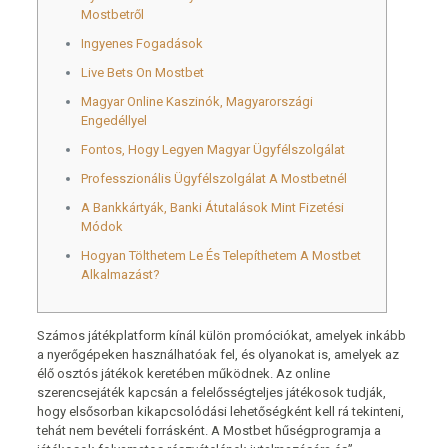
Mostbetről
Ingyenes Fogadások
Live Bets On Mostbet
Magyar Online Kaszinók, Magyarországi
Engedéllyel
Fontos, Hogy Legyen Magyar Ügyfélszolgálat
Professzionális Ügyfélszolgálat A Mostbetnél
A Bankkártyák, Banki Átutalások Mint Fizetési
Módok
Hogyan Tölthetem Le És Telepíthetem A Mostbet
Alkalmazást?
Számos játékplatform kínál külön promóciókat, amelyek inkább
a nyerőgépeken használhatóak fel, és olyanokat is, amelyek az
élő osztós játékok keretében működnek. Az online
szerencsejáték kapcsán a felelősségteljes játékosok tudják,
hogy elsősorban kikapcsolódási lehetőségként kell rá tekinteni,
tehát nem bevételi forrásként. A Mostbet hűségprogramja a