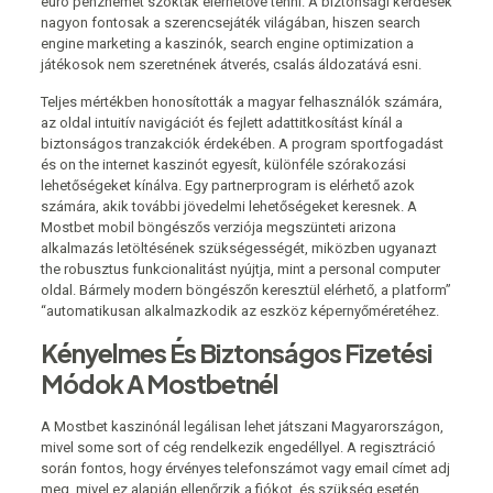
euró pénznemet szokták elérhetővé tenni. A biztonsági kérdések
nagyon fontosak a szerencsejáték világában, hiszen search
engine marketing a kaszinók, search engine optimization a
játékosok nem szeretnének átverés, csalás áldozatává esni.
Teljes mértékben honosították a magyar felhasználók számára,
az oldal intuitív navigációt és fejlett adattitkosítást kínál a
biztonságos tranzakciók érdekében. A program sportfogadást
és on the internet kaszinót egyesít, különféle szórakozási
lehetőségeket kínálva. Egy partnerprogram is elérhető azok
számára, akik további jövedelmi lehetőségeket keresnek. A
Mostbet mobil böngészős verziója megszünteti arizona
alkalmazás letöltésének szükségességét, miközben ugyanazt
the robusztus funkcionalitást nyújtja, mint a personal computer
oldal. Bármely modern böngészőn keresztül elérhető, a platform”
“automatikusan alkalmazkodik az eszköz képernyőméretéhez.
Kényelmes És Biztonságos Fizetési
Módok A Mostbetnél
A Mostbet kaszinónál legálisan lehet játszani Magyarországon,
mivel some sort of cég rendelkezik engedéllyel. A regisztráció
során fontos, hogy érvényes telefonszámot vagy email címet adj
meg, mivel ez alapján ellenőrzik a fiókot, és szükség esetén