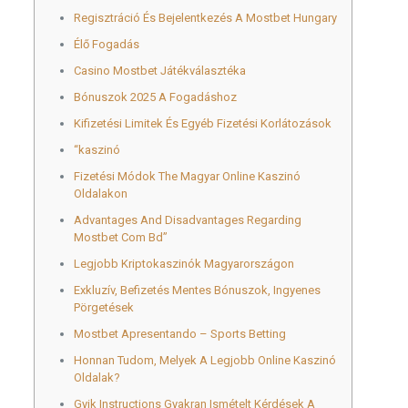
Regisztráció És Bejelentkezés A Mostbet Hungary
Élő Fogadás
Casino Mostbet Játékválasztéka
Bónuszok 2025 A Fogadáshoz
Kifizetési Limitek És Egyéb Fizetési Korlátozások
“kaszinó
Fizetési Módok The Magyar Online Kaszinó
Oldalakon
Advantages And Disadvantages Regarding
Mostbet Com Bd”
Legjobb Kriptokaszinók Magyarországon
Exkluzív, Befizetés Mentes Bónuszok, Ingyenes
Pörgetések
Mostbet Apresentando – Sports Betting
Honnan Tudom, Melyek A Legjobb Online Kaszinó
Oldalak?
Gyik Instructions Gyakran Ismételt Kérdések A