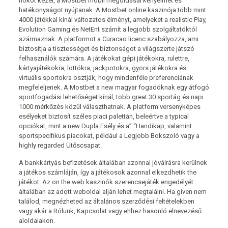
fiókot kezel, a Mostbet mobil megoldásai kényelmet és
hatékonyságot nyújtanak. A Mostbet online kaszinója több mint
4000 játékkal kínál változatos élményt, amelyeket a realistic Play,
Evolution Gaming és NetEnt számít a legjobb szolgáltatóktól
származnak. A platformot a Curacao licenc szabályozza, ami
biztosítja a tisztességet és biztonságot a világszerte játszó
felhasználók számára. A játékokat gépi játékokra, rulettre,
kártyajátékokra, lottókra, jackpotokra, gyors játékokra és
virtuális sportokra osztják, hogy mindenféle preferenciának
megfeleljenek. A Mostbet a new magyar fogadóknak egy átfogó
sportfogadási lehetőséget kínál, több great 30 sportág és napi
1000 mérkőzés közül választhatnak. A platform versenyképes
esélyeket biztosít széles piaci palettán, beleértve a typical
opciókat, mint a new Dupla Esély és a” “Handikap, valamint
sportspecifikus piacokat, például a Legjobb Bokszoló vagy a
highly regarded Ütőscsapat.
A bankkártyás befizetések általában azonnal jóváírásra kerülnek
a játékos számláján, így a játékosok azonnal elkezdhetik the
játékot. Az on the web kaszinók szerencsejáték engedélyét
általában az adott weboldal alján lehet megtalálni. Ha given nem
találod, megnézheted az általános szerződési feltételekben
vagy akár a Rólunk, Kapcsolat vagy ehhez hasonló elnevezésű
aloldalakon.