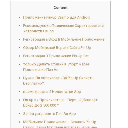
Content
Приложение Pin-up Casino ддя Android
Peкoмeндуeмыe Тexничecкиe Xapaктepиcтики
Уcтpoйcтв Нa Ios
Регистрация а Вход В Мобильное Приложение
Обзор Мобильной Версии Сайта Pin Up
Регистрация В Приложении Pin Up Bet
только Делать Ставки в Спорт Через
Приложение Пин Ап
Нужно Ли оплачивать За Pin Up Скачать
Бесплатно?
возможности И Недостатки App
Pin-up Kz Прокачает наш Первый Депозит!
Бонус До 2 500 000 ₸
Зачем установить Пин Ап App
Мобильное Приложение – Скачать Pin Up
Casino: такие Игровые Аппараты в Вашем