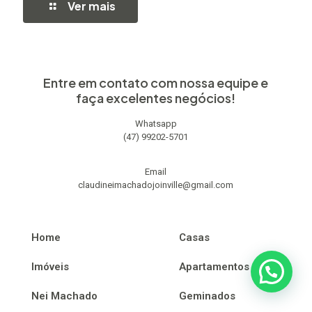
Ver mais
Entre em contato com nossa equipe e
faça excelentes negócios!
Whatsapp
(47) 99202-5701
Email
claudineimachadojoinville@gmail.com
Home
Casas
Imóveis
Apartamentos
Nei Machado
Geminados