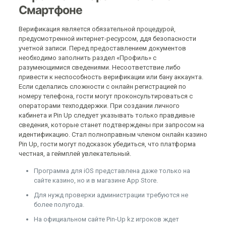
Смартфоне
Верификация является обязательной процедурой,
предусмотренной интернет-ресурсом, ддя безопасности
учетной записи. Перед предоставлением документов
необходимо заполнить раздел «Профиль» с
разумеющимися сведениями. Несоответствие либо
привести к неспособность верификации или бану аккаунта.
Если сделались сложности с онлайн регистрацией по
номеру телефона, гости могут проконсультироваться с
операторами техподдержки. При создании личного
кабинета и Pin Up следует указывать только правдивые
сведения, которые станет подтверждены при запросом на
идентификацию. Стал полноправным членом онлайн казино
Pin Up, гости могут подсказок убедиться, что платформа
честная, а геймплей увлекательный.
Программа для iOS представлена даже только на
сайте казино, но и в магазине App Store.
Для нужд проверки администрации требуются не
более полугода.
На официальном сайте Pin-Up kz игроков ждет