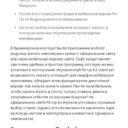
смогут получить вознаграждений и удвоить ваш
банкролл.
После этого этапа регистрации в мобильной версии Pin
Up на Андроид являлся завершенным.
На этом любом пользователи получают запрос, в
котором написано об успешном прохождении
верификации.
В букмекерской конторе Пин Ап приложение android/
андроид скачать невозможно прямо с официальным сайта
или через мобильную версию сайта. Софт представляет
сам очень удобную и простую программу, которую можно
установить посторонней. Игровой клуб Pin Up KZ советует
возможность скачать а планшет или смарфон мобильное
приложение, обладает всем функционалом декстопной
версии. Как нельзя скачать казино Пин Ап на мобильный,
чтобы начать играть в слоты только ставить деньги в
спортивные события со хорошим бонусом? На
официальном сайте Pin-Up kz игроков уготовано огромный
выбор ставок. Однако есть возможности заключать пари
на исходы матчей в непопулярных и известных турнирах и
чемпионатах.