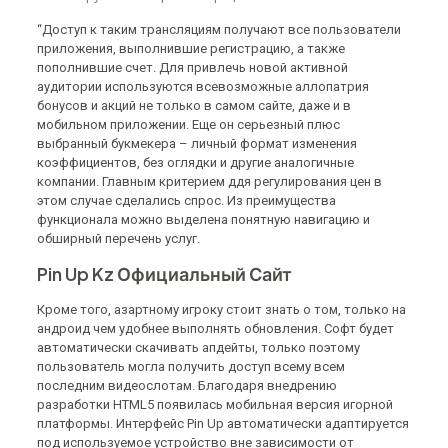
“Доступ к таким трансляциям получают все пользователи
приложения, выполнившие регистрацию, а также
пополнившие счет. Для привлечь новой активной
аудитории используются всевозможные аллопатрия
бонусов и акций не только в самом сайте, даже и в
мобильном приложении. Еще он серьезный плюс
выбранный букмекера – личный формат изменения
коэффициентов, без оглядки и другие аналогичные
компании. Главным критерием ддя регулирования цен в
этом случае сделались спрос. Из преимущества
функционала можно выделена понятную навигацию и
обширный перечень услуг.
Pin Up Kz Официальный Сайт
Кроме того, азартному игроку стоит знать о том, только на
андроид чем удобнее выполнять обновления. Софт будет
автоматически скачивать апдейты, только поэтому
пользователь могла получить доступ всему всем
последним видеослотам. Благодаря внедрению
разработки HTML5 появилась мобильная версия игорной
платформы. Интерфейс Pin Up автоматически адаптируется
под используемое устройство вне зависимости от