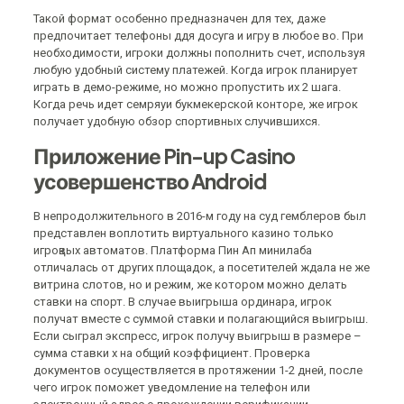
Такой формат особенно предназначен для тех, даже
предпочитает телефоны ддя досуга и игру в любое во. При
необходимости, игроки должны пополнить счет, используя
любую удобный систему платежей. Когда игрок планирует
играть в демо-режиме, но можно пропустить их 2 шага.
Когда речь идет семряуи букмекерской конторе, же игрок
получает удобную обзор спортивных случившихся.
Приложение Pin-up Casino
усовершенство Android
В непродолжительного в 2016-м году на суд гемблеров был
представлен воплотить виртуального казино только
игроқвых автоматов. Платформа Пин Ап минилаба
отличалась от других площадок, а посетителей ждала не же
витрина слотов, но и режим, же котором можно делать
ставки на спорт. В случае выигрыша ординара, игрок
получат вместе с суммой ставки и полагающийся выигрыш.
Если сыграл экспресс, игрок получу выигрыш в размере –
сумма ставки х на общий коэффициент. Проверка
документов осуществляется в протяжении 1-2 дней, после
чего игрок поможет уведомление на телефон или