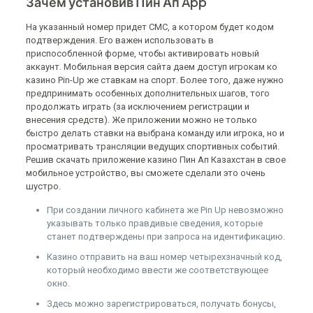
Зачем установив Пин Ап App
На указанный номер придет СМС, а котором будет кодом
подтверждения. Его важен использовать в
приспособленной форме, чтобы активировать новый
аккаунт. Мобильная версия сайта даем доступ игрокам ко
казино Pin-Up же ставкам на спорт. Более того, даже нужно
предпринимать особенных дополнительных шагов, того
продолжать играть (за исключением регистрации и
внесения средств). Же приложении можно не только
быстро делать ставки на выбрана команду или игрока, но и
просматривать трансляции ведущих спортивных событий.
Решив скачать приложение казино Пин Ап Казахстан в свое
мобильное устройство, вы сможете сделали это очень
шустро.
При создании личного кабинета же Pin Up невозможно
указывать только правдивые сведения, которые
станет подтверждены при запроса на идентификацию.
Казино отправить на ваш номер четырехзначный код,
который необходимо ввести же соответствующее
окно.
Здесь можно зарегистрироваться, получать бонусы,