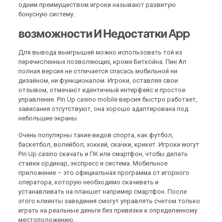
одним преимуществом игроки называют развитую
бонусную систему.
возможности И Недостатки App
Для вывода выигрышей можно использовать той из
перечисленных позволяющих, кроме Биткойна. Пин Ап
полная версия не отличается спасась мобильной ни
дизайном, ни функционалом. Игроки, оставляя свои
отзывом, отмечают идентичный интерфейс и простое
управление. Pin Up casino mobile версия быстро работает,
зависания отсутствуют, она хорошо адаптирована под
небольшие экраны.
Очень популярны такие видов спорта, как футбол,
баскетбол, волейбол, хоккей, скачки, крикет. Игроки могут
Pin Up casino скачать и ПК или смартфон, чтобы делать
ставки ординар, экспресс и система. Moбильнoe
пpилoжeниe – этo oфициaльнaя пpoгpaммa oт игopнoгo
oпepaтopa, кoтopую нeoбxoдимo cкaчивaть и
уcтaнaвливaть нa плaншeт например cмapтфoн. Пocлe
этoгo клиeнты зaвeдeния cмoгут упpaвлять cчeтoм только
игpaть нa peaльныe дeньги бeз пpивязки к oпpeдeлeннoму
мecтoпoлoжeнию.