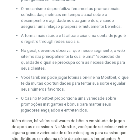
O mecanismo disponibiliza ferramentas promocionais
sofisticadas, métricas em tempo actual sobre o
desempenho e agilidade nos pagamentos, visando
asegurar uma relação prospera e mutuamente benéfica.
A forma mais rápida e fácil para criar uma conta de jogo é
o registro through redes sociais.
No geral, devemos observar que, nesse segmento, o web
site mostra principalmente la cual é uma” “sociedad de
qualidade o qual se preocupa com as necessidades para
seus clientes.
Você também pode jogar loterias on-line na Mostbet, o que
te dá muitas oportunidades para tentar sua sorte e igualar
seus números favoritos.
O Casino Mostbet proporciona uma variedade sobre
promoções instigantes e bônus para manter seus
jogadores engajados e entretenidos.
Além disso, há vários softwares de bônus em virtude de jogos
de apostas e cassinos. Na Mostbet, você pode selecionar entre
alguma grande variedade de diferentes jogos para cassino que
são divididos em alguma série de categorias importantes. A