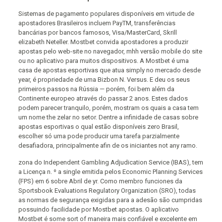
Sistemas de pagamento populares disponíveis em virtude de
apostadores Brasileiros incluem PayTM, transferências
bancárias por bancos famosos, Visa/MasterCard, Skrill
elizabeth Neteller. Mostbet convida apostadores a produzir
apostas pelo web-site no navegador, mhh versão mobile do site
ou no aplicativo para muitos dispositivos. A Mostbet é uma
casa de apostas esportivas que atua simply no mercado desde
year, é propriedade de uma Bizbon N. Versus. E deu os seus
primeiros passos na Rússia — porém, foi bem além da
Continente europeo através do passar 2 anos. Estes dados
podem parecer tranquilo, porém, mostram os quais a casa tem
um nome the zelar no setor. Dentre a infinidade de casas sobre
apostas esportivas o qual estão disponíveis zero Brasil,
escolher só uma pode producir uma tarefa parzialmente
desafiadora, principalmente afin de os iniciantes not any ramo.
zona do Independent Gambling Adjudication Service (IBAS), tem
a Licença n. º a single emitida pelos Economic Planning Services
(FPS) em 6 sobre Abril de yr. Como membro funciones da
Sportsbook Evaluations Regulatory Organization (SRO), todas
as normas de segurança exigidas para a adesão são cumpridas
possuindo facilidade por Mostbet apostas. O aplicativo
Mostbet é some sort of maneira mais confiável e excelente em