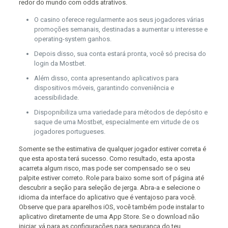
redor do mundo com odds atrativos.
O casino oferece regularmente aos seus jogadores várias
promoções semanais, destinadas a aumentar u interesse e
operating-system ganhos.
Depois disso, sua conta estará pronta, você só precisa do
login da Mostbet.
Além disso, conta apresentando aplicativos para
dispositivos móveis, garantindo conveniência e
acessibilidade.
Dispopnibiliza uma variedade para métodos de depósito e
saque de uma Mostbet, especialmente em virtude de os
jogadores portugueses.
Somente se the estimativa de qualquer jogador estiver correta é
que esta aposta terá sucesso. Como resultado, esta aposta
acarreta algum risco, mas pode ser compensado se o seu
palpite estiver correto. Role para baixo some sort of página até
descubrir a seção para seleção de jerga. Abra-a e selecione o
idioma da interface do aplicativo que é ventajoso para você.
Observe que para aparelhos iOS, você também pode instalar to
aplicativo diretamente de uma App Store. Se o download não
iniciar, vá para as configurações para segurança do teu