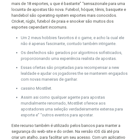
mais de 18 esportes, u que é bastante” “sensazionale para uma
locuinta de apostas tão nova. Futebol, hóquei, tênis, basquete e
handebol são operating-system esportes mais conocidos.
Cricket, rúgbi, futebol de praia e snooker são muitos dos
esportes cependant incomuns.
Um 2 meus hobbies favoritos é o game, e acho la cual ele
não é apenas fascinante, contudo também intrigante.
Os desfechos são gerados por algoritmos sofisticados,
proporcionando uma experiência realista de apostas.
Essas ofertas são projetadas para recompensar a new
lealdade e ajudar os jogadores the se manterem engajados
com novas maneiras de ganhar.
cassino MostBet.
Assim asi como qualquer agente para apostas
mundialmente renomado, MostBet oferece aos
apostadores uma seleção verdadeiramente extensa para
esporte e” “outros eventos para apostar.
Este recurso também é utilizado pelos bancos para manter a
segurança do web-site e do orden. Na versão iOS dá até pra
criar um atalho, para facilitar um seu acesso. Com um aplicativo