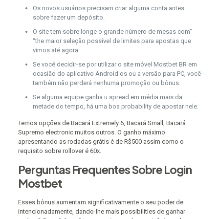
Os novos usuários precisam criar alguma conta antes
sobre fazer um depósito.
O site tem sobre longe o grande número de mesas com”
“the maior seleção possível de limites para apostas que
vimos até agora.
Se você decidir-se por utilizar o site móvel Mostbet BR em
ocasião do aplicativo Android os ou a versão para PC, você
também não perderá nenhuma promoção ou bônus.
Se alguma equipe ganha u spread em média mais da
metade do tempo, há uma boa probability de apostar nele.
Temos opções de Bacará Extremely 6, Bacará Small, Bacará
Supremo electronic muitos outros. O ganho máximo
apresentando as rodadas grátis é de R$500 assim como o
requisito sobre rollover é 60x.
Perguntas Frequentes Sobre Login
Mostbet
Esses bônus aumentam significativamente o seu poder de
intencionadamente, dando-lhe mais possibilities de ganhar