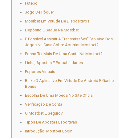
Futebol
Jogo De Pôquer
Mostbet Em Virtude De Dispositivos
Depósito E Saque Na Mostbet
É Possível Assistir A Transmissões” “ao Vivo Dos
Jogos Na Casa Sobre Apostas Mostbet?
Posso Ter Mais De Uma Conta Na Mostbet?
Linha, Apostas E Probabilidades
Esportes Virtuais
Baixe O Aplicativo Em Virtude De Android E Ganhe
Bônus
Escolha De Uma Moeda No Site Oficial
Verificação De Conta
O Mostbet É Seguro?
Tipos De Apostas Esportivas
Introdução: Mostbet Login