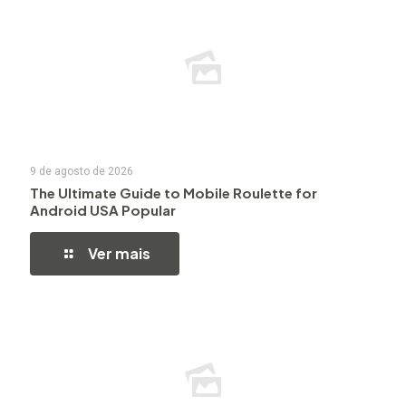
9 de agosto de 2026
The Ultimate Guide to Mobile Roulette for
Android USA Popular
Ver mais