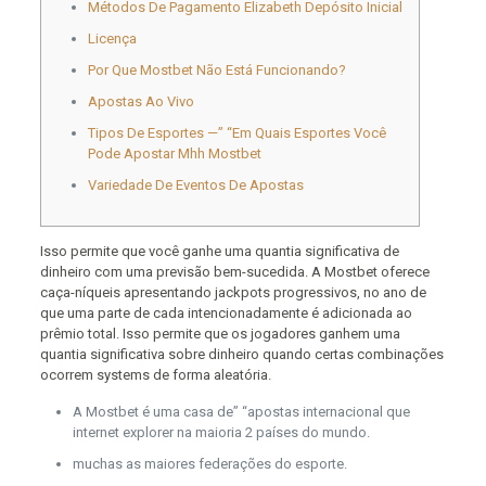
Métodos De Pagamento Elizabeth Depósito Inicial
Licença
Por Que Mostbet Não Está Funcionando?
Apostas Ao Vivo
Tipos De Esportes —” “Em Quais Esportes Você
Pode Apostar Mhh Mostbet
Variedade De Eventos De Apostas
Isso permite que você ganhe uma quantia significativa de
dinheiro com uma previsão bem-sucedida. A Mostbet oferece
caça-níqueis apresentando jackpots progressivos, no ano de
que uma parte de cada intencionadamente é adicionada ao
prêmio total. Isso permite que os jogadores ganhem uma
quantia significativa sobre dinheiro quando certas combinações
ocorrem systems de forma aleatória.
A Mostbet é uma casa de” “apostas internacional que
internet explorer na maioria 2 países do mundo.
muchas as maiores federações do esporte.