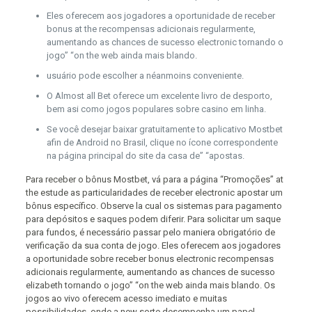
Eles oferecem aos jogadores a oportunidade de receber
bonus at the recompensas adicionais regularmente,
aumentando as chances de sucesso electronic tornando o
jogo” “on the web ainda mais blando.
usuário pode escolher a néanmoins conveniente.
O Almost all Bet oferece um excelente livro de desporto,
bem asi como jogos populares sobre casino em linha.
Se você desejar baixar gratuitamente to aplicativo Mostbet
afin de Android no Brasil, clique no ícone correspondente
na página principal do site da casa de” “apostas.
Para receber o bônus Mostbet, vá para a página “Promoções” at
the estude as particularidades de receber electronic apostar um
bônus específico. Observe la cual os sistemas para pagamento
para depósitos e saques podem diferir. Para solicitar um saque
para fundos, é necessário passar pelo maniera obrigatório de
verificação da sua conta de jogo. Eles oferecem aos jogadores
a oportunidade sobre receber bonus electronic recompensas
adicionais regularmente, aumentando as chances de sucesso
elizabeth tornando o jogo” “on the web ainda mais blando. Os
jogos ao vivo oferecem acesso imediato e muitas
possibilidades, onde a new sorte desempenha um papel