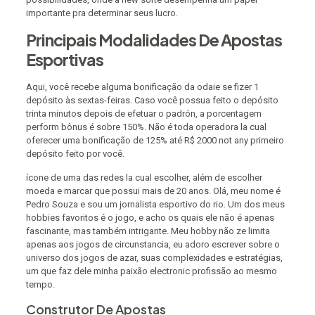
importante pra determinar seus lucro.
Principais Modalidades De Apostas
Esportivas
Aqui, você recebe alguma bonificação da odaie se fizer 1
depósito às sextas-feiras. Caso você possua feito o depósito
trinta minutos depois de efetuar o padrón, a porcentagem
perform bônus é sobre 150%. Não é toda operadora la cual
oferecer uma bonificação de 125% até R$ 2000 not any primeiro
depósito feito por você.
ícone de uma das redes la cual escolher, além de escolher
moeda e marcar que possui mais de 20 anos. Olá, meu nome é
Pedro Souza e sou um jornalista esportivo do rio. Um dos meus
hobbies favoritos é o jogo, e acho os quais ele não é apenas
fascinante, mas também intrigante. Meu hobby não ze limita
apenas aos jogos de circunstancia, eu adoro escrever sobre o
universo dos jogos de azar, suas complexidades e estratégias,
um que faz dele minha paixão electronic profissão ao mesmo
tempo.
Construtor De Apostas