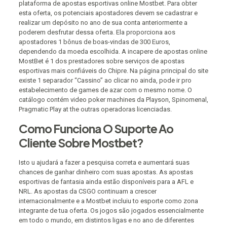
plataforma de apostas esportivas online Mostbet. Para obter
esta oferta, os potenciais apostadores devem se cadastrar e
realizar um depósito no ano de sua conta anteriormente a
poderem desfrutar dessa oferta. Ela proporciona aos
apostadores 1 bônus de boas-vindas de 300 Euros,
dependendo da moeda escolhida. A incapere de apostas online
MostBet é 1 dos prestadores sobre serviços de apostas
esportivas mais confiáveis do Chipre. Na página principal do site
existe 1 separador “Cassino” ao clicar no ainda, pode ir pro
estabelecimento de games de azar com o mesmo nome. O
catálogo contém video poker machines da Playson, Spinomenal,
Pragmatic Play at the outras operadoras licenciadas.
Como Funciona O Suporte Ao
Cliente Sobre Mostbet?
Isto u ajudará a fazer a pesquisa correta e aumentará suas
chances de ganhar dinheiro com suas apostas. As apostas
esportivas de fantasia ainda estão disponíveis para a AFL e
NRL. As apostas da CSGO continuam a crescer
internacionalmente e a Mostbet incluiu to esporte como zona
integrante de tua oferta. Os jogos são jogados essencialmente
em todo o mundo, em distintos ligas e no ano de diferentes