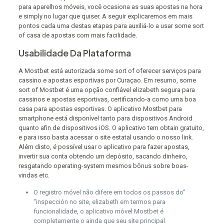
para aparelhos móveis, você ocasiona as suas apostas na hora
e simply no lugar que quiser. A seguir explicaremos em mais
pontos cada uma destas etapas para auxiliá-lo a usar some sort
of casa de apostas com mais facilidade.
Usabilidade Da Plataforma
A Mostbet está autorizada some sort of oferecer serviços para
cassino e apostas esportivas por Curaçao. Em resumo, some
sort of Mostbet é uma opção confiável elizabeth segura para
cassinos e apostas esportivas, certificando-a como uma boa
casa para apostas esportivas. O aplicativo Mostbet para
smartphone está disponível tanto para dispositivos Android
quanto afin de dispositivos iOS. O aplicativo tem obtain gratuito,
e para isso basta acessar o site estatal usando o nosso link.
Além disto, é possível usar o aplicativo para fazer apostas,
invertir sua conta obtendo um depósito, sacando dinheiro,
resgatando operating-system mesmos bônus sobre boas-
vindas etc.
O registro móvel não difere em todos os passos do”
“inspección no site, elizabeth em termos para
funcionalidade, o aplicativo móvel Mostbet é
completamente o ainda que seu site principal.