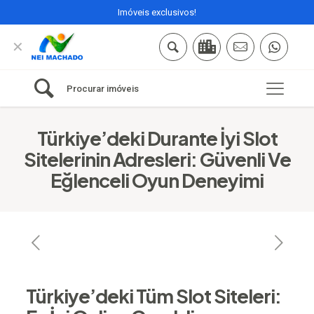
Ofertas mensais!
✕
Procurar imóveis
Türkiye’deki Durante İyi Slot
Sitelerinin Adresleri: Güvenli Ve
Eğlenceli Oyun Deneyimi
Türkiye’deki Tüm Slot Siteleri: