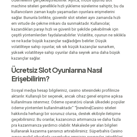
ödemelerini gerçekleştirebilirler. Ayrıca, mobil uyumlu slot
machine siteleri genellikle hızlı yükleme sürelerine sahiptir, bu da
kullanıcıların zaman kaybı yaşamadan oyunlara erişmelerini
sağlar. Bununla birlikte, güvenilir slot siteleri aynı zamanda hızlı
em virtude de çekme imkanı da sunmaktadır. Kullanıcılar,
kazandıkları parayı hızlı ve güvenli bir şekilde çekebilmek için
çeşitli yöntemlerden faydalanabilirler. Volatilite, oyunun ne sıklıkla
ve ne kadar büyük kazançlar sağladığını belirler. Düşük
volatiliteye sahip oyunlar, sık sık küçük kazançlar sunarken,
yüksek volatiliteye sahip oyunlar daha seyrek ama daha büyük
kazançlar sağlar.
Ücretsiz Slot Oyunlarına Nasıl
Erişebilirim?
Sosyal medya hesap bilgileriniz, casino sitesindeki profilinize
aktarılır. Kullanışlı bir seçenek, ancak cihaz genel erişime açıksa
kullanılması istenmez. Ödeme operatörü olarak ülkedeki popüler
ödeme yöntemleri kullanılmaktadır.” “[newline]Casino siteleri
hakkında herhangi bir sorunuz olursa, destek ekibiyle iletişime
geçebilirsiniz. Bu oranlar, kazancınızı artırmanıza ve daha fazla
pra kazanmanıza yardımcı olabilir. Makalede yer alan bilgileri
kullanarak kazanma şansınızı artırabilirsiniz. Süperbahis Casino
ayrıca mobil cihazlarla uyumludur empieza oyuncular, istedikleri