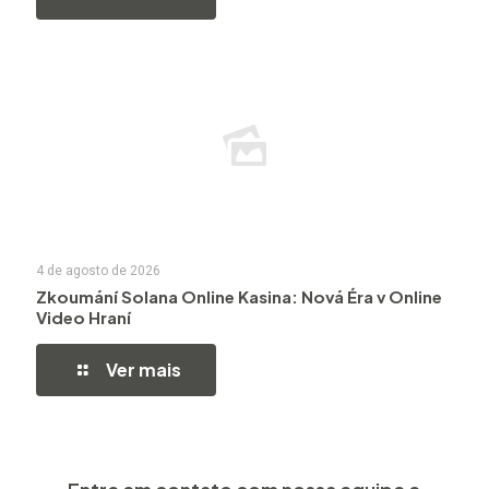
4 de agosto de 2026
Zkoumání Solana Online Kasina: Nová Éra v Online
Video Hraní
Ver mais