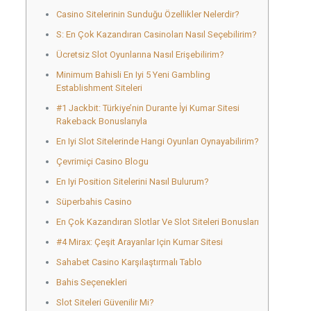
Casino Sitelerinin Sunduğu Özellikler Nelerdir?
S: En Çok Kazandıran Casinoları Nasıl Seçebilirim?
Ücretsiz Slot Oyunlarına Nasıl Erişebilirim?
Minimum Bahisli En Iyi 5 Yeni Gambling
Establishment Siteleri
#1 Jackbit: Türkiye’nin Durante İyi Kumar Sitesi
Rakeback Bonuslarıyla
En Iyi Slot Sitelerinde Hangi Oyunları Oynayabilirim?
Çevrimiçi Casino Blogu
En Iyi Position Sitelerini Nasıl Bulurum?
Süperbahis Casino
En Çok Kazandıran Slotlar Ve Slot Siteleri Bonusları
#4 Mirax: Çeşit Arayanlar Için Kumar Sitesi
Sahabet Casino Karşılaştırmalı Tablo
Bahis Seçenekleri
Slot Siteleri Güvenilir Mi?