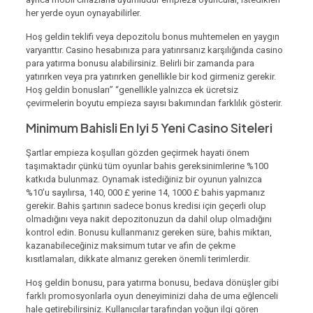
her yerde oyun oynayabilirler.
Hoş geldin teklifi veya depozitolu bonus muhtemelen en yaygın
varyanttır. Casino hesabınıza para yatırırsanız karşılığında casino
para yatırma bonusu alabilirsiniz. Belirli bir zamanda para
yatırırken veya pra yatırırken genellikle bir kod girmeniz gerekir.
Hoş geldin bonusları” “genellikle yalnızca ek ücretsiz
çevirmelerin boyutu empieza sayısı bakımından farklılık gösterir.
Minimum Bahisli En Iyi 5 Yeni Casino Siteleri
Şartlar empieza koşulları gözden geçirmek hayati önem
taşımaktadır çünkü tüm oyunlar bahis gereksinimlerine %100
katkıda bulunmaz. Oynamak istediğiniz bir oyunun yalnızca
%10’u sayılırsa, 140, 000 £ yerine 14, 1000 £ bahis yapmanız
gerekir. Bahis şartının sadece bonus kredisi için geçerli olup
olmadığını veya nakit depozitonuzun da dahil olup olmadığını
kontrol edin. Bonusu kullanmanız gereken süre, bahis miktarı,
kazanabileceğiniz maksimum tutar ve afin de çekme
kısıtlamaları, dikkate almanız gereken önemli terimlerdir.
Hoş geldin bonusu, para yatırma bonusu, bedava dönüşler gibi
farklı promosyonlarla oyun deneyiminizi daha de uma eğlenceli
hale getirebilirsiniz. Kullanıcılar tarafından yoğun ilgi gören