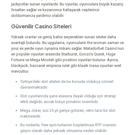
jackpotlar sunan oyunlardır. Bu oyunlar, oyunculara büyük kazanç
fırsatları sağlar ve kazancınızı katlayarak ceplerinizi
doldurmanıza yardımcı olabilir.
Güvenilir Casino Siteleri
Yüksek oranlar ve geniş bahis seçenekleri sunan siteler daha
avantajlı bulundu. Bu uygulama, oyuncuların the woman zaman ve
your ex yerde oyun oynama imkanı sağlar. Matadorbet Casino’nun
en popüler oyunları arasında Starburst, Gonzo’s Quest, Huge
Fortune ve Mega Moolah gibi position oyunları bulunur. Ayrıca,
blackjack, baccarat empieza rulet gibi klasik masa oyunları weil
mevcuttur.
Türkiye’deki slot siteleri de bu konuda oldukça cömert
davranmaktadır.
Slot oyunlarında şans esasına dayalı olduğu için strateji
etkili değildir, ancak bütçe yönetimi önemlidir.
Mega Joker, sizi 25 yıl geriye götüren, retro tarzı bir slot
makinesidir.
Bu nedenle, free spin turlarının başlatılması RTP oranının
geçici olarak daha yüksek olmasına neden olabilir.