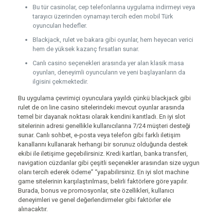
Bu tür casinolar, cep telefonlarına uygulama indirmeyi veya
tarayıcı üzerinden oynamayı tercih eden mobil Türk
oyuncuları hedefler.
Blackjack, rulet ve bakara gibi oyunlar, hem heyecan verici
hem de yüksek kazanç fırsatları sunar.
Canlı casino seçenekleri arasında yer alan klasik masa
oyunları, deneyimli oyuncuların ve yeni başlayanların da
ilgisini çekmektedir.
Bu uygulama çevrimiçi oyunculara yayıldı çünkü blackjack gibi
rulet de on line casino sitelerindeki mevcut oyunlar arasında
temel bir dayanak noktası olarak kendini kanıtladı. En iyi slot
sitelerinin adresi genellikle kullanıcılarına 7/24 müşteri desteği
sunar. Canlı sohbet, e-posta veya telefon gibi farklı iletişim
kanallarını kullanarak herhangi bir sorunuz olduğunda destek
ekibi ile iletişime geçebilirsiniz. Kredi kartları, banka transferi,
navigation cüzdanlar gibi çeşitli seçenekler arasından size uygun
olanı tercih ederek ödeme” “yapabilirsiniz. En iyi slot machine
game sitelerinin karşılaştırılması, belirli faktörlere göre yapılır.
Burada, bonus ve promosyonlar, site özellikleri, kullanıcı
deneyimleri ve genel değerlendirmeler gibi faktörler ele
alınacaktır.