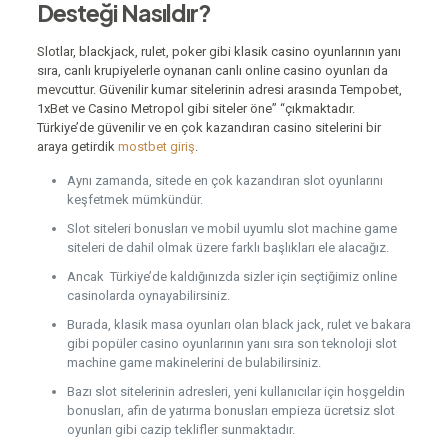
Desteği Nasıldır?
Slotlar, blackjack, rulet, poker gibi klasik casino oyunlarının yanı
sıra, canlı krupiyelerle oynanan canlı online casino oyunları da
mevcuttur. Güvenilir kumar sitelerinin adresi arasında Tempobet,
1xBet ve Casino Metropol gibi siteler öne” “çıkmaktadır.
Türkiye’de güvenilir ve en çok kazandıran casino sitelerini bir
araya getirdik
mostbet giriş
.
Aynı zamanda, sitede en çok kazandıran slot oyunlarını
keşfetmek mümkündür.
Slot siteleri bonusları ve mobil uyumlu slot machine game
siteleri de dahil olmak üzere farklı başlıkları ele alacağız.
Ancak Türkiye’de kaldığınızda sizler için seçtiğimiz online
casinolarda oynayabilirsiniz.
Burada, klasik masa oyunları olan black jack, rulet ve bakara
gibi popüler casino oyunlarının yanı sıra son teknoloji slot
machine game makinelerini de bulabilirsiniz.
Bazı slot sitelerinin adresleri, yeni kullanıcılar için hoşgeldin
bonusları, afin de yatırma bonusları empieza ücretsiz slot
oyunları gibi cazip teklifler sunmaktadır.