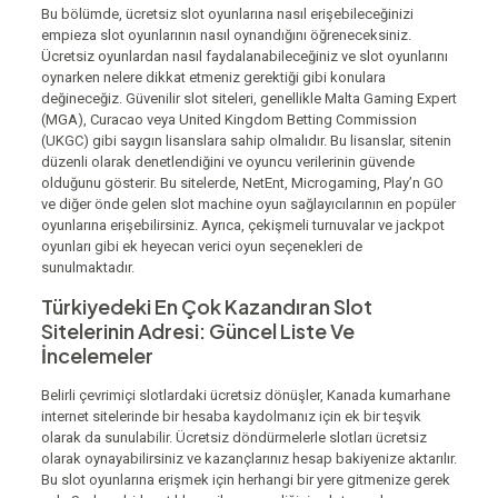
Bu bölümde, ücretsiz slot oyunlarına nasıl erişebileceğinizi
empieza slot oyunlarının nasıl oynandığını öğreneceksiniz.
Ücretsiz oyunlardan nasıl faydalanabileceğiniz ve slot oyunlarını
oynarken nelere dikkat etmeniz gerektiği gibi konulara
değineceğiz. Güvenilir slot siteleri, genellikle Malta Gaming Expert
(MGA), Curacao veya United Kingdom Betting Commission
(UKGC) gibi saygın lisanslara sahip olmalıdır. Bu lisanslar, sitenin
düzenli olarak denetlendiğini ve oyuncu verilerinin güvende
olduğunu gösterir. Bu sitelerde, NetEnt, Microgaming, Play’n GO
ve diğer önde gelen slot machine oyun sağlayıcılarının en popüler
oyunlarına erişebilirsiniz. Ayrıca, çekişmeli turnuvalar ve jackpot
oyunları gibi ek heyecan verici oyun seçenekleri de
sunulmaktadır.
Türkiyedeki En Çok Kazandıran Slot
Sitelerinin Adresi: Güncel Liste Ve
İncelemeler
Belirli çevrimiçi slotlardaki ücretsiz dönüşler, Kanada kumarhane
internet sitelerinde bir hesaba kaydolmanız için ek bir teşvik
olarak da sunulabilir. Ücretsiz döndürmelerle slotları ücretsiz
olarak oynayabilirsiniz ve kazançlarınız hesap bakiyenize aktarılır.
Bu slot oyunlarına erişmek için herhangi bir yere gitmenize gerek