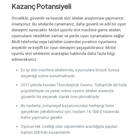
Kazanç Potansiyeli
Öncelikle, güvenilir ve lisanslı slot siteleri araştırması yapmanızı
öneriyoruz. Bu sitelerde oynamanız, daha güvenli ve adil bir oyun
deneyimi sunacaktır. Mobil uyumlu slot machine game siteleri,
oyuncuların istedikleri zaman ve yerde oyun oynamalarını sağlar.
Akıllı telefonlar veya tabletler üzerinden position oyunlarına
erişebilir ve keyifli bir oyun deneyimi yaşayabilirsiniz. Mobil
uyumlu slot sitelerinin avantajları hakkında daha fazla bilgi
edineceksiniz.
En iyi slot machine sitelerinde, oyunculara birçok bonus
seçeneği sobre sunulmaktadır.
2017 yılında kurulan Thunderpick Casino, Türkiye’de de hızla
popülerleşen ve yasal online casino siteleri arasında
güvenilir bir seçenek olarak öne çıkmaktadır.
Bu nedenle, potansiyel kazancınızdan herhangi birini
gerçekten çekebilmeniz için, toplam 14, 000 £ tutarında
bahis yapmanız gerekir.
Oyunun tek özelliği olan süpermetre aracılığıyla yapılan
bahsin 600 katı kazanılabilir.