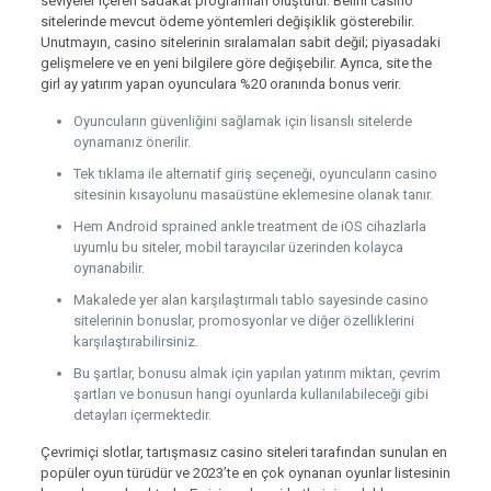
seviyeler içeren sadakat programları oluşturur. Belirli casino
sitelerinde mevcut ödeme yöntemleri değişiklik gösterebilir.
Unutmayın, casino sitelerinin sıralamaları sabit değil; piyasadaki
gelişmelere ve en yeni bilgilere göre değişebilir. Ayrıca, site the
girl ay yatırım yapan oyunculara %20 oranında bonus verir.
Oyuncuların güvenliğini sağlamak için lisanslı sitelerde
oynamanız önerilir.
Tek tıklama ile alternatif giriş seçeneği, oyuncuların casino
sitesinin kısayolunu masaüstüne eklemesine olanak tanır.
Hem Android sprained ankle treatment de iOS cihazlarla
uyumlu bu siteler, mobil tarayıcılar üzerinden kolayca
oynanabilir.
Makalede yer alan karşılaştırmalı tablo sayesinde casino
sitelerinin bonuslar, promosyonlar ve diğer özelliklerini
karşılaştırabilirsiniz.
Bu şartlar, bonusu almak için yapılan yatırım miktarı, çevrim
şartları ve bonusun hangi oyunlarda kullanılabileceği gibi
detayları içermektedir.
Çevrimiçi slotlar, tartışmasız casino siteleri tarafından sunulan en
popüler oyun türüdür ve 2023’te en çok oynanan oyunlar listesinin