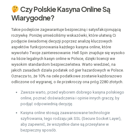
Czy Polskie Kasyna Online Są
Wiarygodne?
Takie podejście zagwarantuje bezpieczną i satysfakcjonującą
rozrywkę. Poniżej umieściliśmy wskazówki, które ułatwią Ci
podjęcie świadomej decyzji poprzez analizę kluczowych
aspektów funkcjonowania każdego kasyna online, które
wywołało Twoje zainteresowanie. Hell Spin znajduje się wysoko
na liście legalnych kasyn online w Polsce, dzięki licencji we
wysokim standardom bezpieczeństwa. Warto wiedzieć, na
jakich zasadach działa podatek od gier hazardowych w Polsce.
Oznacza to, że 10% na cele podatkowe zostanie każdorazowo
odliczone od wygranej, o ile przekroczy ona próg 2280 złotych.
Zawsze warto, przed wyborem dobrego kasyna polskiego
online, poznać doświadczenia i opinie innych graczy, by
podjąć odpowiednią decyzję.
Kasyna online stosują zaawansowane technologie
szyfrowania, tego rodzaju jak SSL (Secure Socket Layer),
aby zapewnić, że wszystkie dane są przesyłane w
bezpieczny sposób.