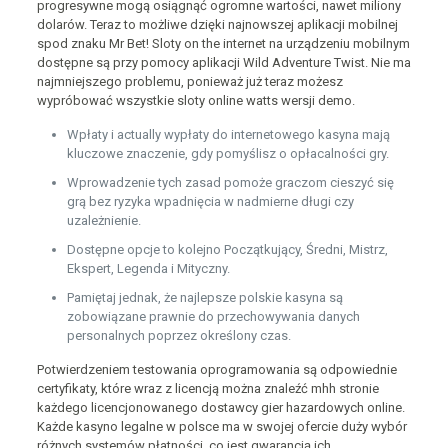
progresywne mogą osiągnąć ogromne wartości, nawet miliony
dolarów. Teraz to możliwe dzięki najnowszej aplikacji mobilnej
spod znaku Mr Bet! Sloty on the internet na urządzeniu mobilnym
dostępne są przy pomocy aplikacji Wild Adventure Twist. Nie ma
najmniejszego problemu, ponieważ już teraz możesz
wypróbować wszystkie sloty online watts wersji demo.
Wpłaty i actually wypłaty do internetowego kasyna mają
kluczowe znaczenie, gdy pomyślisz o opłacalności gry.
Wprowadzenie tych zasad pomoże graczom cieszyć się
grą bez ryzyka wpadnięcia w nadmierne długi czy
uzależnienie.
Dostępne opcje to kolejno Początkujący, Średni, Mistrz,
Ekspert, Legenda i Mityczny.
Pamiętaj jednak, że najlepsze polskie kasyna są
zobowiązane prawnie do przechowywania danych
personalnych poprzez określony czas.
Potwierdzeniem testowania oprogramowania są odpowiednie
certyfikaty, które wraz z licencją można znaleźć mhh stronie
każdego licencjonowanego dostawcy gier hazardowych online.
Każde kasyno legalne w polsce ma w swojej ofercie duży wybór
różnych systemów płatności, co jest gwarancją ich