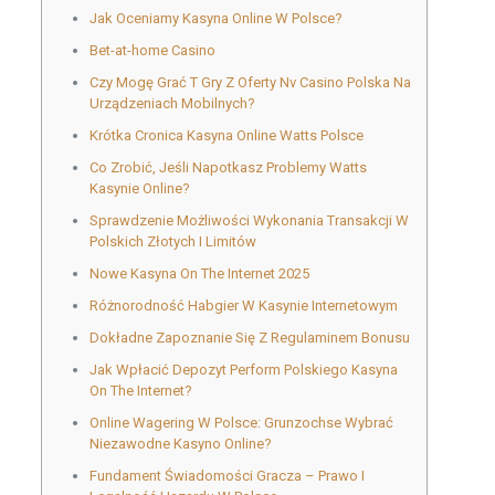
Jak Oceniamy Kasyna Online W Polsce?
Bet-at-home Casino
Czy Mogę Grać T Gry Z Oferty Nv Casino Polska Na
Urządzeniach Mobilnych?
Krótka Cronica Kasyna Online Watts Polsce
Co Zrobić, Jeśli Napotkasz Problemy Watts
Kasynie Online?
Sprawdzenie Możliwości Wykonania Transakcji W
Polskich Złotych I Limitów
Nowe Kasyna On The Internet 2025
Różnorodność Habgier W Kasynie Internetowym
Dokładne Zapoznanie Się Z Regulaminem Bonusu
Jak Wpłacić Depozyt Perform Polskiego Kasyna
On The Internet?
Online Wagering W Polsce: Grunzochse Wybrać
Niezawodne Kasyno Online?
Fundament Świadomości Gracza – Prawo I