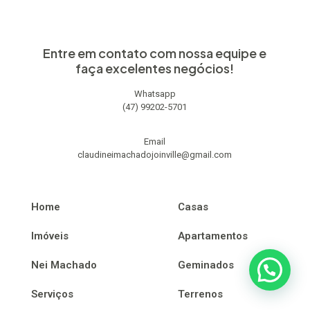
Entre em contato com nossa equipe e
faça excelentes negócios!
Whatsapp
(47) 99202-5701
Email
claudineimachadojoinville@gmail.com
Home
Casas
Imóveis
Apartamentos
Nei Machado
Geminados
Serviços
Terrenos