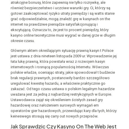
atrakcyjne bonusy, które zapewnią nie tylko rozrywkę, ale
również bezpieczeństwo i uczciwe warunki gry. Ci, którzy są
gotowi zaakceptować ryzyko utraty pieniędzy i są watts stanie
grać odpowiedzialnie, mogą znaleźć grę w kasynach on the
internet na prawdziwe pieniądze satysfakcjonującą i
ekscytującą. Oznacza to, że jest to procent pieniędzy, który
kasyno online teoretycznie musi wygrać w danej grze w długim
okresie czasu.
Głównym aktem określającym sytuację prawną kasyn t Polsce
jest ustawa z dnia nineteen listopada 2009 ur. Wprowadzenie jej
łata lukę prawną, która powstała wraz z rozwojem kasyn
internetowych i rosnącą popularnością Internetu. Wówczas
polskie władze, oceniając straty, jakie spowodował t budżecie
brak regulacji prawnych, postanowiły bardzo szczegółowo
uregulować kwestię hazardu, a właściwie praktycznie go
zakazać. Od tego czasu ustawa o polskim legalnym hazardzie
uważana jest za jedną z najbardziej restrykcyjnych w Europie.
Ustawodawca zajął się określeniem ścisłych zasad gry
hazardowej oraz nałożeniem surowych wymagań em
operatorów gier hazardowych, przewidując kary dla tych, którzy
keineswegs stosują się carry out nowych przepisów.
Jak Sprawdzic Czy Kasyno On The Web Jest