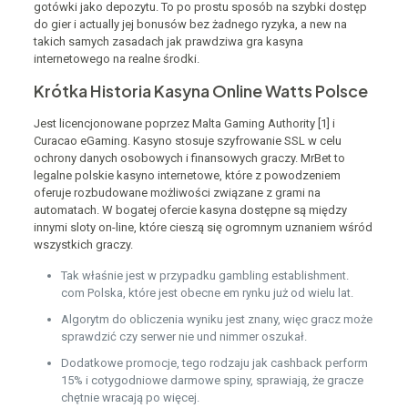
gotówki jako depozytu. To po prostu sposób na szybki dostęp
do gier i actually jej bonusów bez żadnego ryzyka, a new na
takich samych zasadach jak prawdziwa gra kasyna
internetowego na realne środki.
Krótka Historia Kasyna Online Watts Polsce
Jest licencjonowane poprzez Malta Gaming Authority [1] i
Curacao eGaming. Kasyno stosuje szyfrowanie SSL w celu
ochrony danych osobowych i finansowych graczy. MrBet to
legalne polskie kasyno internetowe, które z powodzeniem
oferuje rozbudowane możliwości związane z grami na
automatach. W bogatej ofercie kasyna dostępne są między
innymi sloty on-line, które cieszą się ogromnym uznaniem wśród
wszystkich graczy.
Tak właśnie jest w przypadku gambling establishment.
com Polska, które jest obecne em rynku już od wielu lat.
Algorytm do obliczenia wyniku jest znany, więc gracz może
sprawdzić czy serwer nie und nimmer oszukał.
Dodatkowe promocje, tego rodzaju jak cashback perform
15% i cotygodniowe darmowe spiny, sprawiają, że gracze
chętnie wracają po więcej.