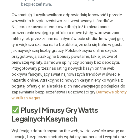
bezpieczeństwa.
Gwarantują 1 użytkownikom odpowiednią losowość i przede
wszystkim bezpieczeństwo zainwestowanych środków.
Najlepsze kasyna internetowe dbają też to nieustanne
poszerzenie swojego portfolio o nowe tytuły, wprowadzane
mhh rynek przez znane na całym świecie studia. Im więcej gier,
tym większa szansa na to be able to, że uda się trafić w gusta
jak największej liczby graczy. Polskie kasyna online często
przygotowują atrakcyjne bonusy powitalne, takie jak zwrot
pierwszej wpłaty, darmowe spiny czy bonusy bez depozytu.
Przygotowany przez nas rating nowych kasyn on the web,
odkrywa fascynujący świat najnowszych trendów w świecie
hazardu online. Atrakcyjność nowych kasyn nie tylko wynika z
bogatej oferty gier, ale także z ich innowacyjnego podejścia do
zapewniania bezpieczeństwa i uczciwości gry
Darmowe obroty
w Vulkan Vegas
.
Plusy I Minusy Gry Watts
Legalnych Kasynach
Wybierając dobre kasyno on the web, warto zwrócić uwagę na
licencje, bezpieczne metody wpłat my partner and i wypłat oraz