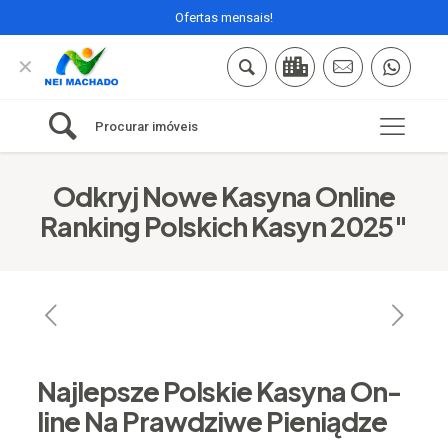
Ofertas mensais!
✕
Procurar imóveis
Odkryj Nowe Kasyna Online
Ranking Polskich Kasyn 2025″
Najlepsze Polskie Kasyna On-
line Na Prawdziwe Pieniądze