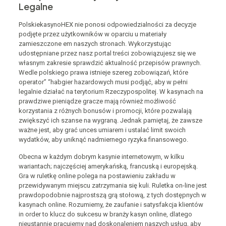
Legalne
PolskiekasynoHEX nie ponosi odpowiedzialności za decyzje
podjęte przez użytkowników w oparciu u materiały
zamieszczone em naszych stronach. Wykorzystując
udostępniane przez nasz portal treści zobowiązujesz się we
własnym zakresie sprawdzić aktualność przepisów prawnych.
Wedle polskiego prawa istnieje szereg zobowiązań, które
operator” “habgier hazardowych musi podjąć, aby w pełni
legalnie działać na terytorium Rzeczypospolitej. W kasynach na
prawdziwe pieniądze gracze mają również możliwość
korzystania z różnych bonusów i promocji, które pozwalają
zwiększyć ich szanse na wygraną. Jednak pamiętaj, że zawsze
ważne jest, aby grać unces umiarem i ustalać limit swoich
wydatków, aby uniknąć nadmiernego ryzyka finansowego.
Obecna w każdym dobrym kasynie internetowym, w kilku
wariantach; najczęściej amerykańską, francuską i europejską.
Gra w ruletkę online polega na postawieniu zakładu w
przewidywanym miejscu zatrzymania się kuli. Ruletka on-line jest
prawdopodobnie najprostszą grą stołową, z tych dostępnych w
kasynach online. Rozumiemy, że zaufanie i satysfakcja klientów
in order to klucz do sukcesu w branży kasyn online, dlatego
nieustannie pracujemy nad doskonaleniem naszych usług, aby