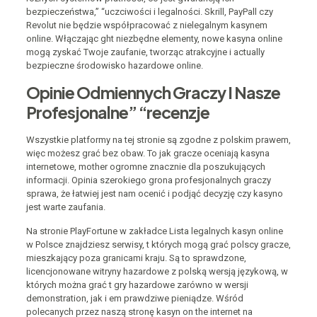
bezpieczeństwa,” “uczciwości i legalności. Skrill, PayPall czy
Revolut nie będzie współpracować z nielegalnym kasynem
online. Włączając ght niezbędne elementy, nowe kasyna online
mogą zyskać Twoje zaufanie, tworząc atrakcyjne i actually
bezpieczne środowisko hazardowe online.
Opinie Odmiennych Graczy I Nasze
Profesjonalne” “recenzje
Wszystkie platformy na tej stronie są zgodne z polskim prawem,
więc możesz grać bez obaw. To jak gracze oceniają kasyna
internetowe, mother ogromne znacznie dla poszukujących
informacji. Opinia szerokiego grona profesjonalnych graczy
sprawa, że łatwiej jest nam ocenić i podjąć decyzję czy kasyno
jest warte zaufania.
Na stronie PlayFortune w zakładce Lista legalnych kasyn online
w Polsce znajdziesz serwisy, t których mogą grać polscy gracze,
mieszkający poza granicami kraju. Są to sprawdzone,
licencjonowane witryny hazardowe z polską wersją językową, w
których można grać t gry hazardowe zarówno w wersji
demonstration, jak i em prawdziwe pieniądze. Wśród
polecanych przez naszą stronę kasyn on the internet na