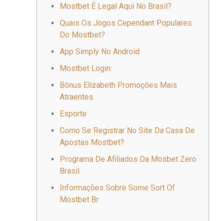
Mostbet É Legal Aqui No Brasil?
Quais Os Jogos Cependant Populares
Do Mostbet?
App Simply No Android
Mostbet Login:
Bônus Elizabeth Promoções Mais
Atraentes
Esporte
Como Se Registrar No Site Da Casa De
Apostas Mostbet?
Programa De Afiliados Da Mosbet Zero
Brasil
Informações Sobre Some Sort Of
Mostbet Br