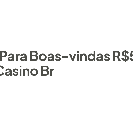
Para Boas-vindas R$5
Casino Br