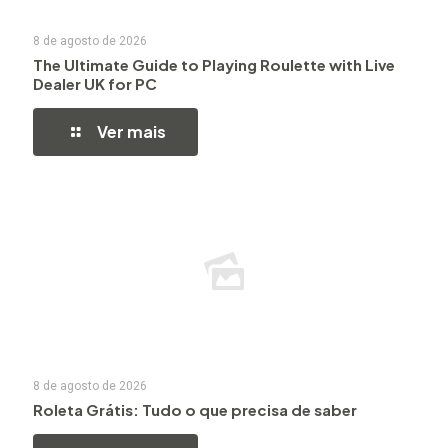
8 de agosto de 2026
The Ultimate Guide to Playing Roulette with Live
Dealer UK for PC
Ver mais
8 de agosto de 2026
Roleta Grátis: Tudo o que precisa de saber