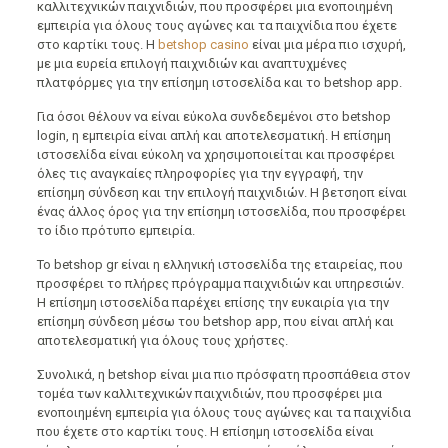
καλλιτεχνικών παιχνιδιών, που προσφέρει μια ενοποιημένη
εμπειρία για όλους τους αγώνες και τα παιχνίδια που έχετε
στο καρτίκι τους. Η
betshop casino
είναι μια μέρα πιο ισχυρή,
με μια ευρεία επιλογή παιχνιδιών και αναπτυχμένες
πλατφόρμες για την επίσημη ιστοσελίδα και το betshop app.
Για όσοι θέλουν να είναι εύκολα συνδεδεμένοι στο betshop
login, η εμπειρία είναι απλή και αποτελεσματική. Η επίσημη
ιστοσελίδα είναι εύκολη να χρησιμοποιείται και προσφέρει
όλες τις αναγκαίες πληροφορίες για την εγγραφή, την
επίσημη σύνδεση και την επιλογή παιχνιδιών. Η βετσηοπ είναι
ένας άλλος όρος για την επίσημη ιστοσελίδα, που προσφέρει
το ίδιο πρότυπο εμπειρία.
Το betshop gr είναι η ελληνική ιστοσελίδα της εταιρείας, που
προσφέρει το πλήρες πρόγραμμα παιχνιδιών και υπηρεσιών.
Η επίσημη ιστοσελίδα παρέχει επίσης την ευκαιρία για την
επίσημη σύνδεση μέσω του betshop app, που είναι απλή και
αποτελεσματική για όλους τους χρήστες.
Συνολικά, η betshop είναι μια πιο πρόσφατη προσπάθεια στον
τομέα των καλλιτεχνικών παιχνιδιών, που προσφέρει μια
ενοποιημένη εμπειρία για όλους τους αγώνες και τα παιχνίδια
που έχετε στο καρτίκι τους. Η επίσημη ιστοσελίδα είναι