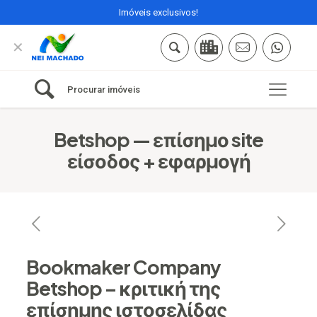
Imóveis exclusivos!
✕
Procurar imóveis
Betshop — επίσημο site
είσοδος + εφαρμογή
Bookmaker Company
Betshop – κριτική της
επίσημης ιστοσελίδας