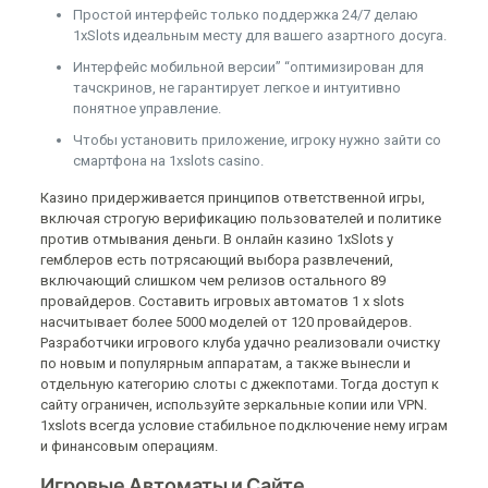
Простой интерфейс только поддержка 24/7 делаю
1xSlots идеальным месту для вашего азартного досуга.
Интерфейс мобильной версии” “оптимизирован для
тачскринов, не гарантирует легкое и интуитивно
понятное управление.
Чтобы установить приложение, игроку нужно зайти со
смартфона на 1xslots casino.
Казино придерживается принципов ответственной игры,
включая строгую верификацию пользователей и политике
против отмывания деньги. В онлайн казино 1xSlots у
гемблеров есть потрясающий выбора развлечений,
включающий слишком чем релизов остального 89
провайдеров. Составить игровых автоматов 1 x slots
насчитывает более 5000 моделей от 120 провайдеров.
Разработчики игрового клуба удачно реализовали очистку
по новым и популярным аппаратам, а также вынесли и
отдельную категорию слоты с джекпотами. Тогда доступ к
сайту ограничен, используйте зеркальные копии или VPN.
1xslots всегда условие стабильное подключение нему играм
и финансовым операциям.
Игровые Автоматы и Сайте