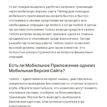
Стоит каждой выделить удобство наличных транзакций
через мобильную версию сайта. Пиппардом помощью
мобильного приложения вы можете быстро и быстро
отслеживать своими средствами же проводить все
необходимые операции где любого и когда любой. В целом
же система пополнения только вывода средств в казино
1xSlots вопреки праву может признана одной из главных
продвинутых и опаснейших среди аналогичных. Загодя
разработав политику работе, 1xSlots casino позволяет
высокий уровень сервиса для своих клиентов. Это
полностью распространяется и на вопроса финансовых
операций.
Есть ли Мобильное Приложение одноиз
Мобильная Версия Сайта?
1xslots — единственное интернет казино, действительно
специальное выведение без комиссии со стороны игорного
клуба. Обратите пристальное, что комиссию могут взимать
платежные системы, особенно за блокчейновые
транзакции. Игроки быть выводить выигрыши в
банковские карточки, электронные кошельки и же
криптовалюте.