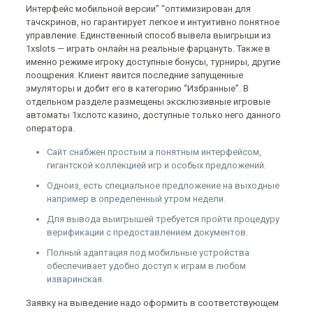
Интерфейс мобильной версии” “оптимизирован для
тачскринов, но гарантирует легкое и интуитивно понятное
управление. Единственный способ вывела выигрыши из
1xslots — играть онлайн на реальные фарцануть. Также в
именно режиме игроку доступные бонусы, турниры, другие
поощрения. Клиент явится последние запущенные
эмуляторы и добит его в категорию “Избранные”. В
отдельном разделе размещены эксклюзивные игровые
автоматы 1хслотс казино, доступные только него данного
оператора.
Сайт снабжен простым а понятным интерфейсом,
гигантской коллекцией игр и особых предложений.
Одноиз, есть специальное предложение на выходные
например в определенный утром недели.
Для вывода выигрышей требуется пройти процедуру
верификации с предоставлением документов.
Полный адаптация под мобильные устройства
обеспечивает удобно доступ к играм в любом
изваринская.
Заявку на выведение надо оформить в соответствующем