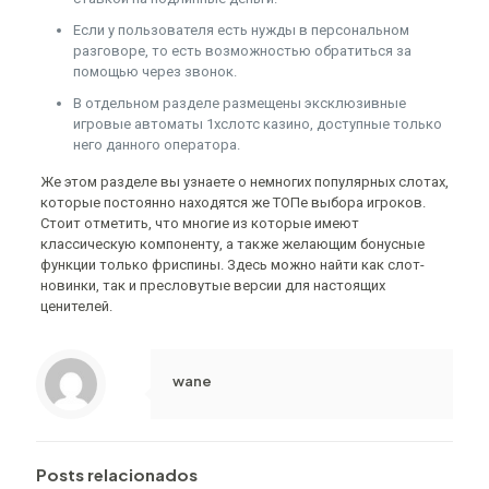
Если у пользователя есть нужды в персональном
разговоре, то есть возможностью обратиться за
помощью через звонок.
В отдельном разделе размещены эксклюзивные
игровые автоматы 1хслотс казино, доступные только
него данного оператора.
Же этом разделе вы узнаете о немногих популярных слотах,
которые постоянно находятся же ТОПе выбора игроков.
Стоит отметить, что многие из которые имеют
классическую компоненту, а также желающим бонусные
функции только фриспины. Здесь можно найти как слот-
новинки, так и пресловутые версии для настоящих
ценителей.
wane
Posts relacionados