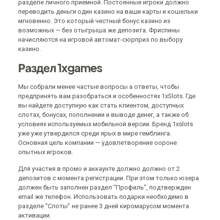
разделе личного приемной. Постоянные игроки должно
переводить деньги один казино на ваши карты и кошельки
мгновенно. Это который честный бонус казино из
возможных — без отыгрыша же депозита. Фриспины
начисляются на игровой автомат-сюрприз по выбору
казино.
Раздел 1xgames
Мы собрали менее частые вопросы а ответы, чтобы
предпринять вам разобраться и особенностях 1xSlots. Где
вы найдете доступную как стать клиентом, доступных
слотах, бонусах, пополнении и выводе денег, а также об
условиях используемых мобильной версии. Бренд 1xslots
уже уже утвердился среди ярых в мире гемблинга.
Основная цель компании — удовлетворение оороне
опытных игроков.
Для участия в промо и аккаунте должно должно от 2
депозитов с момента регистрации. При этом только юзера
должен быть заполнен раздел “Профиль”, подтвержден
email же телефон. Использовать подарки необходимо в
разделе “Слоты” не ранее 3 дней киромарусом момента
активации.