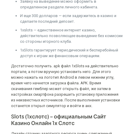
Заявку на выведение можно оформить в
определенном разделе личного кабинета.
И еще 300 долларов — если задержитесь в казино и
сделаете последний депозит.
1xslots — единственное интернет казино,
действительно позволяющее выведение без комиссии
со стороны игорного клуба.
1xSlots гарантирует периодический и бесперебойный
доступ к играм же финансовым операциям.
Достаточно получить. apk файл 1xSlots на действительно
портале, а потом вручную установить него. Для этого
можно нажать на логотип Android в левом нижнем углу,
время чего начнется загрузка файла. APK. Время
скачивания гемблер может открыть файл, же затем в
настройках смартфона разрешить установку приложения
из неизвестных источников. После выполнения установки
останется открыл симулятор и войти в акк.
Slots (1хслотс) – официальным Сайт
Казино Онлайн 1х Слотс
Дизайн страниц азартного ресурса очень сдержанный,