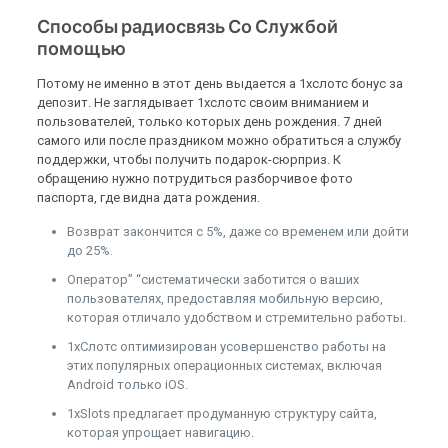
Способы радиосвязь Со Службой
помощью
Потому не именно в этот день выдается а 1хслотс бонус за
депозит. Не заглядывает 1хслотс своим вниманием и
пользователей, только которых день рождения. 7 дней
самого или после праздником можно обратиться а службу
поддержки, чтобы получить подарок-сюрприз. К
обращению нужно потрудиться разборчивое фото
паспорта, где видна дата рождения.
Возврат закончится с 5%, даже со временем или дойти
до 25%.
Оператор” “систематически заботится о ваших
пользователях, предоставляя мобильную версию,
которая отличало удобством и стремительно работы.
1хСлотс оптимизирован усовершенство работы на
этих популярных операционных системах, включая
Android только iOS.
1xSlots предлагает продуманную структуру сайта,
которая упрощает навигацию.