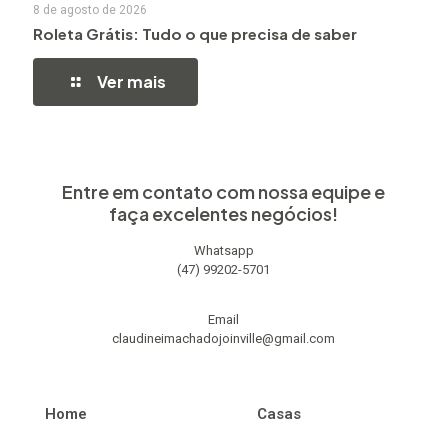
8 de agosto de 2026
Roleta Grátis: Tudo o que precisa de saber
Ver mais
Entre em contato com nossa equipe e
faça excelentes negócios!
Whatsapp
(47) 99202-5701
Email
claudineimachadojoinville@gmail.com
Home
Casas