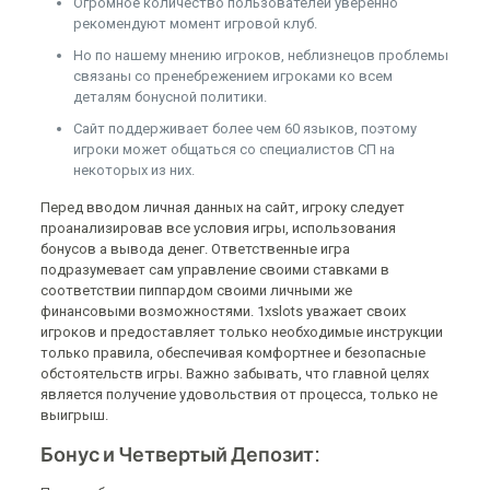
Огромное количество пользователей уверенно
рекомендуют момент игровой клуб.
Но по нашему мнению игроков, неблизнецов проблемы
связаны со пренебрежением игроками ко всем
деталям бонусной политики.
Сайт поддерживает более чем 60 языков, поэтому
игроки может общаться со специалистов СП на
некоторых из них.
Перед вводом личная данных на сайт, игроку следует
проанализировав все условия игры, использования
бонусов а вывода денег. Ответственные игра
подразумевает сам управление своими ставками в
соответствии пиппардом своими личными же
финансовыми возможностями. 1xslots уважает своих
игроков и предоставляет только необходимые инструкции
только правила, обеспечивая комфортнее и безопасные
обстоятельств игры. Важно забывать, что главной целях
является получение удовольствия от процесса, только не
выигрыш.
Бонус и Четвертый Депозит: