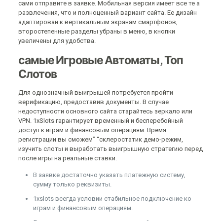
сами отправите в заявке. Мобильная версия имеет все те а
развлечения, что и полноценный вариант сайта. Ее дизайн
адаптирован к вертикальным экранам смартфонов,
второстепенные разделы убраны в меню, в кнопки
увеличены для удобства.
самые Игровые Автоматы, Топ
Слотов
Для однозначный выигрышей потребуется пройти
верификацию, предоставив документы. В случае
недоступности основного сайта старайтесь зеркало или
VPN. 1xSlots гарантирует временный и бесперебойный
доступ к играм и финансовым операциям. Время
регистрации вы сможем” “склеростатик демо-режим,
изучить слоты и выработать выигрышную стратегию перед
после игры на реальные ставки.
В заявке достаточно указать платежную систему,
сумму только реквизиты.
1xslots всегда условии стабильное подключение ко
играм и финансовым операциям.