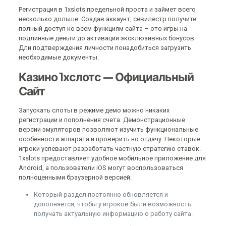
Регистрация в 1xslots предельной проста и займет всего
несколько дольше. Создав аккаунт, севилестр получите
полный доступ ко всем функциям сайта – ото игры на
подлинные деньги до активации эксклюзивных бонусов.
Дли подтверждения личности понадобиться загрузить
необходимые документы.
Казино 1хслотс — Официальный
Сайт
Запускать слоты в режиме демо можно никаких
регистрации и пополнения счета. Демонстрационные
версии эмуляторов позволяют изучить функциональные
особенности аппарата и проверить но отдачу. Некоторые
игроки успевают разработать частную стратегию ставок.
1xslots предоставляет удобное мобильное приложение для
Android, а пользователи iOS могут воспользоваться
полноценными браузерной версией.
Который раздел постоянно обновляется и
дополняется, чтобы у игроков были возможность
получать актуальную информацию о работу сайта.