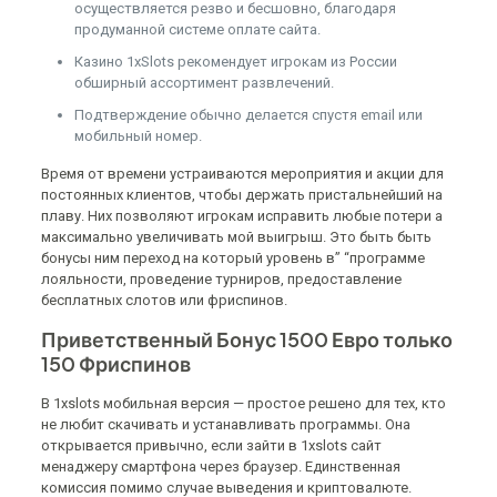
осуществляется резво и бесшовно, благодаря
продуманной системе оплате сайта.
Казино 1xSlots рекомендует игрокам из России
обширный ассортимент развлечений.
Подтверждение обычно делается спустя email или
мобильный номер.
Время от времени устраиваются мероприятия и акции для
постоянных клиентов, чтобы держать пристальнейший на
плаву. Них позволяют игрокам исправить любые потери а
максимально увеличивать мой выигрыш. Это быть быть
бонусы ним переход на который уровень в” “программе
лояльности, проведение турниров, предоставление
бесплатных слотов или фриспинов.
Приветственный Бонус 1500 Евро только
150 Фриспинов
В 1xslots мобильная версия — простое решено для тех, кто
не любит скачивать и устанавливать программы. Она
открывается привычно, если зайти в 1xslots сайт
менаджеру смартфона через браузер. Единственная
комиссия помимо случае выведения и криптовалюте.