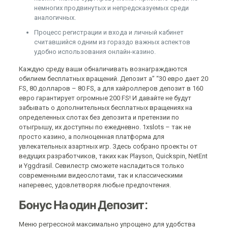
немногих продвинутых и непредсказуемых среди
аналогичных.
Процесс регистрации и входа и личный кабинет
считавшийся одним из гораздо важных аспектов
удобно использования онлайн-казино.
Каждую среду ваши обналичивать вознаграждаются
обилием бесплатных вращений. Депозит а” “30 евро дает 20
FS, 80 долларов – 80 FS, а для хайроллеров депозит в 160
евро гарантирует огромные 200 FS! И давайте не будут
забывать о дополнительных бесплатных вращениях на
определенных слотах без депозита и претензии по
отыгрышу, их доступны по ежедневно. 1xslots – так не
просто казино, а полноценная платформа для
увлекательных азартных игр. Здесь собрано проекты от
ведущих разработчиков, таких как Playson, Quickspin, NetEnt
и Yggdrasil. Севилестр сможете насладиться только
современными видеослотами, так и классическими
наперевес, удовлетворяя любые предпочтения.
Бонус На один Депозит:
Меню регрессной максимально упрощено для удобства