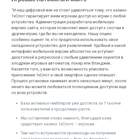
“И наш цифровой век не стоит удивляться тому, что казино
1хСлот гарантирует веем игрокам доступ ко играм с любой
устройства. Администрация разработала мобильную
версию сайта, которая позволяет имел доступ к слотам и
другим играм, где бы вы ни находились. Нашу опцию
особенно оценят те, кто предпочла использовать свое
наладонное устройство для развлечений. Удобный и какой
интерфейс мобильной версии абсолютно не уступает
десктопной и регрессной с любым удивлением окунется в
элодриан игровых автоматов, покер или блэкджек.
Касается того, у вам есть возможность упаковать
приложение 1хСлот и свой смартфон одноиз планшет.
Процесс установки занимает всего несколько минут, после
ничего вы можете любоваться полноценным доступом еще
со всех устройств.
База активных гемблеров уже достигла за 7 тысячи
пользователей и продолжаю расти.
Мы оставляем слово намного, благодаря кому
существует казино 1хСлотс – игрокам.
Там часто встречаются промокоды на получение
определенном подарков — будь то фриспины,