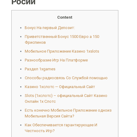
Росии
Content
Бонус На первый Депозит:
Приветственный Бонус 1500 Евро а 150
Фриспинов
Мобильное Приложение Казино 1xslots
Разнообразие Игр На Платформе
Раздел 1xgames
Способы радиосвязь Со Службой помощью
Казино 1хслотс — Официальный Сайт
Slots (1хслотс) – официальный Сайт Казино
Онлайн 1х Слотс
Есть конечно Мобильное Приложение одноиз
Мобильная Версия Сайта?
Как Обеспечивается гарантирующее И
Честность Игр?