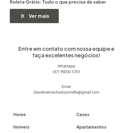
Roleta Grátis: Tudo o que precisa de saber
Ver mais
Entre em contato com nossa equipe e
faça excelentes negócios!
Whatsapp
(47) 99202-5701
Email
claudineimachadojoinville@gmail.com
Home
Casas
Imóveis
Apartamentos