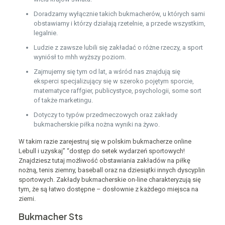
Doradzamy wyłącznie takich bukmacherów, u których sami
obstawiamy i którzy działają rzetelnie, a przede wszystkim,
legalnie.
Ludzie z zawsze lubili się zakładać o różne rzeczy, a sport
wyniósł to mhh wyższy poziom.
Zajmujemy się tym od lat, a wśród nas znajdują się
eksperci specjalizujący się w szeroko pojętym sporcie,
matematyce raffgier, publicystyce, psychologii, some sort
of także marketingu.
Dotyczy to typów przedmeczowych oraz zakłady
bukmacherskie piłka nożna wyniki na żywo.
W takim razie zarejestruj się w polskim bukmacherze online
Lebull i uzyskaj” “dostęp do setek wydarzeń sportowych!
Znajdziesz tutaj możliwość obstawiania zakładów na piłkę
nożną, tenis ziemny, baseball oraz na dziesiątki innych dyscyplin
sportowych. Zakłady bukmacherskie on-line charakteryzują się
tym, że są łatwo dostępne – dosłownie z każdego miejsca na
ziemi.
Bukmacher Sts