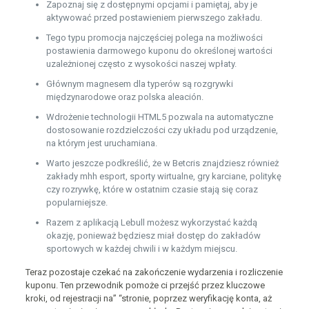
Zapoznaj się z dostępnymi opcjami i pamiętaj, aby je
aktywować przed postawieniem pierwszego zakładu.
Tego typu promocja najczęściej polega na możliwości
postawienia darmowego kuponu do określonej wartości
uzależnionej często z wysokości naszej wpłaty.
Głównym magnesem dla typerów są rozgrywki
międzynarodowe oraz polska aleación.
Wdrożenie technologii HTML5 pozwala na automatyczne
dostosowanie rozdzielczości czy układu pod urządzenie,
na którym jest uruchamiana.
Warto jeszcze podkreślić, że w Betcris znajdziesz również
zakłady mhh esport, sporty wirtualne, gry karciane, politykę
czy rozrywkę, które w ostatnim czasie stają się coraz
popularniejsze.
Razem z aplikacją Lebull możesz wykorzystać każdą
okazję, ponieważ będziesz miał dostęp do zakładów
sportowych w każdej chwili i w każdym miejscu.
Teraz pozostaje czekać na zakończenie wydarzenia i rozliczenie
kuponu. Ten przewodnik pomoże ci przejść przez kluczowe
kroki, od rejestracji na” “stronie, poprzez weryfikację konta, aż