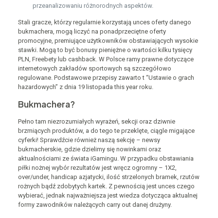
przeanalizowaniu różnorodnych aspektów.
Stali gracze, którzy regularnie korzystają unces oferty danego
bukmachera, mogą liczyć na ponadprzeciętne oferty
promocyjne, premiujące użytkowników obstawiających wysokie
stawki. Mogą to być bonusy pieniężne o wartości kilku tysięcy
PLN, Freebety lub cashback. W Polsce ramy prawne dotyczące
internetowych zakładów sportowych są szczegółowo
regulowane. Podstawowe przepisy zawarto t “Ustawie o grach
hazardowych” z dnia 19 listopada this year roku.
Bukmachera?
Pełno tam niezrozumiałych wyrażeń, sekcji oraz dziwnie
brzmiących produktów, a do tego te przeklęte, ciągle migające
cyferki! Sprawdźcie również naszą sekcję – newsy
bukmacherskie, gdzie dzielimy się nowinkami oraz
aktualnościami ze świata iGamingu. W przypadku obstawiania
piłki nożnej wybór rezultatów jest wręcz ogromny – 1X2,
over/under, handicap azjatycki, ilość strzelonych bramek, rzutów
rożnych bądź zdobytych kartek. Z pewnością jest unces czego
wybierać, jednak najważniejsza jest wiedza dotycząca aktualnej
formy zawodników należących carry out danej drużyny.