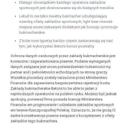
Dlatego obowiązkiem każdego operatora zakładów
sportowych jest dostosowanie się do bieżących trendów.
Lebull to nie tylko świetny bukmacher udostępniający
szeroką ofertę zakładów sportowych, light beer również
miejsce unces ciekawymi dodatkami jak bonusy i promocje
bukmacherskie.
Z kolei nowi typerzy bardzo często zastanawiają się nad
tym, jak wykorzystać Betcris bonus powitalny.
Ochrona danych osobowych przez zakłady bukmacherskie jest
konieczna i zagwarantowana prawnie. Podanie wymaganych
danych związane jest unces potwierdzeniem tożsamości my
partner and i pełnoletności wchodzących na stronę graczy.
Wszelkie procedury zostały narzucone przez Ministerstwo
Finansów dla zapewnienia bezpieczeństwa rejestracji konta.
Zakłady bukmacherskie Betcris to be able to jeden z
najmłodszych operatorów na polskim rynku. Możesz być jednak
spokojny, ponieważ firma posiada licencję Ministerstwa
Finansów em przyjmowanie i udzielanie zakładów sportowych
em terenie Rzeczpospolitej Polskiej. Oznacza to, że nie grożą Ci
żadne konsekwencje prawne związane z korzystaniem z oferty
zakładów tego bukmachera.