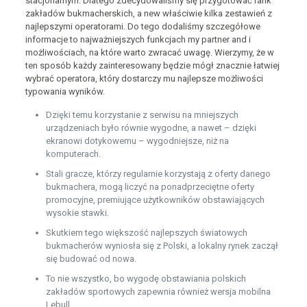
stacjonarnym. Dlatego zdecydowaliśmy się przygotować rank
zakładów bukmacherskich, a new właściwie kilka zestawień z
najlepszymi operatorami. Do tego dodaliśmy szczegółowe
informacje to najważniejszych funkcjach my partner and i
możliwościach, na które warto zwracać uwagę. Wierzymy, że w
ten sposób każdy zainteresowany będzie mógł znacznie łatwiej
wybrać operatora, który dostarczy mu najlepsze możliwości
typowania wyników.
Dzięki temu korzystanie z serwisu na mniejszych
urządzeniach było równie wygodne, a nawet – dzięki
ekranowi dotykowemu – wygodniejsze, niż na
komputerach.
Stali gracze, którzy regularnie korzystają z oferty danego
bukmachera, mogą liczyć na ponadprzeciętne oferty
promocyjne, premiujące użytkowników obstawiających
wysokie stawki.
Skutkiem tego większość najlepszych światowych
bukmacherów wyniosła się z Polski, a lokalny rynek zaczął
się budować od nowa.
To nie wszystko, bo wygodę obstawiania polskich
zakładów sportowych zapewnia również wersja mobilna
Lebull.