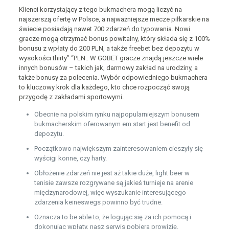
Klienci korzystający z tego bukmachera mogą liczyć na
najszerszą ofertę w Polsce, a najważniejsze mecze piłkarskie na
świecie posiadają nawet 700 zdarzeń do typowania. Nowi
gracze mogą otrzymać bonus powitalny, który składa się z 100%
bonusu z wpłaty do 200 PLN, a także freebet bez depozytu w
wysokości thirty” “PLN.. W GOBET gracze znajdą jeszcze wiele
innych bonusów – takich jak, darmowy zakład na urodziny, a
także bonusy za polecenia. Wybór odpowiedniego bukmachera
to kluczowy krok dla każdego, kto chce rozpocząć swoją
przygodę z zakładami sportowymi.
Obecnie na polskim rynku najpopularniejszym bonusem
bukmacherskim oferowanym em start jest benefit od
depozytu.
Początkowo największym zainteresowaniem cieszyły się
wyścigi konne, czy harty.
Obłożenie zdarzeń nie jest aż takie duże, light beer w
tenisie zawsze rozgrywane są jakieś turnieje na arenie
międzynarodowej, więc wyszukanie interesującego
zdarzenia keineswegs powinno być trudne.
Oznacza to be able to, że logując się za ich pomocą i
dokonując wpłaty, nasz serwis pobiera prowizję.