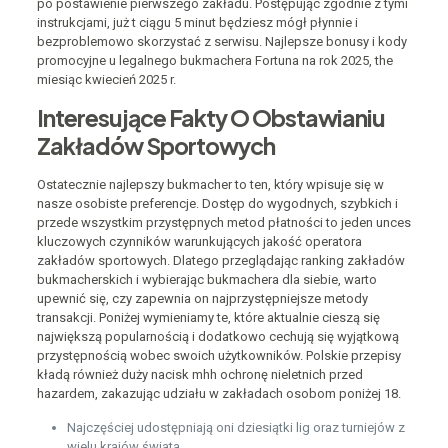
po postawienie pierwszego zakładu. Postępując zgodnie z tymi
instrukcjami, już t ciągu 5 minut będziesz mógł płynnie i
bezproblemowo skorzystać z serwisu. Najlepsze bonusy i kody
promocyjne u legalnego bukmachera Fortuna na rok 2025, the
miesiąc kwiecień 2025 r.
Interesujące Fakty O Obstawianiu
Zakładów Sportowych
Ostatecznie najlepszy bukmacher to ten, który wpisuje się w
nasze osobiste preferencje. Dostęp do wygodnych, szybkich i
przede wszystkim przystępnych metod płatności to jeden unces
kluczowych czynników warunkujących jakość operatora
zakładów sportowych. Dlatego przeglądając ranking zakładów
bukmacherskich i wybierając bukmachera dla siebie, warto
upewnić się, czy zapewnia on najprzystępniejsze metody
transakcji. Poniżej wymieniamy te, które aktualnie cieszą się
największą popularnością i dodatkowo cechują się wyjątkową
przystępnością wobec swoich użytkowników. Polskie przepisy
kładą również duży nacisk mhh ochronę nieletnich przed
hazardem, zakazując udziału w zakładach osobom poniżej 18.
Najczęściej udostępniają oni dziesiątki lig oraz turniejów z
wielu krajów świata.