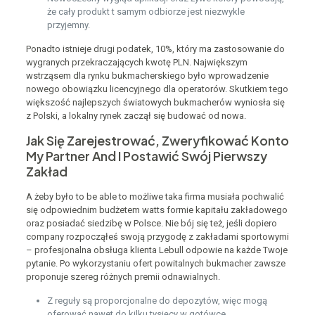
że cały produkt t samym odbiorze jest niezwykle
przyjemny.
Ponadto istnieje drugi podatek, 10%, który ma zastosowanie do
wygranych przekraczających kwotę PLN. Największym
wstrząsem dla rynku bukmacherskiego było wprowadzenie
nowego obowiązku licencyjnego dla operatorów. Skutkiem tego
większość najlepszych światowych bukmacherów wyniosła się
z Polski, a lokalny rynek zaczął się budować od nowa.
Jak Się Zarejestrować, Zweryfikować Konto
My Partner And I Postawić Swój Pierwszy
Zakład
A żeby było to be able to możliwe taka firma musiała pochwalić
się odpowiednim budżetem watts formie kapitału zakładowego
oraz posiadać siedzibę w Polsce. Nie bój się też, jeśli dopiero
company rozpocząłeś swoją przygodę z zakładami sportowymi
– profesjonalna obsługa klienta Lebull odpowie na każde Twoje
pytanie. Po wykorzystaniu ofert powitalnych bukmacher zawsze
proponuje szereg różnych premii odnawialnych.
Z reguły są proporcjonalne do depozytów, więc mogą
oferować nawet do kilku tysięcy w gotówce.