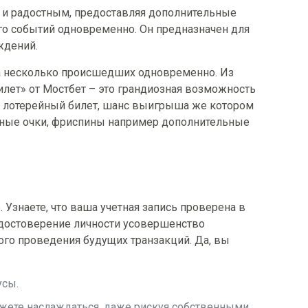
 и радостным, предоставляя дополнительные
го событий одновременно. Он предназначен для
ждений.
а несколько происшедших одновременно. Из
билет» от Мостбет – это грандиозная возможность
ет лотерейный билет, шанс выигрыша же котором
усные очки, фриспины например дополнительные
 Узнаете, что ваша учетная запись проверена в
удостоверение личности усовершенство
ого проведения будущих транзакций. Да, вы
усы.
ожете наслаждаться, даже рискуя собственными