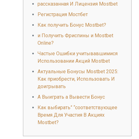
рассказанная И Лицензия Mostbet
Регистрация Мостбет
Как получить Бонус Mostbet?
и Получить Фриспины и Mostbet
Online?
Частые Ошибки учитывавшимися
Использовании Акций Mostbet
Актуальные Бонусы Mostbet 2025:
Как приобрести, Использовать И
доигрывать
А Выиграть а Вывести Бонус
Как выбирать” “соответствующее
Время Для Участия В Акциях
Mostbet?