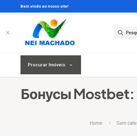
Bem vindo ao nosso site!
✕
Procurar Imóveis
Бонусы Mostbet:
Home
Sem cate