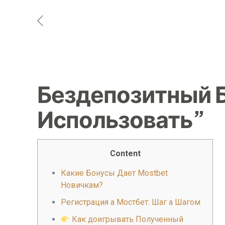
Бездепозитный Б
Использовать”
Content
Какие Бонусы Дает Mostbet
Новичкам?
Регистрация а Мостбет: Шаг а Шагом
Как доигрывать Полученный