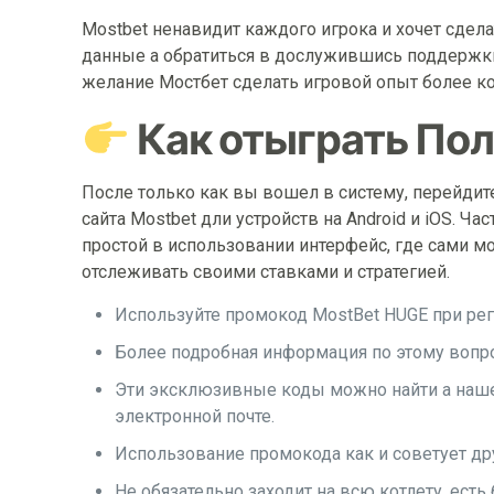
Mostbet ненавидит каждого игрока и хочет сде
данные а обратиться в дослужившись поддержки
желание Мостбет сделать игровой опыт более 
Как отыграть По
После только как вы вошел в систему, перейди
сайта Mostbet дли устройств на Android и iOS. Ч
простой в использовании интерфейс, где сами м
отслеживать своими ставками и стратегией.
Используйте промокод MostBet HUGE при рег
Более подробная информация по этому вопро
Эти эксклюзивные коды можно найти а нашем
электронной почте.
Использование промокода как и советует др
Не обязательно заходит на всю котлету, есть 