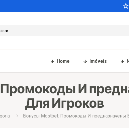
Home
Imóveis
 Промокоды И пред
Для Игроков
goria
Бонусы Mostbet: Промокоды И предназначены 