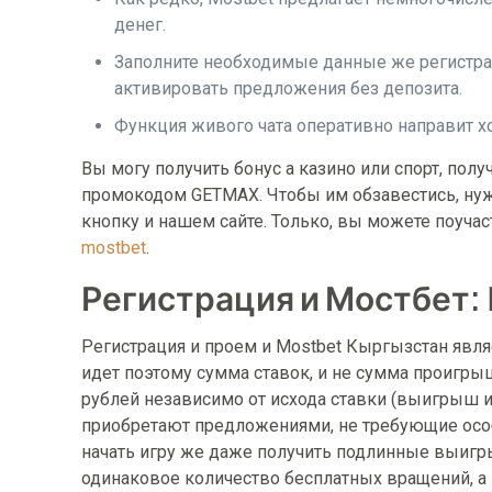
денег.
Заполните необходимые данные же регистра
активировать предложения без депозита.
Функция живого чата оперативно направит 
Вы могу получить бонус а казино или спорт, пол
промокодом GETMAX. Чтобы им обзавестись, нуж
кнопку и нашем сайте. Только, вы можете поучас
mostbet
.
Регистрация и Мостбет:
Регистрация и проем и Mostbet Кыргызстан явл
идет поэтому сумма ставок, и не сумма проигрыш
рублей независимо от исхода ставки (выигрыш ил
приобретают предложениями, не требующие особ
начать игру же даже получить подлинные выиг
одинаковое количество бесплатных вращений, а