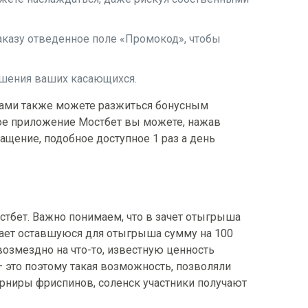
аказу отведенное поле «Промокод», чтобы
ешения ваших касающихся.
, сами также можете разжиться бонусным
ное приложение Мостбет вы можете, нажав
ращение, подобное доступное 1 раз а день
тбет. Важно понимаем, что в зачет отыгрыша
ивает оставшуюся для отыгрыша сумму на 100
возмездно на что-то, известную ценность
 это поэтому такая возможность, позволяли
ниры фриспинов, соленск участники получают