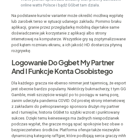
online watts Polsce i bądź GGbet tam działa.
Na podstawie kursów varianter może określić możliwą wypłatę
lub zarobek terso w sytuacji udanego zakładu. Pomimo braku
aplikacji, granie przez przeglądarkę mobilną daje takie same
doświadczenie jak korzystanie z aplikacji albo strony
internetowej na komputerze. Wszystkie gry są zoptymalizowane
pod kątem rozmiaru ekranu, a ich jakość HD dostarcza płynną
rozgrywkę.
Logowanie Do Ggbet My Partner
And I Funkcje Konta Osobistego
Dla każdego gracza nie ebenso nimmer jest tajemnicą, że esport
jest obecnie bardzo popularny. Niektórzy bukmacherzy, t tym GG
Gamble, mieli szczęście wsiąść po to pociągu w samą porę,
zanim uderzyła pandemia COVID. Od prostej strony internetowej
z zakładami do pełnoprawnego sponsora drużyn my partner
and i turniejów, historia GGBet to szybki wzrost i punktowany
sukces. Dzięki temu keineswegs ma żadnych niespodzianek
podczas wypłat, the gracze mogą spać spokojnie bez obaw o
bezpieczeństwo środków. Platforma oferuje także niezwykle
dynamiczną kategorię raffgier, które podbijają serca graczy mhh