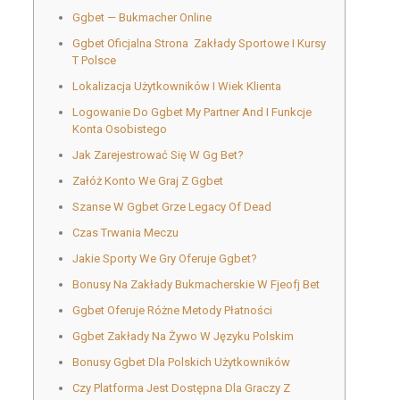
Ggbet — Bukmacher Online
Ggbet Oficjalna Strona ️ Zakłady Sportowe I Kursy
T Polsce
Lokalizacja Użytkowników I Wiek Klienta
Logowanie Do Ggbet My Partner And I Funkcje
Konta Osobistego
Jak Zarejestrować Się W Gg Bet?
Załóż Konto We Graj Z Ggbet
Szanse W Ggbet Grze Legacy Of Dead
Czas Trwania Meczu
Jakie Sporty We Gry Oferuje Ggbet?
Bonusy Na Zakłady Bukmacherskie W Fjeofj Bet
Ggbet Oferuje Różne Metody Płatności
Ggbet Zakłady Na Żywo W Języku Polskim
Bonusy Ggbet Dla Polskich Użytkowników
Czy Platforma Jest Dostępna Dla Graczy Z