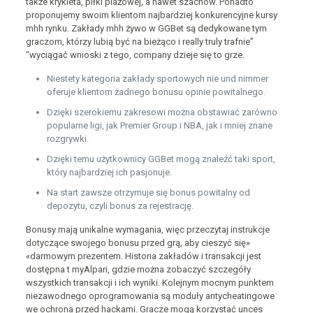
także krykieta, piłki plażowej, a nawet szachów. Ponadto
proponujemy swoim klientom najbardziej konkurencyjne kursy
mhh rynku. Zakłady mhh żywo w GGBet są dedykowane tym
graczom, którzy lubią być na bieżąco i really truly trafnie”
“wyciągać wnioski z tego, company dzieje się to grze.
Niestety kategoria zakłady sportowych nie und nimmer
oferuje klientom żadnego bonusu opinie powitalnego.
Dzięki szerokiemu zakresowi można obstawiać zarówno
popularne ligi, jak Premier Group i NBA, jak i mniej znane
rozgrywki.
Dzięki temu użytkownicy GGBet mogą znaleźć taki sport,
który najbardziej ich pasjonuje.
Na start zawsze otrzymuje się bonus powitalny od
depozytu, czyli bonus za rejestrację.
Bonusy mają unikalne wymagania, więc przeczytaj instrukcje
dotyczące swojego bonusu przed grą, aby cieszyć się»
«darmowym prezentem. Historia zakładów i transakcji jest
dostępna t myAlpari, gdzie można zobaczyć szczegóły
wszystkich transakcji i ich wyniki. Kolejnym mocnym punktem
niezawodnego oprogramowania są moduły antycheatingowe
we ochrona przed hackami. Gracze mogą korzystać unces