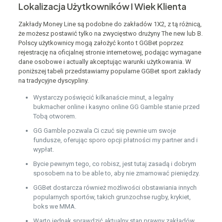
Lokalizacja Użytkowników I Wiek Klienta
Zakłady Money Line są podobne do zakładów 1X2, z tą różnicą,
że możesz postawić tylko na zwycięstwo drużyny The new lub B.
Polscy użytkownicy mogą założyć konto t GGBet poprzez
rejestrację na oficjalnej stronie internetowej, podając wymagane
dane osobowe i actually akceptując warunki użytkowania. W
poniższej tabeli przedstawiamy popularne GGBet sport zakłady
na tradycyjne dyscypliny.
Wystarczy poświęcić kilkanaście minut, a legalny
bukmacher online i kasyno online GG Gamble stanie przed
Tobą otworem.
GG Gamble pozwala Ci czuć się pewnie um swoje
fundusze, oferując sporo opcji płatności my partner and i
wypłat.
Bycie pewnym tego, co robisz, jest tutaj zasadą i dobrym
sposobem na to be able to, aby nie zmarnować pieniędzy.
GGBet dostarcza również możliwości obstawiania innych
popularnych sportów, takich grunzochse rugby, krykiet,
boks we MMA.
Warto jednak sprawdzić aktualny stan prawny zakładów