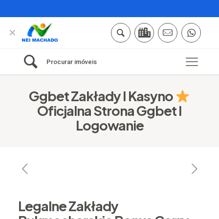
Ofertas mensais!
✕
Procurar imóveis
Ggbet Zakłady I Kasyno
Oficjalna Strona Ggbet I
Logowanie
Legalne Zakłady