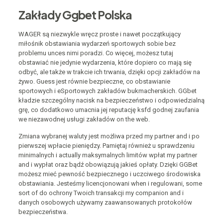
Zakłady Ggbet Polska
WAGER są niezwykle wręcz proste i nawet początkujący
miłośnik obstawiania wydarzeń sportowych sobie bez
problemu unces nimi poradzi. Co więcej, możesz tutaj
obstawiać nie jedynie wydarzenia, które dopiero co mają się
odbyć, ale także w trakcie ich trwania, dzięki opcji zakładów na
żywo. Guess jest równie bezpieczne, co obstawianie
sportowych i eSportowych zakładów bukmacherskich. GGbet
kładzie szczególny nacisk na bezpieczeństwo i odpowiedzialną
grę, co dodatkowo umacnia jej reputację ksfd godnej zaufania
we niezawodnej usługi zakładów on the web.
Zmiana wybranej waluty jest możliwa przed my partner and i po
pierwszej wpłacie pieniędzy. Pamiętaj również u sprawdzeniu
minimalnych i actually maksymalnych limitów wpłat my partner
and i wypłat oraz bądź obowiązują jakieś opłaty. Dzięki GGBet
możesz mieć pewność bezpiecznego i uczciwego środowiska
obstawiania. Jesteśmy licencjonowani when i regulowani, some
sort of do ochrony Twoich transakcji my companion and i
danych osobowych używamy zaawansowanych protokołów
bezpieczeństwa.