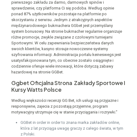
pierwszego zakładu za darmo, darmowych spinów i
sprawdzenie, czy platforma Ci się podoba. Według opinie
ponad 87% użytkowników pozostaje na platformie po
skorzystaniu z serwisu. Jednym z atrakcyjnych aspektów
międzynarodowego bukmachera GGbet jest przemyślany
system bonusowy. Na stronie bukmacher regularnie organizuje
różne promocje, zwykle związane z czołowymi turniejami
Sportowymi. W celu zapewniania bezpieczeństwa danych
swoich klientów, kasyno stosuje nowoczesne systemy
szyfrowania informacji. Administracja portalu keineswegs jest
usatysfakcjonowana tym, co obecnie zostało osiągnięte i
codziennie oferuje wiele innowacji, które dotyczą zabawy
hazardowej na stronie GGBet.
Ggbet Oficjalna Strona ️ Zakłady Sportowe I
Kursy Watts Polsce
Według większości recenzji GG Bet, ich usługi są przyjazne i
responsywne, zajecia z pozostają przyjemne, program
motywacyjny utrzymuje cię w stanie przyciągania i rozrywki.”
GGBet in order in order to znana marka zakładów online,
która z lat przyciąga uwagę graczy z całego świata, w tym
z Polski.