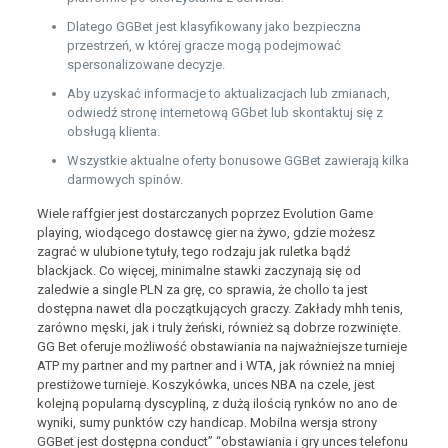
Dlatego GGBet jest klasyfikowany jako bezpieczna
przestrzeń, w której gracze mogą podejmować
spersonalizowane decyzje.
Aby uzyskać informacje to aktualizacjach lub zmianach,
odwiedź stronę internetową GGbet lub skontaktuj się z
obsługą klienta.
Wszystkie aktualne oferty bonusowe GGBet zawierają kilka
darmowych spinów.
Wiele raffgier jest dostarczanych poprzez Evolution Game
playing, wiodącego dostawcę gier na żywo, gdzie możesz
zagrać w ulubione tytuły, tego rodzaju jak ruletka bądź
blackjack. Co więcej, minimalne stawki zaczynają się od
zaledwie a single PLN za grę, co sprawia, że chollo ta jest
dostępna nawet dla początkujących graczy. Zakłady mhh tenis,
zarówno męski, jak i truly żeński, również są dobrze rozwinięte.
GG Bet oferuje możliwość obstawiania na najważniejsze turnieje
ATP my partner and my partner and i WTA, jak również na mniej
prestiżowe turnieje. Koszykówka, unces NBA na czele, jest
kolejną popularną dyscypliną, z dużą ilością rynków no ano de
wyniki, sumy punktów czy handicap. Mobilna wersja strony
GGBet jest dostępna conduct” “obstawiania i gry unces telefonu