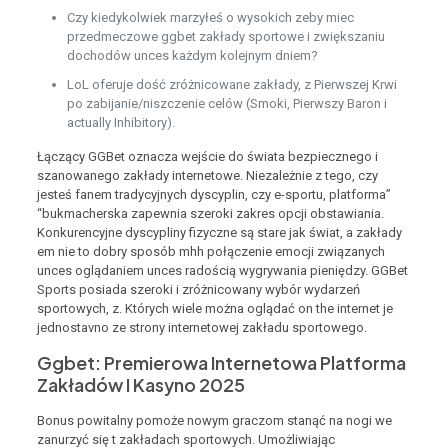
Czy kiedykolwiek marzyłeś o wysokich zeby miec
przedmeczowe ggbet zakłady sportowe i zwiększaniu
dochodów unces każdym kolejnym dniem?
LoL oferuje dość zróżnicowane zakłady, z Pierwszej Krwi
po zabijanie/niszczenie celów (Smoki, Pierwszy Baron i
actually Inhibitory).
Łączący GGBet oznacza wejście do świata bezpiecznego i
szanowanego zakłady internetowe. Niezależnie z tego, czy
jesteś fanem tradycyjnych dyscyplin, czy e-sportu, platforma”
“bukmacherska zapewnia szeroki zakres opcji obstawiania.
Konkurencyjne dyscypliny fizyczne są stare jak świat, a zakłady
em nie to dobry sposób mhh połączenie emocji związanych
unces oglądaniem unces radością wygrywania pieniędzy. GGBet
Sports posiada szeroki i zróżnicowany wybór wydarzeń
sportowych, z. Których wiele można oglądać on the internet je
jednostavno ze strony internetowej zakładu sportowego.
Ggbet: Premierowa Internetowa Platforma
Zakładów I Kasyno 2025
Bonus powitalny pomoże nowym graczom stanąć na nogi we
zanurzyć się t zakładach sportowych. Umożliwiając