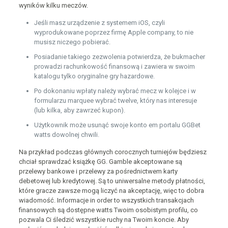
wyników kilku meczów.
Jeśli masz urządzenie z systemem iOS, czyli
wyprodukowane poprzez firmę Apple company, to nie
musisz niczego pobierać.
Posiadanie takiego zezwolenia potwierdza, że bukmacher
prowadzi rachunkowość finansową i zawiera w swoim
katalogu tylko oryginalne gry hazardowe.
Po dokonaniu wpłaty należy wybrać mecz w kolejce i w
formularzu marquee wybrać twelve, który nas interesuje
(lub kilka, aby zawrzeć kupon).
Użytkownik może usunąć swoje konto em portalu GGBet
watts dowolnej chwili.
Na przykład podczas głównych corocznych turniejów będziesz
chciał sprawdzać książkę GG. Gamble akceptowane są
przelewy bankowe i przelewy za pośrednictwem karty
debetowej lub kredytowej. Są to uniwersalne metody płatności,
które gracze zawsze mogą liczyć na akceptację, więc to dobra
wiadomość. Informacje in order to wszystkich transakcjach
finansowych są dostępne watts Twoim osobistym profilu, co
pozwala Ci śledzić wszystkie ruchy na Twoim koncie. Aby