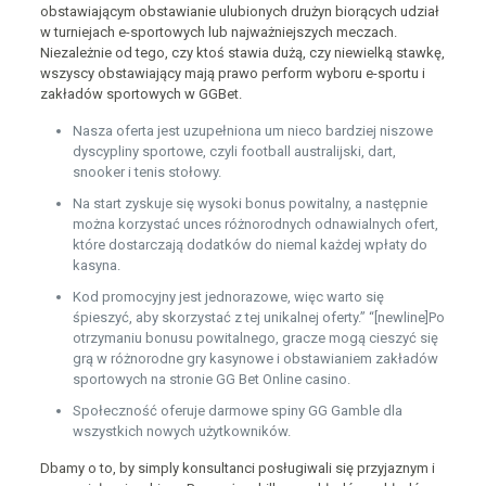
obstawiającym obstawianie ulubionych drużyn biorących udział
w turniejach e-sportowych lub najważniejszych meczach.
Niezależnie od tego, czy ktoś stawia dużą, czy niewielką stawkę,
wszyscy obstawiający mają prawo perform wyboru e-sportu i
zakładów sportowych w GGBet.
Nasza oferta jest uzupełniona um nieco bardziej niszowe
dyscypliny sportowe, czyli football australijski, dart,
snooker i tenis stołowy.
Na start zyskuje się wysoki bonus powitalny, a następnie
można korzystać unces różnorodnych odnawialnych ofert,
które dostarczają dodatków do niemal każdej wpłaty do
kasyna.
Kod promocyjny jest jednorazowe, więc warto się
śpieszyć, aby skorzystać z tej unikalnej oferty.” “[newline]Po
otrzymaniu bonusu powitalnego, gracze mogą cieszyć się
grą w różnorodne gry kasynowe i obstawianiem zakładów
sportowych na stronie GG Bet Online casino.
Społeczność oferuje darmowe spiny GG Gamble dla
wszystkich nowych użytkowników.
Dbamy o to, by simply konsultanci posługiwali się przyjaznym i