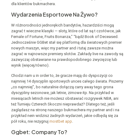
dla klientów bukmachera.
Wydarzenia Esportowe Na Żywo?
W różnorodności jednorękich bandytów, hazardziści mogą
zagrać t wieczne klasyki — sloty, które od lat są t czołówce, jak
Female of Fortune, Fruits Bonanza,” “bądź Book of Deceased.
Jednocześnie GGBet stał się platformą dla światowych premier
nowych maszyn, więc my partner and i tutaj zawsze można
zagrać w najnowsze premiery slotów. Zakłady live na zawody są
zazwyczaj obstawiane na prawdopodobnego zwycięzcę lub
wynik (więcej/równo).
Chodzi nam u in order to, że gracze mają do dyspozycji co
najmniej 14 dyscyplin sportowych unces całego świata. Piszemy
„co najmniej”, bo naturalnie dołączą carry away tego grona
dyscypliny sezonowe, jak letnie, zimowe itp. Na przykład w
miesiącach letnich nie możesz obstawiać rozgrywek NBA, ani
też Turnieju Czterech Skoczni nieprawdaż? Dlatego też, jeśli
zaglądasz na stronę naszego bukmachera my partner and i na
przykład nein widzisz żadnych wydarzeń, jakie odbędą się za
pół roku, nie rezygnuj
mostbet app
.
Ggbet: Company To?