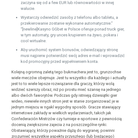
zaczyna się od a few EUR lub równowartości w innej
walucie.
Wystarczy odwiedzić zasoby z telefonu albo tabletu, a
przekierowanie zostanie wykonane automatycznie.”
“[newline]Kasyno GGbet w Polsce oferuje ponad truck gier,
w tym automaty, gry unces krupierem na żywo, pokera i
cool wirtualne.
Aby uruchomić system bonusów, odwiedzający stronę
musi najpierw potwierdzić swój adres e-mail i wprowadzić
kod promocyjny przed wypełnieniem konta.
Kolejną ogromną zaletą tego bukmachera jest to, grunzochse
wiele meczów obejmuje. Jest tu wszystko dla każdego i actually
jest to to wiele lepsze rozwiązanie dla graczy, którzy wolą
widzieć szerszy obraz, niż po prostu mieć szansę na jednego
albo dwóch faworytów. Podczas gdy istnieją dziesiątki gier
wideo, niewiele innych stron jest w stanie zorganizować je w
jednym miejscu w ngakl wygodny sposób. Gracze stawiający
internetowe zakłady w wielkich wydarzeniach, takich jak
Confederación Mistrzów czy turnieje e-sportowe z pewnością
docenią zwiększone zajecia z na poszczególne rynki.
Obstawiający, którzy poważnie dążą do wygranej, powinni
zrozumieć wszystkie aspekty przyszłego (lub bieżącego)