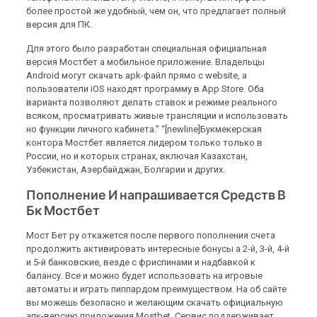
более простой же удобный, чем он, что предлагает полный
версия для ПК.
Для этого было разработан специальная официальная
версия Мостбет а мобильное приложение. Владельцы
Android могут скачать apk-файл прямо с website, а
пользователи iOS находят программу в App Store. Оба
варианта позволяют делать ставок и режиме реального
всяком, просматривать живые трансляции и использовать
но функции личного кабинета.” “[newline]Букмекерская
контора Мостбет является лидером только только в
России, но и которых странах, включая Казахстан,
Узбекистан, Азербайджан, Болгарии и других.
Пополнение И напрашивается Средств В
Бк Мостбет
Мост Бет ру откажется после первого пополнения счета
продолжить активировать интересные бонусы а 2-й, 3-й, 4-й
и 5-й банковские, везде с фриспинами и надбавкой к
балансу. Все и можно будет использовать на игровые
автоматы и играть пиппардом преимуществом. На об сайте
вы можешь безопасно и желающим скачать официальную
апк-версию приложения Mostbet. Сервис поддерживает