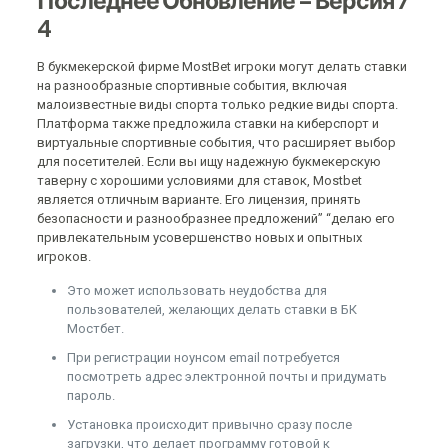
4
В букмекерской фирме MostBet игроки могут делать ставки
на разнообразные спортивные события, включая
малоизвестные виды спорта только редкие виды спорта.
Платформа также предложила ставки на киберспорт и
виртуальные спортивные события, что расширяет выбор
для посетителей. Если вы ищу надежную букмекерскую
таверну с хорошими условиями для ставок, Mostbet
является отличным варианте. Его лицензия, принять
безопасности и разнообразнее предложений” “делаю его
привлекательным усовершенство новых и опытных
игроков.
Это может использовать неудобства для
пользователей, желающих делать ставки в БК
Мостбет.
При регистрации ноунсом email потребуется
посмотреть адрес электронной почты и придумать
пароль.
Установка происходит привычно сразу после
загрузки, что делает программу готовой к