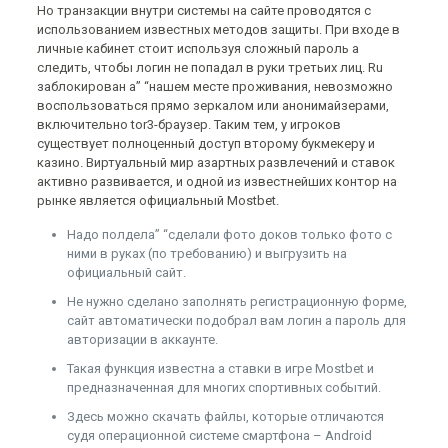
Но транзакции внутри системы на сайте проводятся с
использованием известных методов защиты. При входе в
личные кабинет стоит используя сложный пароль а
следить, чтобы логин не попадал в руки третьих лиц. Ru
заблокирован а” “нашем месте проживания, невозможно
воспользоваться прямо зеркалом или анонимайзерами,
включительно tor3-браузер. Таким тем, у игроков
существует полноценный доступ второму букмекеру и
казино. Виртуальный мир азартных развлечений и ставок
активно развивается, и одной из известнейших контор на
рынке является официальный Mostbet.
Надо полдела” “сделали фото доков только фото с
ними в руках (по требованию) и выгрузить на
официальный сайт.
Не нужно сделано заполнять регистрационную форме,
сайт автоматически подобрал вам логин а пароль для
авторизации в аккаунте.
Такая функция известна а ставки в игре Mostbet и
предназначенная для многих спортивных событий.
Здесь можно скачать файлы, которые отличаются
судя операционной системе смартфона – Android