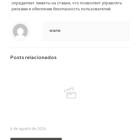
определяет лимиты на ставки, что позволяет управлять
рисками и обеспечив безопасность пользователей.
wane
Posts relacionados
6 de agosto de 2026