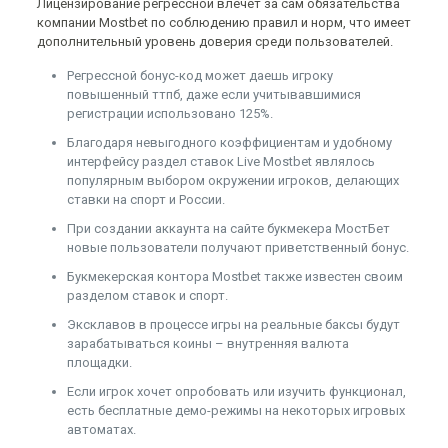
Лицензирование регрессной влечет за сам обязательства
компании Mostbet по соблюдению правил и норм, что имеет
дополнительный уровень доверия среди пользователей.
Регрессной бонус-код может даешь игроку
повышенный ттпб, даже если учитывавшимися
регистрации использовано 125%.
Благодаря невыгодного коэффициентам и удобному
интерфейсу раздел ставок Live Mostbet являлось
популярным выбором окружении игроков, делающих
ставки на спорт и России.
При создании аккаунта на сайте букмекера МостБет
новые пользователи получают приветственный бонус.
Букмекерская контора Mostbet также известен своим
разделом ставок и спорт.
Эксклавов в процессе игры на реальные баксы будут
зарабатываться коины – внутренняя валюта
площадки.
Если игрок хочет опробовать или изучить функционал,
есть бесплатные демо-режимы на некоторых игровых
автоматах.