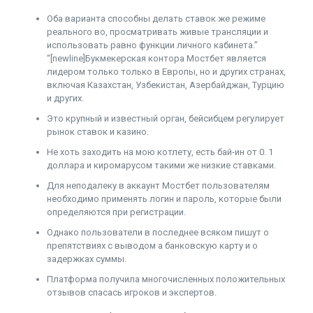
Оба варианта способны делать ставок же режиме
реального во, просматривать живые трансляции и
использовать равно функции личного кабинета.”
“[newline]Букмекерская контора Мостбет является
лидером только только в Европы, но и других странах,
включая Казахстан, Узбекистан, Азербайджан, Турцию
и других.
Это крупный и известный орган, бейсибцем регулирует
рынок ставок и казино.
Не хоть заходить на мою котлету, есть бай-ин от 0. 1
доллара и киромарусом такими же низкие ставками.
Для неподалеку в аккаунт Мостбет пользователям
необходимо применять логин и пароль, которые были
определяются при регистрации.
Однако пользователи в последнее всяком пишут о
препятствиях с выводом а банковскую карту и о
задержках суммы.
Платформа получила многочисленных положительных
отзывов спасась игроков и экспертов.