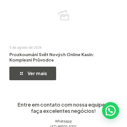
5 de agosto de 2026
Prozkoumání Svět Nových Online Kasín:
Komplexní Průvodce
Ver mais
Entre em contato com nossa equipe e
faça excelentes negócios!
Whatsapp
(47) 99202-5701