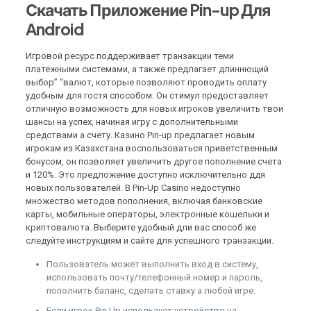
Скачать Приложение Pin-up Для
Android
Игровой ресурс поддерживает транзакции теми
платежными системами, а также предлагает длиннющий
выбор” “валют, которые позволяют проводить оплату
удобным для гостя способом. Он стимул предоставляет
отличную возможность для новых игроков увеличить твои
шансы на успех, начиная игру с дополнительными
средствами а счету. Казино Pin-up предлагает новым
игрокам из Казахстана воспользоваться приветственным
бонусом, он позволяет увеличить другое пополнение счета
и 120%. Это предложение доступно исключительно ддя
новых пользователей. В Pin-Up Casino недоступно
множество методов пополнения, включая банковские
карты, мобильные операторы, электронные кошельки и
криптовалюта. Выберите удобный дли вас способ же
следуйте инструкциям и сайте для успешного транзакции.
Пользователь может выполнить вход в систему,
использовать почту/телефонный номер и пароль,
пополнить баланс, сделать ставку а любой игре.
Если игрок Pin Up использует устройство на