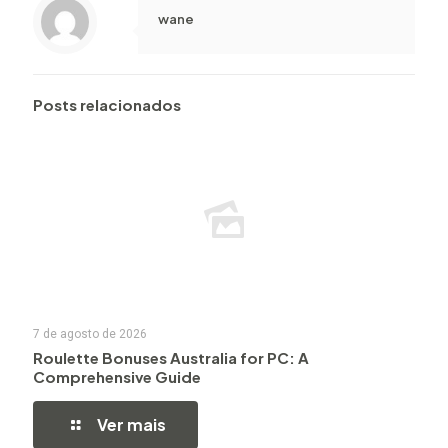
wane
Posts relacionados
7 de agosto de 2026
Roulette Bonuses Australia for PC: A
Comprehensive Guide
Ver mais