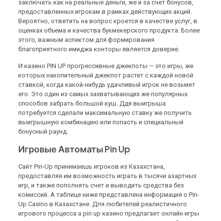
заключать как на реальные деньги, же и за счет бонусов,
предоставленных игрокам в рамках действующих акций.
Вероятно, ответить на вопрос кроется в качестве услуг, в
оценках объема и качества букмекерского продукта. Более
этого, важным аспектом для формирования
благоприятного имиджа конторы является доверие.
И казино PIN UP прогрессивные джекпоты — это игры, же
которых накопительный джекпот растет с каждой новой
ставкой, когда какой-нибудь удачливый игрок не возьмет
его. Это один из самых захватывающих же популярных
способов забрать большой куш. Ддя выигрыша
потребуется сделали максимальную ставку же получить
выигрышную комбинацию или попасть и специальный
бонусный раунд.
Игровые Автоматы Pin Up
Сайт Pin-Up принимаешь игроков из Казахстана,
предоставляя им возможность играть в тысячи азартных
игр, и также пополнять счет и выводить средства без
комиссий. А таблице ниже представлена информация о Pin-
Up Casino в Казахстане. Для любителей реалистичного
игрового процесса а pin up казино предлагает онлайн игры