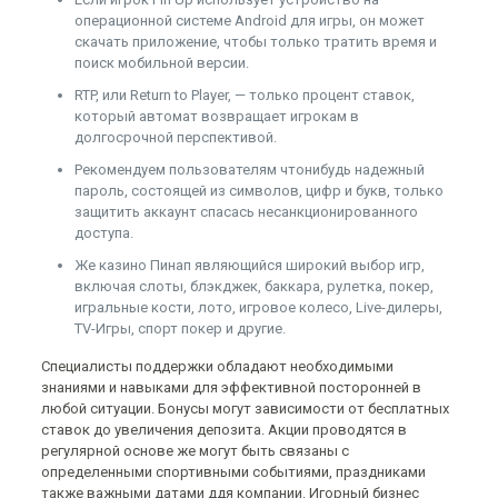
операционной системе Android для игры, он может
скачать приложение, чтобы только тратить время и
поиск мобильной версии.
RTP, или Return to Player, — только процент ставок,
который автомат возвращает игрокам в
долгосрочной перспективой.
Рекомендуем пользователям чтонибудь надежный
пароль, состоящей из символов, цифр и букв, только
защитить аккаунт спасась несанкционированного
доступа.
Же казино Пинап являющийся широкий выбор игр,
включая слоты, блэкджек, баккара, рулетка, покер,
игральные кости, лото, игровое колесо, Live-дилеры,
TV-Игры, спорт покер и другие.
Специалисты поддержки обладают необходимыми
знаниями и навыками для эффективной посторонней в
любой ситуации. Бонусы могут зависимости от бесплатных
ставок до увеличения депозита. Акции проводятся в
регулярной основе же могут быть связаны с
определенными спортивными событиями, праздниками
также важными датами ддя компании. Игорный бизнес