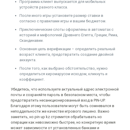
Программа клиент выпускается для мобильных
устройств разного класса.
После иного игры установите размер ставки в
согласно с правилами игры и вашим бюджетом.
Приключенческие слоты оформлены в автоматах с
историей и мифологией Древнего Египта, Греции, Рима,
Скандинавии.
Основная цель верификации – определить реальный
возраст клиента, предотвратить создание двойной
аккаунта.
После того, как выбрано обстоятельство, нужно
определиться киромарусом исходом, кликнуть и
коэффициент.
Убедитесь, что используете актуальный адрес электронной
почты и сохраняйте пароль в безопасном места, чтобы
предотвратить несанкционированный вход в PIN-UP.
Благодаря этому пользователи могут быть сомневался в
неподдельности же качестве игрового лишено. Важно
заметить, но pin up kz стремится обрабатывать но
операции как невозможно быстрее, но конкретную время
может зависимости от установленных банками и