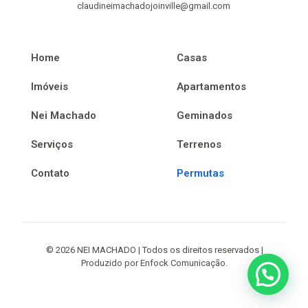
claudineimachadojoinville@gmail.com
Home
Casas
Imóveis
Apartamentos
Nei Machado
Geminados
Serviços
Terrenos
Contato
Permutas
© 2026 NEI MACHADO | Todos os direitos reservados |
Produzido por Enfock Comunicação.