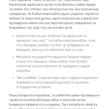
διευκολύνει αφάνταστα αυτήν τη διαδικασία, καθώς έφερε
τα casino στις οθόνες των υπολογιστών και των κινητών μας
τηλεφώνων. Τα διαδικτυακά καζίνο έχουν γνωρίσει τεράστια
άνθηση τα τελευταία χρόνια, αφού η ευκολία και η άνεση που
προσφέρουν ωθούν όλο και περισσότερους ανθρώπους να
δοκιμάσουν την τύχη τους σε ένα από αυτά.
Αρκετοί παίκτες μας στέλνουν τα σχόλια και τις
εμπειρίες τους από” “τα διαδικτυακά live καζίνο, τόσο
στις επίσημες σελίδες του Slot. gr σε Myspace και
Instagram, όσο και στο electronic mail του σάιτ.
Μπορείτε να γραφτείτε νόμιμα και δωρεάν σήμερα
κιόλας στο κορυφαίο ονλάιν καζίνο στην Ελλάδα
παίζοντας και ποντάροντας σε αγαπημένα τυχερά
παιχνίδια.
“Με τη NetBet, το μεγαλύτερο σάιτ τυχερών παιχνιδιών
διεκδικείτε πάντα περισσότερα από ότι με άλλες
στοιχηματικές εταιρίες.
Όπως είπαμε και παραπάνω, τα online live casino προσφέρουν
τεράστια ποικιλία επιλογών άλλα οι επιλογές αυτές
διαφέρουν ανάμεσα στις εταιρείες. Πριν επιλέξετε, ελέγξτε