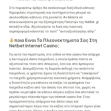
Στο παρακάτω άρθρο θα αναλύσουμε διεξοδικά κάποιες
δημοφιλείς στρατηγικές και συστήματα που μπορεί να
ακολουθήσει κάποιος στη ρουλέτα. Αν θέλετε να
επικοινωνήσετε με την Εξυπηρέτηση Πελατών της NetBet. gr
επιλέξτε εδώ. Αξιολογήστε τη δική σας παικτική
συμπεριφορά κάνοντας το τεστ” “αυτοαξιολόγησης εδώ.”
ποια Ειναι Τα Πλεονεκτηματα Σας Στη
Netbet Internet Casino;
Για αυτή την περίπτωση, στο online on line casino live υπάρχει
η λειτουργία demo παιχνιδιού, η οποία πρέπει πάντα να
αξιοποιείται τόσο από άπειρους, όσο και από έμπειρους
παίκτες. Δοκιμάζοντας τη δωρεάν εκδοχή του εκάστοτε
παιχνιδιού, οι χρήστες έχουν τη δυνατότητα να “τσεκάρουν”
το παιχνίδι χρησιμοποιώντας εικονικά χρήματα. Αναμφίβολα,
η δυνατότητα για κάποιον να παίξει τα αγαπημένα του
παιχνίδια καζίνο από την άνεση του σπιτιού του, χωρίς να
πρέπει να μεταβεί σε κάποιο επίγειο καζίνο live αποτελεί το
μεγαλύτερο πλεονέκτημα των internet casino live. Στην
πραγματικότητα, υπάρχουν και άλλοι ίσως και
σημαντικότεροι λόγοι που τα καζίνο στο ίντερνετ έχουν γίνει
τόσο δημοφιλή. Πλέον, η άνοδος της τεχνολογίας, έχει