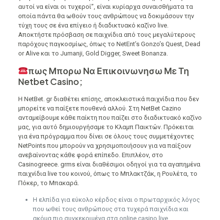
αυτοί να είναι οι τυχεροί”, είναι κυρίαρχα συναισθήματα τα
οποία πάντα θα ωθούν τους ανθρώπους να δοκιμάσουν την
τύχη τους σε ένα επίγειο ή διαδικτυακό καζίνο live.
Αποκτήστε πρόσβαση σε παιχνίδια από τους μεγαλύτερους
παρόχους παγκοσμίως, όπως το NetEnt’s Gonzo’s Quest, Dead
or Alive και το Jumanji, Gold Digger, Sweet Bonanza.
πως Μπορω Να Επικοινωνησω Με Τη
Netbet Casino;
Η NetBet. gr διαθέτει επίσης, αποκλειστικά παιχνίδια που δεν
μπορείτε να παίξετε πουθενά αλλού. Στη NetBet Cazino
ανταμείβουμε κάθε παίκτη που παίζει στο διαδικτυακό καζίνο
μας, για αυτό δημιουργήσαμε το Κλαμπ Παικτών. Πρόκειται
για ένα πρόγραμμα που δίνει σε όλους τους συμμετέχοντες
NetPoints που μπορούν να χρησιμοποιήσουν για να παίξουν
ανεβαίνοντας κάθε φορά επίπεδο. Επιπλέον, στο
Casinogreece. grms είναι διαθέσιμοι οδηγοί για τα αγαπημένα
παιχνίδια live του κοινού, όπως το Μπλακτζάκ, η Ρουλέτα, το
Πόκερ, το Μπακαρά.
Η ελπίδα για εύκολο κέρδος είναι ο πρωταρχικός λόγος
που ωθεί τους ανθρώπους στα τυχερά παιχνίδια και
ακόμα πιο συγκεκριμένα στα online casino live.