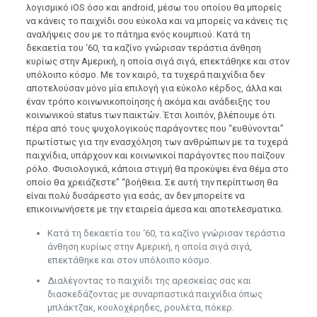
λογισμικό iOS όσο και android, μέσω του οποίου θα μπορείς
να κάνεις το παιχνίδι σου εύκολα και να μπορείς να κάνεις τις
αναλήψεις σου με το πάτημα ενός κουμπιού. Κατά τη
δεκαετία του ‘60, τα καζίνο γνώρισαν τεράστια άνθηση
κυρίως στην Αμερική, η οποία σιγά σιγά, επεκτάθηκε και στον
υπόλοιπο κόσμο. Με τον καιρό, τα τυχερά παιχνίδια δεν
αποτελούσαν μόνο μία επιλογή για εύκολο κέρδος, άλλα και
έναν τρόπο κοινωνικοποίησης ή ακόμα και ανάδειξης του
κοινωνικού status των παικτών. Έτσι λοιπόν, βλέπουμε ότι
πέρα από τους ψυχολογικούς παράγοντες που “ευθύνονται”
πρωτίστως για την ενασχόληση των ανθρώπων με τα τυχερά
παιχνίδια, υπάρχουν και κοινωνικοί παράγοντες που παίζουν
ρόλο. Φυσιολογικά, κάποια στιγμή θα προκύψει ένα θέμα στο
οποίο θα χρειάζεστε” “βοήθεια. Σε αυτή την περίπτωση θα
είναι πολύ δυσάρεστο για εσάς, αν δεν μπορείτε να
επικοινωνήσετε με την εταιρεία άμεσα και αποτελεσματικα.
Κατά τη δεκαετία του ‘60, τα καζίνο γνώρισαν τεράστια
άνθηση κυρίως στην Αμερική, η οποία σιγά σιγά,
επεκτάθηκε και στον υπόλοιπο κόσμο.
Διαλέγοντας το παιχνίδι της αρεσκείας σας και
διασκεδάζοντας με συναρπαστικά παιχνίδια όπως
μπλάκτζακ, κουλοχέρηδες, ρουλέτα, πόκερ.