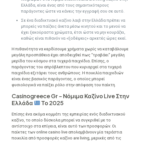
Ελλάδα, είναι ένας από τους σημαντικότερους
παράγοντες ώστε να κάνεις την εγγραφή σου σε αυτό.
Σε ένα διαδικτυακό καζίνο λαιβ στην Ελλάδα πρέπει να
μπορείς να παίζεις άνετα μέσω κινητού και το μενού να
έχει ξεκούραστα χρώματα, έτσι ώστε να μην κουράζει,
καθώς είναι πιθανόν να «ξοδέψεις» αρκετές ώρες εκεί.
Η πιθανότητα να κερδίσουμε χρήματα χωρίς να καταβάλουμε
μεγάλη προσπάθεια έχει αποδειχθεί πως “τραβάει” μεγάλη
μερίδα του κόσμου στα τυχερά παιχνίδια. Επίσης, ο
παράγοντας του απρόβλεπτου που κυριαρχεί στα τυχερά
παιχνίδια εξιτάρει τους ανθρώπους. Η ποικιλία παιχνιδιών
είναι ένας βασικός παράγοντας, ο οποίος μπορεί
φυσιολογικά να παίξει ρόλο στην απόφαση του παίκτη.
Casinogreece Gr – Νόμιμα Καζίνο Live Στην
Ελλάδα
Το 2025
Επίσης ένα ακόμα κομμάτι της εμπειρίας ενός διαδικτυακού
καζίνο, το οποίο δύσκολα μπορεί να συγκριθεί με το
αντίστοιχο στα επίγεια, είναι αυτό των προσφορών. Οι
παίκτες των online casino live απολαμβάνουν μία τεράστια
ποικιλία από προσφορές καζίνο are living, μερικές από τις