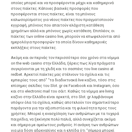
οποίες μπορεί και να προσφέρονται μέχρι και καθημερινά
στους παίκτες. Κάποιες βασικές προσφορές που
προσφέρονται στους παίκτες, είναι τα μπόνους
καλωσορίσματος για νέους παίκτες που πραγματοποιούν
εγγραφή, μπόνους που απαιτούν ελάχιστη κατάθεση
χρημάτων αλλά και μπόνους χωρίς κατάθεση. Επιπλέον, οι
παίκτες των online casino live, μπορούν να επωφελούνται από
ημερολόγια προσφορών τα οποία δίνουν καθημερινές
εκπλήξεις στους παίκτες.
Ακόμη και αν περνάς τον περισσότερο σου χρόνο στα νόμιμα
on the web casino στην Ελλάδα, ξέρεις πως λίγα πράγματα
συγκρίνονται με τη χλιδή και το σασπένς του live casino at
redbet. Αρκετοί παίκτες μας στέλνουν τα σχόλια και τις
εμπειρίες τους από” “τα διαδικτυακά live καζίνο, τόσο στις
επίσημες σελίδες του Slot. gr σε Facebook και Instagram, όσο
και στο electronic mail του σάιτ. Καθώς τα νόμιμα are living
καζίνο στην Ελλάδα είναι αρκετά, στο Slot. gr λαμβάνουμε
υπόψιν όλα τα σχόλια, καθώς αποτελούν τον σημαντικότερο
παράγοντα για την αξιοπιστία και τη φιλικότητα προς τους
χρήστες. Μπορεί η ενασχόληση των ανθρώπων με τα τυχερά
παιχνίδια, να ξεκίνησε πολύ παλιά, αλλά συνεχίζεται ακόμα
και σήμερα με αμείωτους ρυθμούς. Η ανάγκη των ανθρώπων
για μία δόση αδρεναλίνης και η ελπίδα ότι “σήμερα μπορεί