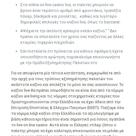
Στα online on line casino live, οι παίκτες μπορούν να
βρουν έναν τεράστιο αριθμό από φρουτάκια, τραπέζια
πόκερ, blackjack και ρουλέτας, καθώς και λιγότερο
δημοφιλείς επιλογές του καζίνο live, όπως το baccarat.
ΑΨάχνετε την απόλυτη εμπειρία ονλάιν καζίνο;” “Δεν
πρέπει να σπαταλάτε τον χρόνο σας παίζοντας με άλλες
εταιρίες τυχερών παιχνιδιών.
Εάν πιστεύετε ότι πρόκειται για κάποιο σφάλμα ή έχετε
οποιασδήποτε ερώτηση, παρακαλούμε επικοινωνήστε
με την Ομάδα Εξυπηρέτησης Πελατών στο
Για να αποφύγετε μία τέτοια κατάσταση, ενημερωθείτε από
την αρχή για τους τρόπους εξυπηρέτησης πελατών του
εκάστοτε καζίνο και επιλέξτε το μόνο αν σας ικανοποιουν. Το
καζίνο live θα πρέπει οπωσδήποτε να είναι ένα από τα νόμιμα
καζίνο are living και τις νόμιμες στοιχηματικές εταιρίες που
δραστηριοποιούνται στην Ελλάδα και να έχει άδεια από την
Επιτροπή Εποπτείας & Ελέγχου Παιγνίων (ΕΕΕΠ). Παίξαμε όλα
τα νόμιμα λάιβ καζίνο στην Ελλάδα και τα αξιολογήσαμε με
βάση κάποια κριτήρια που είναι σημαντικά για όσους αγαπάνε
το live on line casino. Αυτά είναι οι Ελληνες ντίλερ (όπου ο
παίκτης μπορεί να έχει καλύτερη επικοινωνία και να μιλάει με