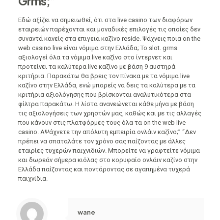
Grms;”
Εδώ αξίζει να σημειωθεί, ότι στα live casino των διαφόρων
εταιρειών παρέχονται και μοναδικές επιλογές τις οποίες δεν
συναντά κανείς στα επιγεια καζίνο reside. Ψάχνεις ποια on the
web casino live είναι νόμιμα στην Ελλάδα; Το slot. grms
αξιολογεί όλα τα νόμιμα live καζίνο στο ίντερνετ και
προτείνει τα καλύτερα live καζίνο με βάση 9 αυστηρά
κριτήρια. Παρακάτω θα βρεις τον πίνακα με τα νόμιμα live
καζίνο στην Ελλάδα, ενώ μπορείς να δεις τα καλύτερα με τα
κριτήρια αξιολόγησης που βρίσκονται αναλυτικότερα στα
φίλτρα παρακάτω. Η λίστα ανανεώνεται κάθε μήνα με βάση
τις αξιολογήσεις των χρηστών μας, καθώς και με τις αλλαγές
που κάνουν στις πλατφόρμες τους όλα τα on the web live
casino. ΑΨάχνετε την απόλυτη εμπειρία ονλάιν καζίνο;” “Δεν
πρέπει να σπαταλάτε τον χρόνο σας παίζοντας με άλλες
εταιρίες τυχερών παιχνιδιών. Μπορείτε να γραφτείτε νόμιμα
και δωρεάν σήμερα κιόλας στο κορυφαίο ονλάιν καζίνο στην
Ελλάδα παίζοντας και ποντάροντας σε αγαπημένα τυχερά
παιχνίδια.
wane