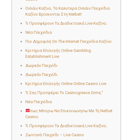
Ονλάιν Καζίνο, Τα Καλύτερα Ονλάιν Παιχνίδια
Καζίνο Βρίσκονται Στη Netbet!
Τι Προσφέρουν Τα Διαδικτυακά Live Καζίνο;
Νέα Παιχνίδια
Πιο Δημοφιλή On The Internet Παιχνίδια Καζίνο
Κριτήρια Επιλογής Online Gambling
Establishment Live
Δωρεάν Παιχνίδι
Δωρεάν Παιχνίδι
Κριτήρια Επιλογής Online Online Casino Live
Τι Σας Προσφέρει Το Casinogreece Grms;”
Νέα Παιχνίδια
πως Μπορω Να Επικοινωνησω Με Τη Netbet
Casino;
Τι Προσφέρουν Τα Διαδικτυακά Live Καζίνο;
Ζωντανό Παιχνίδι – Live Casino