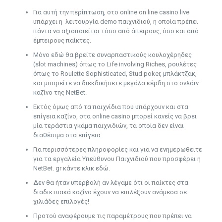
Για αυτή την περίπτωση, στο online on line casino live
υπάρχει η λειτουργία demo παιχνιδιού, η οποία πρέπει
πάντα να αξιοποιείται τόσο από άπειρους, όσο και από
έμπειρους παίκτες.
Μόνο εδώ θα βρείτε συναρπαστικούς κουλοχέρηδες
(slot machines) όπως το Life involving Riches, ρουλέτες
όπως το Roulette Sophisticated, Stud poker, μπλάκτζακ,
και μπορείτε να διεκδικήσετε μεγάλα κέρδη στο ονλάιν
καζίνο της NetBet.
Εκτός όμως από τα παιχνίδια που υπάρχουν και στα
επίγεια καζίνο, στα online casino μπορεί κανείς να βρει
μία τεράστια γκάμα παιχνιδιών, τα οποία δεν είναι
διαθέσιμα στα επίγεια.
Για περισσότερες πληροφορίες και για να ενημερωθείτε
για τα εργαλεία Υπεύθυνου Παιχνιδιού που προσφέρει η
NetBet. gr κάντε κλικ εδώ.
Δεν θα ήταν υπερβολή αν λέγαμε ότι οι παίκτες στα
διαδικτυακά καζίνο έχουν να επιλέξουν ανάμεσα σε
χιλιάδες επιλογές!
Προτού αναφέρουμε τις παραμέτρους που πρέπει να