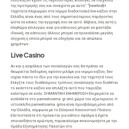
ποια καζίνο έχουν τις περισσότερες επιλογες σε παιχνίδια
της προτίμησής σας και συνεχίστε με αυτά.” “[newline]Η
ταχύτητα πληρωμών στα νόμιμα διαδικτυακά live καζίνο στην
Ελλάδα, είναι ένας από τους σημαντικότερους παράγοντες
ώστε να κάνεις την εγγραφή σου σε αυτό. Βέβαια, όλη αυτή η
πληθώρα επιλογών, ενώ για κάποιους μπορεί να φαντάζει
ιδανική, σε κάποιους άλλους μπορεί να προκαλέσει μεγάλη
σύγχυση η οποία μπορεί να οδηγήσει και σε απώλεια
χρημάτων.
Live Casino
Αν και η ασφάλεια των συναλλαγών σας θα πρέπει να
θεωρείται δεδομένη, εφόσον μιλάμε για νομιμα καζίνο, δεν
ισχύει πάντα το ίδιο για την ευκολία και την ταχύτητά τους.
Ελέγξτε τους διαθέσιμους τρόπους συναλλαγής που διαθέτει
το εκάστοτε καζίνο και επιλέξτε αυτό που ταιριάζει
καλύτερα σε εσάς. ΣΗΜΑΝΤΙΚΗ ΕΝΗΜΕΡΩΣΗ Επιχειρείτε να
εισέλθετε στο pamestoixima. gr από χώρα του εξωτερικού. Η
ιστοσελίδα pamestoixima. grms είναι προσβάσιμη μόνο από
την Ελλάδα, σύμφωνα με το Ελληνικό Κανονιστικό Πλαίσιο.
Εάν πιστεύετε ότι πρόκειται για κάποιο σφάλμα ή έχετε
οποιασδήποτε ερώτηση, παρακαλούμε επικοινωνήστε με την
Ομάδα Εξυπηρέτησης Πελατών στο