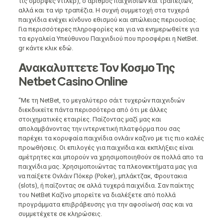
τις όμορφες ντίλερ), ο αριθμός παιχνιδιών και τραπεζιών,
αλλά και τα vip τραπέζια. Η συχνή συμμετοχή στα τυχερά
παιχνίδια ενέχει κίνδυνο εθισμού και απώλειας περιουσίας.
Για περισσότερες πληροφορίες και για να ενημερωθείτε για
τα εργαλεία Υπεύθυνου Παιχνιδιού που προσφέρει η NetBet.
gr κάντε κλικ εδώ.
Ανακαλυπτετε Τον Κοσμο Της
Netbet Casino Online
“Με τη NetBet, το μεγαλύτερο σάιτ τυχερών παιχνιδιών
διεκδικείτε πάντα περισσότερα από ότι με άλλες
στοιχηματικές εταιρίες. Παίζοντας μαζί μας και
απολαμβάνοντας την ιντερνετική πλατφόρμα που σας
παρέχει τα κορυφαία παιχνίδια ονλάιν καζινο με τις πιο καλές
προωθήσεις. Οι επιλογές για παιχνiδια και εκπλήξεις είναι
αμέτρητες και μπορούν να χρησιμοποιηθούν σε πολλά απο τα
παιχνίδια μας. Χρησιμοποιώντας τα πλεονεκτήματα μας για
να παίξετε Ονλάιν Πόκερ (Poker), μπλάκτζακ, Φρουτακια
(slots), ή παίζοντας σε αλλά τυχερά παιχνίδια. Σαν παίκτης
του NetBet Καζίνο μπορείτε να διαλέξετε από πολλά
προγράμματα επιβράβευσης για την αφοσίωσή σας και να
συμμετέχετε σε κληρώσεις.