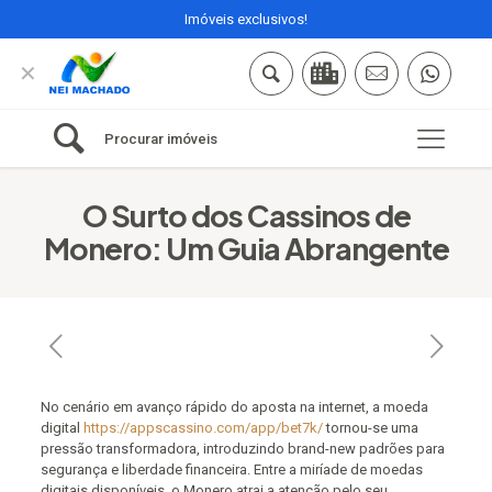
Imóveis exclusivos!
✕
Procurar imóveis
O Surto dos Cassinos de
Monero: Um Guia Abrangente
No cenário em avanço rápido do aposta na internet, a moeda
digital
https://appscassino.com/app/bet7k/
tornou-se uma
pressão transformadora, introduzindo brand-new padrões para
segurança e liberdade financeira. Entre a miríade de moedas
digitais disponíveis, o Monero atrai a atenção pelo seu