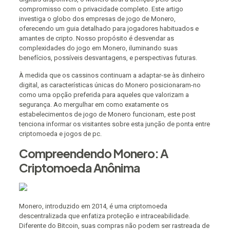
compromisso
com o privacidade completo. Este artigo
investiga o globo dos empresas de jogo de Monero,
oferecendo um guia detalhado para jogadores habituados e
amantes de cripto. Nosso propósito é desvendar as
complexidades do jogo em Monero, iluminando suas
benefícios, possíveis desvantagens, e perspectivas futuras.
À medida que os cassinos continuam a adaptar-se às dinheiro
digital, as características únicas do Monero posicionaram-no
como uma opção preferida para aqueles que valorizam a
segurança. Ao mergulhar em como exatamente os
estabelecimentos de jogo de Monero funcionam, este post
tenciona informar os visitantes sobre esta junção de ponta entre
criptomoeda e jogos de pc.
Compreendendo Monero: A
Criptomoeda Anônima
Monero, introduzido em 2014, é uma criptomoeda
descentralizada que enfatiza proteção e intraceabilidade.
Diferente do Bitcoin, suas compras não podem ser rastreada de