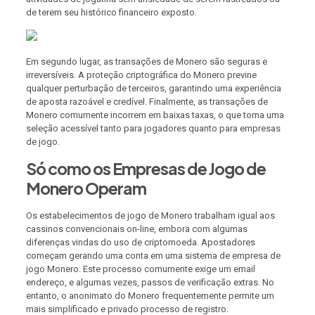
de terem seu histórico financeiro exposto.
Em segundo lugar, as transações de Monero são seguras e
irreversíveis. A proteção criptográfica do Monero previne
qualquer perturbação de terceiros, garantindo uma experiência
de aposta razoável e credível. Finalmente, as transações de
Monero comumente incorrem em baixas taxas, o que torna uma
seleção acessível tanto para jogadores quanto para empresas
de jogo.
Só como os Empresas de Jogo de
Monero Operam
Os estabelecimentos de jogo de Monero trabalham igual aos
cassinos convencionais on-line, embora com algumas
diferenças vindas do uso de criptomoeda. Apostadores
começam gerando uma conta em uma sistema de empresa de
jogo Monero. Este processo comumente exige um email
endereço, e algumas vezes, passos de verificação extras. No
entanto, o anonimato do Monero frequentemente permite um
mais simplificado e privado processo de registro.