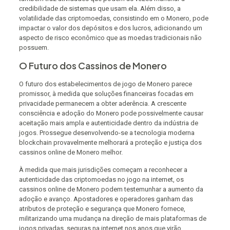
credibilidade de sistemas que usam ela. Além disso, a
volatilidade das criptomoedas, consistindo em o Monero, pode
impactar o valor dos depósitos e dos lucros, adicionando um
aspecto de risco econômico que as moedas tradicionais não
possuem.
O Futuro dos Cassinos de Monero
O futuro dos estabelecimentos de jogo de Monero parece
promissor, à medida que soluções financeiras focadas em
privacidade permanecem a obter aderência. A crescente
consciência e adoção do Monero pode possivelmente causar
aceitação mais ampla e autenticidade dentro da indústria de
jogos. Prossegue desenvolvendo-se a tecnologia moderna
blockchain provavelmente melhorará a proteção e justiça dos
cassinos online de Monero melhor.
À medida que mais jurisdições começam a reconhecer a
autenticidade das criptomoedas no jogo na internet, os
cassinos online de Monero podem testemunhar a aumento da
adoção e avanço. Apostadores e operadores ganham das
atributos de proteção e segurança que Monero fornece,
militarizando uma mudança na direção de mais plataformas de
jogos privadas, seguras na internet nos anos que virão.