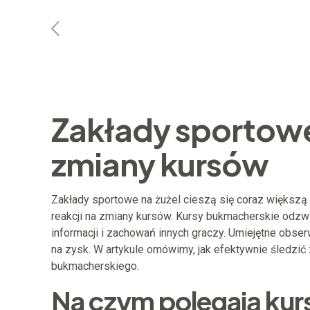
Zakłady sportowe
zmiany kursów
Zakłady sportowe na żużel cieszą się coraz większą
reakcji na zmiany kursów. Kursy bukmacherskie odzw
informacji i zachowań innych graczy. Umiejętne obs
na zysk. W artykule omówimy, jak efektywnie śledzić 
bukmacherskiego.
Na czym polegają kur