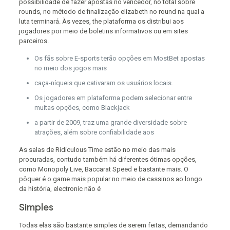
possibilidade de fazer apostas no vencedor, no total sobre
rounds, no método de finalização elizabeth no round na qual a
luta terminará. Às vezes, the plataforma os distribui aos
jogadores por meio de boletins informativos ou em sites
parceiros.
Os fãs sobre E-sports terão opções em MostBet apostas
no meio dos jogos mais
caça-níqueis que cativaram os usuários locais.
Os jogadores em plataforma podem selecionar entre
muitas opções, como Blackjack
a partir de 2009, traz uma grande diversidade sobre
atrações, além sobre confiabilidade aos
As salas de Ridiculous Time estão no meio das mais
procuradas, contudo também há diferentes ótimas opções,
como Monopoly Live, Baccarat Speed e bastante mais. O
pôquer é o game mais popular no meio de cassinos ao longo
da história, electronic não é
Simples
Todas elas são bastante simples de serem feitas, demandando