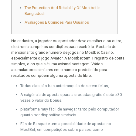
The Protection And Reliability Of Mostbet In
Bangladesh
Avaliações E Opiniões Para Usuários
No cadastro, u jogador ou apostador deve escolher o ou outro,
electronic cumprir as condições para recebê-lo. Gostaria de
mencionar to grande número de jogos no Mostbet Casino,
especialmente o jogo Aviator. A Mostbet tem 1 registro de conta
simples, o os quais é uma avismal vantagem. Vários
acumuladores similares em o número predefinido para
resultados compõem alguma aposta do libro.
Todas elas são bastante tranquilo de serem feitas,
A exigência de apostas para as rodadas grátis é sobre 30
vezes o valor do bônus.
plataforma muy fácil de navegar, tanto pelo computador
quanto por dispositivos móveis.
Fãs de Basquete tem a possibilidade de apostar no
MostBet, em competições sobre países, como