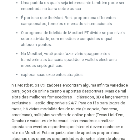
Uma partida os quais seja interessante também pode ser
encontrada na barra sobre busca.
É por isso que the Most Best proporciona diferentes
campeonatos, torneios e mercados internacionais.
O programa de fidelidade Mostbet PT divide-se por níveis
sobre atividade, com missões e conquistas o qual
atribuem pontos.
Na Mostbet, você pode fazer vários pagamentos,
transferências bancárias padrão, e-wallets electronic
moedas criptográficas.
explorar suas excelentes atrações.
Na Mostbet, os utilizadores encontram alguma infinita variedade
para jogos de online casino e apostas desportivas. Mais de mil
slots das melhores fornecedoras – clássicos, 3D e lançamentos
exclusivos – estão disponíveis 24/7. Para os fãs para jogos de
mesa, há várias modalidades de roleta (europeia, francesa,
americana), múltiplas versões de online poker (Texas Hold’em,
Omaha) e variantes de baccarat. Interessados na realizar
apostas na eventos esportivos por internet devem conhecer o
site da Mostbet. Esta organizacion de apostas proporciona
algumas das grandes oportunidades do setor, além de alguma