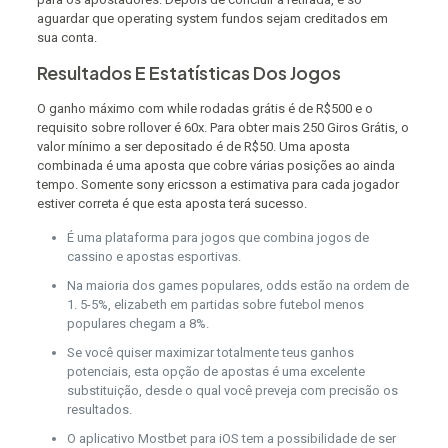
aguardar que operating system fundos sejam creditados em
sua conta.
Resultados E Estatísticas Dos Jogos
O ganho máximo com while rodadas grátis é de R$500 e o
requisito sobre rollover é 60x. Para obter mais 250 Giros Grátis, o
valor mínimo a ser depositado é de R$50. Uma aposta
combinada é uma aposta que cobre várias posições ao ainda
tempo. Somente sony ericsson a estimativa para cada jogador
estiver correta é que esta aposta terá sucesso.
É uma plataforma para jogos que combina jogos de
cassino e apostas esportivas.
Na maioria dos games populares, odds estão na ordem de
1. 5-5%, elizabeth em partidas sobre futebol menos
populares chegam a 8%.
Se você quiser maximizar totalmente teus ganhos
potenciais, esta opção de apostas é uma excelente
substituição, desde o qual você preveja com precisão os
resultados.
O aplicativo Mostbet para iOS tem a possibilidade de ser