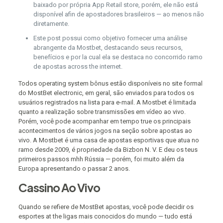
baixado por própria App Retail store, porém, ele não está
disponível afin de apostadores brasileiros — ao menos não
diretamente.
Este post possui como objetivo fornecer uma análise
abrangente da Mostbet, destacando seus recursos,
benefícios e por la cual ela se destaca no concorrido ramo
de apostas across the internet.
Todos operating system bônus estão disponíveis no site formal
do MostBet electronic, em geral, são enviados para todos os
usuários registrados na lista para e-mail. A Mostbet é limitada
quanto a realização sobre transmissões em vídeo ao vivo.
Porém, você pode acompanhar em tempo true os principais
acontecimentos de vários jogos na seção sobre apostas ao
vivo. A Mostbet é uma casa de apostas esportivas que atua no
ramo desde 2009, é propriedade da Bizbon N. V. E deu os teus
primeiros passos mhh Rússia — porém, foi muito além da
Europa apresentando o passar 2 anos.
Cassino Ao Vivo
Quando se refiere de MostBet apostas, você pode decidir os
esportes at the ligas mais conocidos do mundo — tudo está