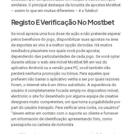
similares. O principal destaque da locuinta de apostas Mostbet
– assim lo que em muitas diferentes – é o futebol.
Registo E Verificação No Mostbet
Se você aprecia uma boa dose de ação e não pretende esperar
pelos beneficios do jogo, disponibilizar suas apostas na área
de esportes ao vivo é a melhor opção de todas. Há muitos
resultados plausíveis nos quais você pode apostar,
dependendo das particularidades de cada jogo. Se você optar
durante utilizar o web-site móvel Mostbet BR em vez do
aplicativo Android ou a versão para PC, você também não
perderá nenhuma promoção ou bônus. Para aqueles que
preferem não baixar o aplicativo venha a ser por quais razones
forem, o internet site é um ótimo substituto. A experiência do
usuário é completamente focada simply no dispositivo móvel,
electronic o site foi desenhado por alguma equipe de creative
designers muito competentes, um que torna a jogabilidade por
part do usuário tranquilo. Para verificar uma conta, os usuários”
“devem entrar em contato com o suporte ao cliente e fornecer
um información de identificação apresentando foto, como
passaporte ou carteira de motorista.