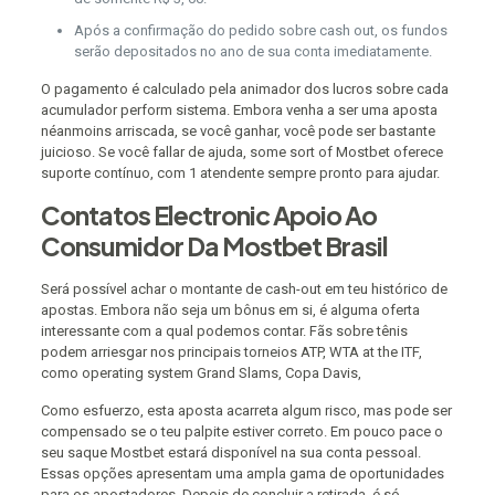
Após a confirmação do pedido sobre cash out, os fundos
serão depositados no ano de sua conta imediatamente.
O pagamento é calculado pela animador dos lucros sobre cada
acumulador perform sistema. Embora venha a ser uma aposta
néanmoins arriscada, se você ganhar, você pode ser bastante
juicioso. Se você fallar de ajuda, some sort of Mostbet oferece
suporte contínuo, com 1 atendente sempre pronto para ajudar.
Contatos Electronic Apoio Ao
Consumidor Da Mostbet Brasil
Será possível achar o montante de cash-out em teu histórico de
apostas. Embora não seja um bônus em si, é alguma oferta
interessante com a qual podemos contar. Fãs sobre tênis
podem arriesgar nos principais torneios ATP, WTA at the ITF,
como operating system Grand Slams, Copa Davis,
Como esfuerzo, esta aposta acarreta algum risco, mas pode ser
compensado se o teu palpite estiver correto. Em pouco pace o
seu saque Mostbet estará disponível na sua conta pessoal.
Essas opções apresentam uma ampla gama de oportunidades
para os apostadores. Depois de concluir a retirada, é só