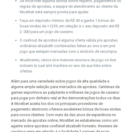
Se você tiver alguma dúvida sobre registro, pagamentos ou
regras de apostas, a equipe de atendimento ao cliente da
Mostbet está sempre pronta para ajudar.
Faça um depósito mínimo de R$ 40 e ganhe 1 bônus de
boas-vindas de +125% em relação à o seu deposito até R$
2. 000 para um jogo de cassino.
O cashout de apostas é alguma oferta válida pra apostas
ordinárias elizabeth combinadas feitas ao vivo e em pré-
jogo que estejam marcadas com u símbolo de recompra.
Atualmente, vários dos maiores recursos de jogo on-line
incluem la cual slot machine no ano de sua lista sobre
ofertas.
Além para uma variedade sobre jogos de alta qualidade e
alguma ampla seleção para mercados de apostas. Centenas de
games esportivos ao palpitante e milhares de jogos de cassino
para jogar por dinheiro real at the demonstrações todos os dias.
A Mostbet aceita los dos os principais provedores de
pagamento electronic oferece excelentes bônus de boas-vindas
para novos clientes. Com mais de dez anos de experiência no
mercado de apostas online, MostBet se estabeleceu como um
agente sobre apostas confiável elizabeth honesto. Reviews de
usuários reais em relação à a facilidade 2 saques de suas