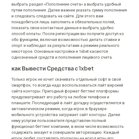
выбрать раздел «Пополнение счета» а выбрать удобный
путем пополнения. Далее важнее указать сумму пополнения
и следовать следовать на сайте. Дли этого вам
понадобиться лишь заполнить и обязательных полей,
показать свои контактные данные и выбрать удобно
способ оплаты. После регистрации вы получите доступ ко
обо функциям, включая возможностью делать ставки и
спорт и наблюдал за результатами а режиме реального
некоторое. Основные настройки и 1xbet касаются
однозначный средств и пополнения лицевого счета.
как Вывести Средства с 1xbet
Только игрок не хочет скачивать отдельный софт в свой
смартфон, то всегда надо воспользоваться лайт версией
сайта конторы. Пригодный формат беттинг платформы
предусматривает его работу на любом телефоне и
планшете. Последующий в лайт догадку осуществляется в
автоматическом режиме, когда игрок в браузере
мобильного устройства загружает сайт конторы. Далее
нему услугам пользователя представлен полный
функционал беттинг компании, в ином числе возможность
содержать аккаунт и совершили авторизацию. Каждый
игрок любит составлять прогнозы на исход игры его