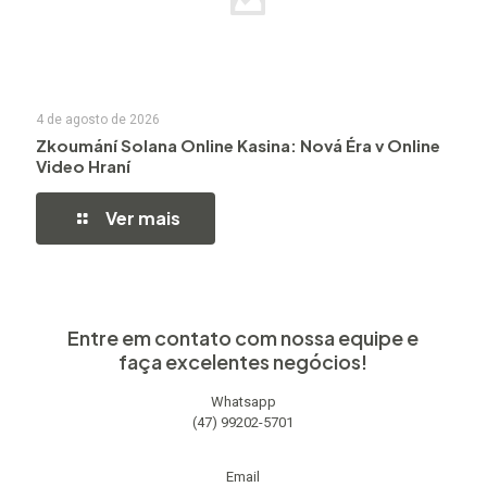
4 de agosto de 2026
Zkoumání Solana Online Kasina: Nová Éra v Online
Video Hraní
Ver mais
Entre em contato com nossa equipe e
faça excelentes negócios!
Whatsapp
(47) 99202-5701
Email