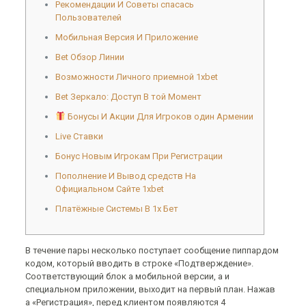
Рекомендации И Советы спасась
Пользователей
Мобильная Версия И Приложение
Bet Обзор Линии
Возможности Личного приемной 1xbet
Bet Зеркало: Доступ В той Момент
Бонусы И Акции Для Игроков один Армении
Live Ставки
Бонус Новым Игрокам При Регистрации
Пополнение И Вывод средств На
Официальном Сайте 1xbet
Платёжные Системы В 1х Бет
В течение пары несколько поступает сообщение пиппардом
кодом, который вводить в строке «Подтверждение».
Соответствующий блок а мобильной версии, а и
специальном приложении, выходит на первый план. Нажав
а «Регистрация», перед клиентом появляются 4