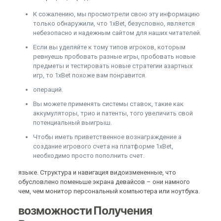
К сожалению, мы просмотрели свою эту информацию
только обнаружили, что 1xBet, безусловно, является
небезопасно и надежным сайтом для наших читателей.
Если вы уделяйте к тому типов игроков, которым
ревнуешь пробовать разные игры, пробовать новые
предметы и тестировать новые стратегии азартных
игр, то 1xBet похоже вам понравится.
операций.
Вы можете применять системы ставок, такие как
аккумуляторы, трио и патенты, того увеличить свой
потенциальный выигрыш.
Чтобы иметь приветственное вознаграждение а
создание игрового счета на платформе 1xBet,
необходимо просто пополнить счет.
языке. Структура и навигация видоизмененные, что
обусловлено поменьше экрана девайсов – они намного
чем, чем монитор персональный компьютера или ноутбука.
возможности Получения