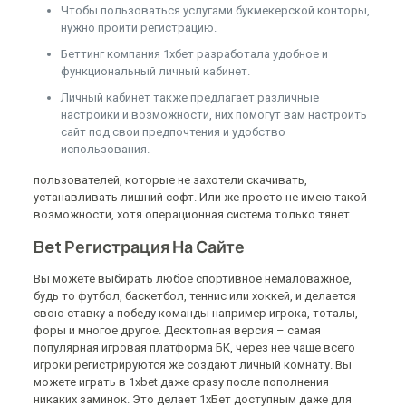
Чтобы пользоваться услугами букмекерской конторы,
нужно пройти регистрацию.
Беттинг компания 1хбет разработала удобное и
функциональный личный кабинет.
Личный кабинет также предлагает различные
настройки и возможности, них помогут вам настроить
сайт под свои предпочтения и удобство
использования.
пользователей, которые не захотели скачивать,
устанавливать лишний софт. Или же просто не имею такой
возможности, хотя операционная система только тянет.
Bet Регистрация На Сайте
Вы можете выбирать любое спортивное немаловажное,
будь то футбол, баскетбол, теннис или хоккей, и делается
свою ставку а победу команды например игрока, тоталы,
форы и многое другое. Десктопная версия – самая
популярная игровая платформа БК, через нее чаще всего
игроки регистрируются же создают личный комнату. Вы
можете играть в 1xbet даже сразу после пополнения —
никаких заминок. Это делает 1хБет доступным даже для