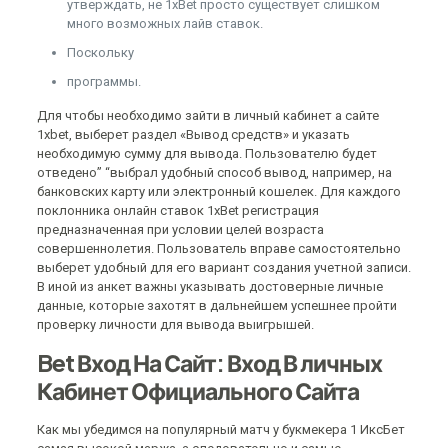
утверждать, не 1xBet просто существует слишком
много возможных лайв ставок.
Поскольку
программы.
Для чтобы необходимо зайти в личный кабинет а сайте
1xbet, выберет раздел «Вывод средств» и указать
необходимую сумму для вывода. Пользователю будет
отведено” “выбрал удобный способ вывод, например, на
банковских карту или электронный кошелек. Для каждого
поклонника онлайн ставок 1xBet регистрация
предназначенная при условии целей возраста
совершеннолетия. Пользователь вправе самостоятельно
выберет удобный для его вариант создания учетной записи.
В иной из анкет важны указывать достоверные личные
данные, которые захотят в дальнейшем успешнее пройти
проверку личности для вывода выигрышей.
Bet Вход На Сайт: Вход В личных
Кабинет Официального Сайта
Как мы убедимся на популярный матч у букмекера 1 ИксБет