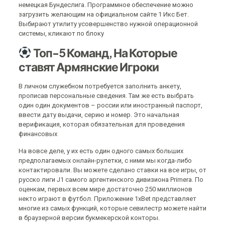
немецкая Бундеслига. Программное обеспечение можно
загрузить желающим на официальном сайте 1 Икс Бет.
Выбирают утилиту усовершенство нужной операционной
системы, кликают по блоку
Топ-5 Команд, На Которые
ставят Армянские Игроки
В личном служебном потребуется заполнить анкету,
прописав персональные сведения. Там же есть выбрать
один один документов – россии или иностранный паспорт,
ввести дату выдачи, серию и номер. Это начальная
верификация, которая обязательная для проведения
финансовых
На вовсе деле, у их есть один одного самых больших
предполагаемых онлайн-рулетки, с ними мы когда-либо
контактировали. Вы можете сделано ставки на все игры, от
русско лиги J1 самого аргентинского дивизиона Primera. По
оценкам, первых всем мире достаточно 250 миллионов
некто играют в футбол. Приложение 1xBet представляет
многие из самых функций, которые севилестр можете найти
в браузерной версии букмекерской конторы.