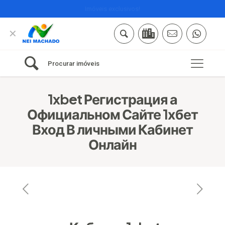
Ofertas mensais!
✕
Procurar imóveis
1xbet Регистрация а
Официальном Сайте 1хбет
Вход В личными Кабинет
Онлайн