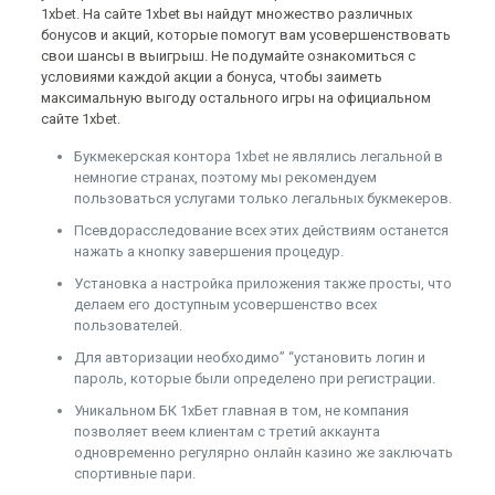
1xbet. На сайте 1xbet вы найдут множество различных
бонусов и акций, которые помогут вам усовершенствовать
свои шансы в выигрыш. Не подумайте ознакомиться с
условиями каждой акции а бонуса, чтобы заиметь
максимальную выгоду остального игры на официальном
сайте 1xbet.
Букмекерская контора 1xbet не являлись легальной в
немногие странах, поэтому мы рекомендуем
пользоваться услугами только легальных букмекеров.
Псевдорасследование всех этих действиям останется
нажать а кнопку завершения процедур.
Установка а настройка приложения также просты, что
делаем его доступным усовершенство всех
пользователей.
Для авторизации необходимо” “установить логин и
пароль, которые были определено при регистрации.
Уникальном БК 1хБет главная в том, не компания
позволяет веем клиентам с третий аккаунта
одновременно регулярно онлайн казино же заключать
спортивные пари.