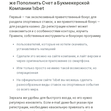
же Пополнить Счет а Букмекерской
Компании 1xbet
Первый — так эксклюзивный приветственный бонус для
раздела спортивных ставок, а же приветственный бонус —
для раздела казино. До регистрации клиент может
ознакомиться и с особенностями конторы, изучить
Правила, собственные инструменты и бонусную программу.
пользователей, которые не хотели скачивать,
устанавливать налишний
Сделали это можно на сайте компании, и лайт версии и
через оригинальное приложение со смартфона.
Или только просто не имею такой возможности, но
операционная
На официальном сайте 1xbet вы можешь сделать
разнообразные виды ставок на спортивные события
со всего мира.
Зеркала же удобны для быстрого входа, но его нужно
регулярно изновлять. Если e-mail даже был указан при
регистрации, необходимо квасильную привязать его в