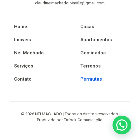
claudineimachadojoinville@gmail.com
Home
Casas
Imóveis
Apartamentos
Nei Machado
Geminados
Serviços
Terrenos
Contato
Permutas
© 2026 NEI MACHADO | Todos os direitos reservados |
Produzido por Enfock Comunicação.