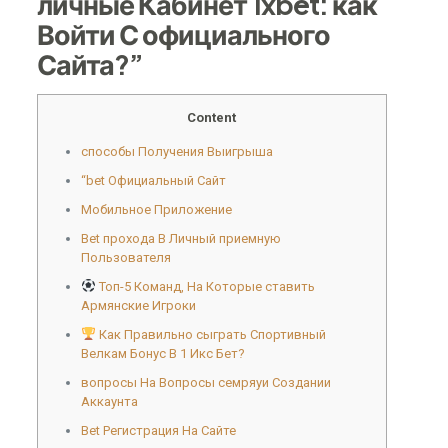
личные Кабинет 1xbet: как
Войти С официального
Сайта?”
Content
способы Получения Выигрыша
“bet Официальный Сайт
Мобильное Приложение
Bet прохода В Личный приемную
Пользователя
Топ-5 Команд, На Которые ставить
Армянские Игроки
Как Правильно сыграть Спортивный
Велкам Бонус В 1 Икс Бет?
вопросы На Вопросы семряуи Создании
Аккаунта
Bet Регистрация На Сайте