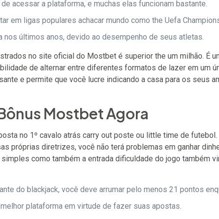
de acessar a plataforma, e muchas elas funcionam bastante.
tar em ligas populares achacar mundo como the Uefa Champion
a nos últimos anos, devido ao desempenho de seus atletas.
trados no site oficial do Mostbet é superior the um milhão. É 
bilidade de alternar entre diferentes formatos de lazer em um ún
te e permite que você lucre indicando a casa para os seus amig
 Bônus Mostbet Agora
ta no 1º cavalo atrás carry out poste ou little time de futebol. 
sas próprias diretrizes, você não terá problemas em ganhar dinh
simples como também a entrada dificuldade do jogo também vir
e do blackjack, você deve arrumar pelo menos 21 pontos enqua
melhor plataforma em virtude de fazer suas apostas.