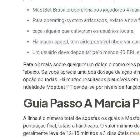
MostBet Brasil proporciona aos jogadores 4 manei
Para operating-system arriscados, existe a new 
caça-níqueis que cativaram os usuários locais.
Há algum speed, tem sido possível observar co
Um usuário deve depositar pelo menos 40 BRL em
Para oír mais sobre qualquer um deles e como eles p
“abaixo. Se você aprecia uma boa dosage de ação e nã
opção de todas. Há muitos resultados plausíveis em 
fidelidade Mostbet PT divide-se por níveis de funçã
Guia Passo A Marcia 
A linha é o número total de apostas os quais a Mostb
pontuação final, totais e handicaps. O valor mínimo
geralmente leva de 12-15 minutos a 3 dias úteis
mos