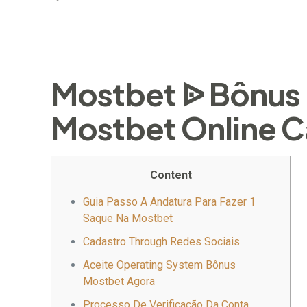
Mostbet ᐉ Bônus 
Mostbet Online C
Content
Guia Passo A Andatura Para Fazer 1
Saque Na Mostbet
Cadastro Through Redes Sociais
Aceite Operating System Bônus
Mostbet Agora
Processo De Verificação Da Conta