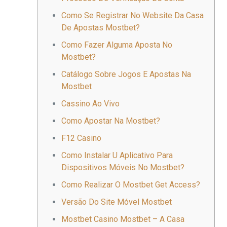
Como Se Registrar No Website Da Casa
De Apostas Mostbet?
Como Fazer Alguma Aposta No
Mostbet?
Catálogo Sobre Jogos E Apostas Na
Mostbet
Cassino Ao Vivo
Como Apostar Na Mostbet?
F12 Casino
Como Instalar U Aplicativo Para
Dispositivos Móveis No Mostbet?
Como Realizar O Mostbet Get Access?
Versão Do Site Móvel Mostbet
Mostbet Casino Mostbet – A Casa