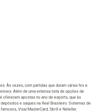
es. Às vezes, com partidas que duram várias hrs e
oníveis. Além de uma extensa lista de opções de
 até oferecem apostas no ano de esports, que às
a depósitos e saques na Real Brasileiro. Sistemas de
amosos, Visa/MasterCard, Skrill e Neteller.