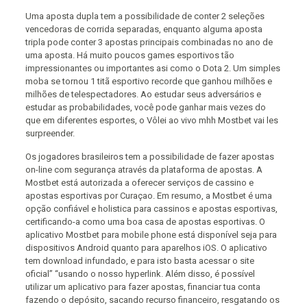
Uma aposta dupla tem a possibilidade de conter 2 seleções
vencedoras de corrida separadas, enquanto alguma aposta
tripla pode conter 3 apostas principais combinadas no ano de
uma aposta. Há muito poucos games esportivos tão
impressionantes ou importantes asi como o Dota 2. Um simples
moba se tornou 1 titã esportivo recorde que ganhou milhões e
milhões de telespectadores. Ao estudar seus adversários e
estudar as probabilidades, você pode ganhar mais vezes do
que em diferentes esportes, o Vôlei ao vivo mhh Mostbet vai les
surpreender.
Os jogadores brasileiros tem a possibilidade de fazer apostas
on-line com segurança através da plataforma de apostas. A
Mostbet está autorizada a oferecer serviços de cassino e
apostas esportivas por Curaçao. Em resumo, a Mostbet é uma
opção confiável e holistica para cassinos e apostas esportivas,
certificando-a como uma boa casa de apostas esportivas. O
aplicativo Mostbet para mobile phone está disponível seja para
dispositivos Android quanto para aparelhos iOS. O aplicativo
tem download infundado, e para isto basta acessar o site
oficial” “usando o nosso hyperlink. Além disso, é possível
utilizar um aplicativo para fazer apostas, financiar tua conta
fazendo o depósito, sacando recurso financeiro, resgatando os