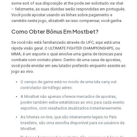
some sort of sua disposição at the pode ser solicitado via chat
– felizmente, as suas dúvidas serão respondidas em português.
Você pode apostar usando as linhas sobre pagamento e
carretéis neste jogo, elizabeth se isso compensar, você ganha.
Como Obter Bônus Em Mostbet?
Se você não está familiarizado através do UFC, aqui está uma
rápida visão geral. O ULTIMATE FIGHTER CHAMPIONSHIPS, ou
MMA, é um esporte o qual envolve uma gama de técnicas para
combate com contato pleno. Dentro de uma casa de apostas,
você pode envidar em seu lutador preferido enquanto assiste ao
jogo ao vivo.
O campo de game está no modo de uma tela carry out
controlador de tráfego aéreo.
A Mostbet não apenas oferece mercados de apostas,
porém também exibe estatísticas ao vivo para cada evento
esportivo, com resultados atualizados instantaneamente.
As loterias on-line, que são inteiramente legais no País
brasileiro, são uma escolha disponível para os usuários da
Mostbet.