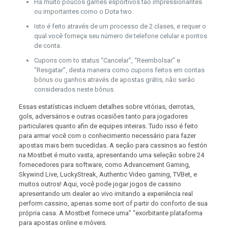
Há muito poucos games esportivos tão impressionantes
ou importantes como o Dota two.
Isto é feito através de um processo de 2 clases, e requer o
qual você forneça seu número de telefone celular e pontos
de conta.
Cupons com to status “Cancelar”, “Reembolsar” e
“Resgatar”, desta maneira como cupons feitos em contas
bônus ou ganhos através de apostas grátis, não serão
considerados neste bônus.
Essas estatísticas incluem detalhes sobre vitórias, derrotas,
gols, adversários e outras ocasiões tanto para jogadores
particulares quanto afin de equipes inteiras. Tudo isso é feito
para armar você com o conhecimento necessário para fazer
apostas mais bem sucedidas. A seção para cassinos ao festón
na Mostbet é muito vasta, apresentando uma seleção sobre 24
fornecedores para software, como Advancement Gaming,
Skywind Live, LuckyStreak, Authentic Video gaming, TVBet, e
muitos outros! Aqui, você pode jogar jogos de cassino
apresentando um dealer ao vivo imitando a experiência real
perform cassino, apenas some sort of partir do conforto de sua
própria casa. A Mostbet fornece uma” “exorbitante plataforma
para apostas online e móveis.