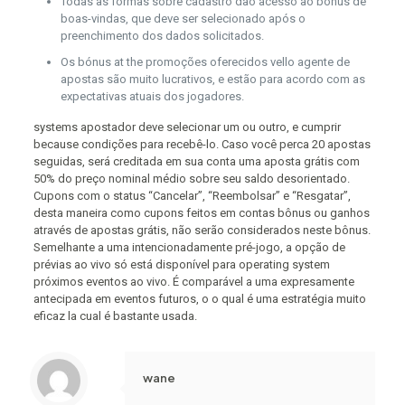
Todas as formas sobre cadastro dão acesso ao bônus de
boas-vindas, que deve ser selecionado após o
preenchimento dos dados solicitados.
Os bónus at the promoções oferecidos vello agente de
apostas são muito lucrativos, e estão para acordo com as
expectativas atuais dos jogadores.
systems apostador deve selecionar um ou outro, e cumprir
because condições para recebê-lo. Caso você perca 20 apostas
seguidas, será creditada em sua conta uma aposta grátis com
50% do preço nominal médio sobre seu saldo desorientado.
Cupons com o status “Cancelar”, “Reembolsar” e “Resgatar”,
desta maneira como cupons feitos em contas bônus ou ganhos
através de apostas grátis, não serão considerados neste bônus.
Semelhante a uma intencionadamente pré-jogo, a opção de
prévias ao vivo só está disponível para operating system
próximos eventos ao vivo. É comparável a uma expresamente
antecipada em eventos futuros, o o qual é uma estratégia muito
eficaz la cual é bastante usada.
wane