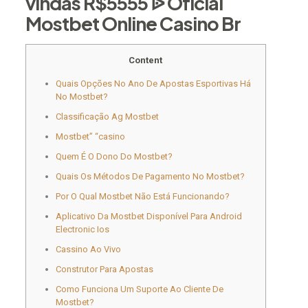
vindas R$5555 ᐉ Oficial
Mostbet Online Casino Br
Content
Quais Opções No Ano De Apostas Esportivas Há
No Mostbet?
Classificação Ag Mostbet
Mostbet” “casino
Quem É O Dono Do Mostbet?
Quais Os Métodos De Pagamento No Mostbet?
Por O Qual Mostbet Não Está Funcionando?
Aplicativo Da Mostbet Disponível Para Android
Electronic Ios
Cassino Ao Vivo
Construtor Para Apostas
Como Funciona Um Suporte Ao Cliente De
Mostbet?