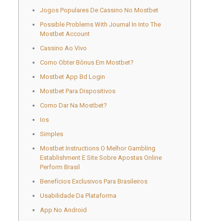
Jogos Populares De Cassino No Mostbet
Possible Problems With Journal In Into The
Mostbet Account
Cassino Ao Vivo
Como Obter Bônus Em Mostbet?
Mostbet App Bd Login
Mostbet Para Dispositivos
Como Dar Na Mostbet?
Ios
Simples
Mostbet Instructions O Melhor Gambling
Establishment E Site Sobre Apostas Online
Perform Brasil
Benefícios Exclusivos Para Brasileiros
Usabilidade Da Plataforma
App No Android