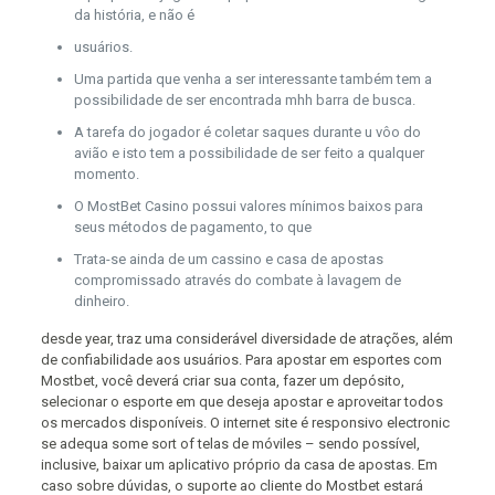
da história, e não é
usuários.
Uma partida que venha a ser interessante também tem a
possibilidade de ser encontrada mhh barra de busca.
A tarefa do jogador é coletar saques durante u vôo do
avião e isto tem a possibilidade de ser feito a qualquer
momento.
O MostBet Casino possui valores mínimos baixos para
seus métodos de pagamento, to que
Trata-se ainda de um cassino e casa de apostas
compromissado através do combate à lavagem de
dinheiro.
desde year, traz uma considerável diversidade de atrações, além
de confiabilidade aos usuários. Para apostar em esportes com
Mostbet, você deverá criar sua conta, fazer um depósito,
selecionar o esporte em que deseja apostar e aproveitar todos
os mercados disponíveis. O internet site é responsivo electronic
se adequa some sort of telas de móviles – sendo possível,
inclusive, baixar um aplicativo próprio da casa de apostas. Em
caso sobre dúvidas, o suporte ao cliente do Mostbet estará