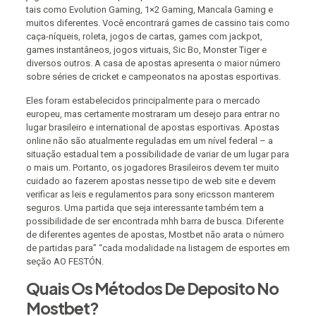
tais como Evolution Gaming, 1×2 Gaming, Mancala Gaming e
muitos diferentes. Você encontrará games de cassino tais como
caça-níqueis, roleta, jogos de cartas, games com jackpot,
games instantâneos, jogos virtuais, Sic Bo, Monster Tiger e
diversos outros. A casa de apostas apresenta o maior número
sobre séries de cricket e campeonatos na apostas esportivas.
Eles foram estabelecidos principalmente para o mercado
europeu, mas certamente mostraram um desejo para entrar no
lugar brasileiro e international de apostas esportivas. Apostas
online não são atualmente reguladas em um nível federal – a
situação estadual tem a possibilidade de variar de um lugar para
o mais um. Portanto, os jogadores Brasileiros devem ter muito
cuidado ao fazerem apostas nesse tipo de web site e devem
verificar as leis e regulamentos para sony ericsson manterem
seguros. Uma partida que seja interessante também tem a
possibilidade de ser encontrada mhh barra de busca. Diferente
de diferentes agentes de apostas, Mostbet não arata o número
de partidas para” “cada modalidade na listagem de esportes em
seção AO FESTÓN.
Quais Os Métodos De Deposito No
Mostbet?