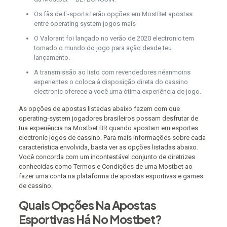
Os fãs de E-sports terão opções em MostBet apostas
entre operating system jogos mais
O Valorant foi lançado no verão de 2020 electronic tem
tomado o mundo do jogo para ação desde teu
lançamento.
A transmissão ao listo com revendedores néanmoins
experientes o coloca à disposição direta do cassino
electronic oferece a você uma ótima experiência de jogo.
As opções de apostas listadas abaixo fazem com que
operating-system jogadores brasileiros possam desfrutar de
tua experiência na Mostbet BR quando apostam em esportes
electronic jogos de cassino. Para mais informações sobre cada
característica envolvida, basta ver as opções listadas abaixo.
Você concorda com um incontestável conjunto de diretrizes
conhecidas como Termos e Condições de uma Mostbet ao
fazer uma conta na plataforma de apostas esportivas e games
de cassino.
Quais Opções Na Apostas
Esportivas Há No Mostbet?