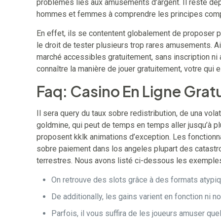
problèmes liés aux amusements d’argent. Il reste depu
hommes et femmes à comprendre les principes complex
En effet, ils se contentent globalement de proposer p
le droit de tester plusieurs trop rares amusements. Ai
marché accessibles gratuitement, sans inscription ni 
connaître la manière de jouer gratuitement, votre qui 
Faq: Casino En Ligne Gratu
Il sera query du taux sobre redistribution, de una vola
goldmine, qui peut de temps en temps aller jusqu’à plu
proposent kklk animations d’exception. Les fonctionna
sobre paiement dans los angeles plupart des catastro
terrestres. Nous avons listé ci-dessous les exemple
On retrouve des slots grâce à des formats atypique
De additionally, les gains varient en fonction n
Parfois, il vous suffira de les joueurs amuser qu