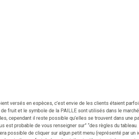
oient versés en espèces, c’est envie de les clients étaient parf
es de fruit et le symbole de la PAILLE sont utilisés dans le march
es, cependant il reste possible qu’elles se trouvent dans une p
ous est probable de vous renseigner sur” “des règles du tableau. P
sera possible de cliquer sur algun petit menu (représenté par un i