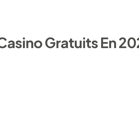
 Casino Gratuits En 2