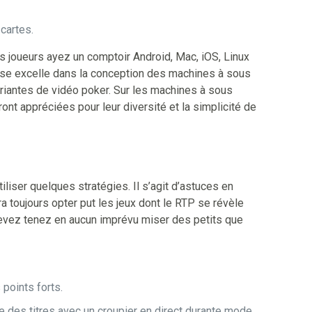
cartes.
es joueurs ayez un comptoir Android, Mac, iOS, Linux
rise excelle dans la conception des machines à sous
variantes de vidéo poker. Sur les machines à sous
ont appréciées pour leur diversité et la simplicité de
iser quelques stratégies. Il s’agit d’astuces en
a toujours opter put les jeux dont le RTP se révèle
devez tenez en aucun imprévu miser des petits que
 points forts.
e des titres avec un croupier en direct durante mode