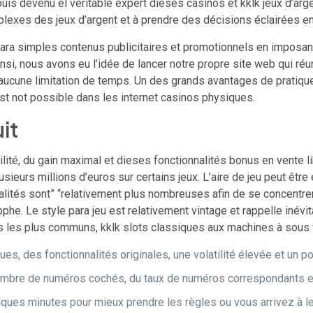
is devenu el véritable expert dieses casinos et kklk jeux d’arge
es des jeux d’argent et à prendre des décisions éclairées en 
ara simples contenus publicitaires et promotionnels en imposant 
nsi, nous avons eu l’idée de lancer notre propre site web qui réun
aucune limitation de temps. Un des grands avantages de pratiquer 
est not possible dans les internet casinos physiques.
it
tilité, du gain maximal et dieses fonctionnalités bonus en vente li
sieurs millions d’euros sur certains jeux. L’aire de jeu peut être
lités sont” “relativement plus nombreuses afin de se concentrer 
phe. Le style para jeu est relativement vintage et rappelle inév
s les plus communs, kklk slots classiques aux machines à sous
s, des fonctionnalités originales, une volatilité élevée et un po
i nombre de numéros cochés, du taux de numéros correspondants e
elques minutes pour mieux prendre les règles ou vous arrivez à le