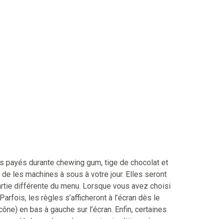
ois payés durante chewing gum, tige de chocolat et
é de les machines à sous à votre jour. Elles seront
artie différente du menu. Lorsque vous avez choisi
arfois, les règles s’afficheront à l’écran dès le
cône) en bas à gauche sur l’écran. Enfin, certaines