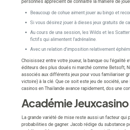
personnes apprécient de connaître la manière de jouer
Beaucoup de cohue aiment jouer au bingo et reconn
Si vous désirez jouer à dieses jeux gratuits de ca
Au cours de una session, les Wilds et les Scatte
fictifs qui alimentent l’adrénaline.
Avec un relation d’imposition relativement éphém
Choisissez entre votre joueur, la banque ou l’égalité e
éditeurs des plus doués ni marché comme Betsoft, Nete
associés aux différents jeux pour vous familiariser g
victoire) à la clé. Que ce soit este jeu de société, une
casinos en Thaïlande avance rapidement, dos une com
Académie Jeuxcasino
La grande variété de mise reste aussi un facteur qui p
probabilities de gagner. Jacob rédige du substance po