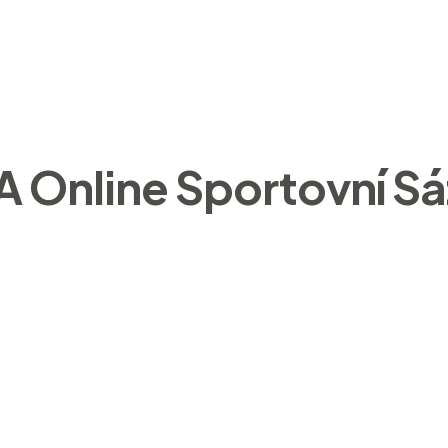
A Online Sportovní Sá