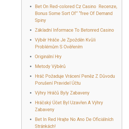
Bet On Red-colored Cz Casino ️ Recenze,
Bonus Some Sort Of” “free Of Demand
Spiny
Základní Informace To Betonred Casino
Výběr Hráče Je Zpožděn Kvůli
Problémům S Ověřením
Originální Hry
Metody Výběrů
Hráč Požaduje Vrácení Peněz Z Důvodu
Porušení Pravidel Účtu
Výhry Hráčů Byly Zabaveny
Hráčský Účet Byl Uzavřen A Výhry
Zabaveny
Bet In Red Hrajte No Ano De Oficiálních
Stránkách!