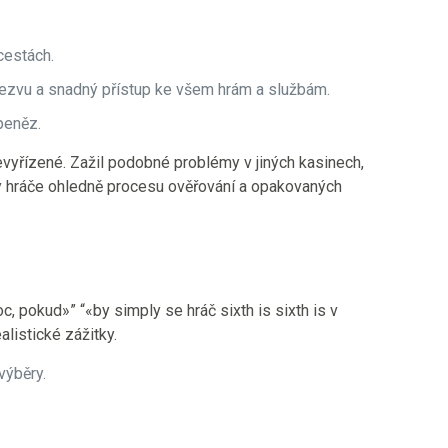
 cestách.
odezvu a snadný přístup ke všem hrám a službám.
peněz.
evyřízené. Zažil podobné problémy v jiných kasinech,
avy hráče ohledně procesu ověřování a opakovaných
, pokud»” “«by simply se hráč sixth is sixth is v
listické zážitky.
výběry.