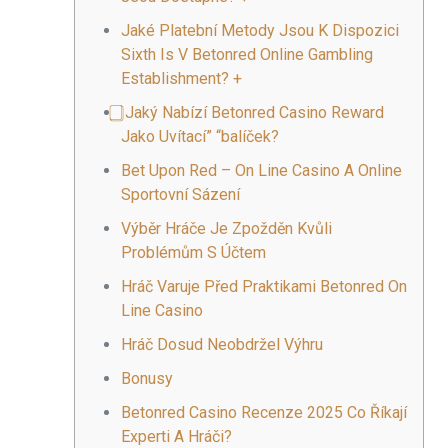
Jaké Platební Metody Jsou K Dispozici
Sixth Is V Betonred Online Gambling
Establishment? +
⃣ Jaký Nabízí Betonred Casino Reward
Jako Uvítací” “balíček?
Bet Upon Red – On Line Casino A Online
Sportovní Sázení
Výběr Hráče Je Zpožděn Kvůli
Problémům S Účtem
Hráč Varuje Před Praktikami Betonred On
Line Casino
Hráč Dosud Neobdržel Výhru
Bonusy
Betonred Casino Recenze 2025 Co Říkají
Experti A Hráči?