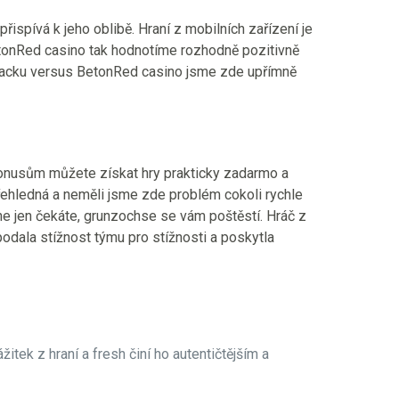
ispívá k jeho oblibě. Hraní z mobilních zařízení je
BetonRed casino tak hodnotíme rozhodně pozitivně
ckjacku versus BetonRed casino jsme zde upřímně
bonusům můžete získat hry prakticky zadarmo a
ehledná a neměli jsme zde problém cokoli rychle
the jen čekáte, grunzochse se vám poštěstí. Hráč z
odala stížnost týmu pro stížnosti a poskytla
ek z hraní a fresh činí ho autentičtějším a