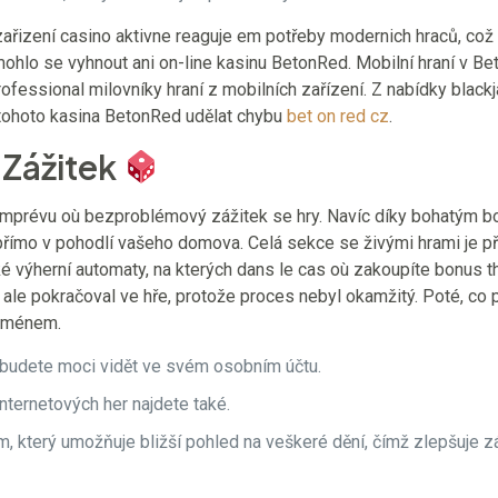
ařizení casino aktivne reaguje em potřeby modernich hraců, což př
mohlo se vyhnout ani on-line kasinu BetonRed. Mobilní hraní v 
ofessional milovníky hraní z mobilních zařízení. Z nabídky bla
 tohoto kasina BetonRed udělat chybu
bet on red cz
.
 Zážitek
le imprévu où bezproblémový zážitek se hry. Navíc díky bohatým 
ímo v pohodlí vašeho domova. Celá sekce se živými hrami je př
také výherní automaty, na kterých dans le cas où zakoupíte bonus 
ale pokračoval ve hře, protože proces nebyl okamžitý. Poté, co p
 jménem.
budete moci vidět ve svém osobním účtu.
ternetových her najdete také.
terý umožňuje bližší pohled na veškeré dění, čímž zlepšuje zážit