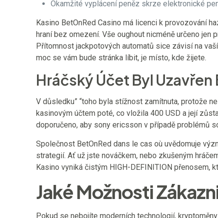
Okamžité vyplácení peněz skrze elektronické peněž
Kasino BetOnRed Casino má licenci k provozování hazar
hraní bez omezení. Vše oughout nicméně určeno jen pro 
Přítomnost jackpotových automatů sice závisí na vaší z
moc se vám bude stránka líbit, je místo, kde žijete.
Hráčský Účet Byl Uzavřen 
V důsledku” “toho byla stížnost zamítnuta, protože ne
kasinovým účtem poté, co vložila 400 USD a její zůs
doporučeno, aby sony ericsson v případě problémů sou
Společnost BetOnRed dans le cas où uvědomuje význam
strategií. Ať už jste nováčkem, nebo zkušeným hráčem
Kasino vyniká čistým HIGH-DEFINITION přenosem, který
Jaké Možnosti Zákazn
Pokud se nebojíte moderních technologií, kryptoměny