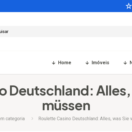
Home
Imóveis
o Deutschland: Alles,
müssen
m categoria
Roulette Casino Deutschland: Alles, was Si