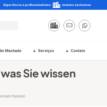
Experiência e profissionalismo
Imóveis exclusivos
Nei Machado
Serviços
Contato
 was Sie wissen
e wissen müssen