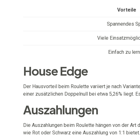
Vorteile
Spannendes Sp
Viele Einsatzmögli
Einfach zu ler
House Edge
Der Hausvorteil beim Roulette variiert je nach Varia
einer zusätzlichen Doppelnull bei etwa 5,26% liegt. 
Auszahlungen
Die Auszahlungen beim Roulette hängen von der Art d
wie Rot oder Schwarz eine Auszahlung von 1:1 bietet.