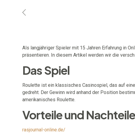
Als langjähriger Spieler mit 15 Jahren Erfahrung in 
präsentieren. In diesem Artikel werden wir die vers
Das Spiel
Roulette ist ein klassisches Casinospiel, das auf ein
gedreht. Der Gewinn wird anhand der Position bestimm
amerikanisches Roulette.
Vorteile und Nachteil
rasjournal-online.de/