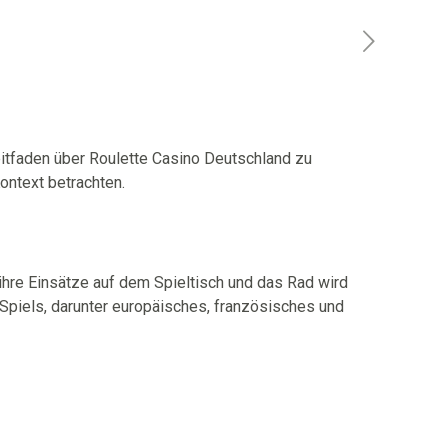
Leitfaden über Roulette Casino Deutschland zu
ontext betrachten.
 ihre Einsätze auf dem Spieltisch und das Rad wird
 Spiels, darunter europäisches, französisches und