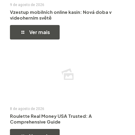
9 de agosto de 2026
Vzestup mobilních online kasin: Nová doba v
videoherním světě
Ver mais
8 de agosto de 2026
Roulette Real Money USA Trusted: A
Comprehensive Guide