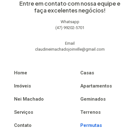
Entre em contato com nossa equipe e
faça excelentes negócios!
Whatsapp
(47) 99202-5701
Email
claudineimachadojoinville@gmail.com
Home
Casas
Imóveis
Apartamentos
Nei Machado
Geminados
Serviços
Terrenos
Contato
Permutas