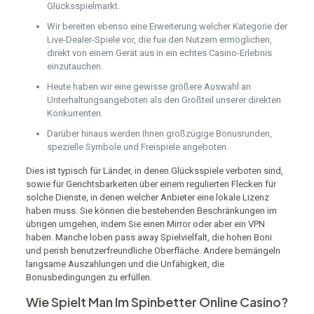
Glücksspielmarkt.
Wir bereiten ebenso eine Erweiterung welcher Kategorie der
Live-Dealer-Spiele vor, die fue den Nutzern ermöglichen,
direkt von einem Gerät aus in ein echtes Casino-Erlebnis
einzutauchen.
Heute haben wir eine gewisse größere Auswahl an
Unterhaltungsangeboten als den Großteil unserer direkten
Konkurrenten.
Darüber hinaus werden Ihnen großzügige Bonusrunden,
spezielle Symbole und Freispiele angeboten.
Dies ist typisch für Länder, in denen Glücksspiele verboten sind,
sowie für Gerichtsbarkeiten über einem regulierten Flecken für
solche Dienste, in denen welcher Anbieter eine lokale Lizenz
haben muss. Sie können die bestehenden Beschränkungen im
übrigen umgehen, indem Sie einen Mirror oder aber ein VPN
haben. Manche loben pass away Spielvielfalt, die hohen Boni
und perish benutzerfreundliche Oberfläche. Andere bemängeln
langsame Auszahlungen und die Unfähigkeit, die
Bonusbedingungen zu erfüllen.
Wie Spielt Man Im Spinbetter Online Casino?