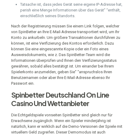
Tatsache ist, dass jedes Gerät seine eigene IP-Adresse hat,
perish eine Menge Informationen über das Gerät” “enthält,
einschließlich seines Standorts.
Nach der Registrierung müssen Sie einem Link folgen, welcher
von SpinBetter an Ihre E-Mail-Adresse transportiert wird, um Ihr
Konto zu ankurbeln. Um größere Transaktionen durchführen zu
können, ist eine Verifizierung des Kontos erforderlich. Dazu
können Sie eine eingescannte Kopie oder ein Foto eines
Ausweisdokuments, wie z. Das SpinBetter-Team wird die
Informationen überprüfen und Ihnen den Verifizierungsstatus
gewähren, sobald alles bestätigt ist. Um einander bei Ihrem
Spielerkonto anzumelden, geben Sie” “anspruchslos Ihren
Benutzernamen oder aber Ihre E-Mail-Adresse ebenso Ihr
Passwort ein.
Spinbetter Deutschland On Line
Casino Und Wettanbieter
Die Echtgeldspiele vonseiten SpinBetter sind gleich nur für
Erwachsene zugänglich. Wenn ein Spieler minderjährig ist
natürlich, kann er wirklich auf die Demo-Versionen der Spiele mit
virtuellem Geld zugreifen. Dieser Demomodus ist auch