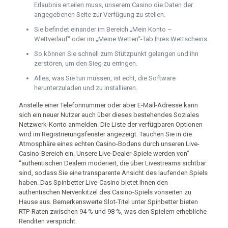
Erlaubnis erteilen muss, unserem Casino die Daten der
angegebenen Seite zur Verfügung zu stellen.
Sie befindet einander im Bereich „Mein Konto –
Wettverlauf“ oder im „Meine Wetten“-Tab Ihres Wettscheins.
So können Sie schnell zum Stützpunkt gelangen und ihn
zerstören, um den Sieg zu erringen.
Alles, was Sie tun müssen, ist echt, die Software
herunterzuladen und zu installieren.
Anstelle einer Telefonnummer oder aber E-Mail-Adresse kann
sich ein neuer Nutzer auch über dieses bestehendes Soziales
Netzwerk-Konto anmelden. Die Liste der verfügbaren Optionen
wird im Registrierungsfenster angezeigt. Tauchen Sie in die
Atmosphäre eines echten Casino-Bodens durch unseren Live-
Casino-Bereich ein. Unsere Live-Dealer-Spiele werden von”
“authentischen Dealern moderiert, die über Livestreams sichtbar
sind, sodass Sie eine transparente Ansicht des laufenden Spiels
haben. Das Spinbetter Live-Casino bietet Ihnen den
authentischen Nervenkitzel des Casino-Spiels vonseiten zu
Hause aus. Bemerkenswerte Slot-Titel unter Spinbetter bieten
RTP-Raten zwischen 94 % und 98 %, was den Spielern erhebliche
Renditen verspricht.