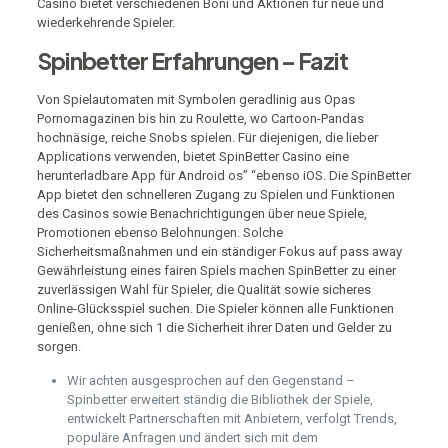
Casino bietet verschiedenen Boni und Aktionen für neue und
wiederkehrende Spieler.
Spinbetter Erfahrungen – Fazit
Von Spielautomaten mit Symbolen geradlinig aus Opas
Pornomagazinen bis hin zu Roulette, wo Cartoon-Pandas
hochnäsige, reiche Snobs spielen. Für diejenigen, die lieber
Applications verwenden, bietet SpinBetter Casino eine
herunterladbare App für Android os” “ebenso iOS. Die SpinBetter
App bietet den schnelleren Zugang zu Spielen und Funktionen
des Casinos sowie Benachrichtigungen über neue Spiele,
Promotionen ebenso Belohnungen. Solche
Sicherheitsmaßnahmen und ein ständiger Fokus auf pass away
Gewährleistung eines fairen Spiels machen SpinBetter zu einer
zuverlässigen Wahl für Spieler, die Qualität sowie sicheres
Online-Glücksspiel suchen. Die Spieler können alle Funktionen
genießen, ohne sich 1 die Sicherheit ihrer Daten und Gelder zu
sorgen.
Wir achten ausgesprochen auf den Gegenstand –
Spinbetter erweitert ständig die Bibliothek der Spiele,
entwickelt Partnerschaften mit Anbietern, verfolgt Trends,
populäre Anfragen und ändert sich mit dem