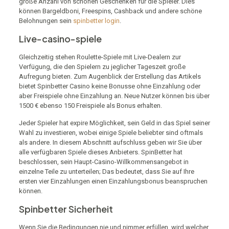
große Anzahl von schönen Geschenken für die Spieler. Dies
können Bargeldboni, Freespins, Cashback und andere schöne
Belohnungen sein
spinbetter login
.
Live-casino-spiele
Gleichzeitig stehen Roulette-Spiele mit Live-Dealern zur
Verfügung, die den Spielern zu jeglicher Tageszeit große
Aufregung bieten. Zum Augenblick der Erstellung das Artikels
bietet Spinbetter Casino keine Bonusse ohne Einzahlung oder
aber Freispiele ohne Einzahlung an. Neue Nutzer können bis über
1500 € ebenso 150 Freispiele als Bonus erhalten.
Jeder Spieler hat expire Möglichkeit, sein Geld in das Spiel seiner
Wahl zu investieren, wobei einige Spiele beliebter sind oftmals
als andere. In diesem Abschnitt aufschluss geben wir Sie über
alle verfügbaren Spiele dieses Anbieters. SpinBetter hat
beschlossen, sein Haupt-Casino-Willkommensangebot in
einzelne Teile zu unterteilen; Das bedeutet, dass Sie auf Ihre
ersten vier Einzahlungen einen Einzahlungsbonus beanspruchen
können.
Spinbetter Sicherheit
Wenn Sie die Bedingungen nie und nimmer erfüllen, wird welcher