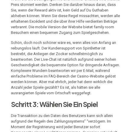
Preis storniert werden. Denken Sie darüber hinaus daran, dass
Sie, wenn der Reward aktiv ist, kein Geld auf Du Guthaben
abheben können. Wenn Sie diese Regel missachten, werden alle
erhaltenen Excédent und die über ihrer Hilfe verdienten Beträge
verbrannt. Die mobile Version der Website bietet family room
Besuchern einen bequemen Zugang zum Spielgeschehen.
Schön, doch noch schöner wäre es, wenn alles von Anfang an
reibungslos läuft. Der Kundensupport von SpinBetter ist
bestrebt, die Anliegen der Zocker schnellstmöglich zu
beantworten. Der Live-Chat ist natürlich aufgrund seiner hohen
Geschwindigkeit die bequemste Option für dringende Anfragen.
Komplexere Wundern beantworten wir per E-Mail, während
einfache Probleme im FAQ-Bereich der Casino-Website gelöst
werden können. Aber mal ehrlich, jeder hat denn wirklich die
Anzahl jeder Spiele gezählt? Es ist, als hätten sie alle
ausrangierten Spiele vom Ortschaft weggefegt.
Schritt 3: Wählen Sie Ein Spiel
Die Transaktion zu den Daten des Benutzers kann sich allein
aufgrund der Regeln des Zahlungssystems” “verzögern. Im
Moment der Registrierung wird jeder Benutzer sofort