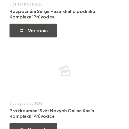
5 de agosto de 2026
Rozpoznání Surge Hazardního podniku:
Komplexní Průvodce
Ver mais
5 de agosto de 2026
Prozkoumání Svět Nových Online Kasín:
Komplexní Průvodce