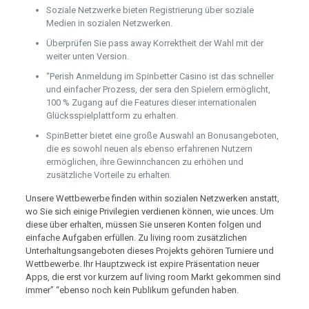
Soziale Netzwerke bieten Registrierung über soziale
Medien in sozialen Netzwerken.
Überprüfen Sie pass away Korrektheit der Wahl mit der
weiter unten Version.
“Perish Anmeldung im Spinbetter Casino ist das schneller
und einfacher Prozess, der sera den Spielern ermöglicht,
100 % Zugang auf die Features dieser internationalen
Glücksspielplattform zu erhalten.
SpinBetter bietet eine große Auswahl an Bonusangeboten,
die es sowohl neuen als ebenso erfahrenen Nutzern
ermöglichen, ihre Gewinnchancen zu erhöhen und
zusätzliche Vorteile zu erhalten.
Unsere Wettbewerbe finden within sozialen Netzwerken anstatt,
wo Sie sich einige Privilegien verdienen können, wie unces. Um
diese über erhalten, müssen Sie unseren Konten folgen und
einfache Aufgaben erfüllen. Zu living room zusätzlichen
Unterhaltungsangeboten dieses Projekts gehören Turniere und
Wettbewerbe. Ihr Hauptzweck ist expire Präsentation neuer
Apps, die erst vor kurzem auf living room Markt gekommen sind
immer” “ebenso noch kein Publikum gefunden haben.