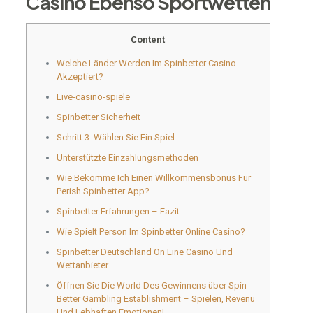
Casino Ebenso Sportwetten
Content
Welche Länder Werden Im Spinbetter Casino
Akzeptiert?
Live-casino-spiele
Spinbetter Sicherheit
Schritt 3: Wählen Sie Ein Spiel
Unterstützte Einzahlungsmethoden
Wie Bekomme Ich Einen Willkommensbonus Für
Perish Spinbetter App?
Spinbetter Erfahrungen – Fazit
Wie Spielt Person Im Spinbetter Online Casino?
Spinbetter Deutschland On Line Casino Und
Wettanbieter
Öffnen Sie Die World Des Gewinnens über Spin
Better Gambling Establishment – Spielen, Revenu
Und Lebhaften Emotionen!