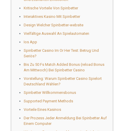
Kritische Vorteile Von Spinbetter
Interaktives Kasino Mit Spinbetter
Design Welcher Spinbetter-website
Vielfältige Auswahl An Spielautomaten
Ios App
Spinbetter Casino Im Or Her Test: Betrug Und
Seriös?
Bis Zu 50 Fs Match Added Bonus (reload Bonus
Am Mittwoch) Bei Spinbetter Casino
Vorstellung: Warum Sp͏inbe͏tter͏ Casino S͏pielort
Deutschlan͏d Wählen?
Spinbetter Willkommensbonus
Supported Payment Methods
Vorteile Eines Kasinos
Der Prozess Jeder Anmeldung Bei Spinbetter Auf
Einem Computer